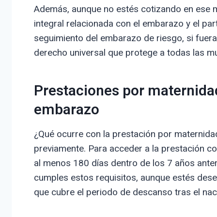
Además, aunque no estés cotizando en ese mo
integral relacionada con el embarazo y el par
seguimiento del embarazo de riesgo, si fuera 
derecho universal que protege a todas las 
Prestaciones por maternidad
embarazo
¿Qué ocurre con la prestación por maternidad
previamente. Para acceder a la prestación co
al menos 180 días dentro de los 7 años anterio
cumples estos requisitos, aunque estés dese
que cubre el periodo de descanso tras el nac