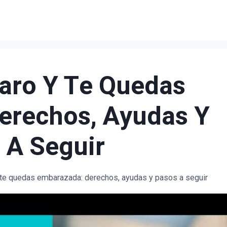
Paro Y Te Quedas
erechos, Ayudas Y
 A Seguir
y te quedas embarazada: derechos, ayudas y pasos a seguir