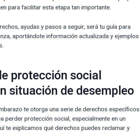
n para facilitar esta etapa tan importante.
echos, ayudas y pasos a seguir, será tu guía para
nza, aportándote información actualizada y ejemplos
s.
e protección social
n situación de desempleo
mbarazo te otorga una serie de derechos específicos
a perder protección social, especialmente en un
uí te explicamos qué derechos puedes reclamar y