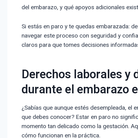
del embarazo, y qué apoyos adicionales existe
Si estás en paro y te quedas embarazada: der
navegar este proceso con seguridad y confia
claros para que tomes decisiones informada
Derechos laborales y d
durante el embarazo e
¿Sabías que aunque estés desempleada, el e
que debes conocer? Estar en paro no signific
momento tan delicado como la gestación. Aq
cómo funcionan en la práctica.