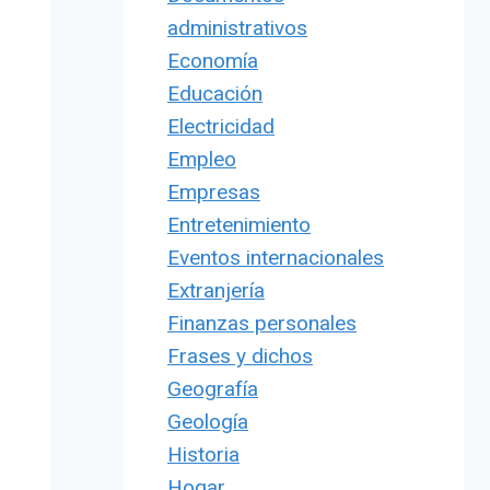
administrativos
Economía
Educación
Electricidad
Empleo
Empresas
Entretenimiento
Eventos internacionales
Extranjería
Finanzas personales
Frases y dichos
Geografía
Geología
Historia
Hogar