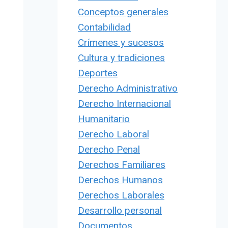
Conceptos generales
Contabilidad
Crímenes y sucesos
Cultura y tradiciones
Deportes
Derecho Administrativo
Derecho Internacional
Humanitario
Derecho Laboral
Derecho Penal
Derechos Familiares
Derechos Humanos
Derechos Laborales
Desarrollo personal
Documentos