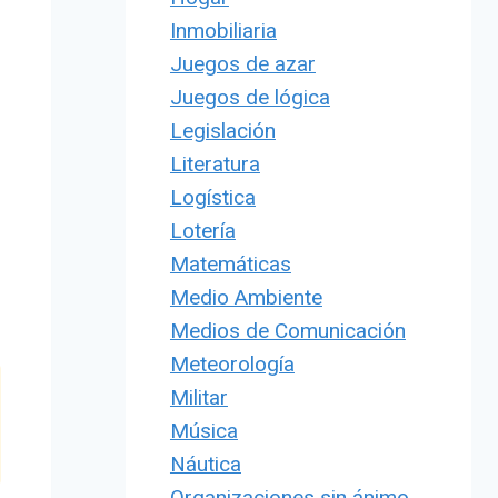
Inmobiliaria
Juegos de azar
Juegos de lógica
Legislación
Literatura
Logística
Lotería
Matemáticas
Medio Ambiente
Medios de Comunicación
Meteorología
Militar
Música
Náutica
Organizaciones sin ánimo