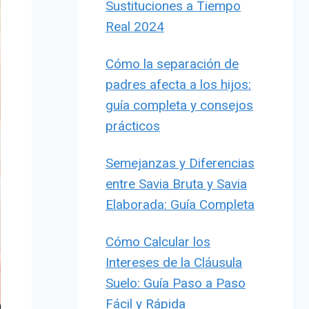
Sustituciones a Tiempo
Real 2024
Cómo la separación de
padres afecta a los hijos:
guía completa y consejos
prácticos
Semejanzas y Diferencias
entre Savia Bruta y Savia
Elaborada: Guía Completa
Cómo Calcular los
Intereses de la Cláusula
Suelo: Guía Paso a Paso
Fácil y Rápida