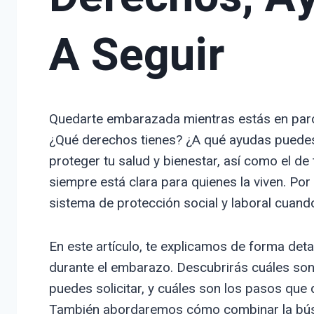
A Seguir
Quedarte embarazada mientras estás en par
¿Qué derechos tienes? ¿A qué ayudas puedes
proteger tu salud y bienestar, así como el de
siempre está clara para quienes la viven. Po
sistema de protección social y laboral cuando
En este artículo, te explicamos de forma det
durante el embarazo. Descubrirás cuáles so
puedes solicitar, y cuáles son los pasos que
También abordaremos cómo combinar la búsq