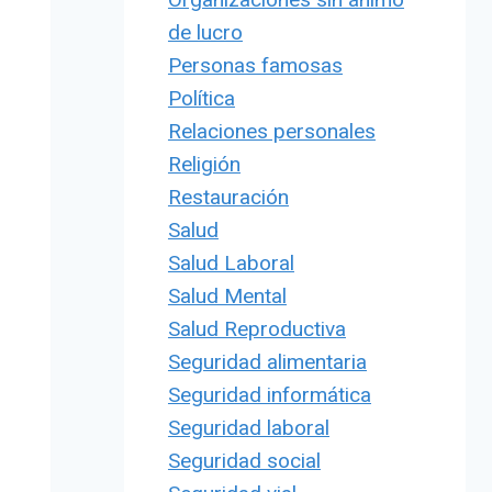
de lucro
Personas famosas
Política
Relaciones personales
Religión
Restauración
Salud
Salud Laboral
Salud Mental
Salud Reproductiva
Seguridad alimentaria
Seguridad informática
Seguridad laboral
Seguridad social