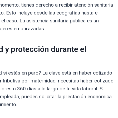
mento, tienes derecho a recibir atención sanitaria
to. Esto incluye desde las ecografías hasta el
el caso. La asistencia sanitaria pública es un
mujeres embarazadas.
 y protección durante el
 si estás en paro? La clave está en haber cotizado
ntributiva por maternidad, necesitas haber cotizado
res o 360 días a lo largo de tu vida laboral. Si
mpleada, puedes solicitar la prestación económica
imiento.