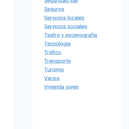
Seguridad vial
Seguros
Servicios locales
Servicios sociales
Teatro y escenografía
Tecnología
Tráfico
Transporte
Turismo
Varios
Vivienda joven