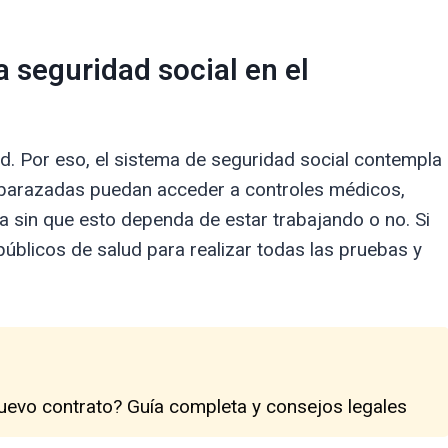
a seguridad social en el
ad. Por eso, el sistema de seguridad social contempla
barazadas puedan acceder a controles médicos,
da sin que esto dependa de estar trabajando o no. Si
públicos de salud para realizar todas las pruebas y
uevo contrato? Guía completa y consejos legales