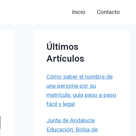
Inicio
Contacto
Últimos
Artículos
Cómo saber el nombre de
una persona por su
matrícula: guía paso a paso
fácil y legal
Junta de Andalucía
Educación: Bolsa de