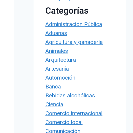
Categorías
Administración Pública
Aduanas
Agricultura y ganadería
Animales
Arquitectura
Artesanía
Automoción
Banca
Bebidas alcohólicas
Ciencia
Comercio internacional
Comercio local
Comunicación