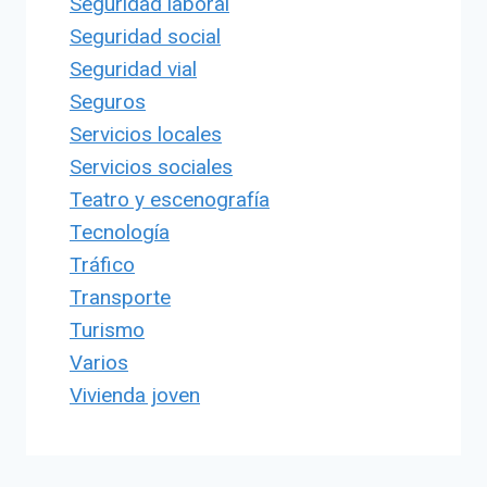
Seguridad laboral
Seguridad social
Seguridad vial
Seguros
Servicios locales
Servicios sociales
Teatro y escenografía
Tecnología
Tráfico
Transporte
Turismo
Varios
Vivienda joven