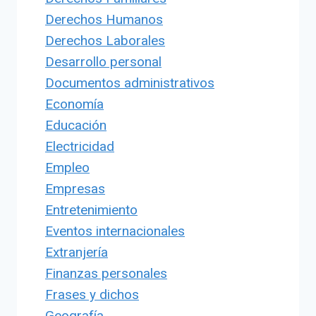
Derechos Humanos
Derechos Laborales
Desarrollo personal
Documentos administrativos
Economía
Educación
Electricidad
Empleo
Empresas
Entretenimiento
Eventos internacionales
Extranjería
Finanzas personales
Frases y dichos
Geografía