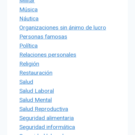
Militar
Música
Náutica
Organizaciones sin ánimo de lucro
Personas famosas
Política
Relaciones personales
Religión
Restauración
Salud
Salud Laboral
Salud Mental
Salud Reproductiva
Seguridad alimentaria
Seguridad informática