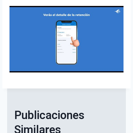
Publicaciones
Similares