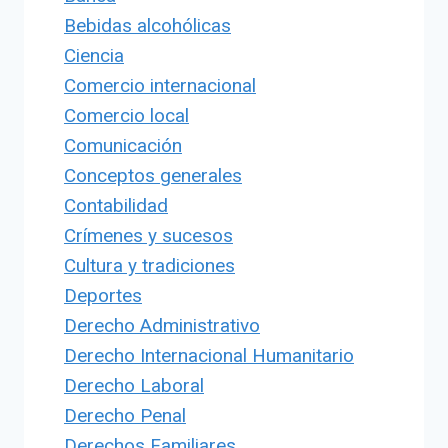
Bebidas alcohólicas
Ciencia
Comercio internacional
Comercio local
Comunicación
Conceptos generales
Contabilidad
Crímenes y sucesos
Cultura y tradiciones
Deportes
Derecho Administrativo
Derecho Internacional Humanitario
Derecho Laboral
Derecho Penal
Derechos Familiares