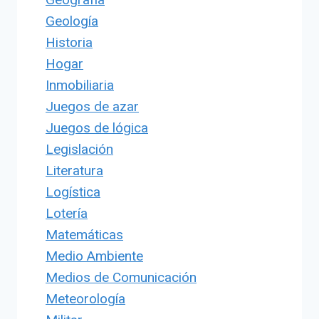
Geología
Historia
Hogar
Inmobiliaria
Juegos de azar
Juegos de lógica
Legislación
Literatura
Logística
Lotería
Matemáticas
Medio Ambiente
Medios de Comunicación
Meteorología