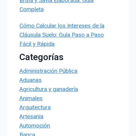
Bruta y Savia Elaborada: Guía
Completa
Cómo Calcular los Intereses de la
Cláusula Suelo: Guía Paso a Paso
Fácil y Rápida
Categorías
Administración Pública
Aduanas
Agricultura y ganadería
Animales
Arquitectura
Artesanía
Automoción
Banca