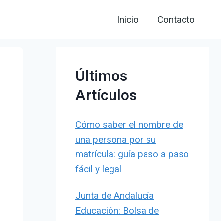
Inicio
Contacto
Últimos
Artículos
Cómo saber el nombre de
una persona por su
matrícula: guía paso a paso
fácil y legal
Junta de Andalucía
Educación: Bolsa de