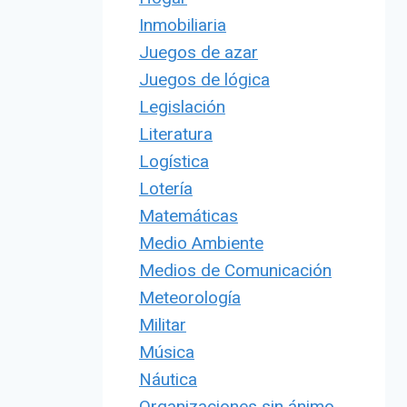
Inmobiliaria
Juegos de azar
Juegos de lógica
Legislación
Literatura
Logística
Lotería
Matemáticas
Medio Ambiente
Medios de Comunicación
Meteorología
Militar
Música
Náutica
Organizaciones sin ánimo