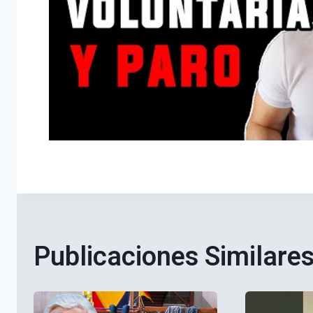
Publicaciones Similare