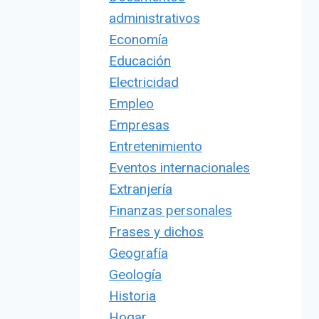
administrativos
Economía
Educación
Electricidad
Empleo
Empresas
Entretenimiento
Eventos internacionales
Extranjería
Finanzas personales
Frases y dichos
Geografía
Geología
Historia
Hogar