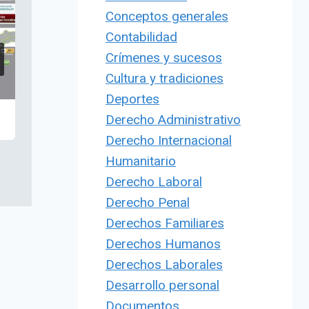
Conceptos generales
Contabilidad
Crímenes y sucesos
Cultura y tradiciones
Deportes
Derecho Administrativo
Derecho Internacional
Humanitario
Derecho Laboral
Derecho Penal
Derechos Familiares
Derechos Humanos
Derechos Laborales
Desarrollo personal
Documentos