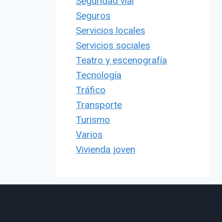
Seguridad vial
Seguros
Servicios locales
Servicios sociales
Teatro y escenografía
Tecnología
Tráfico
Transporte
Turismo
Varios
Vivienda joven