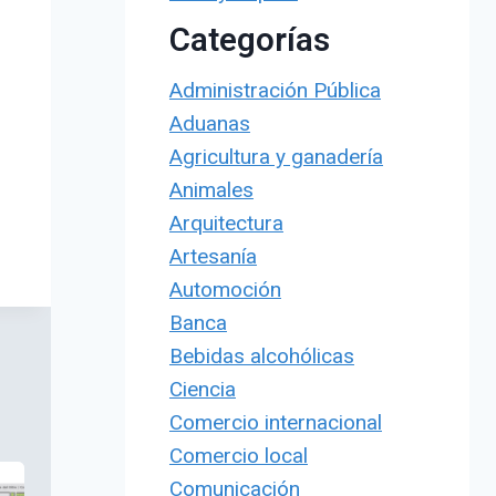
Categorías
Administración Pública
Aduanas
Agricultura y ganadería
Animales
Arquitectura
Artesanía
Automoción
Banca
Bebidas alcohólicas
Ciencia
Comercio internacional
Comercio local
Comunicación