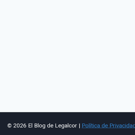
© 2026 El Blog de Legalcor |
Política de Privacida