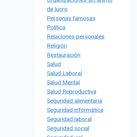
de lucro
Personas famosas
Política
Relaciones personales
Religión
Restauración
Salud
Salud Laboral
Salud Mental
Salud Reproductiva
Seguridad alimentaria
Seguridad informática
Seguridad laboral
Seguridad social