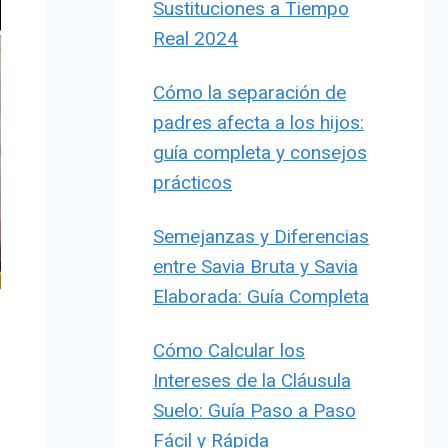
Sustituciones a Tiempo
Real 2024
Cómo la separación de
padres afecta a los hijos:
guía completa y consejos
prácticos
Semejanzas y Diferencias
entre Savia Bruta y Savia
Elaborada: Guía Completa
Cómo Calcular los
Intereses de la Cláusula
Suelo: Guía Paso a Paso
Fácil y Rápida