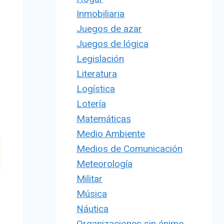
Inmobiliaria
Juegos de azar
Juegos de lógica
Legislación
Literatura
Logística
Lotería
Matemáticas
Medio Ambiente
Medios de Comunicación
Meteorología
Militar
Música
Náutica
Organizaciones sin ánimo