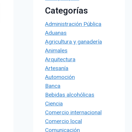
Categorías
Administración Pública
Aduanas
Agricultura y ganadería
Animales
Arquitectura
Artesanía
Automoción
Banca
Bebidas alcohólicas
Ciencia
Comercio internacional
Comercio local
Comunicación