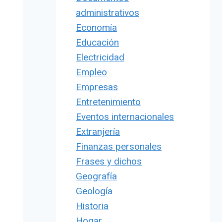
administrativos
Economía
Educación
Electricidad
Empleo
Empresas
Entretenimiento
Eventos internacionales
Extranjería
Finanzas personales
Frases y dichos
Geografía
Geología
Historia
Hogar