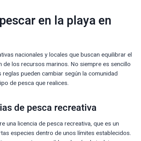
 pescar en la playa en
ivas nacionales y locales que buscan equilibrar el
ón de los recursos marinos. No siempre es sencillo
as reglas pueden cambiar según la comunidad
ipo de pesca que realices.
ias de pesca recreativa
e una licencia de pesca recreativa, que es un
ertas especies dentro de unos límites establecidos.