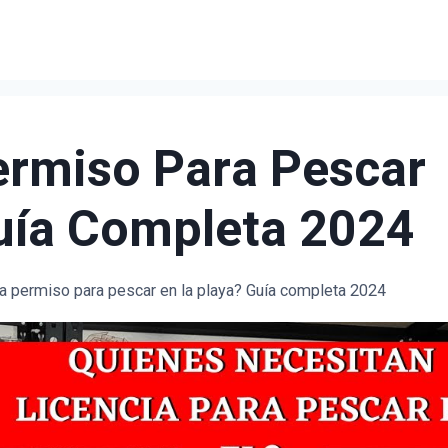
ermiso Para Pescar
uía Completa 2024
a permiso para pescar en la playa? Guía completa 2024