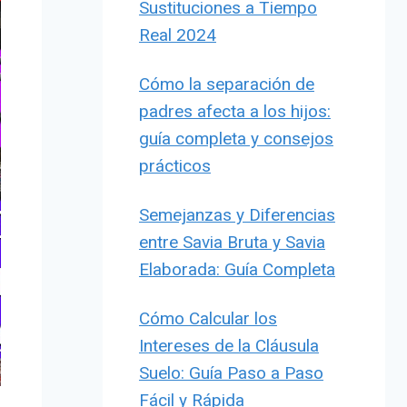
Sustituciones a Tiempo
Real 2024
Cómo la separación de
padres afecta a los hijos:
guía completa y consejos
prácticos
Semejanzas y Diferencias
entre Savia Bruta y Savia
Elaborada: Guía Completa
Cómo Calcular los
Intereses de la Cláusula
Suelo: Guía Paso a Paso
Fácil y Rápida