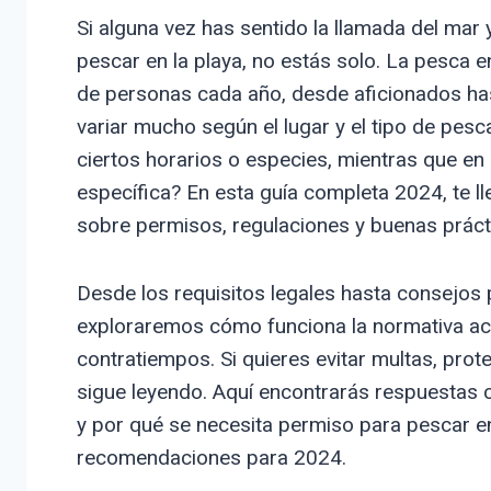
Si alguna vez has sentido la llamada del mar
pescar en la playa, no estás solo. La pesca 
de personas cada año, desde aficionados has
variar mucho según el lugar y el tipo de pes
ciertos horarios o especies, mientras que en 
específica? En esta guía completa 2024, te 
sobre permisos, regulaciones y buenas prácti
Desde los requisitos legales hasta consejos 
exploraremos cómo funciona la normativa actu
contratiempos. Si quieres evitar multas, prot
sigue leyendo. Aquí encontrarás respuestas 
y por qué se necesita permiso para pescar en
recomendaciones para 2024.