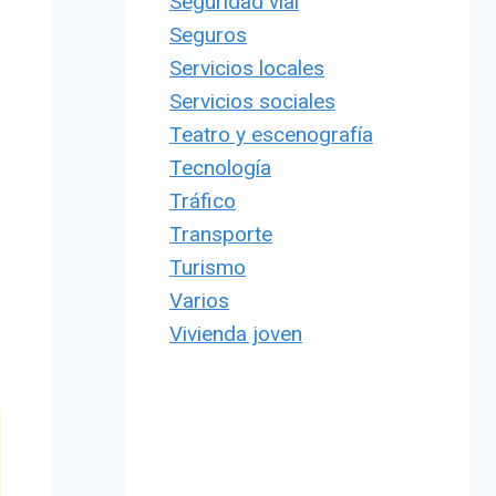
Seguridad vial
Seguros
Servicios locales
Servicios sociales
Teatro y escenografía
Tecnología
Tráfico
Transporte
Turismo
Varios
Vivienda joven