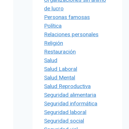
de lucro
Personas famosas
Política
Relaciones personales
Religión
Restauración
Salud
Salud Laboral
Salud Mental
Salud Reproductiva
Seguridad alimentaria
Seguridad informática
Seguridad laboral
Seguridad social