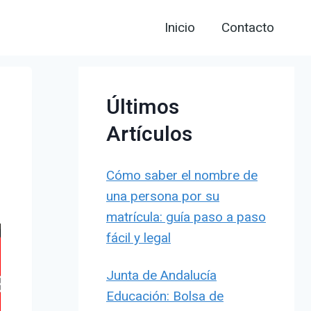
Inicio
Contacto
Últimos
Artículos
Cómo saber el nombre de
una persona por su
matrícula: guía paso a paso
fácil y legal
Junta de Andalucía
Educación: Bolsa de