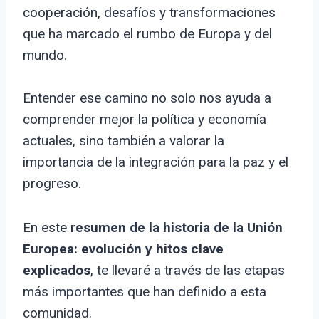
cooperación, desafíos y transformaciones
que ha marcado el rumbo de Europa y del
mundo.
Entender ese camino no solo nos ayuda a
comprender mejor la política y economía
actuales, sino también a valorar la
importancia de la integración para la paz y el
progreso.
En este
resumen de la historia de la Unión
Europea: evolución y hitos clave
explicados
, te llevaré a través de las etapas
más importantes que han definido a esta
comunidad.