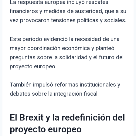
La respuesta europea incluyó rescates
financieros y medidas de austeridad, que a su
vez provocaron tensiones políticas y sociales.
Este periodo evidenció la necesidad de una
mayor coordinación económica y planteó
preguntas sobre la solidaridad y el futuro del
proyecto europeo.
También impulsó reformas institucionales y
debates sobre la integración fiscal.
El Brexit y la redefinición del
proyecto europeo