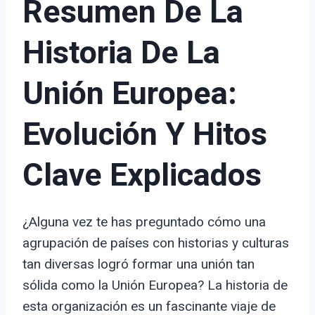
Resumen De La
Historia De La
Unión Europea:
Evolución Y Hitos
Clave Explicados
¿Alguna vez te has preguntado cómo una
agrupación de países con historias y culturas
tan diversas logró formar una unión tan
sólida como la Unión Europea? La historia de
esta organización es un fascinante viaje de