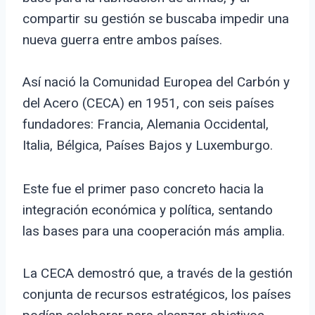
compartir su gestión se buscaba impedir una
nueva guerra entre ambos países.
Así nació la Comunidad Europea del Carbón y
del Acero (CECA) en 1951, con seis países
fundadores: Francia, Alemania Occidental,
Italia, Bélgica, Países Bajos y Luxemburgo.
Este fue el primer paso concreto hacia la
integración económica y política, sentando
las bases para una cooperación más amplia.
La CECA demostró que, a través de la gestión
conjunta de recursos estratégicos, los países