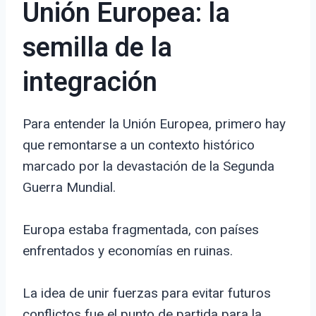
Unión Europea: la
semilla de la
integración
Para entender la Unión Europea, primero hay
que remontarse a un contexto histórico
marcado por la devastación de la Segunda
Guerra Mundial.
Europa estaba fragmentada, con países
enfrentados y economías en ruinas.
La idea de unir fuerzas para evitar futuros
conflictos fue el punto de partida para la