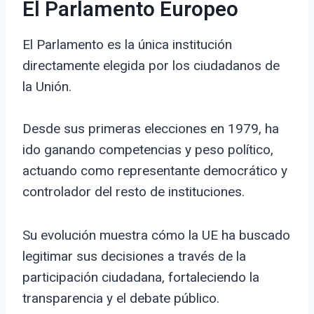
El Parlamento Europeo
El Parlamento es la única institución
directamente elegida por los ciudadanos de
la Unión.
Desde sus primeras elecciones en 1979, ha
ido ganando competencias y peso político,
actuando como representante democrático y
controlador del resto de instituciones.
Su evolución muestra cómo la UE ha buscado
legitimar sus decisiones a través de la
participación ciudadana, fortaleciendo la
transparencia y el debate público.