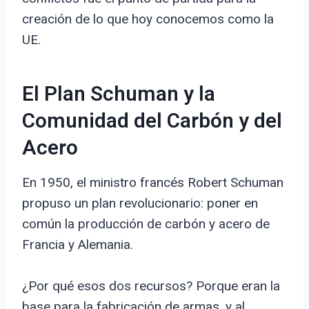
creación de lo que hoy conocemos como la
UE.
El Plan Schuman y la
Comunidad del Carbón y del
Acero
En 1950, el ministro francés Robert Schuman
propuso un plan revolucionario: poner en
común la producción de carbón y acero de
Francia y Alemania.
¿Por qué esos dos recursos? Porque eran la
base para la fabricación de armas, y al