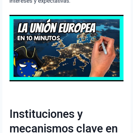
intereses y expectativas.
Instituciones y
mecanismos clave en