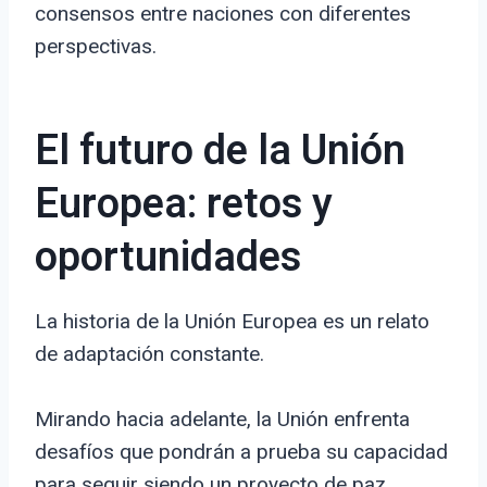
consensos entre naciones con diferentes
perspectivas.
El futuro de la Unión
Europea: retos y
oportunidades
La historia de la Unión Europea es un relato
de adaptación constante.
Mirando hacia adelante, la Unión enfrenta
desafíos que pondrán a prueba su capacidad
para seguir siendo un proyecto de paz,