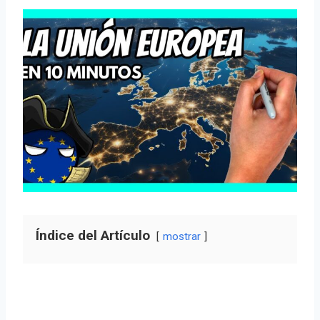
Índice del Artículo
mostrar