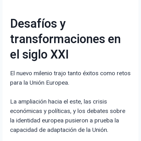
Desafíos y
transformaciones en
el siglo XXI
El nuevo milenio trajo tanto éxitos como retos
para la Unión Europea.
La ampliación hacia el este, las crisis
económicas y políticas, y los debates sobre
la identidad europea pusieron a prueba la
capacidad de adaptación de la Unión.