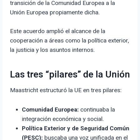
transición de la Comunidad Europea a la
Unión Europea propiamente dicha.
Este acuerdo amplió el alcance de la
cooperación a áreas como la política exterior,
la justicia y los asuntos internos.
Las tres “pilares” de la Unión
Maastricht estructuró la UE en tres pilares:
Comunidad Europea:
continuaba la
integración económica y social.
Política Exterior y de Seguridad Común
(PESC):
buscaba una voz unificada en el