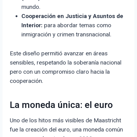
mundo.
Cooperación en Justicia y Asuntos de
Interior:
para abordar temas como
inmigración y crimen transnacional.
Este diseño permitió avanzar en áreas
sensibles, respetando la soberanía nacional
pero con un compromiso claro hacia la
cooperación.
La moneda única: el euro
Uno de los hitos más visibles de Maastricht
fue la creación del euro, una moneda común