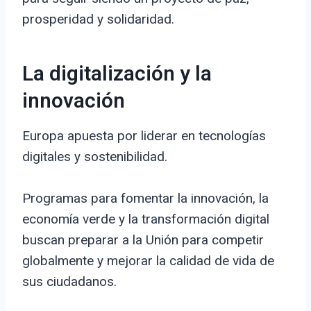
prosperidad y solidaridad.
La digitalización y la
innovación
Europa apuesta por liderar en tecnologías
digitales y sostenibilidad.
Programas para fomentar la innovación, la
economía verde y la transformación digital
buscan preparar a la Unión para competir
globalmente y mejorar la calidad de vida de
sus ciudadanos.