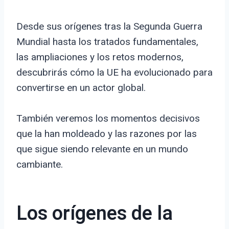
Desde sus orígenes tras la Segunda Guerra
Mundial hasta los tratados fundamentales,
las ampliaciones y los retos modernos,
descubrirás cómo la UE ha evolucionado para
convertirse en un actor global.
También veremos los momentos decisivos
que la han moldeado y las razones por las
que sigue siendo relevante en un mundo
cambiante.
Los orígenes de la