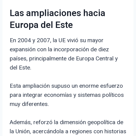
Las ampliaciones hacia
Europa del Este
En 2004 y 2007, la UE vivió su mayor
expansión con la incorporación de diez
países, principalmente de Europa Central y
del Este.
Esta ampliación supuso un enorme esfuerzo
para integrar economías y sistemas políticos
muy diferentes.
Además, reforzó la dimensión geopolítica de
la Unión, acercándola a regiones con historias