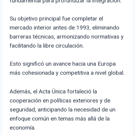
fundamental para profundizar la integración.
Su objetivo principal fue completar el
mercado interior antes de 1993, eliminando
barreras técnicas, armonizando normativas y
facilitando la libre circulación.
Esto significó un avance hacia una Europa
más cohesionada y competitiva a nivel global.
Además, el Acta Única fortaleció la
cooperación en políticas exteriores y de
seguridad, anticipando la necesidad de un
enfoque común en temas más allá de la
economía.