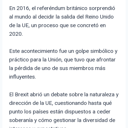
En 2016, el referéndum británico sorprendió
al mundo al decidir la salida del Reino Unido
de la UE, un proceso que se concretó en
2020.
Este acontecimiento fue un golpe simbólico y
práctico para la Unión, que tuvo que afrontar
la pérdida de uno de sus miembros más
influyentes.
El Brexit abrió un debate sobre la naturaleza y
dirección de la UE, cuestionando hasta qué
punto los países están dispuestos a ceder
soberanía y cómo gestionar la diversidad de