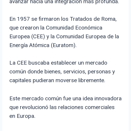
avanzar hacia una integración más profunda.
En 1957 se firmaron los Tratados de Roma,
que crearon la Comunidad Económica
Europea (CEE) y la Comunidad Europea de la
Energía Atómica (Euratom).
La CEE buscaba establecer un mercado
común donde bienes, servicios, personas y
capitales pudieran moverse libremente.
Este mercado común fue una idea innovadora
que revolucionó las relaciones comerciales
en Europa.