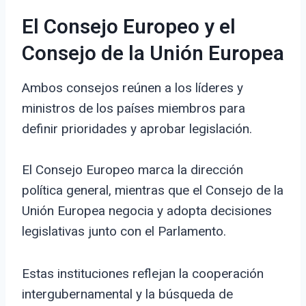
El Consejo Europeo y el
Consejo de la Unión Europea
Ambos consejos reúnen a los líderes y
ministros de los países miembros para
definir prioridades y aprobar legislación.
El Consejo Europeo marca la dirección
política general, mientras que el Consejo de la
Unión Europea negocia y adopta decisiones
legislativas junto con el Parlamento.
Estas instituciones reflejan la cooperación
intergubernamental y la búsqueda de