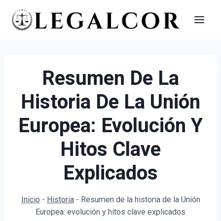
Saltar
al
contenido
Resumen De La
Historia De La Unión
Europea: Evolución Y
Hitos Clave
Explicados
Inicio
-
Historia
-
Resumen de la historia de la Unión
Europea: evolución y hitos clave explicados