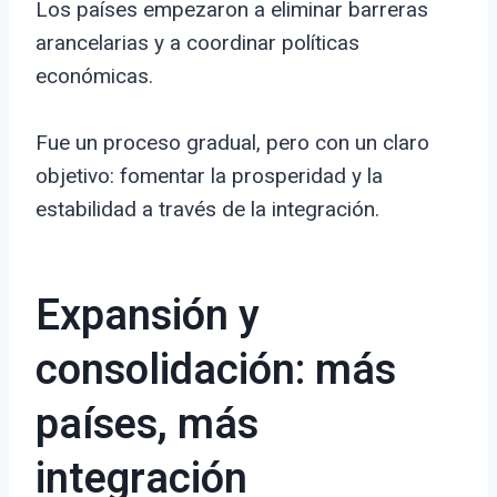
Los países empezaron a eliminar barreras
arancelarias y a coordinar políticas
económicas.
Fue un proceso gradual, pero con un claro
objetivo: fomentar la prosperidad y la
estabilidad a través de la integración.
Expansión y
consolidación: más
países, más
integración