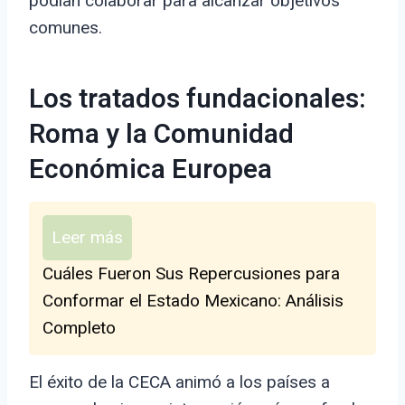
podían colaborar para alcanzar objetivos
comunes.
Los tratados fundacionales:
Roma y la Comunidad
Económica Europea
Leer más
Cuáles Fueron Sus Repercusiones para
Conformar el Estado Mexicano: Análisis
Completo
El éxito de la CECA animó a los países a