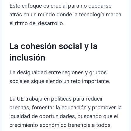
Este enfoque es crucial para no quedarse
atrás en un mundo donde la tecnología marca
el ritmo del desarrollo.
La cohesión social y la
inclusión
La desigualdad entre regiones y grupos
sociales sigue siendo un reto importante.
La UE trabaja en políticas para reducir
brechas, fomentar la educación y promover la
igualdad de oportunidades, buscando que el
crecimiento económico beneficie a todos.