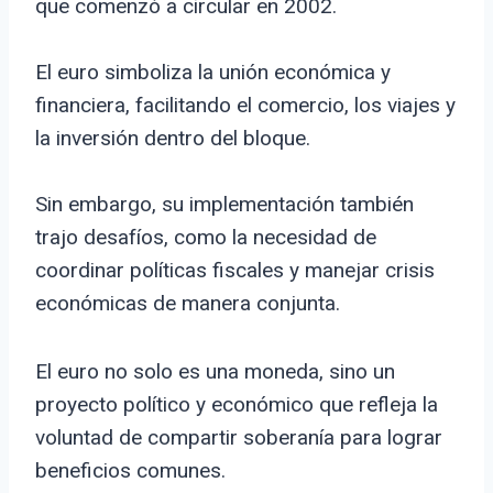
que comenzó a circular en 2002.
El euro simboliza la unión económica y
financiera, facilitando el comercio, los viajes y
la inversión dentro del bloque.
Sin embargo, su implementación también
trajo desafíos, como la necesidad de
coordinar políticas fiscales y manejar crisis
económicas de manera conjunta.
El euro no solo es una moneda, sino un
proyecto político y económico que refleja la
voluntad de compartir soberanía para lograr
beneficios comunes.