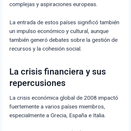
complejas y aspiraciones europeas.
La entrada de estos países significó también
un impulso económico y cultural, aunque
también generó debates sobre la gestión de
recursos y la cohesión social.
La crisis financiera y sus
repercusiones
La crisis económica global de 2008 impactó
fuertemente a varios países miembros,
especialmente a Grecia, España e Italia.