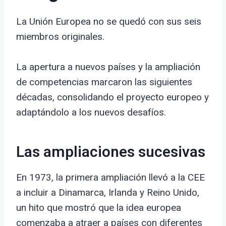
La Unión Europea no se quedó con sus seis
miembros originales.
La apertura a nuevos países y la ampliación
de competencias marcaron las siguientes
décadas, consolidando el proyecto europeo y
adaptándolo a los nuevos desafíos.
Las ampliaciones sucesivas
En 1973, la primera ampliación llevó a la CEE
a incluir a Dinamarca, Irlanda y Reino Unido,
un hito que mostró que la idea europea
comenzaba a atraer a países con diferentes