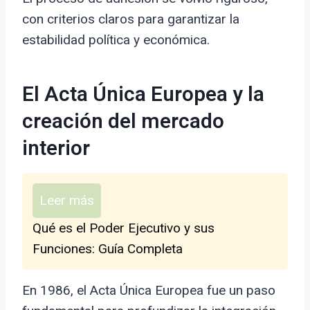
con criterios claros para garantizar la
estabilidad política y económica.
El Acta Única Europea y la
creación del mercado
interior
Leer más
Qué es el Poder Ejecutivo y sus
Funciones: Guía Completa
En 1986, el Acta Única Europea fue un paso