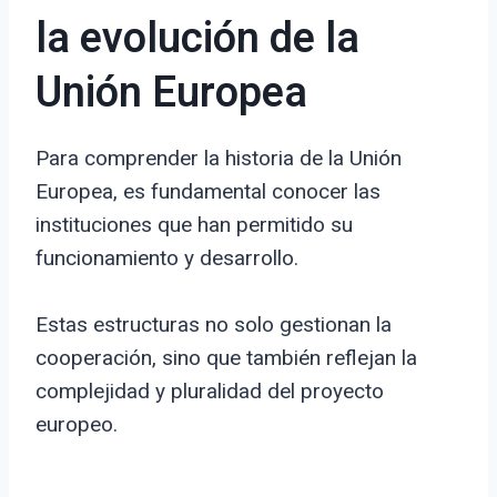
la evolución de la
Unión Europea
Para comprender la historia de la Unión
Europea, es fundamental conocer las
instituciones que han permitido su
funcionamiento y desarrollo.
Estas estructuras no solo gestionan la
cooperación, sino que también reflejan la
complejidad y pluralidad del proyecto
europeo.