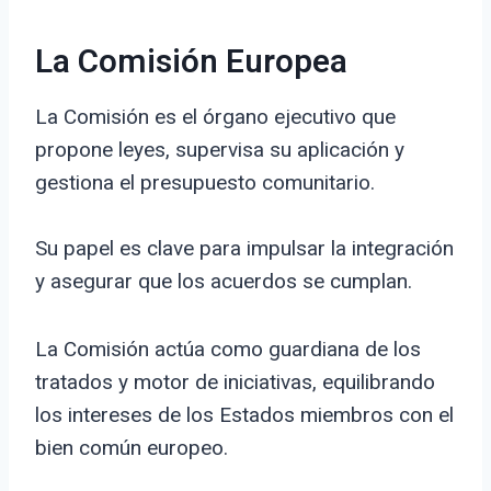
La Comisión Europea
La Comisión es el órgano ejecutivo que
propone leyes, supervisa su aplicación y
gestiona el presupuesto comunitario.
Su papel es clave para impulsar la integración
y asegurar que los acuerdos se cumplan.
La Comisión actúa como guardiana de los
tratados y motor de iniciativas, equilibrando
los intereses de los Estados miembros con el
bien común europeo.