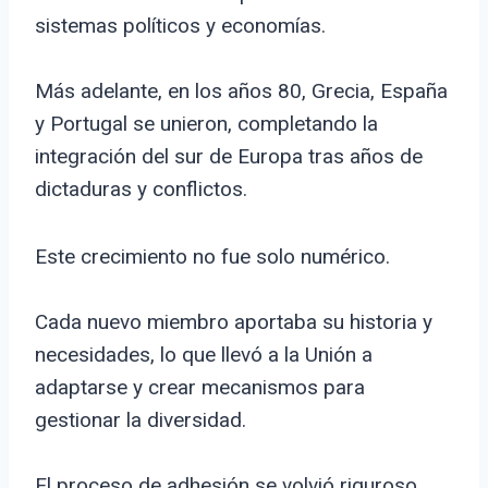
sistemas políticos y economías.
Más adelante, en los años 80, Grecia, España
y Portugal se unieron, completando la
integración del sur de Europa tras años de
dictaduras y conflictos.
Este crecimiento no fue solo numérico.
Cada nuevo miembro aportaba su historia y
necesidades, lo que llevó a la Unión a
adaptarse y crear mecanismos para
gestionar la diversidad.
El proceso de adhesión se volvió riguroso,