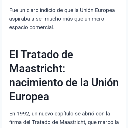
Fue un claro indicio de que la Unión Europea
aspiraba a ser mucho más que un mero
espacio comercial.
El Tratado de
Maastricht:
nacimiento de la Unión
Europea
En 1992, un nuevo capítulo se abrió con la
firma del Tratado de Maastricht, que marcó la