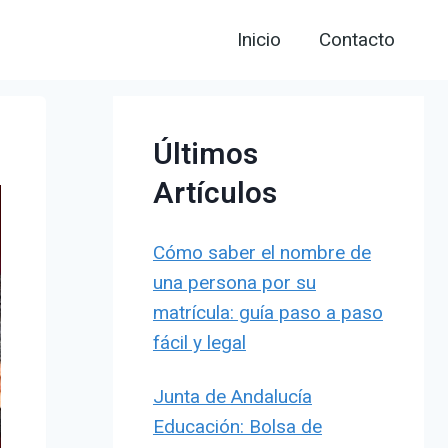
Inicio
Contacto
Últimos
Artículos
Cómo saber el nombre de
una persona por su
matrícula: guía paso a paso
fácil y legal
Junta de Andalucía
Educación: Bolsa de