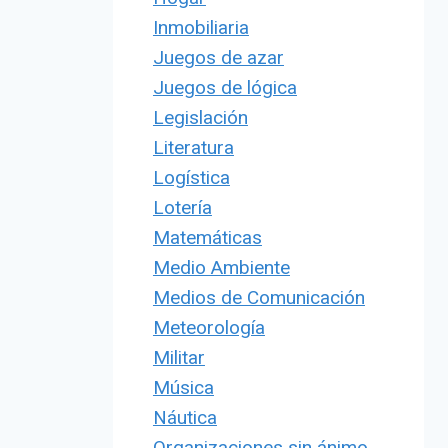
Inmobiliaria
Juegos de azar
Juegos de lógica
Legislación
Literatura
Logística
Lotería
Matemáticas
Medio Ambiente
Medios de Comunicación
Meteorología
Militar
Música
Náutica
Organizaciones sin ánimo