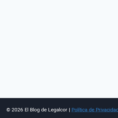
© 2026 El Blog de Legalcor |
Política de Privacida