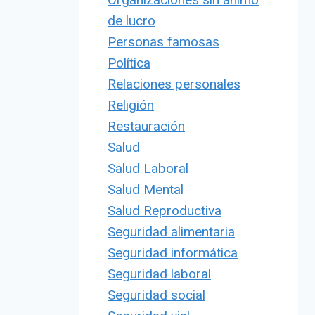
de lucro
Personas famosas
Política
Relaciones personales
Religión
Restauración
Salud
Salud Laboral
Salud Mental
Salud Reproductiva
Seguridad alimentaria
Seguridad informática
Seguridad laboral
Seguridad social