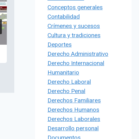
Conceptos generales
Contabilidad
Crímenes y sucesos
Cultura y tradiciones
Deportes
Derecho Administrativo
Derecho Internacional
Humanitario
Derecho Laboral
Derecho Penal
Derechos Familiares
Derechos Humanos
Derechos Laborales
Desarrollo personal
Documentos