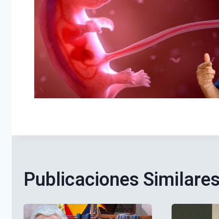
Publicaciones Similare