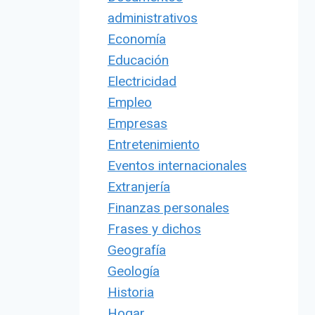
administrativos
Economía
Educación
Electricidad
Empleo
Empresas
Entretenimiento
Eventos internacionales
Extranjería
Finanzas personales
Frases y dichos
Geografía
Geología
Historia
Hogar