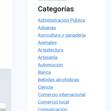
Categorías
Administración Pública
Aduanas
Agricultura y ganadería
Animales
Arquitectura
Artesanía
Automoción
Banca
Bebidas alcohólicas
Ciencia
Comercio internacional
Comercio local
Comunicación