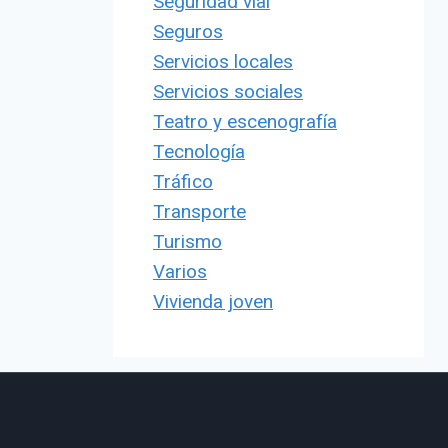
Seguridad vial
Seguros
Servicios locales
Servicios sociales
Teatro y escenografía
Tecnología
Tráfico
Transporte
Turismo
Varios
Vivienda joven