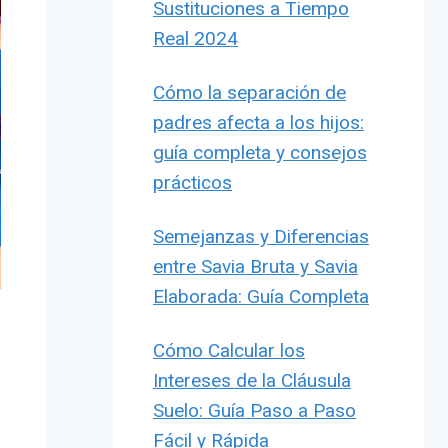
Sustituciones a Tiempo
Real 2024
Cómo la separación de
padres afecta a los hijos:
guía completa y consejos
prácticos
Semejanzas y Diferencias
entre Savia Bruta y Savia
Elaborada: Guía Completa
Cómo Calcular los
Intereses de la Cláusula
Suelo: Guía Paso a Paso
Fácil y Rápida