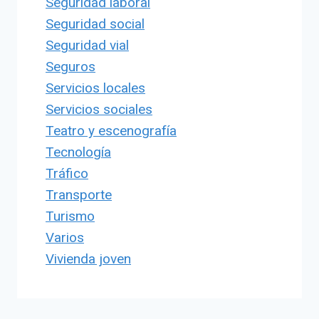
Seguridad laboral
Seguridad social
Seguridad vial
Seguros
Servicios locales
Servicios sociales
Teatro y escenografía
Tecnología
Tráfico
Transporte
Turismo
Varios
Vivienda joven