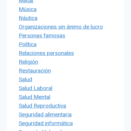
Militar
Música
Náutica
Organizaciones sin ánimo de lucro
Personas famosas
Política
Relaciones personales
Religión
Restauración
Salud
Salud Laboral
Salud Mental
Salud Reproductiva
Seguridad alimentaria
Seguridad informática