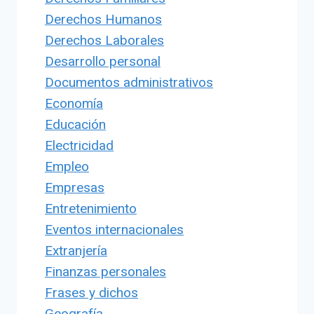
Derechos Humanos
Derechos Laborales
Desarrollo personal
Documentos administrativos
Economía
Educación
Electricidad
Empleo
Empresas
Entretenimiento
Eventos internacionales
Extranjería
Finanzas personales
Frases y dichos
Geografía