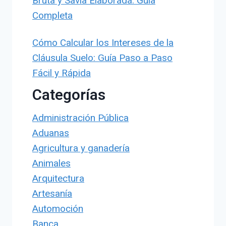
Bruta y Savia Elaborada: Guía
Completa
Cómo Calcular los Intereses de la
Cláusula Suelo: Guía Paso a Paso
Fácil y Rápida
Categorías
Administración Pública
Aduanas
Agricultura y ganadería
Animales
Arquitectura
Artesanía
Automoción
Banca