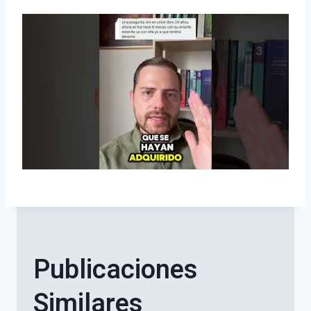
Publicaciones
Similares