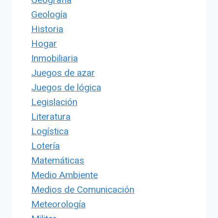
Geología
Historia
Hogar
Inmobiliaria
Juegos de azar
Juegos de lógica
Legislación
Literatura
Logística
Lotería
Matemáticas
Medio Ambiente
Medios de Comunicación
Meteorología