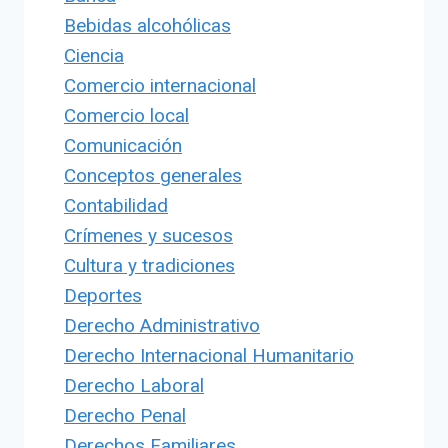
Bebidas alcohólicas
Ciencia
Comercio internacional
Comercio local
Comunicación
Conceptos generales
Contabilidad
Crímenes y sucesos
Cultura y tradiciones
Deportes
Derecho Administrativo
Derecho Internacional Humanitario
Derecho Laboral
Derecho Penal
Derechos Familiares