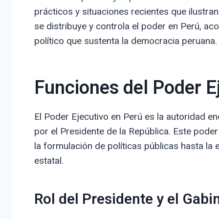
prácticos y situaciones recientes que ilustr
se distribuye y controla el poder en Perú, a
político que sustenta la democracia peruana.
Funciones del Poder E
El Poder Ejecutivo en Perú es la autoridad en
por el Presidente de la República. Este pode
la formulación de políticas públicas hasta la 
estatal.
Rol del Presidente y el Gabi