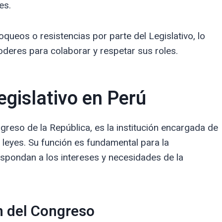
es.
oqueos o resistencias por parte del Legislativo, lo
eres para colaborar y respetar sus roles.
egislativo en Perú
greso de la República, es la institución encargada de
s leyes. Su función es fundamental para la
spondan a los intereses y necesidades de la
n del Congreso