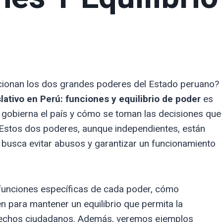
cionan los dos grandes poderes del Estado peruano?
slativo en Perú: funciones y equilibrio de poder
es
gobierna el país y cómo se toman las decisiones que
. Estos dos poderes, aunque independientes, están
busca evitar abusos y garantizar un funcionamiento
s funciones específicas de cada poder, cómo
n para mantener un equilibrio que permita la
 derechos ciudadanos. Además, veremos ejemplos