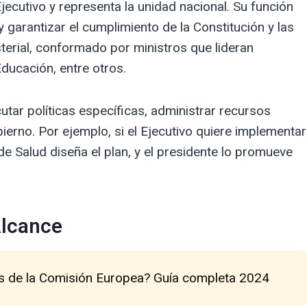
jecutivo y representa la unidad nacional. Su función
s y garantizar el cumplimiento de la Constitución y las
sterial, conformado por ministros que lideran
ducación, entre otros.
utar políticas específicas, administrar recursos
ierno. Por ejemplo, si el Ejecutivo quiere implementar
de Salud diseña el plan, y el presidente lo promueve
Alcance
s de la Comisión Europea? Guía completa 2024