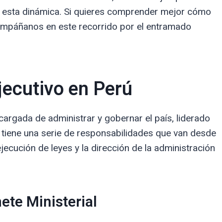
an esta dinámica. Si quieres comprender mejor cómo
compáñanos en este recorrido por el entramado
jecutivo en Perú
cargada de administrar y gobernar el país, liderado
r tiene una serie de responsabilidades que van desde
ejecución de leyes y la dirección de la administración
nete Ministerial