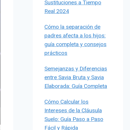
Sustituciones a Tiempo
Real 2024
Cómo la separación de
padres afecta a los hijos:
guía completa y consejos
prácticos
Semejanzas y Diferencias
entre Savia Bruta y Savia
Elaborada: Guía Completa
Cómo Calcular los
Intereses de la Cláusula
Suelo: Guía Paso a Paso
Fácil y Rápida