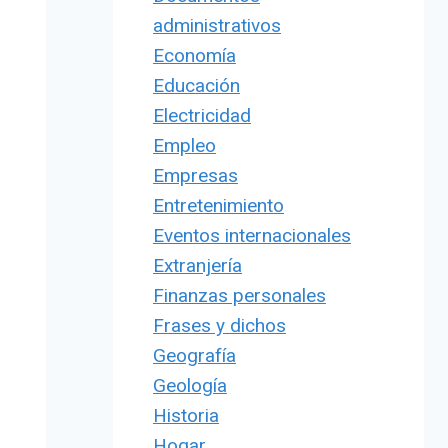
administrativos
Economía
Educación
Electricidad
Empleo
Empresas
Entretenimiento
Eventos internacionales
Extranjería
Finanzas personales
Frases y dichos
Geografía
Geología
Historia
Hogar