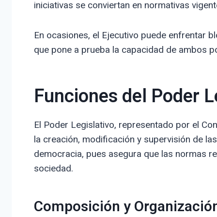
iniciativas se conviertan en normativas vigent
En ocasiones, el Ejecutivo puede enfrentar bl
que pone a prueba la capacidad de ambos pod
Funciones del Poder L
El Poder Legislativo, representado por el Con
la creación, modificación y supervisión de la
democracia, pues asegura que las normas re
sociedad.
Composición y Organizació