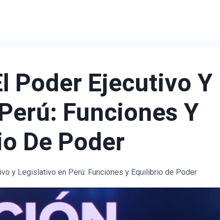
El Poder Ejecutivo Y
 Perú: Funciones Y
rio De Poder
ivo y Legislativo en Perú: Funciones y Equilibrio de Poder