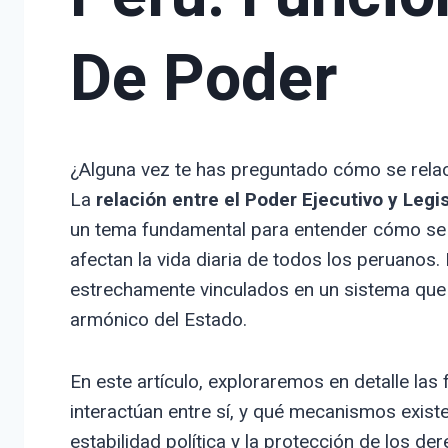
De Poder
¿Alguna vez te has preguntado cómo se rela
La
relación entre el Poder Ejecutivo y Legi
un tema fundamental para entender cómo se 
afectan la vida diaria de todos los peruanos
estrechamente vinculados en un sistema que 
armónico del Estado.
En este artículo, exploraremos en detalle la
interactúan entre sí, y qué mecanismos existe
estabilidad política y la protección de los