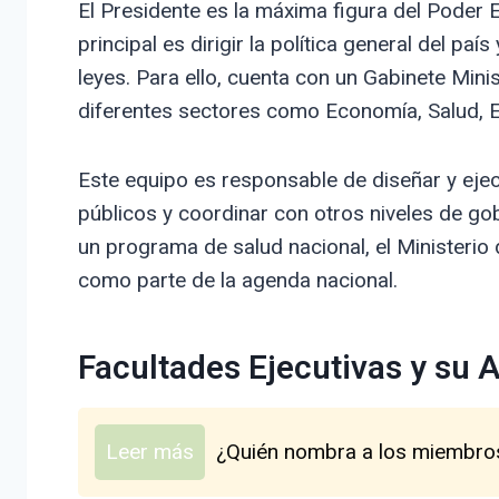
El Presidente es la máxima figura del Poder E
principal es dirigir la política general del paí
leyes. Para ello, cuenta con un Gabinete Mini
diferentes sectores como Economía, Salud, E
Este equipo es responsable de diseñar y ejec
públicos y coordinar con otros niveles de gob
un programa de salud nacional, el Ministerio 
como parte de la agenda nacional.
Facultades Ejecutivas y su 
Leer más
¿Quién nombra a los miembro