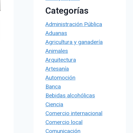
Categorías
Administración Pública
Aduanas
Agricultura y ganadería
Animales
Arquitectura
Artesanía
Automoción
Banca
Bebidas alcohólicas
Ciencia
Comercio internacional
Comercio local
Comunicación