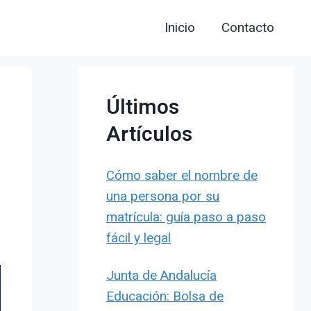
Inicio
Contacto
Últimos
Artículos
Cómo saber el nombre de
una persona por su
matrícula: guía paso a paso
fácil y legal
Junta de Andalucía
Educación: Bolsa de