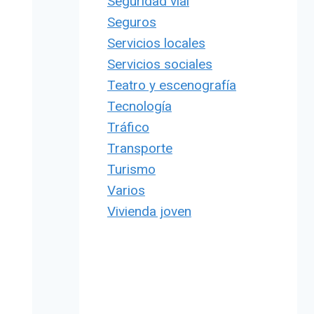
Seguridad vial
Seguros
Servicios locales
Servicios sociales
Teatro y escenografía
Tecnología
Tráfico
Transporte
Turismo
Varios
Vivienda joven