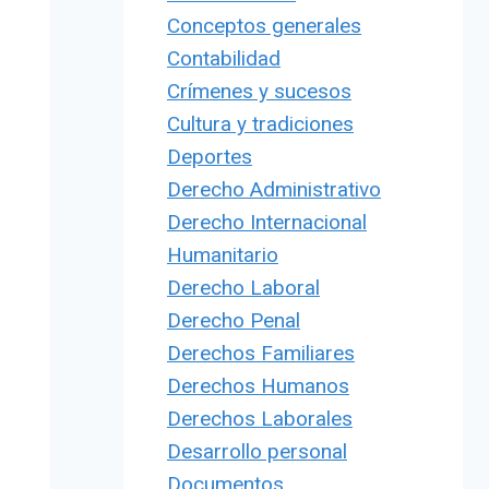
Conceptos generales
Contabilidad
Crímenes y sucesos
Cultura y tradiciones
Deportes
Derecho Administrativo
Derecho Internacional
Humanitario
Derecho Laboral
Derecho Penal
Derechos Familiares
Derechos Humanos
Derechos Laborales
Desarrollo personal
Documentos