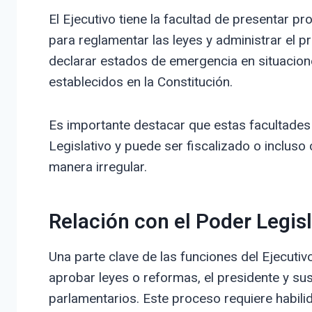
El Ejecutivo tiene la facultad de presentar p
para reglamentar las leyes y administrar el 
declarar estados de emergencia en situacion
establecidos en la Constitución.
Es importante destacar que estas facultades n
Legislativo y puede ser fiscalizado o inclus
manera irregular.
Relación con el Poder Legisl
Una parte clave de las funciones del Ejecutiv
aprobar leyes o reformas, el presidente y su
parlamentarios. Este proceso requiere habili