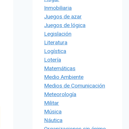
Inmobiliaria
Juegos de azar
Juegos de lógica
Legislación
Literatura
Logística
Lotería
Matemáticas
Medio Ambiente
Medios de Comunicación
Meteorología
Militar
Música
Náutica
Organizaciones sin ánimo