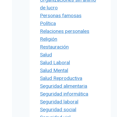
de lucro
Personas famosas
Política
Relaciones personales
Religión
Restauración
Salud
Salud Laboral
Salud Mental
Salud Reproductiva
Seguridad alimentaria
Seguridad informática
Seguridad laboral
Seguridad social