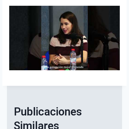
Publicaciones
Similares