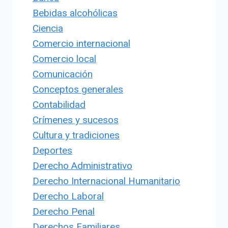
Bebidas alcohólicas
Ciencia
Comercio internacional
Comercio local
Comunicación
Conceptos generales
Contabilidad
Crímenes y sucesos
Cultura y tradiciones
Deportes
Derecho Administrativo
Derecho Internacional Humanitario
Derecho Laboral
Derecho Penal
Derechos Familiares