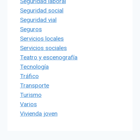
Seguridad laboral
Seguridad social
Seguridad vial
Seguros
Servicios locales
Servicios sociales
Teatro y escenografía
Tecnología
Tráfico
Transporte
Turismo
Varios
Vivienda joven