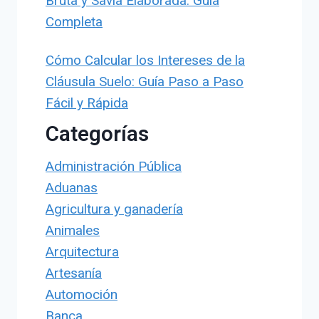
Bruta y Savia Elaborada: Guía
Completa
Cómo Calcular los Intereses de la
Cláusula Suelo: Guía Paso a Paso
Fácil y Rápida
Categorías
Administración Pública
Aduanas
Agricultura y ganadería
Animales
Arquitectura
Artesanía
Automoción
Banca