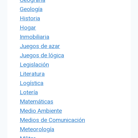
Geología
Historia
Hogar
Inmobiliaria
Juegos de azar
Juegos de lógica
Legislación
Literatura
Logística
Lotería
Matemáticas
Medio Ambiente
Medios de Comunicación
Meteorología