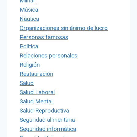
Militar
Música
Náutica
Organizaciones sin ánimo de lucro
Personas famosas
Política
Relaciones personales
Religión
Restauración
Salud
Salud Laboral
Salud Mental
Salud Reproductiva
Seguridad alimentaria
Seguridad informática