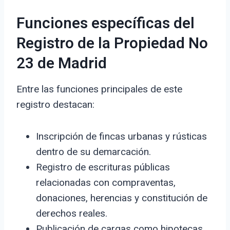
Funciones específicas del
Registro de la Propiedad No
23 de Madrid
Entre las funciones principales de este
registro destacan:
Inscripción de fincas urbanas y rústicas
dentro de su demarcación.
Registro de escrituras públicas
relacionadas con compraventas,
donaciones, herencias y constitución de
derechos reales.
Publicación de cargas como hipotecas,