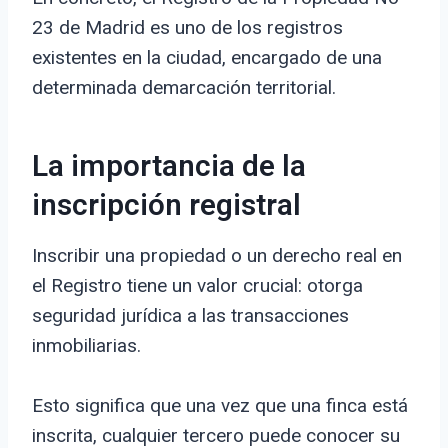
23 de Madrid es uno de los registros
existentes en la ciudad, encargado de una
determinada demarcación territorial.
La importancia de la
inscripción registral
Inscribir una propiedad o un derecho real en
el Registro tiene un valor crucial: otorga
seguridad jurídica a las transacciones
inmobiliarias.
Esto significa que una vez que una finca está
inscrita, cualquier tercero puede conocer su