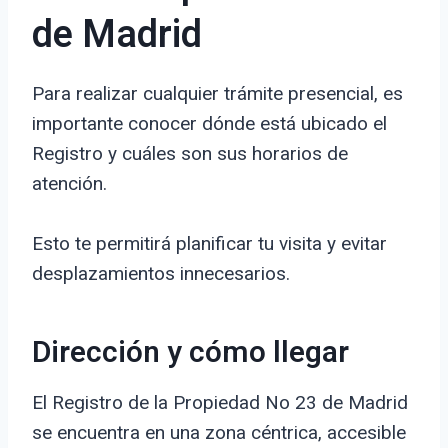
de Madrid
Para realizar cualquier trámite presencial, es
importante conocer dónde está ubicado el
Registro y cuáles son sus horarios de
atención.
Esto te permitirá planificar tu visita y evitar
desplazamientos innecesarios.
Dirección y cómo llegar
El Registro de la Propiedad No 23 de Madrid
se encuentra en una zona céntrica, accesible