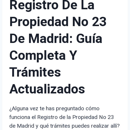
Registro De La
Propiedad No 23
De Madrid: Guía
Completa Y
Trámites
Actualizados
¿Alguna vez te has preguntado cómo
funciona el Registro de la Propiedad No 23
de Madrid y qué trámites puedes realizar allí?