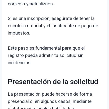
correcta y actualizada.
Si es una inscripción, asegúrate de tener la
escritura notarial y el justificante de pago de
impuestos.
Este paso es fundamental para que el
registro pueda admitir tu solicitud sin
incidencias.
Presentación de la solicitud
La presentación puede hacerse de forma
presencial o, en algunos casos, mediante
plataformas digitales habilitadas.