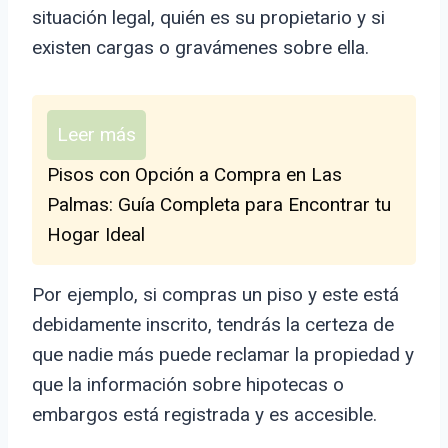
situación legal, quién es su propietario y si
existen cargas o gravámenes sobre ella.
Leer más
Pisos con Opción a Compra en Las
Palmas: Guía Completa para Encontrar tu
Hogar Ideal
Por ejemplo, si compras un piso y este está
debidamente inscrito, tendrás la certeza de
que nadie más puede reclamar la propiedad y
que la información sobre hipotecas o
embargos está registrada y es accesible.