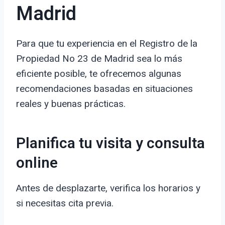
Madrid
Para que tu experiencia en el Registro de la
Propiedad No 23 de Madrid sea lo más
eficiente posible, te ofrecemos algunas
recomendaciones basadas en situaciones
reales y buenas prácticas.
Planifica tu visita y consulta
online
Antes de desplazarte, verifica los horarios y
si necesitas cita previa.