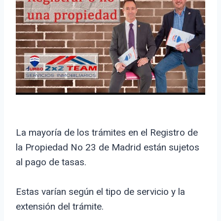
La mayoría de los trámites en el Registro de
la Propiedad No 23 de Madrid están sujetos
al pago de tasas.
Estas varían según el tipo de servicio y la
extensión del trámite.