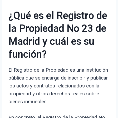
¿Qué es el Registro de
la Propiedad No 23 de
Madrid y cuál es su
función?
El Registro de la Propiedad es una institución
pública que se encarga de inscribir y publicar
los actos y contratos relacionados con la
propiedad y otros derechos reales sobre
bienes inmuebles.
En concreto, el Registro de la Propiedad No