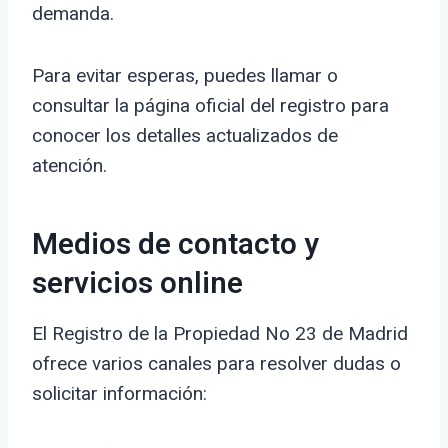
demanda.
Para evitar esperas, puedes llamar o
consultar la página oficial del registro para
conocer los detalles actualizados de
atención.
Medios de contacto y
servicios online
El Registro de la Propiedad No 23 de Madrid
ofrece varios canales para resolver dudas o
solicitar información: