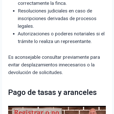
correctamente la finca.
Resoluciones judiciales en caso de
inscripciones derivadas de procesos
legales.
Autorizaciones o poderes notariales si el
trámite lo realiza un representante.
Es aconsejable consultar previamente para
evitar desplazamientos innecesarios o la
devolución de solicitudes.
Pago de tasas y aranceles