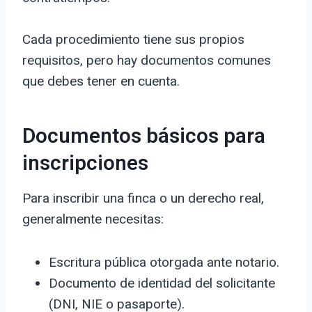
Cada procedimiento tiene sus propios
requisitos, pero hay documentos comunes
que debes tener en cuenta.
Documentos básicos para
inscripciones
Para inscribir una finca o un derecho real,
generalmente necesitas:
Escritura pública otorgada ante notario.
Documento de identidad del solicitante
(DNI, NIE o pasaporte).