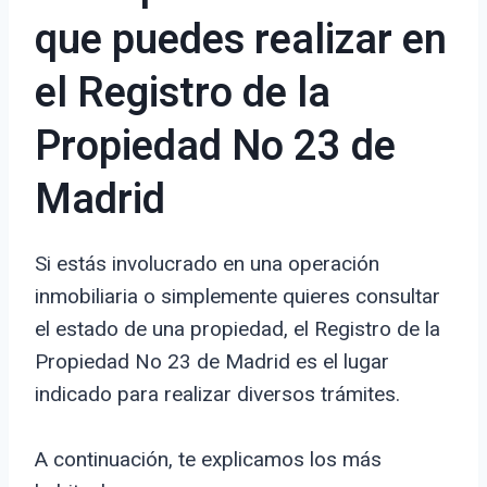
que puedes realizar en
el Registro de la
Propiedad No 23 de
Madrid
Si estás involucrado en una operación
inmobiliaria o simplemente quieres consultar
el estado de una propiedad, el Registro de la
Propiedad No 23 de Madrid es el lugar
indicado para realizar diversos trámites.
A continuación, te explicamos los más