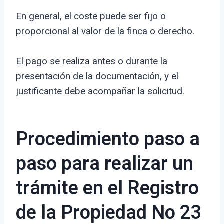
En general, el coste puede ser fijo o
proporcional al valor de la finca o derecho.
El pago se realiza antes o durante la
presentación de la documentación, y el
justificante debe acompañar la solicitud.
Procedimiento paso a
paso para realizar un
trámite en el Registro
de la Propiedad No 23