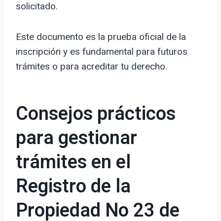
solicitado.
Este documento es la prueba oficial de la
inscripción y es fundamental para futuros
trámites o para acreditar tu derecho.
Consejos prácticos
para gestionar
trámites en el
Registro de la
Propiedad No 23 de