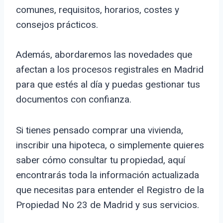
comunes, requisitos, horarios, costes y
consejos prácticos.
Además, abordaremos las novedades que
afectan a los procesos registrales en Madrid
para que estés al día y puedas gestionar tus
documentos con confianza.
Si tienes pensado comprar una vivienda,
inscribir una hipoteca, o simplemente quieres
saber cómo consultar tu propiedad, aquí
encontrarás toda la información actualizada
que necesitas para entender el Registro de la
Propiedad No 23 de Madrid y sus servicios.