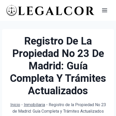
Saltar
al
contenido
Registro De La
Propiedad No 23 De
Madrid: Guía
Completa Y Trámites
Actualizados
Inicio
-
Inmobiliaria
-
Registro de la Propiedad No 23
de Madrid: Guía Completa y Trámites Actualizados