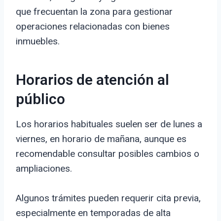
que frecuentan la zona para gestionar
operaciones relacionadas con bienes
inmuebles.
Horarios de atención al
público
Los horarios habituales suelen ser de lunes a
viernes, en horario de mañana, aunque es
recomendable consultar posibles cambios o
ampliaciones.
Algunos trámites pueden requerir cita previa,
especialmente en temporadas de alta