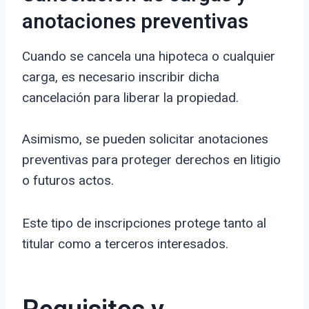
anotaciones preventivas
Cuando se cancela una hipoteca o cualquier
carga, es necesario inscribir dicha
cancelación para liberar la propiedad.
Asimismo, se pueden solicitar anotaciones
preventivas para proteger derechos en litigio
o futuros actos.
Este tipo de inscripciones protege tanto al
titular como a terceros interesados.