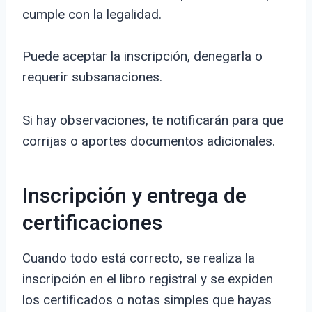
cumple con la legalidad.
Puede aceptar la inscripción, denegarla o
requerir subsanaciones.
Si hay observaciones, te notificarán para que
corrijas o aportes documentos adicionales.
Inscripción y entrega de
certificaciones
Cuando todo está correcto, se realiza la
inscripción en el libro registral y se expiden
los certificados o notas simples que hayas