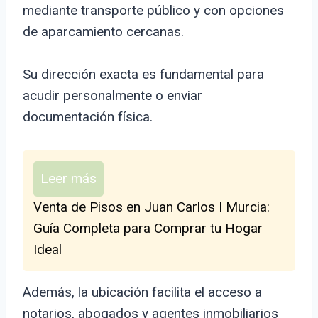
mediante transporte público y con opciones
de aparcamiento cercanas.
Su dirección exacta es fundamental para
acudir personalmente o enviar
documentación física.
Leer más
Venta de Pisos en Juan Carlos I Murcia:
Guía Completa para Comprar tu Hogar
Ideal
Además, la ubicación facilita el acceso a
notarios, abogados y agentes inmobiliarios