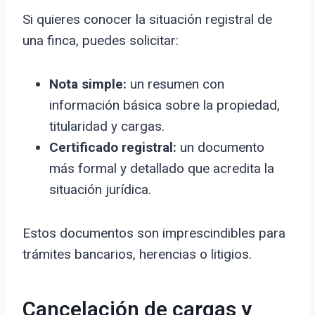
Si quieres conocer la situación registral de
una finca, puedes solicitar:
Nota simple:
un resumen con
información básica sobre la propiedad,
titularidad y cargas.
Certificado registral:
un documento
más formal y detallado que acredita la
situación jurídica.
Estos documentos son imprescindibles para
trámites bancarios, herencias o litigios.
Cancelación de cargas y