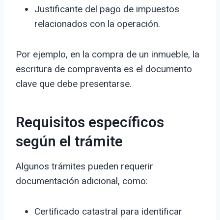
Justificante del pago de impuestos
relacionados con la operación.
Por ejemplo, en la compra de un inmueble, la
escritura de compraventa es el documento
clave que debe presentarse.
Requisitos específicos
según el trámite
Algunos trámites pueden requerir
documentación adicional, como:
Certificado catastral para identificar