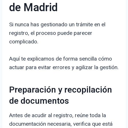
de Madrid
Si nunca has gestionado un trámite en el
registro, el proceso puede parecer
complicado.
Aquí te explicamos de forma sencilla cómo
actuar para evitar errores y agilizar la gestión.
Preparación y recopilación
de documentos
Antes de acudir al registro, reúne toda la
documentación necesaria, verifica que está