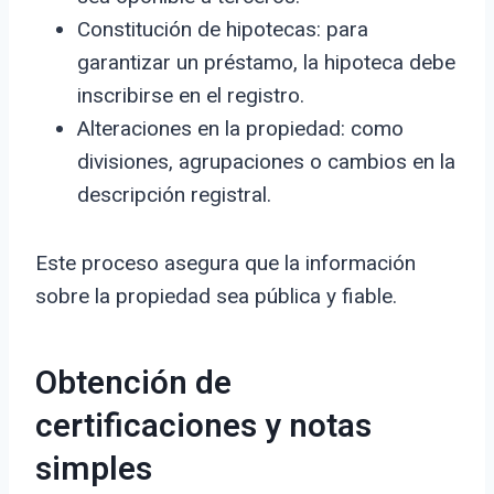
Constitución de hipotecas: para
garantizar un préstamo, la hipoteca debe
inscribirse en el registro.
Alteraciones en la propiedad: como
divisiones, agrupaciones o cambios en la
descripción registral.
Este proceso asegura que la información
sobre la propiedad sea pública y fiable.
Obtención de
certificaciones y notas
simples