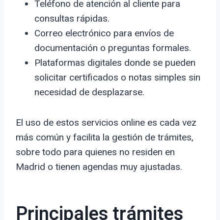
Teléfono de atención al cliente para
consultas rápidas.
Correo electrónico para envíos de
documentación o preguntas formales.
Plataformas digitales donde se pueden
solicitar certificados o notas simples sin
necesidad de desplazarse.
El uso de estos servicios online es cada vez
más común y facilita la gestión de trámites,
sobre todo para quienes no residen en
Madrid o tienen agendas muy ajustadas.
Principales trámites