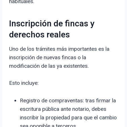
habituales.
Inscripción de fincas y
derechos reales
Uno de los trámites más importantes es la
inscripción de nuevas fincas o la
modificación de las ya existentes.
Esto incluye:
Registro de compraventas: tras firmar la
escritura pública ante notario, debes
inscribir la propiedad para que el cambio
sea oponible a terceros.