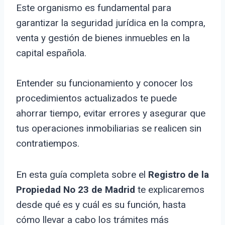
Este organismo es fundamental para
garantizar la seguridad jurídica en la compra,
venta y gestión de bienes inmuebles en la
capital española.
Entender su funcionamiento y conocer los
procedimientos actualizados te puede
ahorrar tiempo, evitar errores y asegurar que
tus operaciones inmobiliarias se realicen sin
contratiempos.
En esta guía completa sobre el
Registro de la
Propiedad No 23 de Madrid
te explicaremos
desde qué es y cuál es su función, hasta
cómo llevar a cabo los trámites más