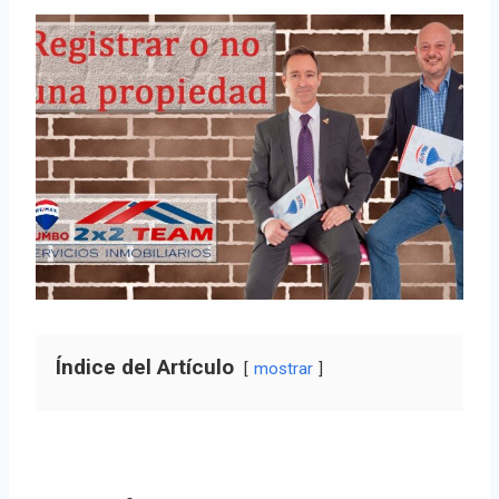
Índice del Artículo
mostrar