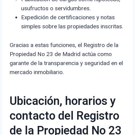
usufructos o servidumbres.
Expedición de certificaciones y notas
simples sobre las propiedades inscritas.
Gracias a estas funciones, el Registro de la
Propiedad No 23 de Madrid actúa como
garante de la transparencia y seguridad en el
mercado inmobiliario.
Ubicación, horarios y
contacto del Registro
de la Propiedad No 23