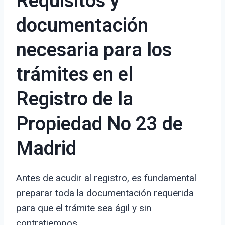
Requisitos y
documentación
necesaria para los
trámites en el
Registro de la
Propiedad No 23 de
Madrid
Antes de acudir al registro, es fundamental
preparar toda la documentación requerida
para que el trámite sea ágil y sin
contratiempos.