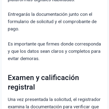
Entregarás la documentación junto con el
formulario de solicitud y el comprobante de
pago.
Es importante que firmes donde corresponda
y que los datos sean claros y completos para
evitar demoras.
Examen y calificación
registral
Una vez presentada la solicitud, el registrador
examina la documentación para verificar que