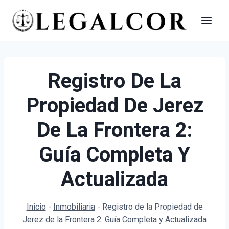
Saltar
al
contenido
Registro De La
Propiedad De Jerez
De La Frontera 2:
Guía Completa Y
Actualizada
Inicio
-
Inmobiliaria
-
Registro de la Propiedad de
Jerez de la Frontera 2: Guía Completa y Actualizada