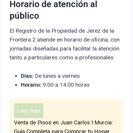
Horario de atención al
público
El Registro de la Propiedad de Jerez de la
Frontera 2 atiende en horario de oficina, con
jornadas diseñadas para facilitar la atención
tanto a particulares como a profesionales:
Días:
De lunes a viernes
Horario:
9:00 a 14:00 horas
Leer más
Venta de Pisos en Juan Carlos I Murcia:
Guía Completa para Comprar tu Hogar