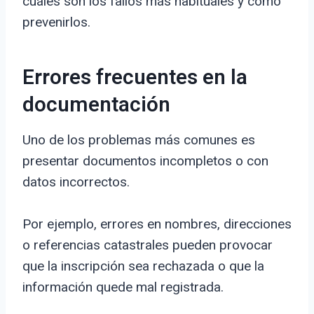
cuáles son los fallos más habituales y cómo
prevenirlos.
Errores frecuentes en la
documentación
Uno de los problemas más comunes es
presentar documentos incompletos o con
datos incorrectos.
Por ejemplo, errores en nombres, direcciones
o referencias catastrales pueden provocar
que la inscripción sea rechazada o que la
información quede mal registrada.