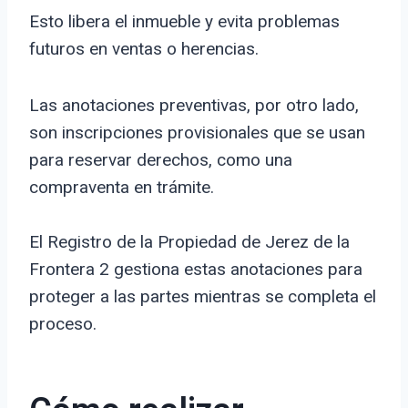
Esto libera el inmueble y evita problemas
futuros en ventas o herencias.
Las anotaciones preventivas, por otro lado,
son inscripciones provisionales que se usan
para reservar derechos, como una
compraventa en trámite.
El Registro de la Propiedad de Jerez de la
Frontera 2 gestiona estas anotaciones para
proteger a las partes mientras se completa el
proceso.