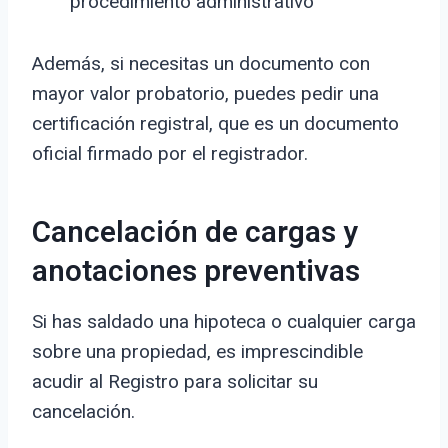
procedimiento administrativo
Además, si necesitas un documento con
mayor valor probatorio, puedes pedir una
certificación registral, que es un documento
oficial firmado por el registrador.
Cancelación de cargas y
anotaciones preventivas
Si has saldado una hipoteca o cualquier carga
sobre una propiedad, es imprescindible
acudir al Registro para solicitar su
cancelación.