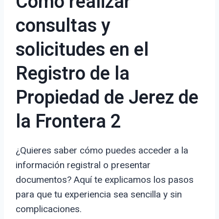
Cómo realizar
consultas y
solicitudes en el
Registro de la
Propiedad de Jerez de
la Frontera 2
¿Quieres saber cómo puedes acceder a la
información registral o presentar
documentos? Aquí te explicamos los pasos
para que tu experiencia sea sencilla y sin
complicaciones.