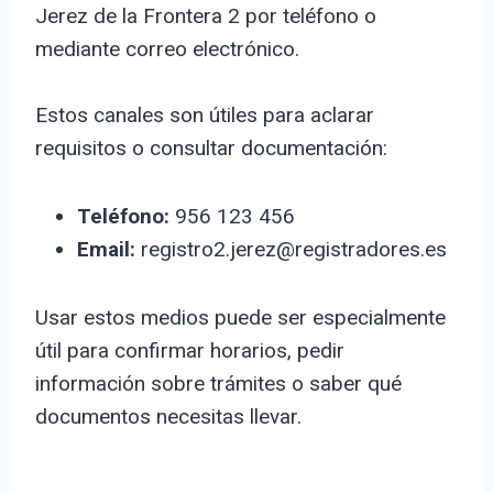
Jerez de la Frontera 2 por teléfono o
mediante correo electrónico.
Estos canales son útiles para aclarar
requisitos o consultar documentación:
Teléfono:
956 123 456
Email:
registro2.jerez@registradores.es
Usar estos medios puede ser especialmente
útil para confirmar horarios, pedir
información sobre trámites o saber qué
documentos necesitas llevar.