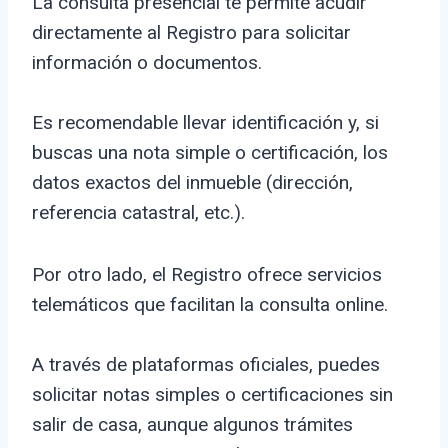
La consulta presencial te permite acudir
directamente al Registro para solicitar
información o documentos.
Es recomendable llevar identificación y, si
buscas una nota simple o certificación, los
datos exactos del inmueble (dirección,
referencia catastral, etc.).
Por otro lado, el Registro ofrece servicios
telemáticos que facilitan la consulta online.
A través de plataformas oficiales, puedes
solicitar notas simples o certificaciones sin
salir de casa, aunque algunos trámites