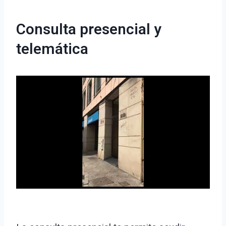
Consulta presencial y
telemática