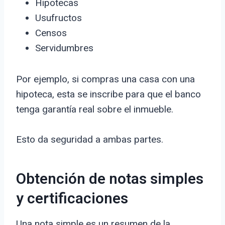
Hipotecas
Usufructos
Censos
Servidumbres
Por ejemplo, si compras una casa con una
hipoteca, esta se inscribe para que el banco
tenga garantía real sobre el inmueble.
Esto da seguridad a ambas partes.
Obtención de notas simples
y certificaciones
Una nota simple es un resumen de la