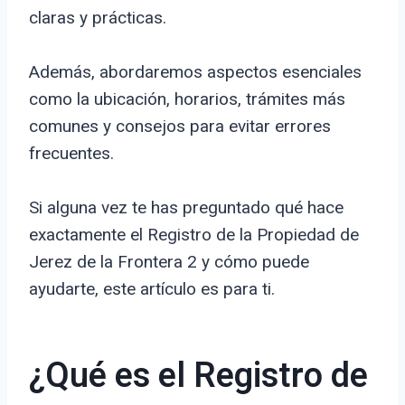
claras y prácticas.
Además, abordaremos aspectos esenciales
como la ubicación, horarios, trámites más
comunes y consejos para evitar errores
frecuentes.
Si alguna vez te has preguntado qué hace
exactamente el Registro de la Propiedad de
Jerez de la Frontera 2 y cómo puede
ayudarte, este artículo es para ti.
¿Qué es el Registro de