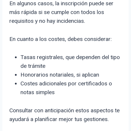
En algunos casos, la inscripción puede ser
más rápida si se cumple con todos los
requisitos y no hay incidencias.
En cuanto a los costes, debes considerar:
Tasas registrales, que dependen del tipo
de trámite
Honorarios notariales, si aplican
Costes adicionales por certificados o
notas simples
Consultar con anticipación estos aspectos te
ayudará a planificar mejor tus gestiones.