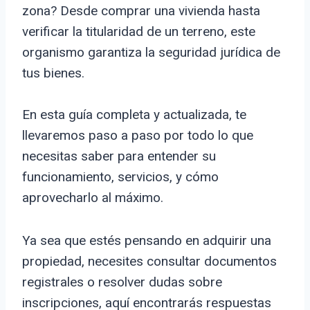
zona? Desde comprar una vivienda hasta
verificar la titularidad de un terreno, este
organismo garantiza la seguridad jurídica de
tus bienes.
En esta guía completa y actualizada, te
llevaremos paso a paso por todo lo que
necesitas saber para entender su
funcionamiento, servicios, y cómo
aprovecharlo al máximo.
Ya sea que estés pensando en adquirir una
propiedad, necesites consultar documentos
registrales o resolver dudas sobre
inscripciones, aquí encontrarás respuestas