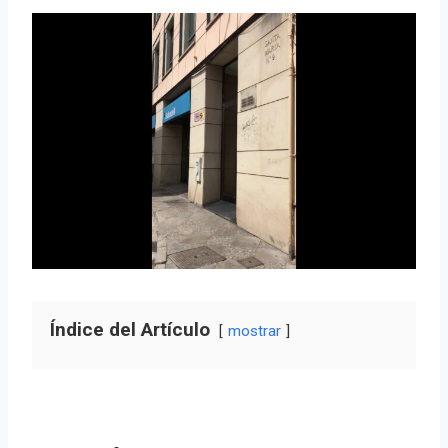
Índice del Artículo
mostrar