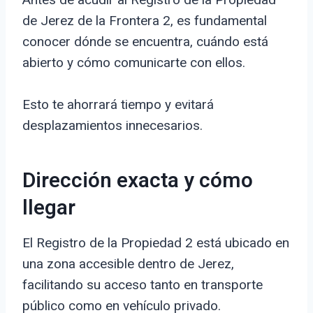
de Jerez de la Frontera 2, es fundamental
conocer dónde se encuentra, cuándo está
abierto y cómo comunicarte con ellos.
Esto te ahorrará tiempo y evitará
desplazamientos innecesarios.
Dirección exacta y cómo
llegar
El Registro de la Propiedad 2 está ubicado en
una zona accesible dentro de Jerez,
facilitando su acceso tanto en transporte
público como en vehículo privado.