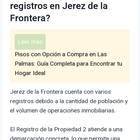
registros en Jerez de la
Frontera?
Leer más
Pisos con Opción a Compra en Las
Palmas: Guía Completa para Encontrar tu
Hogar Ideal
Jerez de la Frontera cuenta con varios
registros debido a la cantidad de población y
el volumen de operaciones inmobiliarias.
El Registro de la Propiedad 2 atiende a una
demarcación concreta, lo que permite una