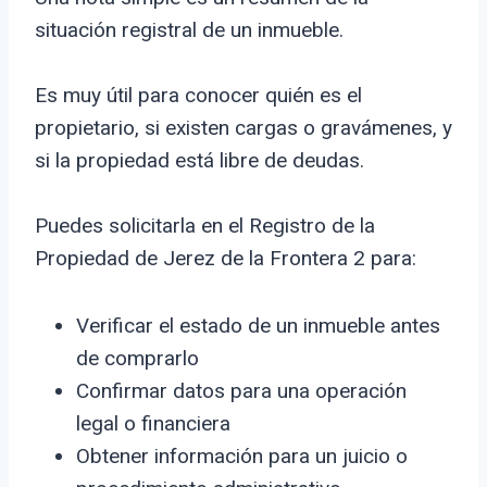
situación registral de un inmueble.
Es muy útil para conocer quién es el
propietario, si existen cargas o gravámenes, y
si la propiedad está libre de deudas.
Puedes solicitarla en el Registro de la
Propiedad de Jerez de la Frontera 2 para:
Verificar el estado de un inmueble antes
de comprarlo
Confirmar datos para una operación
legal o financiera
Obtener información para un juicio o