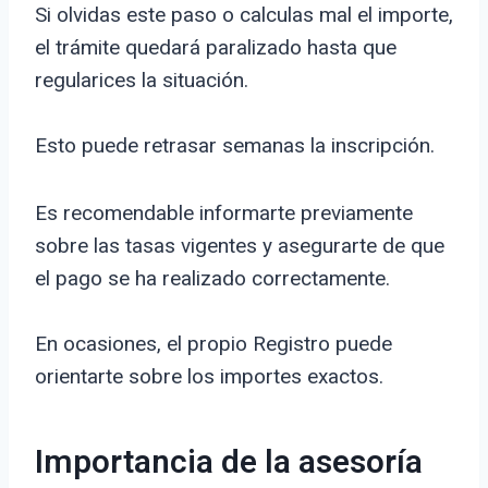
Si olvidas este paso o calculas mal el importe,
el trámite quedará paralizado hasta que
regularices la situación.
Esto puede retrasar semanas la inscripción.
Es recomendable informarte previamente
sobre las tasas vigentes y asegurarte de que
el pago se ha realizado correctamente.
En ocasiones, el propio Registro puede
orientarte sobre los importes exactos.
Importancia de la asesoría