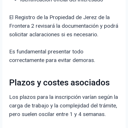
El Registro de la Propiedad de Jerez de la
Frontera 2 revisará la documentación y podrá
solicitar aclaraciones si es necesario.
Es fundamental presentar todo
correctamente para evitar demoras.
Plazos y costes asociados
Los plazos para la inscripción varían según la
carga de trabajo y la complejidad del trámite,
pero suelen oscilar entre 1 y 4 semanas.