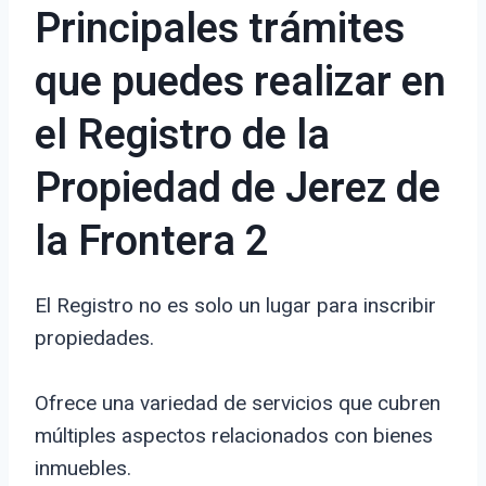
Principales trámites
que puedes realizar en
el Registro de la
Propiedad de Jerez de
la Frontera 2
El Registro no es solo un lugar para inscribir
propiedades.
Ofrece una variedad de servicios que cubren
múltiples aspectos relacionados con bienes
inmuebles.