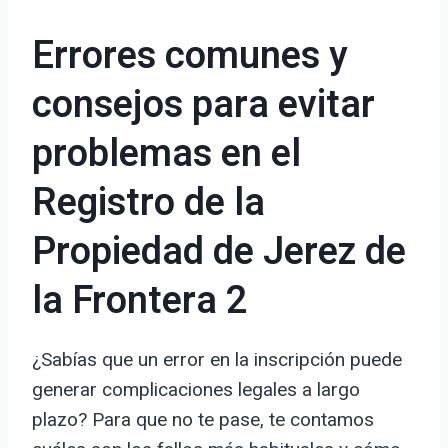
Errores comunes y
consejos para evitar
problemas en el
Registro de la
Propiedad de Jerez de
la Frontera 2
¿Sabías que un error en la inscripción puede
generar complicaciones legales a largo
plazo? Para que no te pase, te contamos