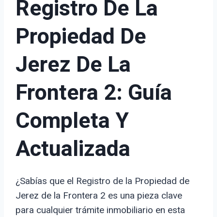
Registro De La
Propiedad De
Jerez De La
Frontera 2: Guía
Completa Y
Actualizada
¿Sabías que el Registro de la Propiedad de
Jerez de la Frontera 2 es una pieza clave
para cualquier trámite inmobiliario en esta