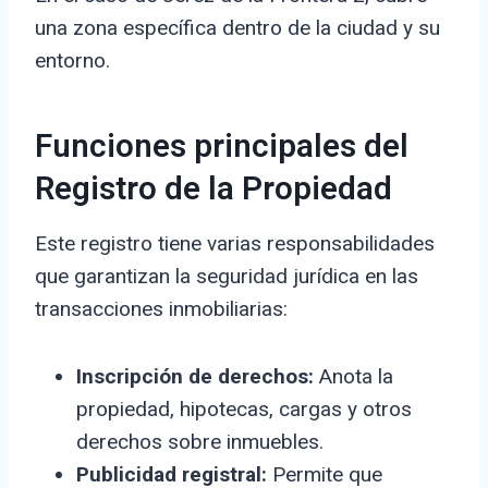
una zona específica dentro de la ciudad y su
entorno.
Funciones principales del
Registro de la Propiedad
Este registro tiene varias responsabilidades
que garantizan la seguridad jurídica en las
transacciones inmobiliarias:
Inscripción de derechos:
Anota la
propiedad, hipotecas, cargas y otros
derechos sobre inmuebles.
Publicidad registral:
Permite que