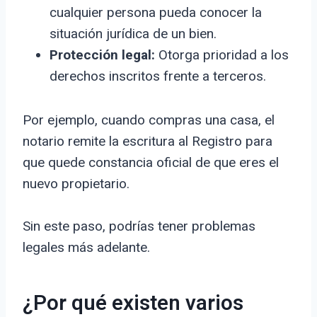
cualquier persona pueda conocer la
situación jurídica de un bien.
Protección legal:
Otorga prioridad a los
derechos inscritos frente a terceros.
Por ejemplo, cuando compras una casa, el
notario remite la escritura al Registro para
que quede constancia oficial de que eres el
nuevo propietario.
Sin este paso, podrías tener problemas
legales más adelante.
¿Por qué existen varios