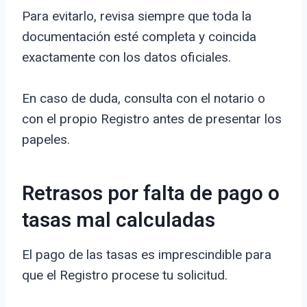
Para evitarlo, revisa siempre que toda la
documentación esté completa y coincida
exactamente con los datos oficiales.
En caso de duda, consulta con el notario o
con el propio Registro antes de presentar los
papeles.
Retrasos por falta de pago o
tasas mal calculadas
El pago de las tasas es imprescindible para
que el Registro procese tu solicitud.