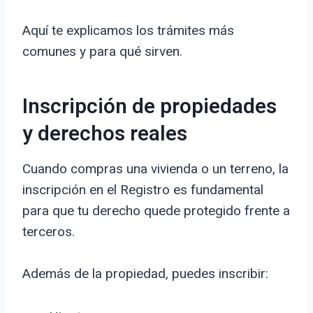
Aquí te explicamos los trámites más
comunes y para qué sirven.
Inscripción de propiedades
y derechos reales
Cuando compras una vivienda o un terreno, la
inscripción en el Registro es fundamental
para que tu derecho quede protegido frente a
terceros.
Además de la propiedad, puedes inscribir: