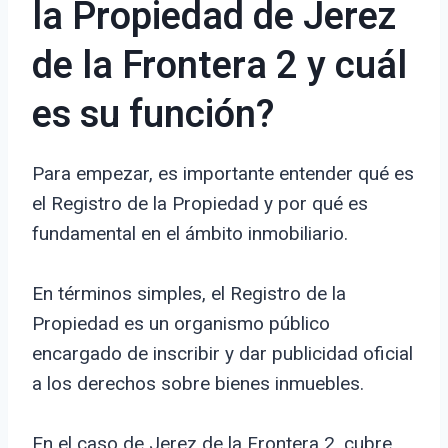
la Propiedad de Jerez
de la Frontera 2 y cuál
es su función?
Para empezar, es importante entender qué es
el Registro de la Propiedad y por qué es
fundamental en el ámbito inmobiliario.
En términos simples, el Registro de la
Propiedad es un organismo público
encargado de inscribir y dar publicidad oficial
a los derechos sobre bienes inmuebles.
En el caso de Jerez de la Frontera 2, cubre