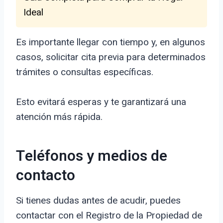
Ideal
Es importante llegar con tiempo y, en algunos
casos, solicitar cita previa para determinados
trámites o consultas específicas.
Esto evitará esperas y te garantizará una
atención más rápida.
Teléfonos y medios de
contacto
Si tienes dudas antes de acudir, puedes
contactar con el Registro de la Propiedad de