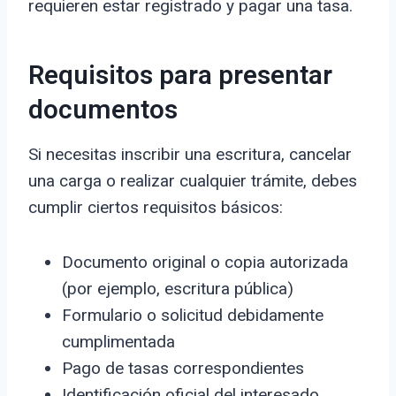
requieren estar registrado y pagar una tasa.
Requisitos para presentar
documentos
Si necesitas inscribir una escritura, cancelar
una carga o realizar cualquier trámite, debes
cumplir ciertos requisitos básicos:
Documento original o copia autorizada
(por ejemplo, escritura pública)
Formulario o solicitud debidamente
cumplimentada
Pago de tasas correspondientes
Identificación oficial del interesado