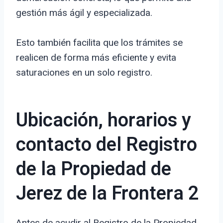
gestión más ágil y especializada.
Esto también facilita que los trámites se
realicen de forma más eficiente y evita
saturaciones en un solo registro.
Ubicación, horarios y
contacto del Registro
de la Propiedad de
Jerez de la Frontera 2
Antes de acudir al Registro de la Propiedad