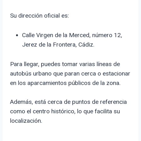
Su dirección oficial es:
Calle Virgen de la Merced, número 12,
Jerez de la Frontera, Cádiz.
Para llegar, puedes tomar varias líneas de
autobús urbano que paran cerca o estacionar
en los aparcamientos públicos de la zona.
Además, está cerca de puntos de referencia
como el centro histórico, lo que facilita su
localización.