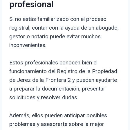
profesional
Si no estás familiarizado con el proceso
registral, contar con la ayuda de un abogado,
gestor o notario puede evitar muchos
inconvenientes.
Estos profesionales conocen bien el
funcionamiento del Registro de la Propiedad
de Jerez de la Frontera 2 y pueden ayudarte
a preparar la documentación, presentar
solicitudes y resolver dudas.
Además, ellos pueden anticipar posibles
problemas y asesorarte sobre la mejor