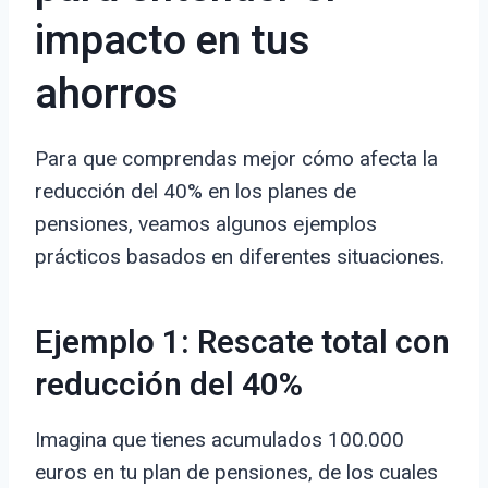
impacto en tus
ahorros
Para que comprendas mejor cómo afecta la
reducción del 40% en los planes de
pensiones, veamos algunos ejemplos
prácticos basados en diferentes situaciones.
Ejemplo 1: Rescate total con
reducción del 40%
Imagina que tienes acumulados 100.000
euros en tu plan de pensiones, de los cuales