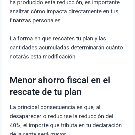
ha producido esta reducción, es importante
analizar cómo impacta directamente en tus
finanzas personales.
La forma en que rescates tu plan y las
cantidades acumuladas determinarán cuánto
notarás esta modificación.
Menor ahorro fiscal en el
rescate de tu plan
La principal consecuencia es que, al
desaparecer o reducirse la reducción del
40%, el importe que tributa en tu declaración
de la renta será mayor.