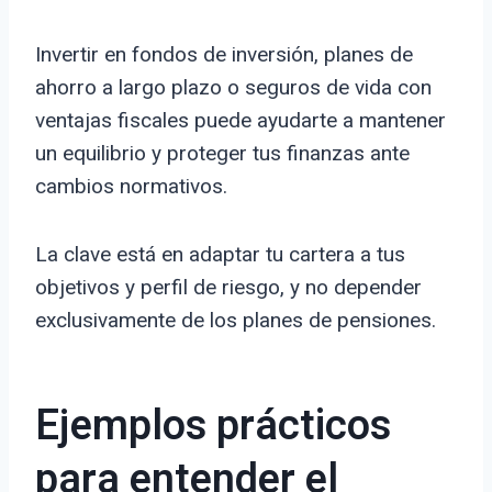
Invertir en fondos de inversión, planes de
ahorro a largo plazo o seguros de vida con
ventajas fiscales puede ayudarte a mantener
un equilibrio y proteger tus finanzas ante
cambios normativos.
La clave está en adaptar tu cartera a tus
objetivos y perfil de riesgo, y no depender
exclusivamente de los planes de pensiones.
Ejemplos prácticos
para entender el