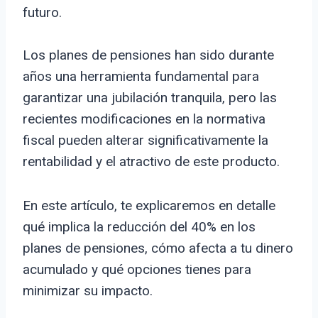
futuro.
Los planes de pensiones han sido durante
años una herramienta fundamental para
garantizar una jubilación tranquila, pero las
recientes modificaciones en la normativa
fiscal pueden alterar significativamente la
rentabilidad y el atractivo de este producto.
En este artículo, te explicaremos en detalle
qué implica la reducción del 40% en los
planes de pensiones, cómo afecta a tu dinero
acumulado y qué opciones tienes para
minimizar su impacto.