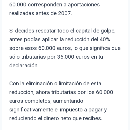
60.000 corresponden a aportaciones
realizadas antes de 2007.
Si decides rescatar todo el capital de golpe,
antes podías aplicar la reducción del 40%
sobre esos 60.000 euros, lo que significa que
sólo tributarías por 36.000 euros en tu
declaración.
Con la eliminación o limitación de esta
reducción, ahora tributarías por los 60.000
euros completos, aumentando
significativamente el impuesto a pagar y
reduciendo el dinero neto que recibes.