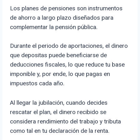
Los planes de pensiones son instrumentos
de ahorro a largo plazo diseñados para
complementar la pensión pública.
Durante el periodo de aportaciones, el dinero
que depositas puede beneficiarse de
deducciones fiscales, lo que reduce tu base
imponible y, por ende, lo que pagas en
impuestos cada año.
Al llegar la jubilación, cuando decides
rescatar el plan, el dinero recibido se
considera rendimiento del trabajo y tributa
como tal en tu declaración de la renta.