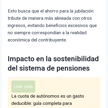
Esto busca que el ahorro para la jubilación
tribute de manera más alineada con otros
ingresos, evitando beneficios excesivos que
no siempre correspondían a la realidad
económica del contribuyente.
Impacto en la sostenibilidad
del sistema de pensiones
Leer más
La cuota de autónomos es un gasto
deducible: guía completa para