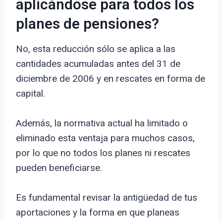
aplicándose para todos los
planes de pensiones?
No, esta reducción sólo se aplica a las
cantidades acumuladas antes del 31 de
diciembre de 2006 y en rescates en forma de
capital.
Además, la normativa actual ha limitado o
eliminado esta ventaja para muchos casos,
por lo que no todos los planes ni rescates
pueden beneficiarse.
Es fundamental revisar la antigüedad de tus
aportaciones y la forma en que planeas