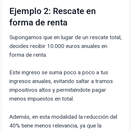
Ejemplo 2: Rescate en
forma de renta
Supongamos que en lugar de un rescate total,
decides recibir 10.000 euros anuales en
forma de renta.
Este ingreso se suma poco a poco a tus
ingresos anuales, evitando saltar a tramos
impositivos altos y permitiéndote pagar
menos impuestos en total.
Además, en esta modalidad la reducción del
40% tiene menos relevancia, ya que la