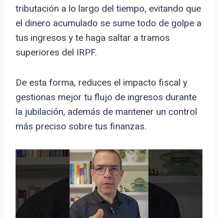
tributación a lo largo del tiempo, evitando que
el dinero acumulado se sume todo de golpe a
tus ingresos y te haga saltar a tramos
superiores del IRPF.
De esta forma, reduces el impacto fiscal y
gestionas mejor tu flujo de ingresos durante
la jubilación, además de mantener un control
más preciso sobre tus finanzas.