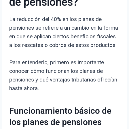
de pensiones?
La reducción del 40% en los planes de
pensiones se refiere a un cambio en la forma
en que se aplican ciertos beneficios fiscales
a los rescates o cobros de estos productos.
Para entenderlo, primero es importante
conocer cómo funcionan los planes de
pensiones y qué ventajas tributarias ofrecían
hasta ahora.
Funcionamiento básico de
los planes de pensiones