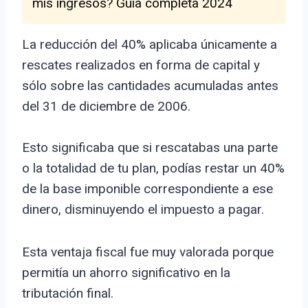
mis ingresos? Guía completa 2024
La reducción del 40% aplicaba únicamente a
rescates realizados en forma de capital y
sólo sobre las cantidades acumuladas antes
del 31 de diciembre de 2006.
Esto significaba que si rescatabas una parte
o la totalidad de tu plan, podías restar un 40%
de la base imponible correspondiente a ese
dinero, disminuyendo el impuesto a pagar.
Esta ventaja fiscal fue muy valorada porque
permitía un ahorro significativo en la
tributación final.