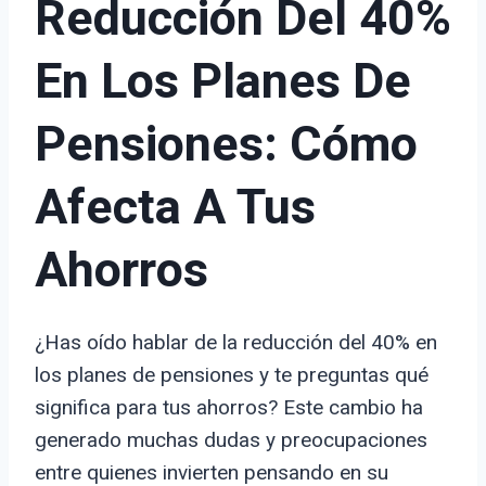
Reducción Del 40%
En Los Planes De
Pensiones: Cómo
Afecta A Tus
Ahorros
¿Has oído hablar de la reducción del 40% en
los planes de pensiones y te preguntas qué
significa para tus ahorros? Este cambio ha
generado muchas dudas y preocupaciones
entre quienes invierten pensando en su