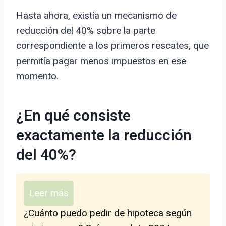
Hasta ahora, existía un mecanismo de
reducción del 40% sobre la parte
correspondiente a los primeros rescates, que
permitía pagar menos impuestos en ese
momento.
¿En qué consiste
exactamente la reducción
del 40%?
Leer más
¿Cuánto puedo pedir de hipoteca según