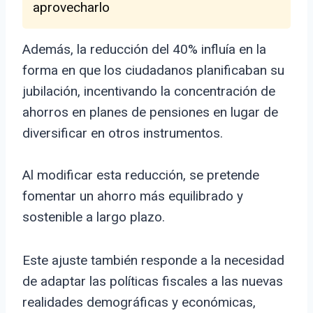
aprovecharlo
Además, la reducción del 40% influía en la
forma en que los ciudadanos planificaban su
jubilación, incentivando la concentración de
ahorros en planes de pensiones en lugar de
diversificar en otros instrumentos.
Al modificar esta reducción, se pretende
fomentar un ahorro más equilibrado y
sostenible a largo plazo.
Este ajuste también responde a la necesidad
de adaptar las políticas fiscales a las nuevas
realidades demográficas y económicas,