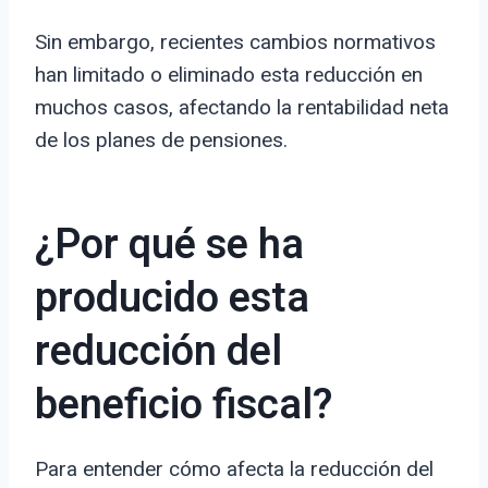
Sin embargo, recientes cambios normativos
han limitado o eliminado esta reducción en
muchos casos, afectando la rentabilidad neta
de los planes de pensiones.
¿Por qué se ha
producido esta
reducción del
beneficio fiscal?
Para entender cómo afecta la reducción del