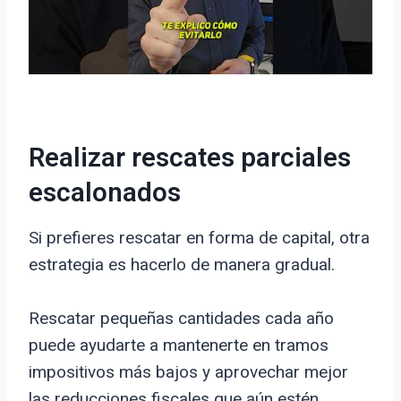
Realizar rescates parciales
escalonados
Si prefieres rescatar en forma de capital, otra
estrategia es hacerlo de manera gradual.
Rescatar pequeñas cantidades cada año
puede ayudarte a mantenerte en tramos
impositivos más bajos y aprovechar mejor
las reducciones fiscales que aún estén