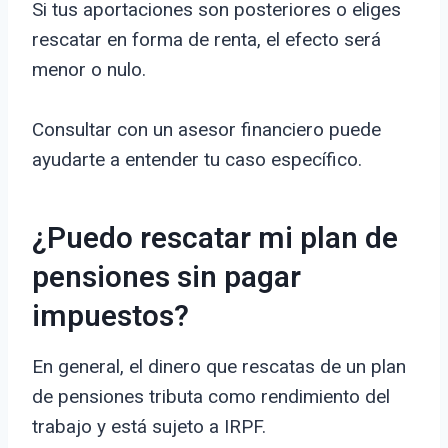
Si tus aportaciones son posteriores o eliges
rescatar en forma de renta, el efecto será
menor o nulo.
Consultar con un asesor financiero puede
ayudarte a entender tu caso específico.
¿Puedo rescatar mi plan de
pensiones sin pagar
impuestos?
En general, el dinero que rescatas de un plan
de pensiones tributa como rendimiento del
trabajo y está sujeto a IRPF.