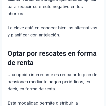
para reducir su efecto negativo en tus
ahorros.
La clave está en conocer bien las alternativas
y planificar con antelación.
Optar por rescates en forma
de renta
Una opción interesante es rescatar tu plan de
pensiones mediante pagos periódicos, es
decir, en forma de renta.
Esta modalidad permite distribuir la