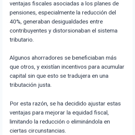
ventajas fiscales asociadas a los planes de
pensiones, especialmente la reducción del
40%, generaban desigualdades entre
contribuyentes y distorsionaban el sistema
tributario.
Algunos ahorradores se beneficiaban más
que otros, y existían incentivos para acumular
capital sin que esto se tradujera en una
tributación justa.
Por esta razón, se ha decidido ajustar estas
ventajas para mejorar la equidad fiscal,
limitando la reducción o eliminándola en
ciertas circunstancias.