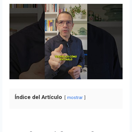
Índice del Artículo
mostrar