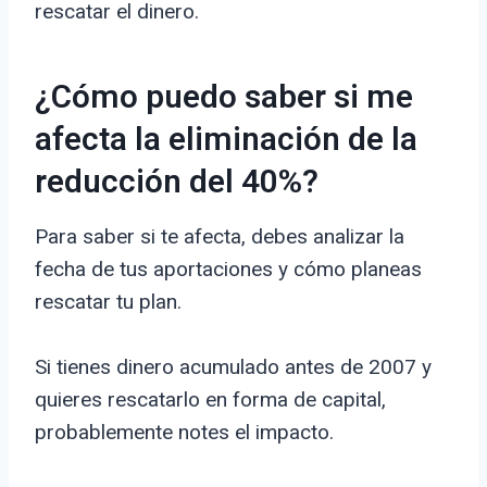
rescatar el dinero.
¿Cómo puedo saber si me
afecta la eliminación de la
reducción del 40%?
Para saber si te afecta, debes analizar la
fecha de tus aportaciones y cómo planeas
rescatar tu plan.
Si tienes dinero acumulado antes de 2007 y
quieres rescatarlo en forma de capital,
probablemente notes el impacto.