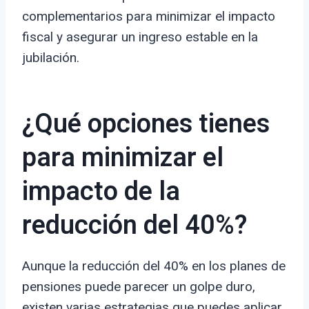
complementarios para minimizar el impacto
fiscal y asegurar un ingreso estable en la
jubilación.
¿Qué opciones tienes
para minimizar el
impacto de la
reducción del 40%?
Aunque la reducción del 40% en los planes de
pensiones puede parecer un golpe duro,
existen varias estrategias que puedes aplicar