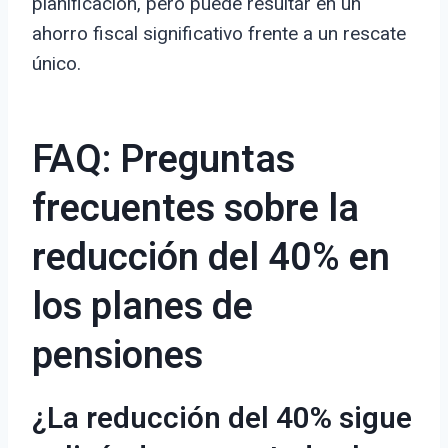
planificación, pero puede resultar en un
ahorro fiscal significativo frente a un rescate
único.
FAQ: Preguntas
frecuentes sobre la
reducción del 40% en
los planes de
pensiones
¿La reducción del 40% sigue