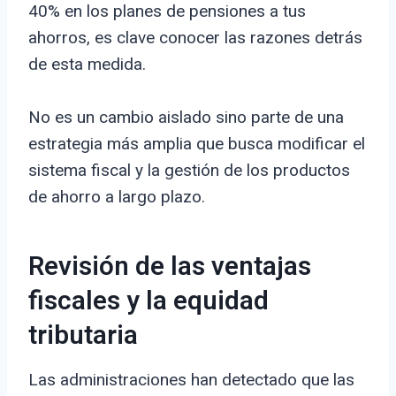
40% en los planes de pensiones a tus
ahorros, es clave conocer las razones detrás
de esta medida.
No es un cambio aislado sino parte de una
estrategia más amplia que busca modificar el
sistema fiscal y la gestión de los productos
de ahorro a largo plazo.
Revisión de las ventajas
fiscales y la equidad
tributaria
Las administraciones han detectado que las