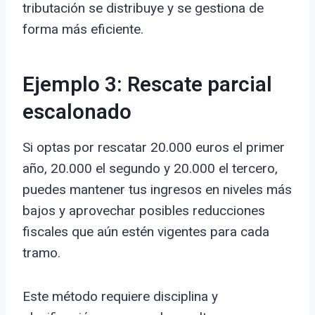
tributación se distribuye y se gestiona de
forma más eficiente.
Ejemplo 3: Rescate parcial
escalonado
Si optas por rescatar 20.000 euros el primer
año, 20.000 el segundo y 20.000 el tercero,
puedes mantener tus ingresos en niveles más
bajos y aprovechar posibles reducciones
fiscales que aún estén vigentes para cada
tramo.
Este método requiere disciplina y