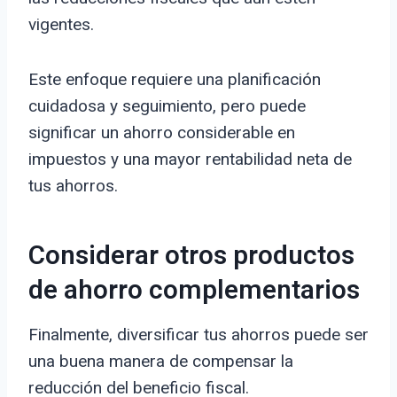
vigentes.
Este enfoque requiere una planificación
cuidadosa y seguimiento, pero puede
significar un ahorro considerable en
impuestos y una mayor rentabilidad neta de
tus ahorros.
Considerar otros productos
de ahorro complementarios
Finalmente, diversificar tus ahorros puede ser
una buena manera de compensar la
reducción del beneficio fiscal.