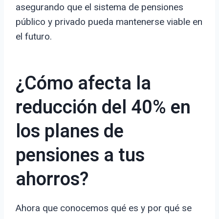
asegurando que el sistema de pensiones
público y privado pueda mantenerse viable en
el futuro.
¿Cómo afecta la
reducción del 40% en
los planes de
pensiones a tus
ahorros?
Ahora que conocemos qué es y por qué se