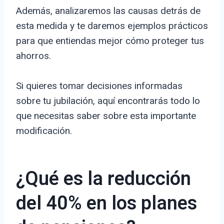
Además, analizaremos las causas detrás de
esta medida y te daremos ejemplos prácticos
para que entiendas mejor cómo proteger tus
ahorros.
Si quieres tomar decisiones informadas
sobre tu jubilación, aquí encontrarás todo lo
que necesitas saber sobre esta importante
modificación.
¿Qué es la reducción
del 40% en los planes