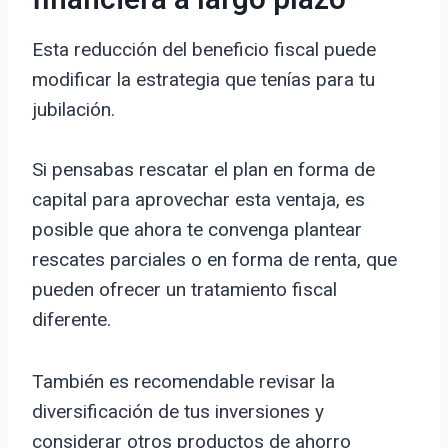
financiera a largo plazo
Esta reducción del beneficio fiscal puede
modificar la estrategia que tenías para tu
jubilación.
Si pensabas rescatar el plan en forma de
capital para aprovechar esta ventaja, es
posible que ahora te convenga plantear
rescates parciales o en forma de renta, que
pueden ofrecer un tratamiento fiscal
diferente.
También es recomendable revisar la
diversificación de tus inversiones y
considerar otros productos de ahorro