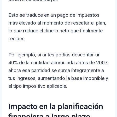
Esto se traduce en un pago de impuestos
más elevado al momento de rescatar el plan,
lo que reduce el dinero neto que finalmente
recibes.
Por ejemplo, si antes podías descontar un
40% de la cantidad acumulada antes de 2007,
ahora esa cantidad se suma íntegramente a
tus ingresos, aumentando la base imponible y
el tipo impositivo aplicable.
Impacto en la planificación