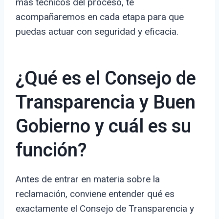
más técnicos del proceso, te
acompañaremos en cada etapa para que
puedas actuar con seguridad y eficacia.
¿Qué es el Consejo de
Transparencia y Buen
Gobierno y cuál es su
función?
Antes de entrar en materia sobre la
reclamación, conviene entender qué es
exactamente el Consejo de Transparencia y