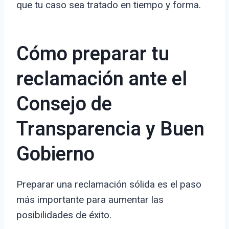
que tu caso sea tratado en tiempo y forma.
Cómo preparar tu
reclamación ante el
Consejo de
Transparencia y Buen
Gobierno
Preparar una reclamación sólida es el paso
más importante para aumentar las
posibilidades de éxito.