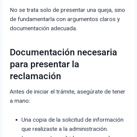
No se trata solo de presentar una queja, sino
de fundamentarla con argumentos claros y
documentación adecuada.
Documentación necesaria
para presentar la
reclamación
Antes de iniciar el trámite, asegúrate de tener
a mano:
Una copia de la solicitud de información
que realizaste a la administración.