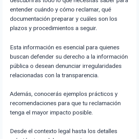
descubrirás todo lo que necesitas saber para
entender cuándo y cómo reclamar, qué
documentación preparar y cuáles son los
plazos y procedimientos a seguir.
Esta información es esencial para quienes
buscan defender su derecho a la información
pública o desean denunciar irregularidades
relacionadas con la transparencia.
Además, conocerás ejemplos prácticos y
recomendaciones para que tu reclamación
tenga el mayor impacto posible.
Desde el contexto legal hasta los detalles