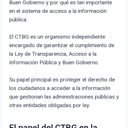
Buen Gobierno y por qué es tan importante
en el sistema de acceso a la información
pública.
El CTBG es un organismo independiente
encargado de garantizar el cumplimiento de
la Ley de Transparencia, Acceso a la
Información Pública y Buen Gobierno.
Su papel principal es proteger el derecho de
los ciudadanos a acceder a la información
que gestionan las administraciones públicas y
otras entidades obligadas por ley.