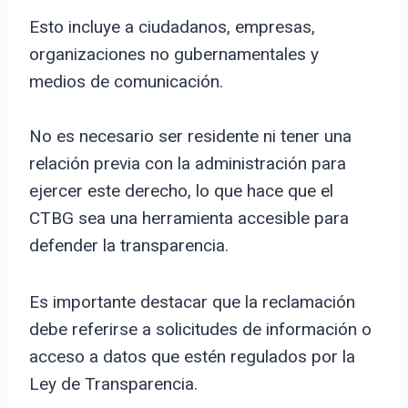
Esto incluye a ciudadanos, empresas,
organizaciones no gubernamentales y
medios de comunicación.
No es necesario ser residente ni tener una
relación previa con la administración para
ejercer este derecho, lo que hace que el
CTBG sea una herramienta accesible para
defender la transparencia.
Es importante destacar que la reclamación
debe referirse a solicitudes de información o
acceso a datos que estén regulados por la
Ley de Transparencia.