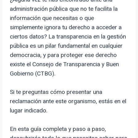
administración pública que no te facilita la
información que necesitas o que
simplemente ignora tu derecho a acceder a
ciertos datos? La transparencia en la gestión
pública es un pilar fundamental en cualquier
democracia, y para proteger ese derecho
existe el Consejo de Transparencia y Buen
Gobierno (CTBG).
Si te preguntas cómo presentar una
reclamación ante este organismo, estás en el
lugar indicado.
En esta guía completa y paso a paso,