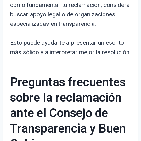
cómo fundamentar tu reclamación, considera
buscar apoyo legal o de organizaciones
especializadas en transparencia.
Esto puede ayudarte a presentar un escrito
más sólido y a interpretar mejor la resolución.
Preguntas frecuentes
sobre la reclamación
ante el Consejo de
Transparencia y Buen