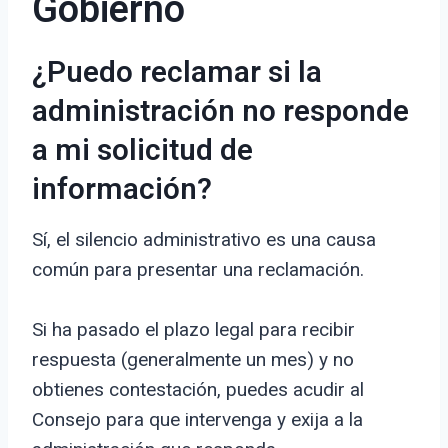
Gobierno
¿Puedo reclamar si la
administración no responde
a mi solicitud de
información?
Sí, el silencio administrativo es una causa
común para presentar una reclamación.
Si ha pasado el plazo legal para recibir
respuesta (generalmente un mes) y no
obtienes contestación, puedes acudir al
Consejo para que intervenga y exija a la