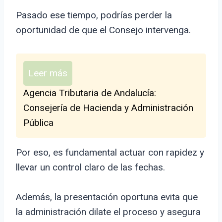
Pasado ese tiempo, podrías perder la
oportunidad de que el Consejo intervenga.
Leer más
Agencia Tributaria de Andalucía:
Consejería de Hacienda y Administración
Pública
Por eso, es fundamental actuar con rapidez y
llevar un control claro de las fechas.
Además, la presentación oportuna evita que
la administración dilate el proceso y asegura