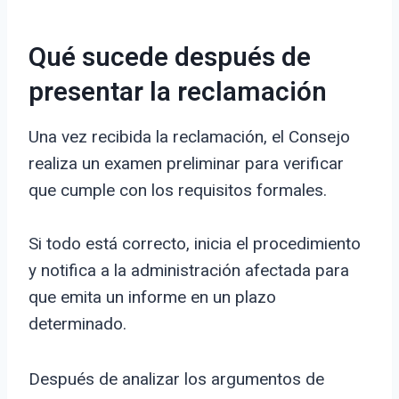
Qué sucede después de
presentar la reclamación
Una vez recibida la reclamación, el Consejo
realiza un examen preliminar para verificar
que cumple con los requisitos formales.
Si todo está correcto, inicia el procedimiento
y notifica a la administración afectada para
que emita un informe en un plazo
determinado.
Después de analizar los argumentos de