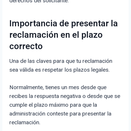
derechos del solicitante.
Importancia de presentar la
reclamación en el plazo
correcto
Una de las claves para que tu reclamación
sea válida es respetar los plazos legales.
Normalmente, tienes un mes desde que
recibes la respuesta negativa o desde que se
cumple el plazo máximo para que la
administración conteste para presentar la
reclamación.