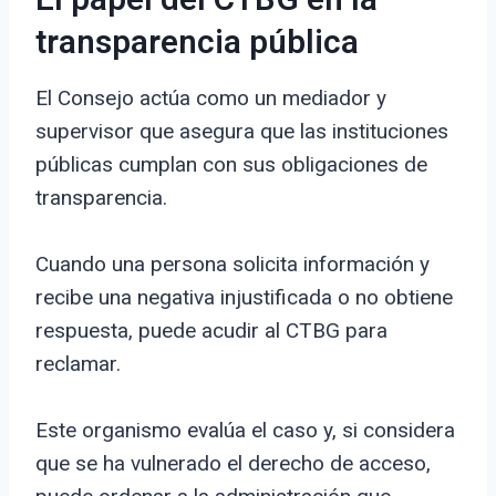
El papel del CTBG en la
transparencia pública
El Consejo actúa como un mediador y
supervisor que asegura que las instituciones
públicas cumplan con sus obligaciones de
transparencia.
Cuando una persona solicita información y
recibe una negativa injustificada o no obtiene
respuesta, puede acudir al CTBG para
reclamar.
Este organismo evalúa el caso y, si considera
que se ha vulnerado el derecho de acceso,