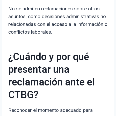
No se admiten reclamaciones sobre otros
asuntos, como decisiones administrativas no
relacionadas con el acceso a la información o
conflictos laborales.
¿Cuándo y por qué
presentar una
reclamación ante el
CTBG?
Reconocer el momento adecuado para