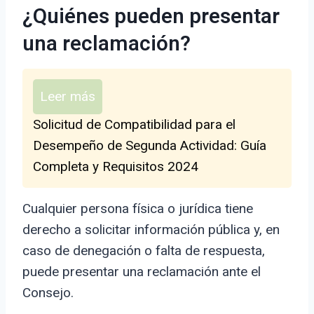
¿Quiénes pueden presentar
una reclamación?
Leer más
Solicitud de Compatibilidad para el
Desempeño de Segunda Actividad: Guía
Completa y Requisitos 2024
Cualquier persona física o jurídica tiene
derecho a solicitar información pública y, en
caso de denegación o falta de respuesta,
puede presentar una reclamación ante el
Consejo.