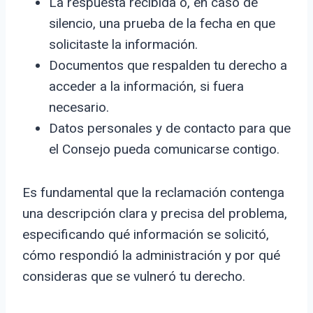
La respuesta recibida o, en caso de
silencio, una prueba de la fecha en que
solicitaste la información.
Documentos que respalden tu derecho a
acceder a la información, si fuera
necesario.
Datos personales y de contacto para que
el Consejo pueda comunicarse contigo.
Es fundamental que la reclamación contenga
una descripción clara y precisa del problema,
especificando qué información se solicitó,
cómo respondió la administración y por qué
consideras que se vulneró tu derecho.