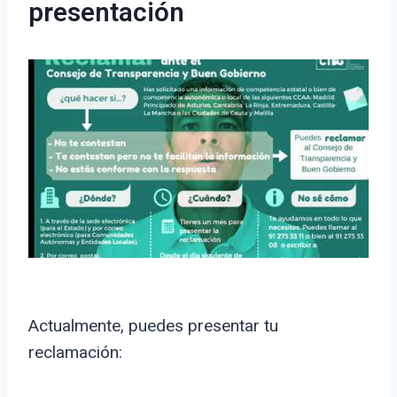
presentación
Actualmente, puedes presentar tu
reclamación: