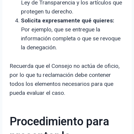
Ley de Transparencia y los artículos que
protegen tu derecho.
Solicita expresamente qué quieres:
Por ejemplo, que se entregue la
información completa o que se revoque
la denegación.
Recuerda que el Consejo no actúa de oficio,
por lo que tu reclamación debe contener
todos los elementos necesarios para que
pueda evaluar el caso.
Procedimiento para