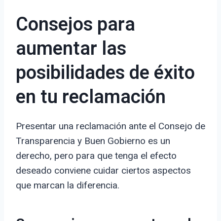
Consejos para
aumentar las
posibilidades de éxito
en tu reclamación
Presentar una reclamación ante el Consejo de
Transparencia y Buen Gobierno es un
derecho, pero para que tenga el efecto
deseado conviene cuidar ciertos aspectos
que marcan la diferencia.