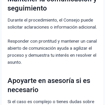
seguimiento
Durante el procedimiento, el Consejo puede
solicitar aclaraciones o información adicional.
Responder con prontitud y mantener un canal
abierto de comunicación ayuda a agilizar el
proceso y demuestra tu interés en resolver el
asunto.
Apoyarte en asesoría si es
necesario
Si el caso es complejo o tienes dudas sobre