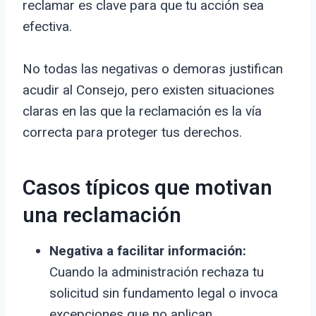
reclamar es clave para que tu acción sea
efectiva.
No todas las negativas o demoras justifican
acudir al Consejo, pero existen situaciones
claras en las que la reclamación es la vía
correcta para proteger tus derechos.
Casos típicos que motivan
una reclamación
Negativa a facilitar información:
Cuando la administración rechaza tu
solicitud sin fundamento legal o invoca
excepciones que no aplican.