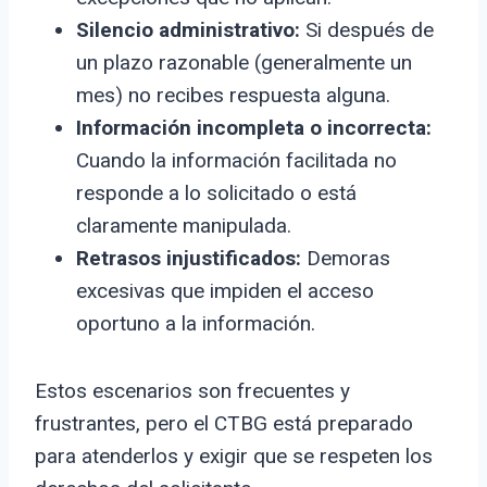
Silencio administrativo:
Si después de
un plazo razonable (generalmente un
mes) no recibes respuesta alguna.
Información incompleta o incorrecta:
Cuando la información facilitada no
responde a lo solicitado o está
claramente manipulada.
Retrasos injustificados:
Demoras
excesivas que impiden el acceso
oportuno a la información.
Estos escenarios son frecuentes y
frustrantes, pero el CTBG está preparado
para atenderlos y exigir que se respeten los