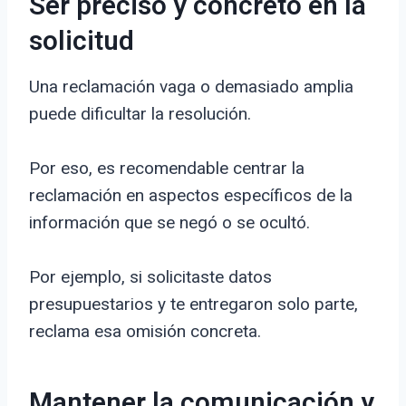
Ser preciso y concreto en la
solicitud
Una reclamación vaga o demasiado amplia
puede dificultar la resolución.
Por eso, es recomendable centrar la
reclamación en aspectos específicos de la
información que se negó o se ocultó.
Por ejemplo, si solicitaste datos
presupuestarios y te entregaron solo parte,
reclama esa omisión concreta.
Mantener la comunicación y