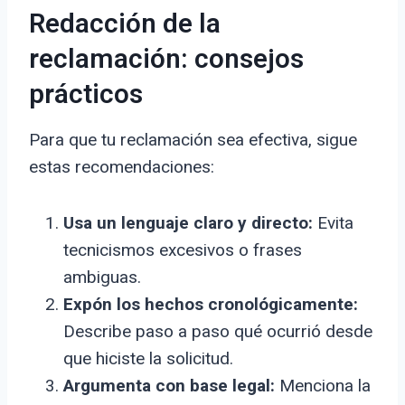
Redacción de la
reclamación: consejos
prácticos
Para que tu reclamación sea efectiva, sigue
estas recomendaciones:
Usa un lenguaje claro y directo:
Evita
tecnicismos excesivos o frases
ambiguas.
Expón los hechos cronológicamente:
Describe paso a paso qué ocurrió desde
que hiciste la solicitud.
Argumenta con base legal:
Menciona la