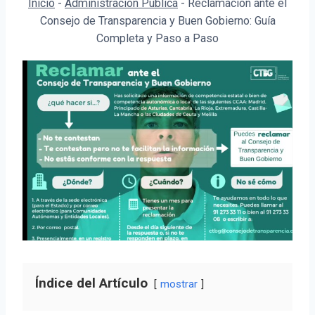
Inicio
-
Administración Pública
-
Reclamación ante el
Consejo de Transparencia y Buen Gobierno: Guía
Completa y Paso a Paso
Índice del Artículo
mostrar