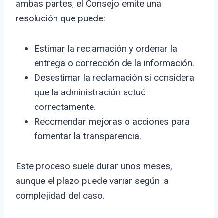
ambas partes, el Consejo emite una
resolución que puede:
Estimar la reclamación y ordenar la
entrega o corrección de la información.
Desestimar la reclamación si considera
que la administración actuó
correctamente.
Recomendar mejoras o acciones para
fomentar la transparencia.
Este proceso suele durar unos meses,
aunque el plazo puede variar según la
complejidad del caso.