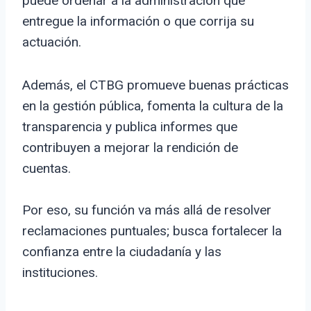
puede ordenar a la administración que
entregue la información o que corrija su
actuación.
Además, el CTBG promueve buenas prácticas
en la gestión pública, fomenta la cultura de la
transparencia y publica informes que
contribuyen a mejorar la rendición de
cuentas.
Por eso, su función va más allá de resolver
reclamaciones puntuales; busca fortalecer la
confianza entre la ciudadanía y las
instituciones.