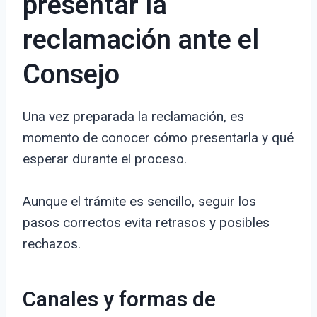
presentar la
reclamación ante el
Consejo
Una vez preparada la reclamación, es
momento de conocer cómo presentarla y qué
esperar durante el proceso.
Aunque el trámite es sencillo, seguir los
pasos correctos evita retrasos y posibles
rechazos.
Canales y formas de