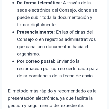
De forma telemática:
A través de la
sede electrónica del Consejo, donde se
puede subir toda la documentación y
firmar digitalmente.
Presencialmente:
En las oficinas del
Consejo o en registros administrativos
que canalicen documentos hacia el
organismo.
Por correo postal:
Enviando la
reclamación por correo certificado para
dejar constancia de la fecha de envío.
El método más rápido y recomendado es la
presentación electrónica, ya que facilita la
gestión y seguimiento del expediente.