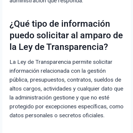
administración que responda.
¿Qué tipo de información
puedo solicitar al amparo de
la Ley de Transparencia?
La Ley de Transparencia permite solicitar
información relacionada con la gestión
pública, presupuestos, contratos, sueldos de
altos cargos, actividades y cualquier dato que
la administración gestione y que no esté
protegido por excepciones específicas, como
datos personales o secretos oficiales.