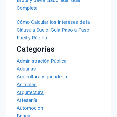
Bruta y Savia Elaborada: Guía
Completa
Cómo Calcular los Intereses de la
Cláusula Suelo: Guía Paso a Paso
Fácil y Rápida
Categorías
Administración Pública
Aduanas
Agricultura y ganadería
Animales
Arquitectura
Artesanía
Automoción
Banca