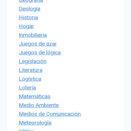
Geología
Historia
Hogar
Inmobiliaria
Juegos de azar
Juegos de lógica
Legislación
Literatura
Logística
Lotería
Matemáticas
Medio Ambiente
Medios de Comunicación
Meteorología