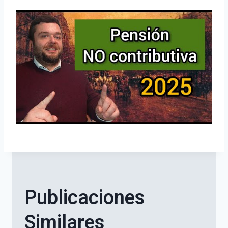
Publicaciones
Similares