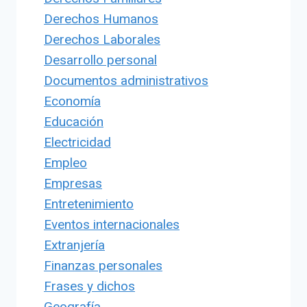
Derechos Humanos
Derechos Laborales
Desarrollo personal
Documentos administrativos
Economía
Educación
Electricidad
Empleo
Empresas
Entretenimiento
Eventos internacionales
Extranjería
Finanzas personales
Frases y dichos
Geografía