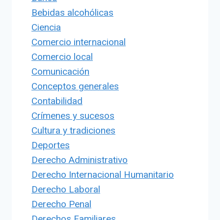
Bebidas alcohólicas
Ciencia
Comercio internacional
Comercio local
Comunicación
Conceptos generales
Contabilidad
Crímenes y sucesos
Cultura y tradiciones
Deportes
Derecho Administrativo
Derecho Internacional Humanitario
Derecho Laboral
Derecho Penal
Derechos Familiares