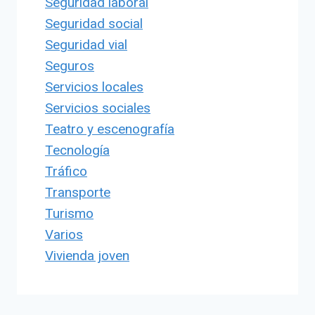
Seguridad laboral
Seguridad social
Seguridad vial
Seguros
Servicios locales
Servicios sociales
Teatro y escenografía
Tecnología
Tráfico
Transporte
Turismo
Varios
Vivienda joven