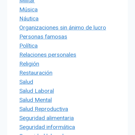
Militar
Música
Náutica
Organizaciones sin ánimo de lucro
Personas famosas
Política
Relaciones personales
Religión
Restauración
Salud
Salud Laboral
Salud Mental
Salud Reproductiva
Seguridad alimentaria
Seguridad informática