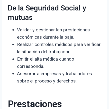
De la Seguridad Social y
mutuas
Validar y gestionar las prestaciones
económicas durante la baja.
Realizar controles médicos para verificar
la situación del trabajador.
Emitir el alta médica cuando
corresponda.
Asesorar a empresas y trabajadores
sobre el proceso y derechos.
Prestaciones