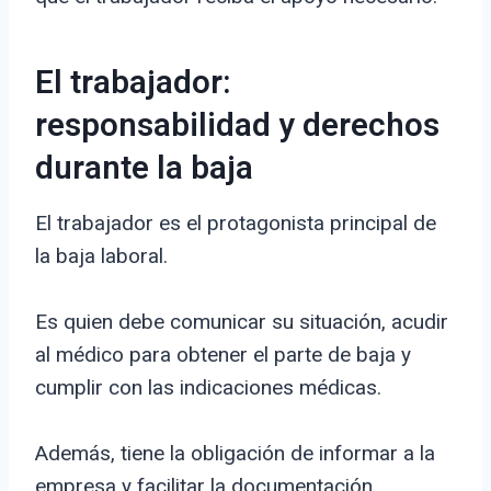
El trabajador:
responsabilidad y derechos
durante la baja
El trabajador es el protagonista principal de
la baja laboral.
Es quien debe comunicar su situación, acudir
al médico para obtener el parte de baja y
cumplir con las indicaciones médicas.
Además, tiene la obligación de informar a la
empresa y facilitar la documentación