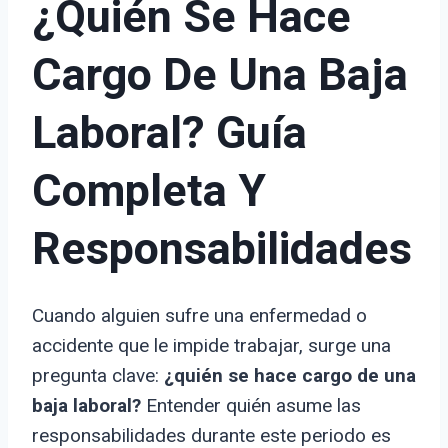
¿Quién Se Hace
Cargo De Una Baja
Laboral? Guía
Completa Y
Responsabilidades
Cuando alguien sufre una enfermedad o
accidente que le impide trabajar, surge una
pregunta clave:
¿quién se hace cargo de una
baja laboral?
Entender quién asume las
responsabilidades durante este periodo es