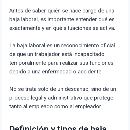
Antes de saber quién se hace cargo de una
baja laboral, es importante entender qué es
exactamente y en qué situaciones se activa.
La baja laboral es un reconocimiento oficial
de que un trabajador está incapacitado
temporalmente para realizar sus funciones
debido a una enfermedad o accidente.
No se trata solo de un descanso, sino de un
proceso legal y administrativo que protege
tanto al empleado como al empleador.
Definición y tipos de baja