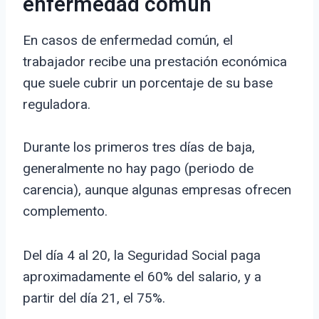
enfermedad común
En casos de enfermedad común, el
trabajador recibe una prestación económica
que suele cubrir un porcentaje de su base
reguladora.
Durante los primeros tres días de baja,
generalmente no hay pago (periodo de
carencia), aunque algunas empresas ofrecen
complemento.
Del día 4 al 20, la Seguridad Social paga
aproximadamente el 60% del salario, y a
partir del día 21, el 75%.