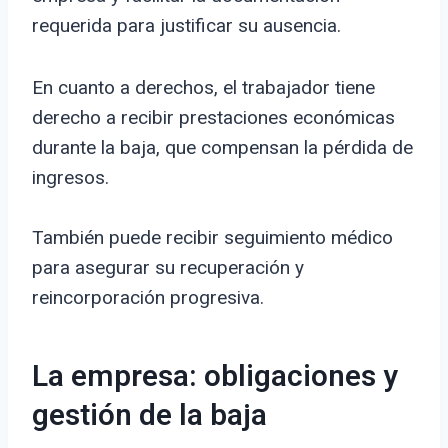
requerida para justificar su ausencia.
En cuanto a derechos, el trabajador tiene
derecho a recibir prestaciones económicas
durante la baja, que compensan la pérdida de
ingresos.
También puede recibir seguimiento médico
para asegurar su recuperación y
reincorporación progresiva.
La empresa: obligaciones y
gestión de la baja