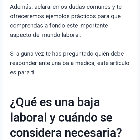
Además, aclararemos dudas comunes y te
ofreceremos ejemplos prácticos para que
comprendas a fondo este importante
aspecto del mundo laboral.
Si alguna vez te has preguntado quién debe
responder ante una baja médica, este artículo
es para ti.
¿Qué es una baja
laboral y cuándo se
considera necesaria?