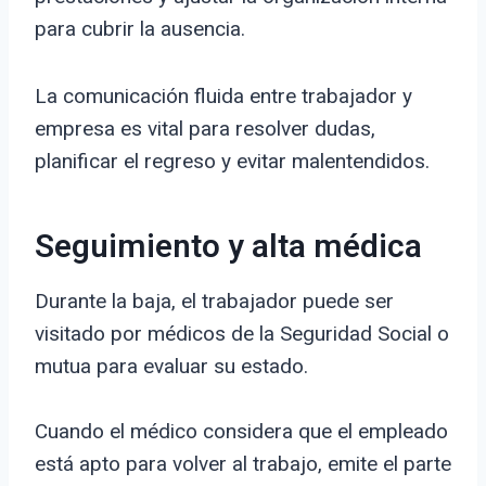
para cubrir la ausencia.
La comunicación fluida entre trabajador y
empresa es vital para resolver dudas,
planificar el regreso y evitar malentendidos.
Seguimiento y alta médica
Durante la baja, el trabajador puede ser
visitado por médicos de la Seguridad Social o
mutua para evaluar su estado.
Cuando el médico considera que el empleado
está apto para volver al trabajo, emite el parte