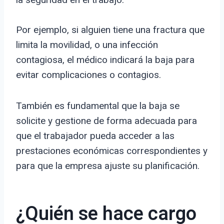
Por ejemplo, si alguien tiene una fractura que
limita la movilidad, o una infección
contagiosa, el médico indicará la baja para
evitar complicaciones o contagios.
También es fundamental que la baja se
solicite y gestione de forma adecuada para
que el trabajador pueda acceder a las
prestaciones económicas correspondientes y
para que la empresa ajuste su planificación.
¿Quién se hace cargo