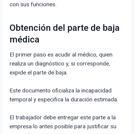
con sus funciones.
Obtención del parte de baja
médica
El primer paso es acudir al médico, quien
realiza un diagnóstico y, si corresponde,
expide el parte de baja.
Este documento oficializa la incapacidad
temporal y especifica la duración estimada.
El trabajador debe entregar este parte a la
empresa lo antes posible para justificar su