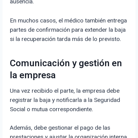
ausencia.
En muchos casos, el médico también entrega
partes de confirmación para extender la baja
si la recuperación tarda más de lo previsto.
Comunicación y gestión en
la empresa
Una vez recibido el parte, la empresa debe
registrar la baja y notificarla a la Seguridad
Social o mutua correspondiente.
Además, debe gestionar el pago de las
prestaciones y ajustar la organización interna