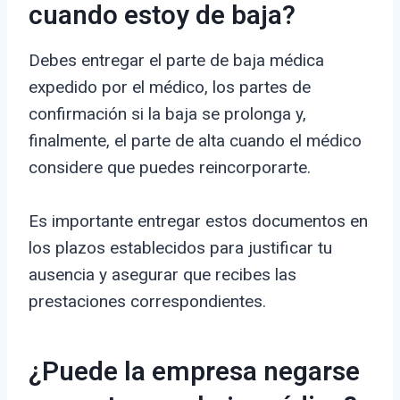
cuando estoy de baja?
Debes entregar el parte de baja médica
expedido por el médico, los partes de
confirmación si la baja se prolonga y,
finalmente, el parte de alta cuando el médico
considere que puedes reincorporarte.
Es importante entregar estos documentos en
los plazos establecidos para justificar tu
ausencia y asegurar que recibes las
prestaciones correspondientes.
¿Puede la empresa negarse