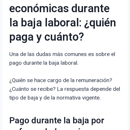
económicas durante
la baja laboral: ¿quién
paga y cuánto?
Una de las dudas más comunes es sobre el
pago durante la baja laboral.
¿Quién se hace cargo de la remuneración?
¿Cuánto se recibe? La respuesta depende del
tipo de baja y de la normativa vigente.
Pago durante la baja por