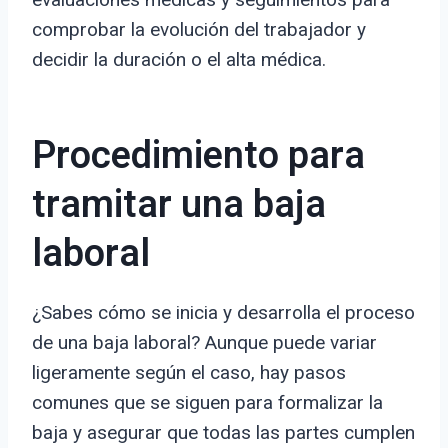
comprobar la evolución del trabajador y
decidir la duración o el alta médica.
Procedimiento para
tramitar una baja
laboral
¿Sabes cómo se inicia y desarrolla el proceso
de una baja laboral? Aunque puede variar
ligeramente según el caso, hay pasos
comunes que se siguen para formalizar la
baja y asegurar que todas las partes cumplen