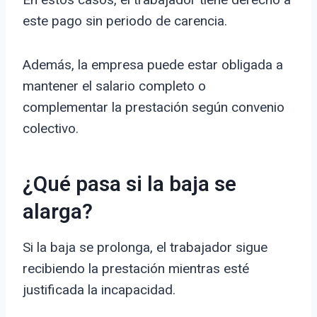
este pago sin periodo de carencia.
Además, la empresa puede estar obligada a
mantener el salario completo o
complementar la prestación según convenio
colectivo.
¿Qué pasa si la baja se
alarga?
Si la baja se prolonga, el trabajador sigue
recibiendo la prestación mientras esté
justificada la incapacidad.