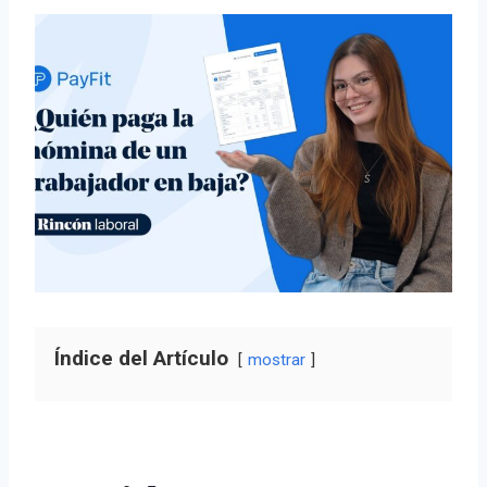
Índice del Artículo
mostrar