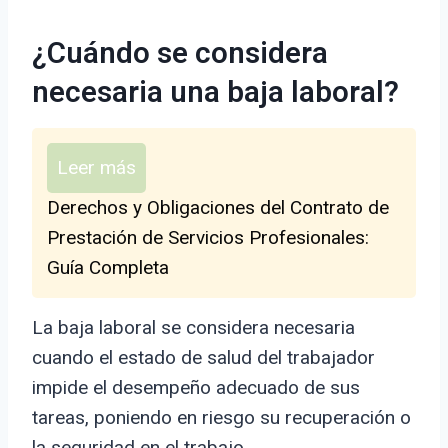
¿Cuándo se considera
necesaria una baja laboral?
Leer más
Derechos y Obligaciones del Contrato de
Prestación de Servicios Profesionales:
Guía Completa
La baja laboral se considera necesaria
cuando el estado de salud del trabajador
impide el desempeño adecuado de sus
tareas, poniendo en riesgo su recuperación o
la seguridad en el trabajo.