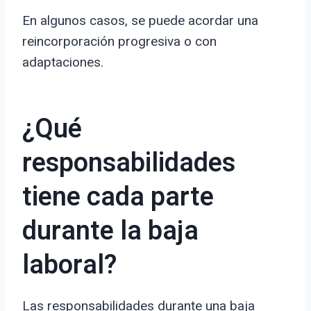
En algunos casos, se puede acordar una
reincorporación progresiva o con
adaptaciones.
¿Qué
responsabilidades
tiene cada parte
durante la baja
laboral?
Las responsabilidades durante una baja