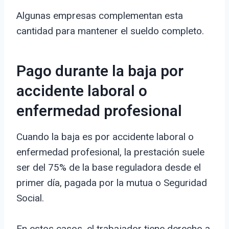
Algunas empresas complementan esta
cantidad para mantener el sueldo completo.
Pago durante la baja por
accidente laboral o
enfermedad profesional
Cuando la baja es por accidente laboral o
enfermedad profesional, la prestación suele
ser del 75% de la base reguladora desde el
primer día, pagada por la mutua o Seguridad
Social.
En estos casos, el trabajador tiene derecho a