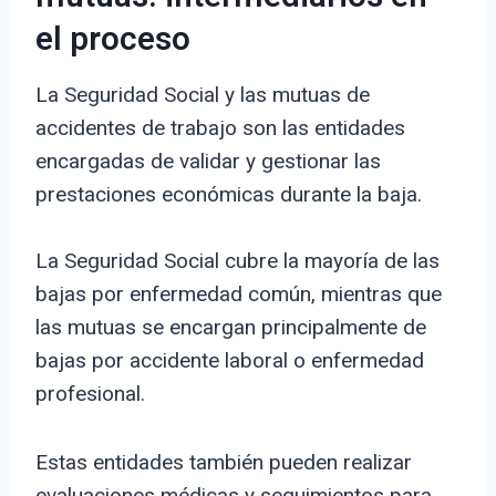
el proceso
La Seguridad Social y las mutuas de
accidentes de trabajo son las entidades
encargadas de validar y gestionar las
prestaciones económicas durante la baja.
La Seguridad Social cubre la mayoría de las
bajas por enfermedad común, mientras que
las mutuas se encargan principalmente de
bajas por accidente laboral o enfermedad
profesional.
Estas entidades también pueden realizar
evaluaciones médicas y seguimientos para