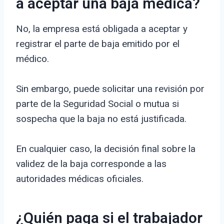
a aceptar una baja médica?
No, la empresa está obligada a aceptar y
registrar el parte de baja emitido por el
médico.
Sin embargo, puede solicitar una revisión por
parte de la Seguridad Social o mutua si
sospecha que la baja no está justificada.
En cualquier caso, la decisión final sobre la
validez de la baja corresponde a las
autoridades médicas oficiales.
¿Quién paga si el trabajador