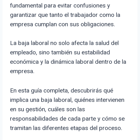
fundamental para evitar confusiones y
garantizar que tanto el trabajador como la
empresa cumplan con sus obligaciones.
La baja laboral no solo afecta la salud del
empleado, sino también su estabilidad
económica y la dinámica laboral dentro de la
empresa.
En esta guía completa, descubrirás qué
implica una baja laboral, quiénes intervienen
en su gestión, cuáles son las
responsabilidades de cada parte y cómo se
tramitan las diferentes etapas del proceso.