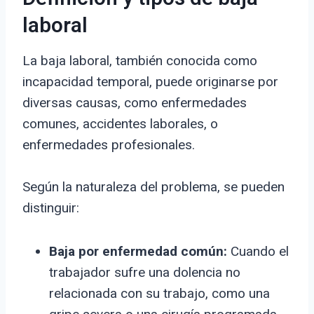
laboral
La baja laboral, también conocida como
incapacidad temporal, puede originarse por
diversas causas, como enfermedades
comunes, accidentes laborales, o
enfermedades profesionales.
Según la naturaleza del problema, se pueden
distinguir:
Baja por enfermedad común:
Cuando el
trabajador sufre una dolencia no
relacionada con su trabajo, como una