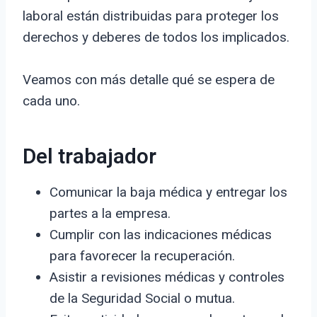
laboral están distribuidas para proteger los
derechos y deberes de todos los implicados.
Veamos con más detalle qué se espera de
cada uno.
Del trabajador
Comunicar la baja médica y entregar los
partes a la empresa.
Cumplir con las indicaciones médicas
para favorecer la recuperación.
Asistir a revisiones médicas y controles
de la Seguridad Social o mutua.