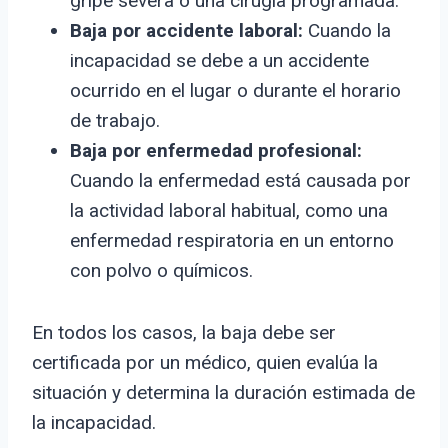
gripe severa o una cirugía programada.
Baja por accidente laboral:
Cuando la
incapacidad se debe a un accidente
ocurrido en el lugar o durante el horario
de trabajo.
Baja por enfermedad profesional:
Cuando la enfermedad está causada por
la actividad laboral habitual, como una
enfermedad respiratoria en un entorno
con polvo o químicos.
En todos los casos, la baja debe ser
certificada por un médico, quien evalúa la
situación y determina la duración estimada de
la incapacidad.