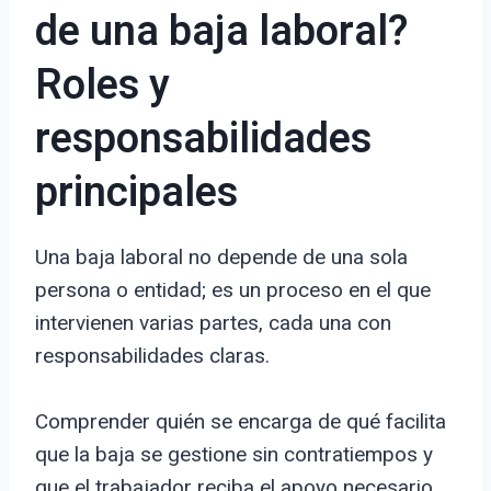
de una baja laboral?
Roles y
responsabilidades
principales
Una baja laboral no depende de una sola
persona o entidad; es un proceso en el que
intervienen varias partes, cada una con
responsabilidades claras.
Comprender quién se encarga de qué facilita
que la baja se gestione sin contratiempos y
que el trabajador reciba el apoyo necesario.