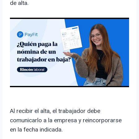
de alta.
Al recibir el alta, el trabajador debe
comunicarlo a la empresa y reincorporarse
en la fecha indicada.