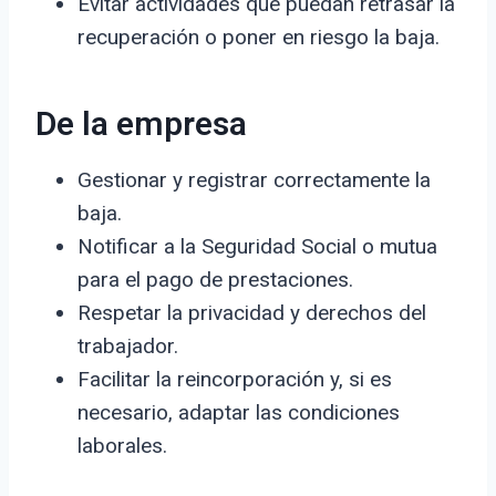
Evitar actividades que puedan retrasar la
recuperación o poner en riesgo la baja.
De la empresa
Gestionar y registrar correctamente la
baja.
Notificar a la Seguridad Social o mutua
para el pago de prestaciones.
Respetar la privacidad y derechos del
trabajador.
Facilitar la reincorporación y, si es
necesario, adaptar las condiciones
laborales.