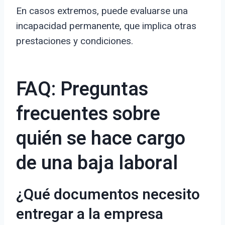
En casos extremos, puede evaluarse una
incapacidad permanente, que implica otras
prestaciones y condiciones.
FAQ: Preguntas
frecuentes sobre
quién se hace cargo
de una baja laboral
¿Qué documentos necesito
entregar a la empresa