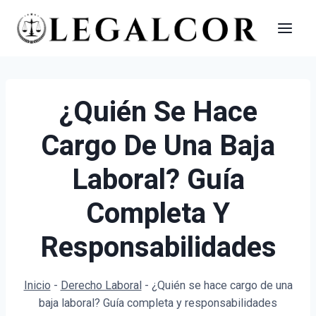
Saltar
al
contenido
¿Quién Se Hace
Cargo De Una Baja
Laboral? Guía
Completa Y
Responsabilidades
Inicio
-
Derecho Laboral
-
¿Quién se hace cargo de una
baja laboral? Guía completa y responsabilidades