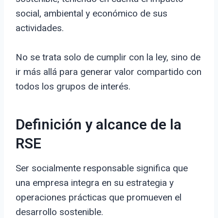
social, ambiental y económico de sus
actividades.
No se trata solo de cumplir con la ley, sino de
ir más allá para generar valor compartido con
todos los grupos de interés.
Definición y alcance de la
RSE
Ser socialmente responsable significa que
una empresa integra en su estrategia y
operaciones prácticas que promueven el
desarrollo sostenible.