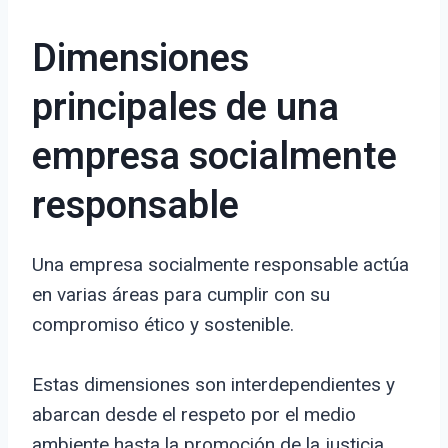
Dimensiones
principales de una
empresa socialmente
responsable
Una empresa socialmente responsable actúa
en varias áreas para cumplir con su
compromiso ético y sostenible.
Estas dimensiones son interdependientes y
abarcan desde el respeto por el medio
ambiente hasta la promoción de la justicia