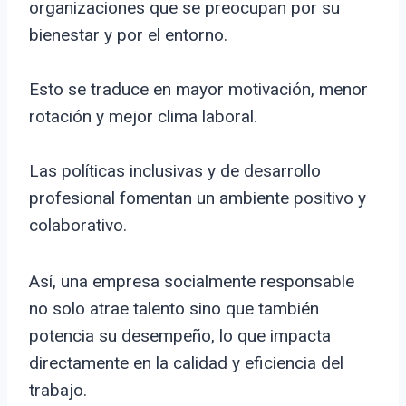
organizaciones que se preocupan por su
bienestar y por el entorno.
Esto se traduce en mayor motivación, menor
rotación y mejor clima laboral.
Las políticas inclusivas y de desarrollo
profesional fomentan un ambiente positivo y
colaborativo.
Así, una empresa socialmente responsable
no solo atrae talento sino que también
potencia su desempeño, lo que impacta
directamente en la calidad y eficiencia del
trabajo.