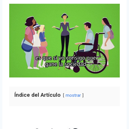
Índice del Artículo
mostrar