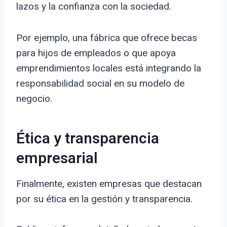
lazos y la confianza con la sociedad.
Por ejemplo, una fábrica que ofrece becas
para hijos de empleados o que apoya
emprendimientos locales está integrando la
responsabilidad social en su modelo de
negocio.
Ética y transparencia
empresarial
Finalmente, existen empresas que destacan
por su ética en la gestión y transparencia.