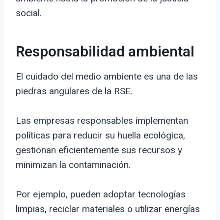
social.
Responsabilidad ambiental
El cuidado del medio ambiente es una de las
piedras angulares de la RSE.
Las empresas responsables implementan
políticas para reducir su huella ecológica,
gestionan eficientemente sus recursos y
minimizan la contaminación.
Por ejemplo, pueden adoptar tecnologías
limpias, reciclar materiales o utilizar energías