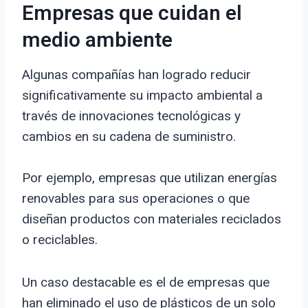
Empresas que cuidan el
medio ambiente
Algunas compañías han logrado reducir
significativamente su impacto ambiental a
través de innovaciones tecnológicas y
cambios en su cadena de suministro.
Por ejemplo, empresas que utilizan energías
renovables para sus operaciones o que
diseñan productos con materiales reciclados
o reciclables.
Un caso destacable es el de empresas que
han eliminado el uso de plásticos de un solo