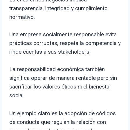
transparencia, integridad y cumplimiento
normativo.
Una empresa socialmente responsable evita
prácticas corruptas, respeta la competencia y
rinde cuentas a sus stakeholders.
La responsabilidad económica también
significa operar de manera rentable pero sin
sacrificar los valores éticos ni el bienestar
social.
Un ejemplo claro es la adopción de códigos
de conducta que regulan la relación con