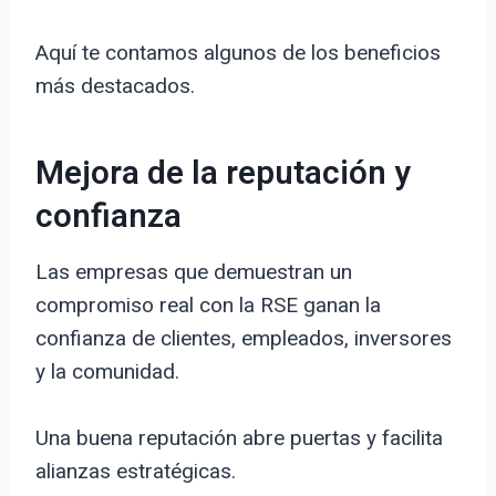
Aquí te contamos algunos de los beneficios
más destacados.
Mejora de la reputación y
confianza
Las empresas que demuestran un
compromiso real con la RSE ganan la
confianza de clientes, empleados, inversores
y la comunidad.
Una buena reputación abre puertas y facilita
alianzas estratégicas.