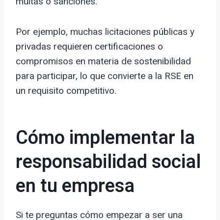
multas o sanciones.
Por ejemplo, muchas licitaciones públicas y
privadas requieren certificaciones o
compromisos en materia de sostenibilidad
para participar, lo que convierte a la RSE en
un requisito competitivo.
Cómo implementar la
responsabilidad social
en tu empresa
Si te preguntas cómo empezar a ser una