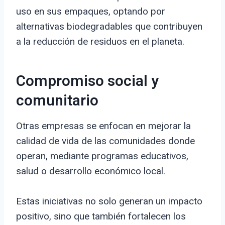
uso en sus empaques, optando por
alternativas biodegradables que contribuyen
a la reducción de residuos en el planeta.
Compromiso social y
comunitario
Otras empresas se enfocan en mejorar la
calidad de vida de las comunidades donde
operan, mediante programas educativos,
salud o desarrollo económico local.
Estas iniciativas no solo generan un impacto
positivo, sino que también fortalecen los