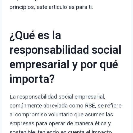
principios, este artículo es para ti.
¿Qué es la
responsabilidad social
empresarial y por qué
importa?
La responsabilidad social empresarial,
comúnmente abreviada como RSE, se refiere
al compromiso voluntario que asumen las
empresas para operar de manera ética y
sostenible, teniendo en cuenta el impacto