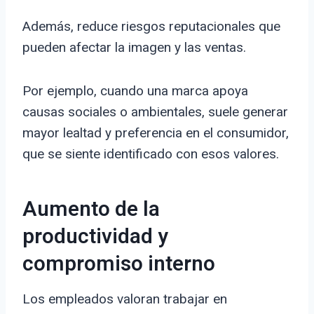
Además, reduce riesgos reputacionales que
pueden afectar la imagen y las ventas.
Por ejemplo, cuando una marca apoya
causas sociales o ambientales, suele generar
mayor lealtad y preferencia en el consumidor,
que se siente identificado con esos valores.
Aumento de la
productividad y
compromiso interno
Los empleados valoran trabajar en