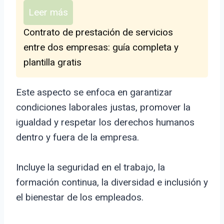
Leer más
Contrato de prestación de servicios
entre dos empresas: guía completa y
plantilla gratis
Este aspecto se enfoca en garantizar
condiciones laborales justas, promover la
igualdad y respetar los derechos humanos
dentro y fuera de la empresa.
Incluye la seguridad en el trabajo, la
formación continua, la diversidad e inclusión y
el bienestar de los empleados.