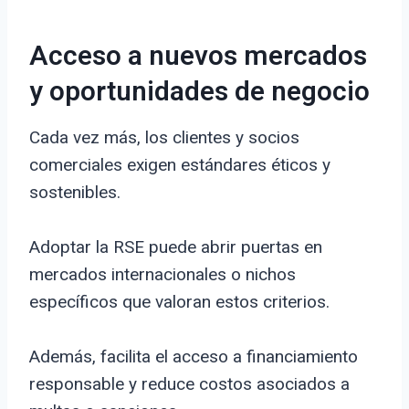
Acceso a nuevos mercados
y oportunidades de negocio
Cada vez más, los clientes y socios
comerciales exigen estándares éticos y
sostenibles.
Adoptar la RSE puede abrir puertas en
mercados internacionales o nichos
específicos que valoran estos criterios.
Además, facilita el acceso a financiamiento
responsable y reduce costos asociados a