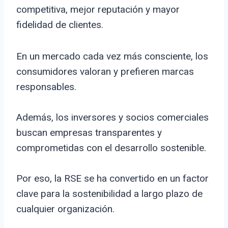
competitiva, mejor reputación y mayor
fidelidad de clientes.
En un mercado cada vez más consciente, los
consumidores valoran y prefieren marcas
responsables.
Además, los inversores y socios comerciales
buscan empresas transparentes y
comprometidas con el desarrollo sostenible.
Por eso, la RSE se ha convertido en un factor
clave para la sostenibilidad a largo plazo de
cualquier organización.