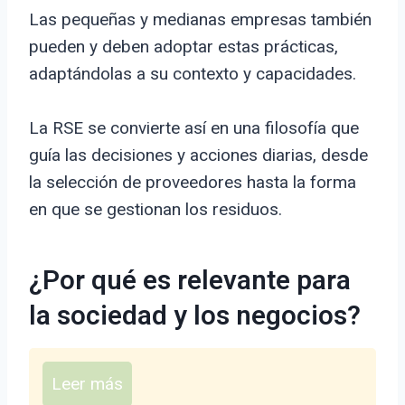
Las pequeñas y medianas empresas también
pueden y deben adoptar estas prácticas,
adaptándolas a su contexto y capacidades.
La RSE se convierte así en una filosofía que
guía las decisiones y acciones diarias, desde
la selección de proveedores hasta la forma
en que se gestionan los residuos.
¿Por qué es relevante para
la sociedad y los negocios?
Leer más