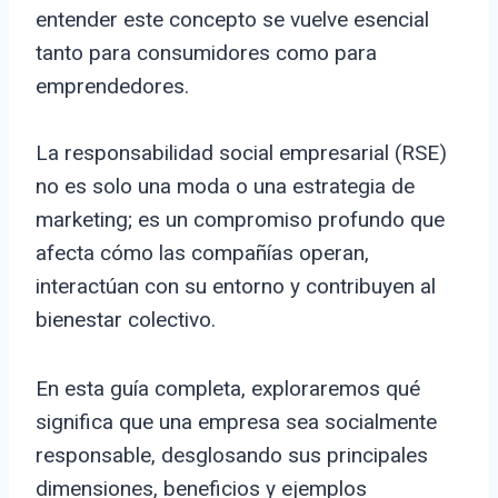
entender este concepto se vuelve esencial
tanto para consumidores como para
emprendedores.
La responsabilidad social empresarial (RSE)
no es solo una moda o una estrategia de
marketing; es un compromiso profundo que
afecta cómo las compañías operan,
interactúan con su entorno y contribuyen al
bienestar colectivo.
En esta guía completa, exploraremos qué
significa que una empresa sea socialmente
responsable, desglosando sus principales
dimensiones, beneficios y ejemplos