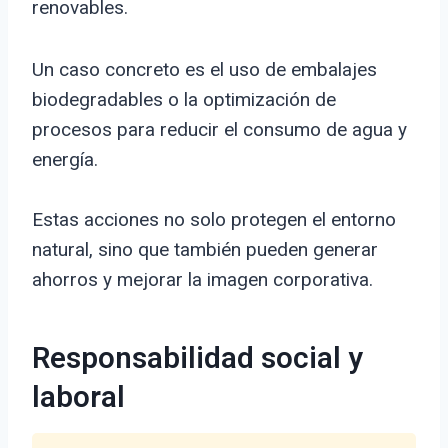
renovables.
Un caso concreto es el uso de embalajes
biodegradables o la optimización de
procesos para reducir el consumo de agua y
energía.
Estas acciones no solo protegen el entorno
natural, sino que también pueden generar
ahorros y mejorar la imagen corporativa.
Responsabilidad social y
laboral