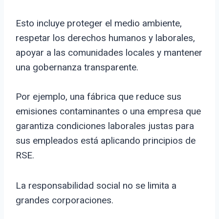
Esto incluye proteger el medio ambiente,
respetar los derechos humanos y laborales,
apoyar a las comunidades locales y mantener
una gobernanza transparente.
Por ejemplo, una fábrica que reduce sus
emisiones contaminantes o una empresa que
garantiza condiciones laborales justas para
sus empleados está aplicando principios de
RSE.
La responsabilidad social no se limita a
grandes corporaciones.