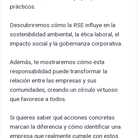
prácticos.
Descubriremos cómo la RSE influye en la
sostenibilidad ambiental, la ética laboral, el
impacto social y la gobernanza corporativa.
Además, te mostraremos cómo esta
responsabilidad puede transformar la
relación entre las empresas y sus
comunidades, creando un círculo virtuoso
que favorece a todos.
Si quieres saber qué acciones concretas
marcan la diferencia y cómo identificar una
empresa que realmente cumple con estos