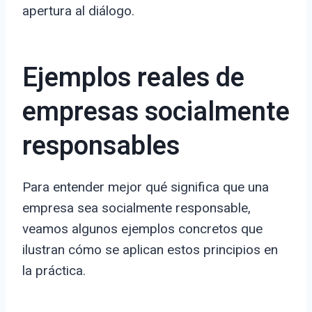
apertura al diálogo.
Ejemplos reales de
empresas socialmente
responsables
Para entender mejor qué significa que una
empresa sea socialmente responsable,
veamos algunos ejemplos concretos que
ilustran cómo se aplican estos principios en
la práctica.