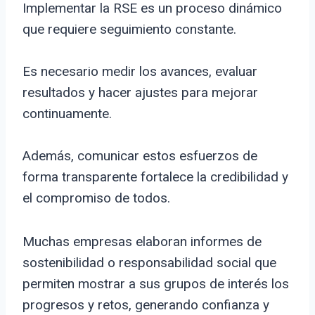
Implementar la RSE es un proceso dinámico
que requiere seguimiento constante.
Es necesario medir los avances, evaluar
resultados y hacer ajustes para mejorar
continuamente.
Además, comunicar estos esfuerzos de
forma transparente fortalece la credibilidad y
el compromiso de todos.
Muchas empresas elaboran informes de
sostenibilidad o responsabilidad social que
permiten mostrar a sus grupos de interés los
progresos y retos, generando confianza y