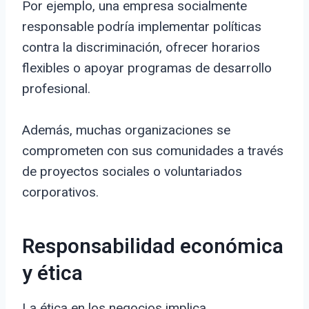
Por ejemplo, una empresa socialmente
responsable podría implementar políticas
contra la discriminación, ofrecer horarios
flexibles o apoyar programas de desarrollo
profesional.
Además, muchas organizaciones se
comprometen con sus comunidades a través
de proyectos sociales o voluntariados
corporativos.
Responsabilidad económica
y ética
La ética en los negocios implica