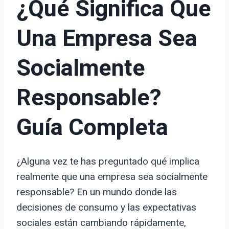
¿Qué Significa Que
Una Empresa Sea
Socialmente
Responsable?
Guía Completa
¿Alguna vez te has preguntado qué implica
realmente que una empresa sea socialmente
responsable? En un mundo donde las
decisiones de consumo y las expectativas
sociales están cambiando rápidamente,