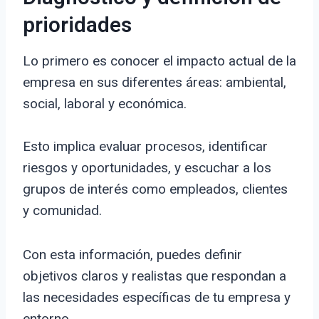
prioridades
Lo primero es conocer el impacto actual de la
empresa en sus diferentes áreas: ambiental,
social, laboral y económica.
Esto implica evaluar procesos, identificar
riesgos y oportunidades, y escuchar a los
grupos de interés como empleados, clientes
y comunidad.
Con esta información, puedes definir
objetivos claros y realistas que respondan a
las necesidades específicas de tu empresa y
entorno.