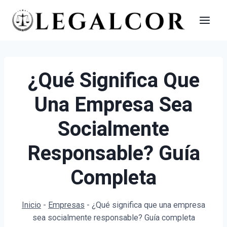
Saltar
al
contenido
¿Qué Significa Que
Una Empresa Sea
Socialmente
Responsable? Guía
Completa
Inicio
-
Empresas
-
¿Qué significa que una empresa
sea socialmente responsable? Guía completa