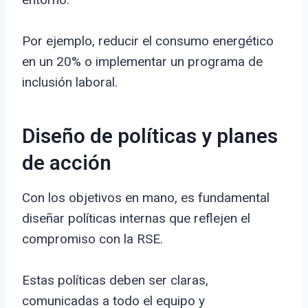
Por ejemplo, reducir el consumo energético
en un 20% o implementar un programa de
inclusión laboral.
Diseño de políticas y planes
de acción
Con los objetivos en mano, es fundamental
diseñar políticas internas que reflejen el
compromiso con la RSE.
Estas políticas deben ser claras,
comunicadas a todo el equipo y