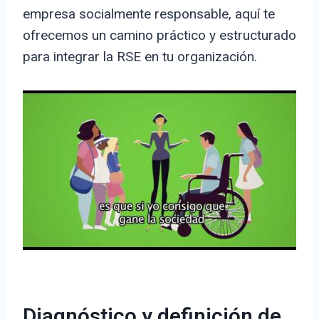
empresa socialmente responsable, aquí te
ofrecemos un camino práctico y estructurado
para integrar la RSE en tu organización.
Diagnóstico y definición de