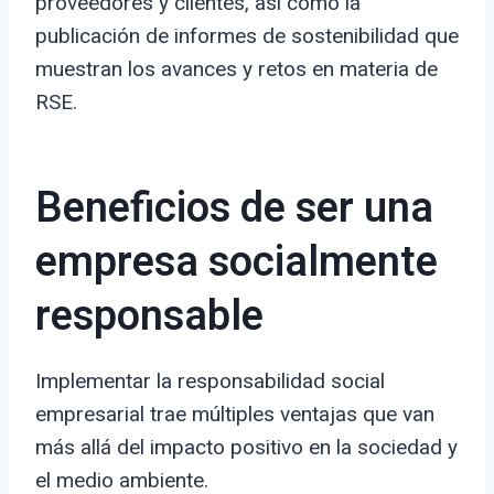
proveedores y clientes, así como la
publicación de informes de sostenibilidad que
muestran los avances y retos en materia de
RSE.
Beneficios de ser una
empresa socialmente
responsable
Implementar la responsabilidad social
empresarial trae múltiples ventajas que van
más allá del impacto positivo en la sociedad y
el medio ambiente.