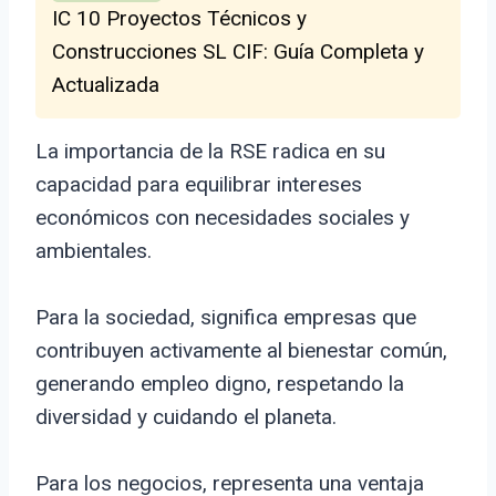
IC 10 Proyectos Técnicos y
Construcciones SL CIF: Guía Completa y
Actualizada
La importancia de la RSE radica en su
capacidad para equilibrar intereses
económicos con necesidades sociales y
ambientales.
Para la sociedad, significa empresas que
contribuyen activamente al bienestar común,
generando empleo digno, respetando la
diversidad y cuidando el planeta.
Para los negocios, representa una ventaja