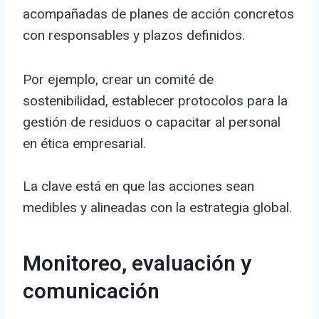
acompañadas de planes de acción concretos
con responsables y plazos definidos.
Por ejemplo, crear un comité de
sostenibilidad, establecer protocolos para la
gestión de residuos o capacitar al personal
en ética empresarial.
La clave está en que las acciones sean
medibles y alineadas con la estrategia global.
Monitoreo, evaluación y
comunicación