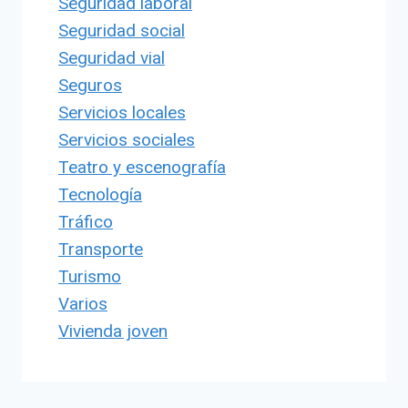
Seguridad laboral
Seguridad social
Seguridad vial
Seguros
Servicios locales
Servicios sociales
Teatro y escenografía
Tecnología
Tráfico
Transporte
Turismo
Varios
Vivienda joven