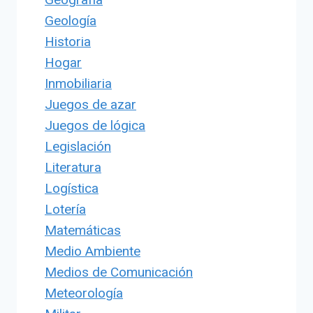
Geología
Historia
Hogar
Inmobiliaria
Juegos de azar
Juegos de lógica
Legislación
Literatura
Logística
Lotería
Matemáticas
Medio Ambiente
Medios de Comunicación
Meteorología