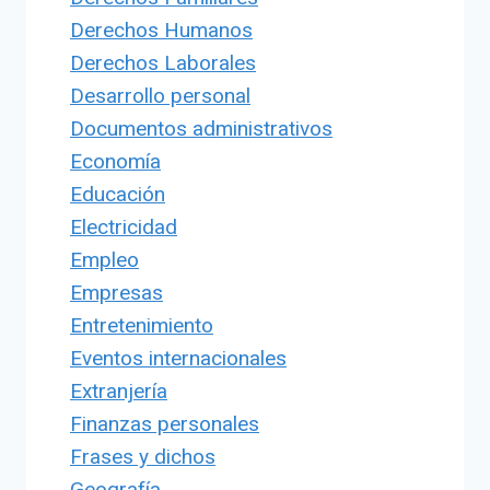
Derechos Humanos
Derechos Laborales
Desarrollo personal
Documentos administrativos
Economía
Educación
Electricidad
Empleo
Empresas
Entretenimiento
Eventos internacionales
Extranjería
Finanzas personales
Frases y dichos
Geografía