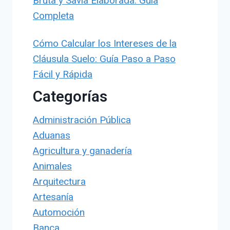
Bruta y Savia Elaborada: Guía
Completa
Cómo Calcular los Intereses de la
Cláusula Suelo: Guía Paso a Paso
Fácil y Rápida
Categorías
Administración Pública
Aduanas
Agricultura y ganadería
Animales
Arquitectura
Artesanía
Automoción
Banca