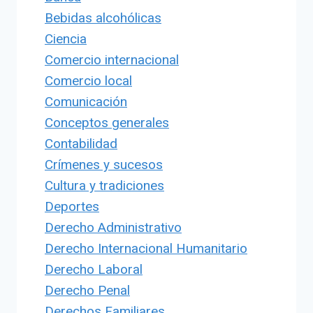
Bebidas alcohólicas
Ciencia
Comercio internacional
Comercio local
Comunicación
Conceptos generales
Contabilidad
Crímenes y sucesos
Cultura y tradiciones
Deportes
Derecho Administrativo
Derecho Internacional Humanitario
Derecho Laboral
Derecho Penal
Derechos Familiares