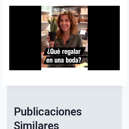
Publicaciones
Similares