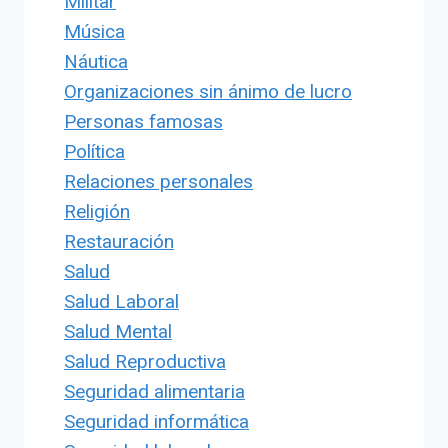
Militar
Música
Náutica
Organizaciones sin ánimo de lucro
Personas famosas
Política
Relaciones personales
Religión
Restauración
Salud
Salud Laboral
Salud Mental
Salud Reproductiva
Seguridad alimentaria
Seguridad informática