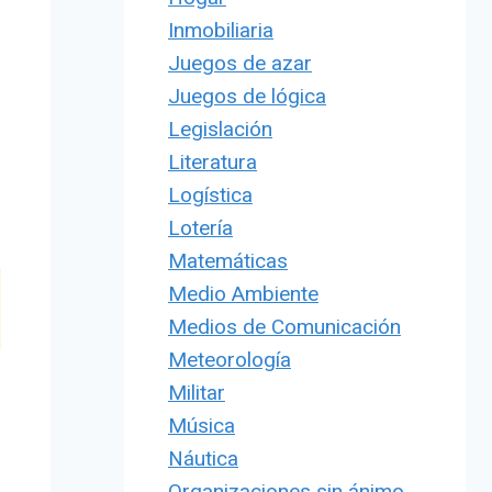
Inmobiliaria
Juegos de azar
Juegos de lógica
Legislación
Literatura
Logística
Lotería
Matemáticas
Medio Ambiente
Medios de Comunicación
Meteorología
Militar
Música
Náutica
Organizaciones sin ánimo