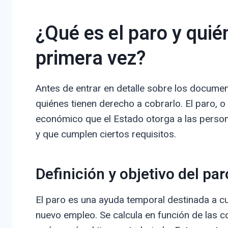
¿Qué es el paro y quié
primera vez?
Antes de entrar en detalle sobre los documen
quiénes tienen derecho a cobrarlo. El paro, 
económico que el Estado otorga a las person
y que cumplen ciertos requisitos.
Definición y objetivo del par
El paro es una ayuda temporal destinada a cu
nuevo empleo. Se calcula en función de las co