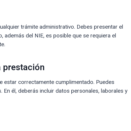
ualquier trámite administrativo. Debes presentar el
ro, además del NIE, es posible que se requiera el
te.
a prestación
ebe estar correctamente cumplimentado. Puedes
. En él, deberás incluir datos personales, laborales y