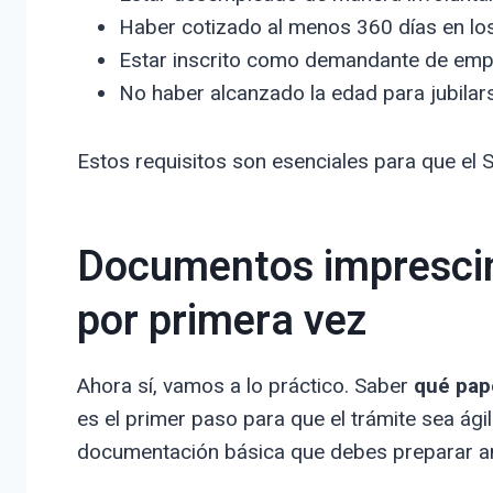
Haber cotizado al menos 360 días en los
Estar inscrito como demandante de emple
No haber alcanzado la edad para jubilar
Estos requisitos son esenciales para que el S
Documentos imprescind
por primera vez
Ahora sí, vamos a lo práctico. Saber
qué pape
es el primer paso para que el trámite sea ágil
documentación básica que debes preparar ante