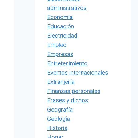
administrativos
Economía
Educación
Electricidad
Empleo
Empresas
Entretenimiento
Eventos internacionales
Extranjería
Finanzas personales
Frases y dichos
Geografía
Geología
Historia
Hogar