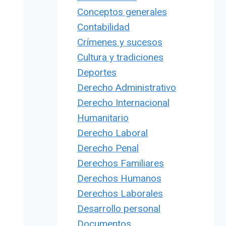
Conceptos generales
Contabilidad
Crímenes y sucesos
Cultura y tradiciones
Deportes
Derecho Administrativo
Derecho Internacional
Humanitario
Derecho Laboral
Derecho Penal
Derechos Familiares
Derechos Humanos
Derechos Laborales
Desarrollo personal
Documentos