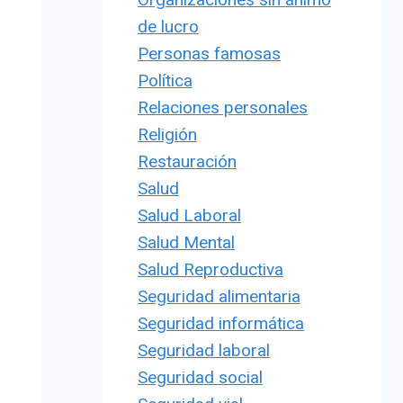
de lucro
Personas famosas
Política
Relaciones personales
Religión
Restauración
Salud
Salud Laboral
Salud Mental
Salud Reproductiva
Seguridad alimentaria
Seguridad informática
Seguridad laboral
Seguridad social