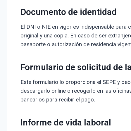
Documento de identidad
El DNI o NIE en vigor es indispensable para c
original y una copia. En caso de ser extranje
pasaporte o autorización de residencia vigen
Formulario de solicitud de l
Este formulario lo proporciona el SEPE y d
descargarlo online o recogerlo en las oficinas
bancarios para recibir el pago.
Informe de vida laboral