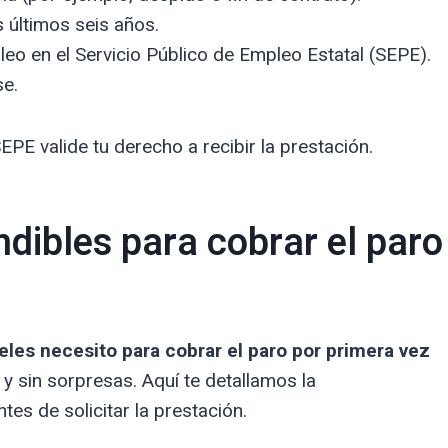
 últimos seis años.
o en el Servicio Público de Empleo Estatal (SEPE).
se.
EPE valide tu derecho a recibir la prestación.
ibles para cobrar el paro
les necesito para cobrar el paro por primera vez
 y sin sorpresas. Aquí te detallamos la
s de solicitar la prestación.