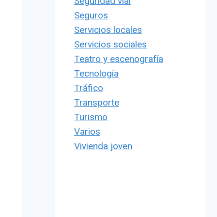
Seguridad vial
Seguros
Servicios locales
Servicios sociales
Teatro y escenografía
Tecnología
Tráfico
Transporte
Turismo
Varios
Vivienda joven