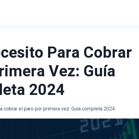
cesito Para Cobrar
Primera Vez: Guía
eta 2024
a cobrar el paro por primera vez: Guía completa 2024