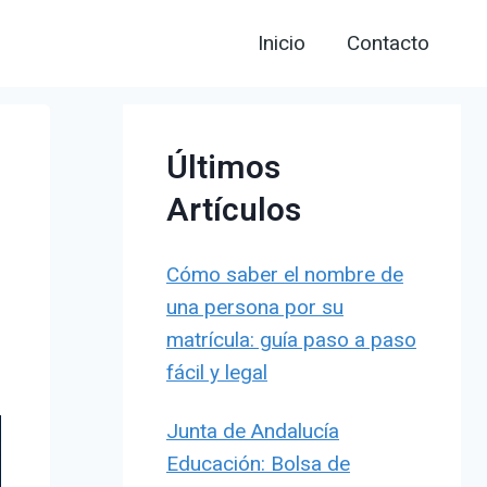
Inicio
Contacto
Últimos
Artículos
Cómo saber el nombre de
una persona por su
matrícula: guía paso a paso
fácil y legal
Junta de Andalucía
Educación: Bolsa de