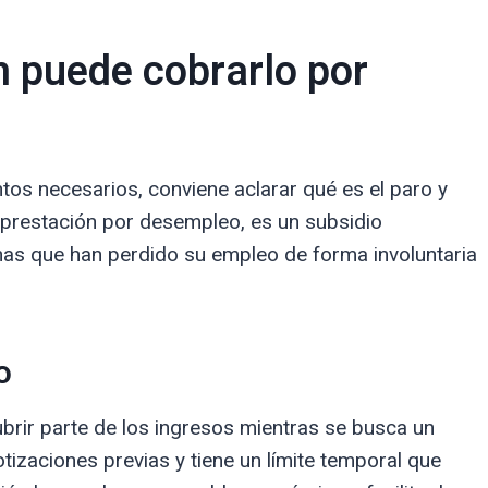
n puede cobrarlo por
tos necesarios, conviene aclarar qué es el paro y
o prestación por desempleo, es un subsidio
as que han perdido su empleo de forma involuntaria
o
brir parte de los ingresos mientras se busca un
tizaciones previas y tiene un límite temporal que