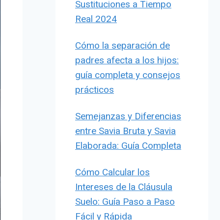
Sustituciones a Tiempo
Real 2024
Cómo la separación de
padres afecta a los hijos:
guía completa y consejos
prácticos
Semejanzas y Diferencias
entre Savia Bruta y Savia
Elaborada: Guía Completa
Cómo Calcular los
Intereses de la Cláusula
Suelo: Guía Paso a Paso
Fácil y Rápida