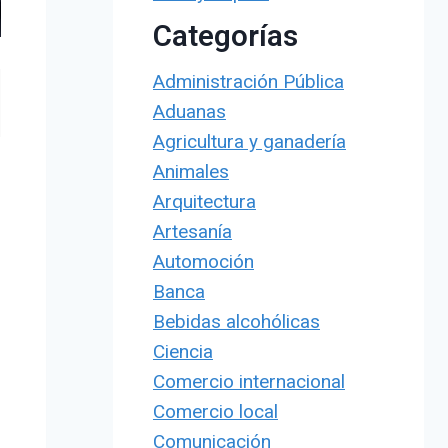
Categorías
Administración Pública
Aduanas
Agricultura y ganadería
Animales
Arquitectura
Artesanía
Automoción
Banca
Bebidas alcohólicas
Ciencia
Comercio internacional
Comercio local
Comunicación