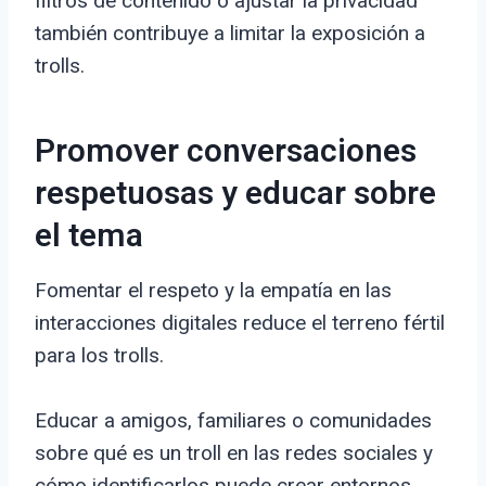
filtros de contenido o ajustar la privacidad
también contribuye a limitar la exposición a
trolls.
Promover conversaciones
respetuosas y educar sobre
el tema
Fomentar el respeto y la empatía en las
interacciones digitales reduce el terreno fértil
para los trolls.
Educar a amigos, familiares o comunidades
sobre qué es un troll en las redes sociales y
cómo identificarlos puede crear entornos