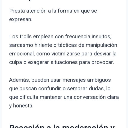
Presta atención a la forma en que se
expresan.
Los trolls emplean con frecuencia insultos,
sarcasmo hiriente o tácticas de manipulación
emocional, como victimizarse para desviar la
culpa o exagerar situaciones para provocar.
Además, pueden usar mensajes ambiguos
que buscan confundir o sembrar dudas, lo
que dificulta mantener una conversación clara
y honesta.