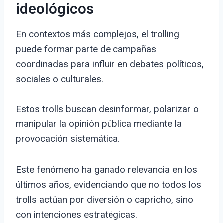
ideológicos
En contextos más complejos, el trolling
puede formar parte de campañas
coordinadas para influir en debates políticos,
sociales o culturales.
Estos trolls buscan desinformar, polarizar o
manipular la opinión pública mediante la
provocación sistemática.
Este fenómeno ha ganado relevancia en los
últimos años, evidenciando que no todos los
trolls actúan por diversión o capricho, sino
con intenciones estratégicas.