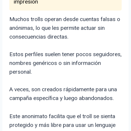
impresión
Muchos trolls operan desde cuentas falsas o
anónimas, lo que les permite actuar sin
consecuencias directas.
Estos perfiles suelen tener pocos seguidores,
nombres genéricos o sin información
personal.
A veces, son creados rápidamente para una
campaña específica y luego abandonados.
Este anonimato facilita que el troll se sienta
protegido y más libre para usar un lenguaje