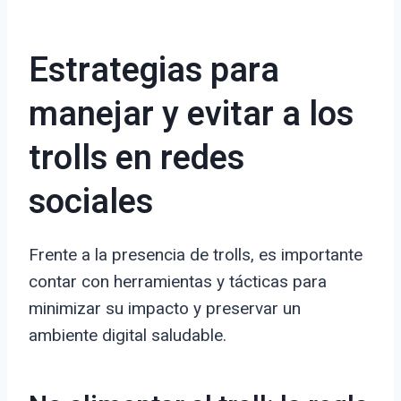
Estrategias para
manejar y evitar a los
trolls en redes
sociales
Frente a la presencia de trolls, es importante
contar con herramientas y tácticas para
minimizar su impacto y preservar un
ambiente digital saludable.