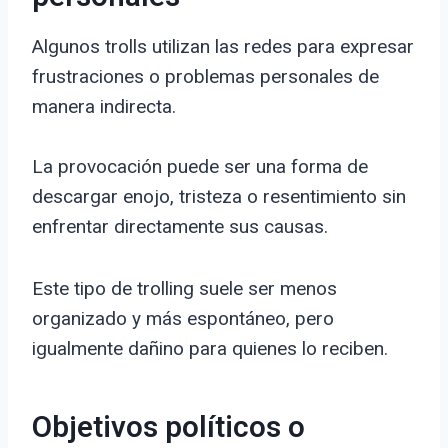
Algunos trolls utilizan las redes para expresar
frustraciones o problemas personales de
manera indirecta.
La provocación puede ser una forma de
descargar enojo, tristeza o resentimiento sin
enfrentar directamente sus causas.
Este tipo de trolling suele ser menos
organizado y más espontáneo, pero
igualmente dañino para quienes lo reciben.
Objetivos políticos o