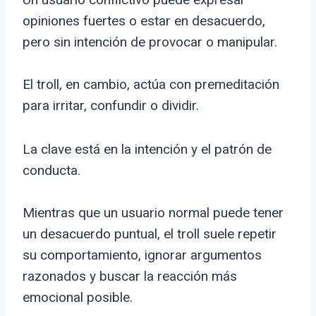
opiniones fuertes o estar en desacuerdo,
pero sin intención de provocar o manipular.
El troll, en cambio, actúa con premeditación
para irritar, confundir o dividir.
La clave está en la intención y el patrón de
conducta.
Mientras que un usuario normal puede tener
un desacuerdo puntual, el troll suele repetir
su comportamiento, ignorar argumentos
razonados y buscar la reacción más
emocional posible.