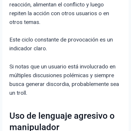
reacción, alimentan el conflicto y luego
repiten la acción con otros usuarios o en
otros temas.
Este ciclo constante de provocación es un
indicador claro.
Si notas que un usuario está involucrado en
múltiples discusiones polémicas y siempre
busca generar discordia, probablemente sea
un troll.
Uso de lenguaje agresivo o
manipulador