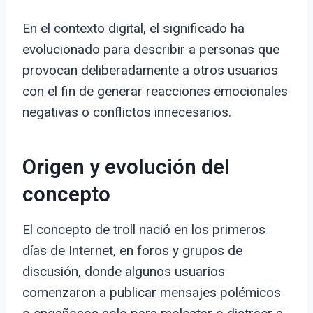
En el contexto digital, el significado ha
evolucionado para describir a personas que
provocan deliberadamente a otros usuarios
con el fin de generar reacciones emocionales
negativas o conflictos innecesarios.
Origen y evolución del
concepto
El concepto de troll nació en los primeros
días de Internet, en foros y grupos de
discusión, donde algunos usuarios
comenzaron a publicar mensajes polémicos