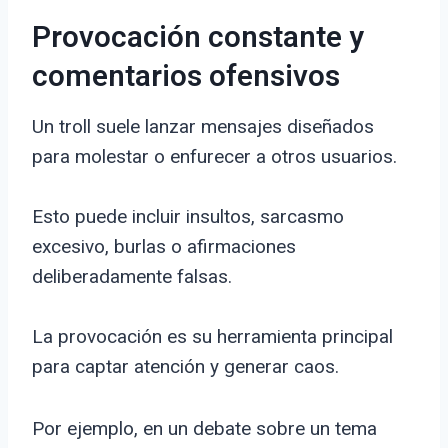
Provocación constante y
comentarios ofensivos
Un troll suele lanzar mensajes diseñados
para molestar o enfurecer a otros usuarios.
Esto puede incluir insultos, sarcasmo
excesivo, burlas o afirmaciones
deliberadamente falsas.
La provocación es su herramienta principal
para captar atención y generar caos.
Por ejemplo, en un debate sobre un tema