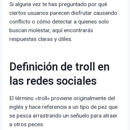
Si alguna vez te has preguntado por qué
ciertos usuarios parecen disfrutar causando
conflicto o cómo detectar a quienes solo
buscan molestar, aquí encontrarás
respuestas claras y útiles.
Definición de troll en
las redes sociales
El término «troll» proviene originalmente del
inglés y hace referencia a un tipo de pez que
se pesca arrastrando un señuelo para atraer
a otros peces.