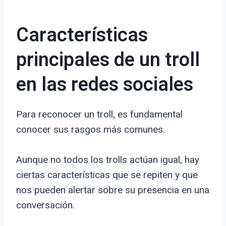
Características
principales de un troll
en las redes sociales
Para reconocer un troll, es fundamental
conocer sus rasgos más comunes.
Aunque no todos los trolls actúan igual, hay
ciertas características que se repiten y que
nos pueden alertar sobre su presencia en una
conversación.