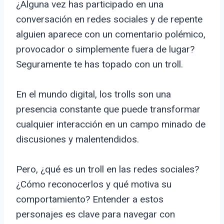
¿Alguna vez has participado en una
conversación en redes sociales y de repente
alguien aparece con un comentario polémico,
provocador o simplemente fuera de lugar?
Seguramente te has topado con un troll.
En el mundo digital, los trolls son una
presencia constante que puede transformar
cualquier interacción en un campo minado de
discusiones y malentendidos.
Pero, ¿qué es un troll en las redes sociales?
¿Cómo reconocerlos y qué motiva su
comportamiento? Entender a estos
personajes es clave para navegar con