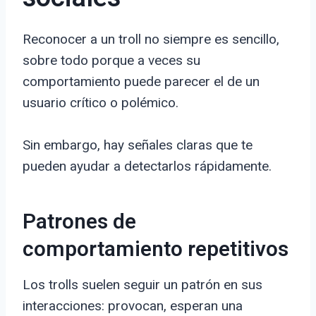
Reconocer a un troll no siempre es sencillo,
sobre todo porque a veces su
comportamiento puede parecer el de un
usuario crítico o polémico.
Sin embargo, hay señales claras que te
pueden ayudar a detectarlos rápidamente.
Patrones de
comportamiento repetitivos
Los trolls suelen seguir un patrón en sus
interacciones: provocan, esperan una