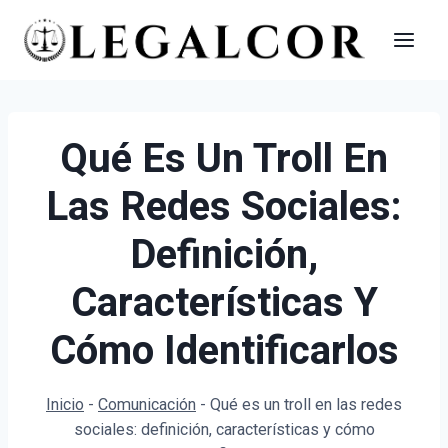
Saltar
al
contenido
Qué Es Un Troll En
Las Redes Sociales:
Definición,
Características Y
Cómo Identificarlos
Inicio
-
Comunicación
-
Qué es un troll en las redes
sociales: definición, características y cómo