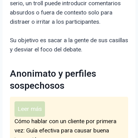
serio, un troll puede introducir comentarios
absurdos o fuera de contexto solo para
distraer o irritar a los participantes.
Su objetivo es sacar a la gente de sus casillas
y desviar el foco del debate.
Anonimato y perfiles
sospechosos
Leer más
Cómo hablar con un cliente por primera
vez: Guía efectiva para causar buena