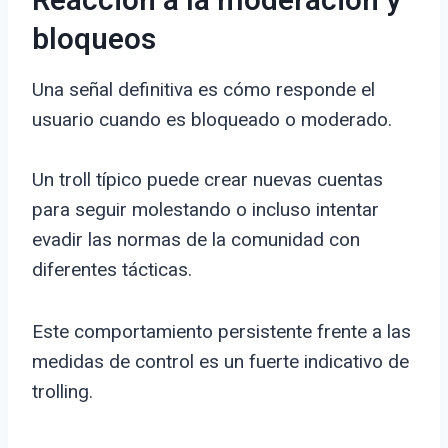
Reacción a la moderación y
bloqueos
Una señal definitiva es cómo responde el
usuario cuando es bloqueado o moderado.
Un troll típico puede crear nuevas cuentas
para seguir molestando o incluso intentar
evadir las normas de la comunidad con
diferentes tácticas.
Este comportamiento persistente frente a las
medidas de control es un fuerte indicativo de
trolling.