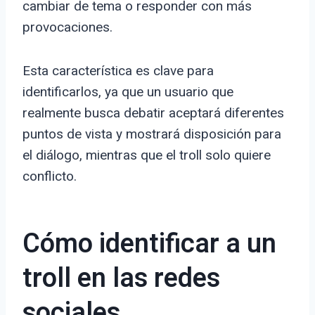
cambiar de tema o responder con más
provocaciones.
Esta característica es clave para
identificarlos, ya que un usuario que
realmente busca debatir aceptará diferentes
puntos de vista y mostrará disposición para
el diálogo, mientras que el troll solo quiere
conflicto.
Cómo identificar a un
troll en las redes
sociales