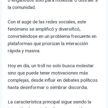
o engañosos solo para molestar o distraer a
la comunidad.
Con el auge de las redes sociales, este
fenómeno se amplificó y diversificó,
convirtiéndose en un problema frecuente en
plataformas que priorizan la interacción
rápida y masiva.
Hoy en día, un troll no solo busca molestar
sino que puede tener motivaciones más
complejas, desde influir en debates políticos
hasta desinformar o sembrar discordia.
La característica principal sigue siendo la