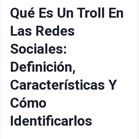
Qué Es Un Troll En
Las Redes
Sociales:
Definición,
Características Y
Cómo
Identificarlos