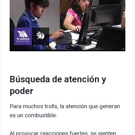
Búsqueda de atención y
poder
Para muchos trolls, la atención que generan
es un combustible.
Al provocar reacciones fuertes, se sienten