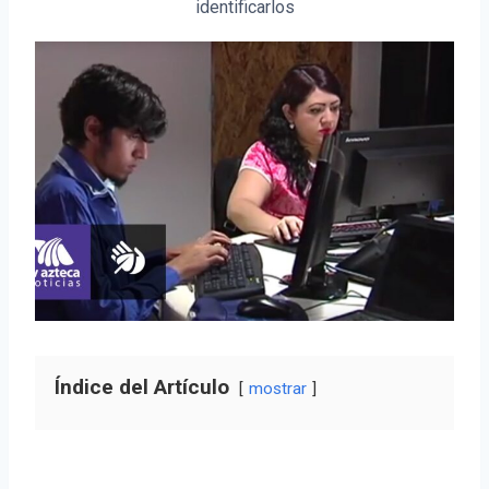
identificarlos
Índice del Artículo
mostrar