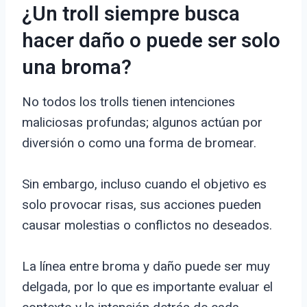
¿Un troll siempre busca
hacer daño o puede ser solo
una broma?
No todos los trolls tienen intenciones
maliciosas profundas; algunos actúan por
diversión o como una forma de bromear.
Sin embargo, incluso cuando el objetivo es
solo provocar risas, sus acciones pueden
causar molestias o conflictos no deseados.
La línea entre broma y daño puede ser muy
delgada, por lo que es importante evaluar el