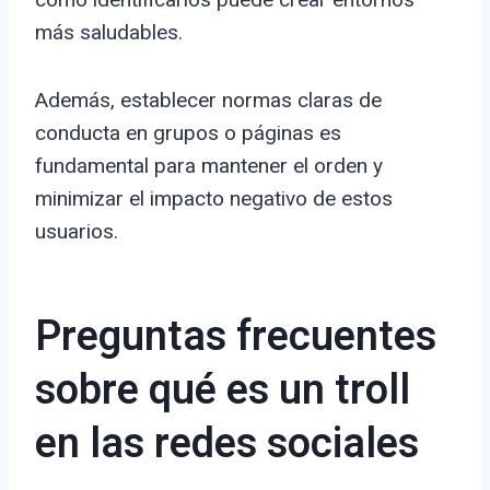
más saludables.
Además, establecer normas claras de
conducta en grupos o páginas es
fundamental para mantener el orden y
minimizar el impacto negativo de estos
usuarios.
Preguntas frecuentes
sobre qué es un troll
en las redes sociales