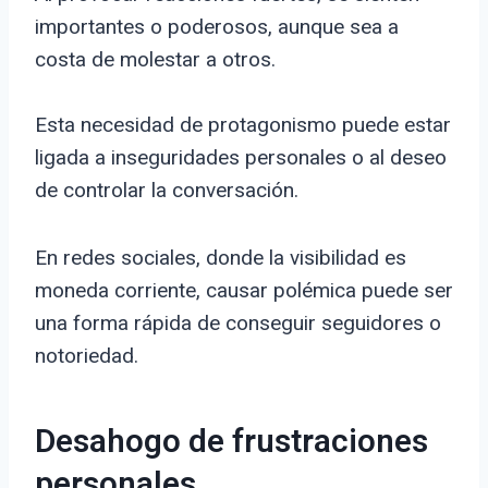
importantes o poderosos, aunque sea a
costa de molestar a otros.
Esta necesidad de protagonismo puede estar
ligada a inseguridades personales o al deseo
de controlar la conversación.
En redes sociales, donde la visibilidad es
moneda corriente, causar polémica puede ser
una forma rápida de conseguir seguidores o
notoriedad.
Desahogo de frustraciones
personales