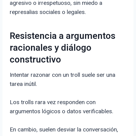
agresivo o irrespetuoso, sin miedo a
represalias sociales o legales.
Resistencia a argumentos
racionales y diálogo
constructivo
Intentar razonar con un troll suele ser una
tarea inútil.
Los trolls rara vez responden con
argumentos lógicos o datos verificables.
En cambio, suelen desviar la conversación,