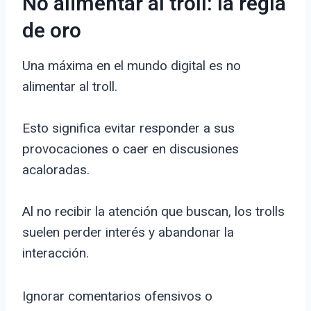
No alimentar al troll: la regla
de oro
Una máxima en el mundo digital es no
alimentar al troll.
Esto significa evitar responder a sus
provocaciones o caer en discusiones
acaloradas.
Al no recibir la atención que buscan, los trolls
suelen perder interés y abandonar la
interacción.
Ignorar comentarios ofensivos o