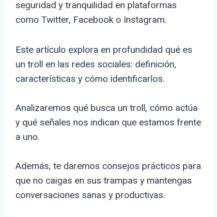
seguridad y tranquilidad en plataformas
como Twitter, Facebook o Instagram.
Este artículo explora en profundidad qué es
un troll en las redes sociales: definición,
características y cómo identificarlos.
Analizaremos qué busca un troll, cómo actúa
y qué señales nos indican que estamos frente
a uno.
Además, te daremos consejos prácticos para
que no caigas en sus trampas y mantengas
conversaciones sanas y productivas.