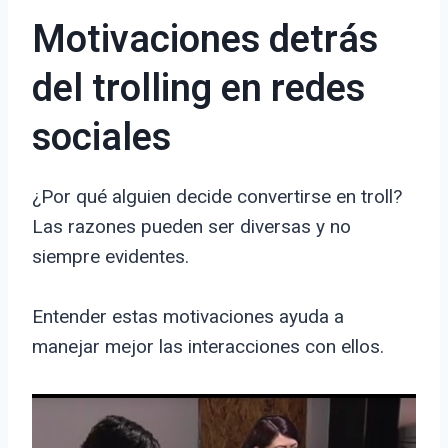
Motivaciones detrás
del trolling en redes
sociales
¿Por qué alguien decide convertirse en troll?
Las razones pueden ser diversas y no
siempre evidentes.
Entender estas motivaciones ayuda a
manejar mejor las interacciones con ellos.