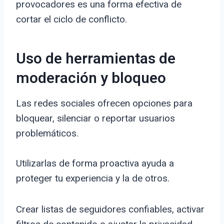
provocadores es una forma efectiva de
cortar el ciclo de conflicto.
Uso de herramientas de
moderación y bloqueo
Las redes sociales ofrecen opciones para
bloquear, silenciar o reportar usuarios
problemáticos.
Utilizarlas de forma proactiva ayuda a
proteger tu experiencia y la de otros.
Crear listas de seguidores confiables, activar