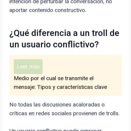
intención de perturbar la conversación, no
aportar contenido constructivo.
¿Qué diferencia a un troll de
un usuario conflictivo?
Leer más
Medio por el cual se transmite el
mensaje: Tipos y características clave
No todas las discusiones acaloradas o
críticas en redes sociales provienen de trolls.
Un usuario conflictivo puede expresar