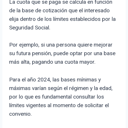
La cuota que se paga se calcula en función
de la base de cotización que el interesado
elija dentro de los límites establecidos por la
Seguridad Social.
Por ejemplo, si una persona quiere mejorar
su futura pensión, puede optar por una base
más alta, pagando una cuota mayor.
Para el año 2024, las bases mínimas y
máximas varían según el régimen y la edad,
por lo que es fundamental consultar los
límites vigentes al momento de solicitar el
convenio.