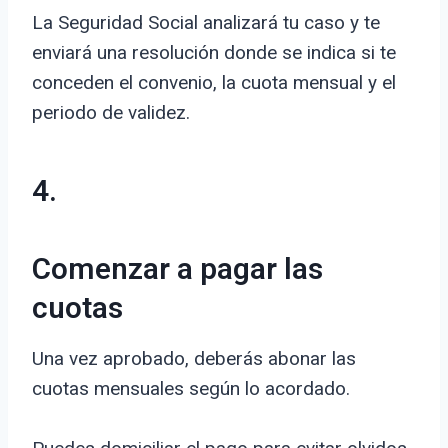
La Seguridad Social analizará tu caso y te
enviará una resolución donde se indica si te
conceden el convenio, la cuota mensual y el
periodo de validez.
4.
Comenzar a pagar las
cuotas
Una vez aprobado, deberás abonar las
cuotas mensuales según lo acordado.