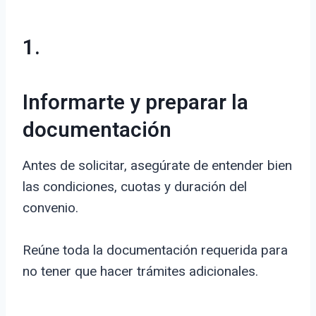
1.
Informarte y preparar la
documentación
Antes de solicitar, asegúrate de entender bien
las condiciones, cuotas y duración del
convenio.
Reúne toda la documentación requerida para
no tener que hacer trámites adicionales.