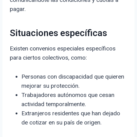
pagar.
Situaciones específicas
Existen convenios especiales específicos
para ciertos colectivos, como:
Personas con discapacidad que quieren
mejorar su protección.
Trabajadores autónomos que cesan
actividad temporalmente.
Extranjeros residentes que han dejado
de cotizar en su país de origen.