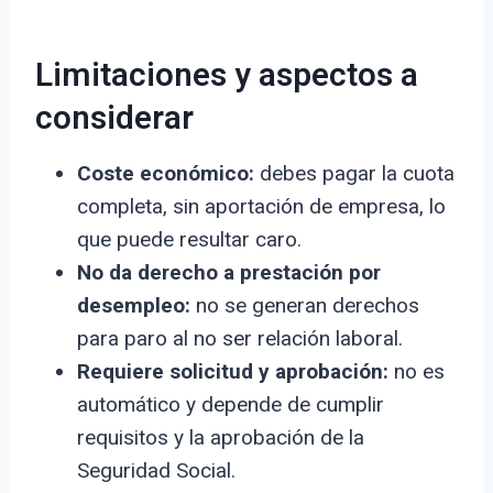
Limitaciones y aspectos a
considerar
Coste económico:
debes pagar la cuota
completa, sin aportación de empresa, lo
que puede resultar caro.
No da derecho a prestación por
desempleo:
no se generan derechos
para paro al no ser relación laboral.
Requiere solicitud y aprobación:
no es
automático y depende de cumplir
requisitos y la aprobación de la
Seguridad Social.