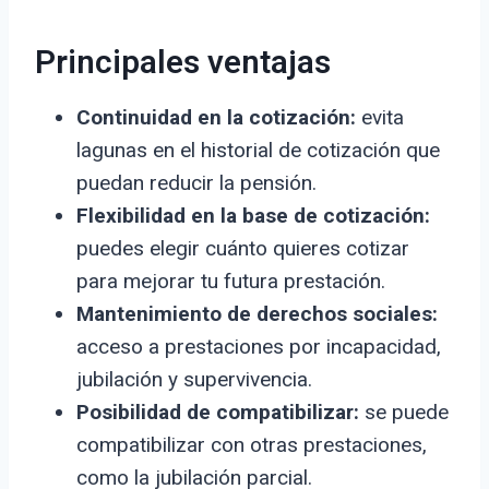
Principales ventajas
Continuidad en la cotización:
evita
lagunas en el historial de cotización que
puedan reducir la pensión.
Flexibilidad en la base de cotización:
puedes elegir cuánto quieres cotizar
para mejorar tu futura prestación.
Mantenimiento de derechos sociales:
acceso a prestaciones por incapacidad,
jubilación y supervivencia.
Posibilidad de compatibilizar:
se puede
compatibilizar con otras prestaciones,
como la jubilación parcial.