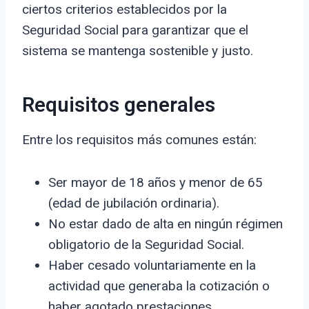
ciertos criterios establecidos por la
Seguridad Social para garantizar que el
sistema se mantenga sostenible y justo.
Requisitos generales
Entre los requisitos más comunes están:
Ser mayor de 18 años y menor de 65
(edad de jubilación ordinaria).
No estar dado de alta en ningún régimen
obligatorio de la Seguridad Social.
Haber cesado voluntariamente en la
actividad que generaba la cotización o
haber agotado prestaciones.