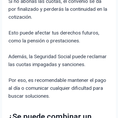
Si no abonas las cuotas, el convenio se da
por finalizado y perderás la continuidad en la
cotización.
Esto puede afectar tus derechos futuros,
como la pensión o prestaciones.
Además, la Seguridad Social puede reclamar
las cuotas impagadas y sanciones.
Por eso, es recomendable mantener el pago
al día o comunicar cualquier dificultad para
buscar soluciones.
¿Se puede combinar un