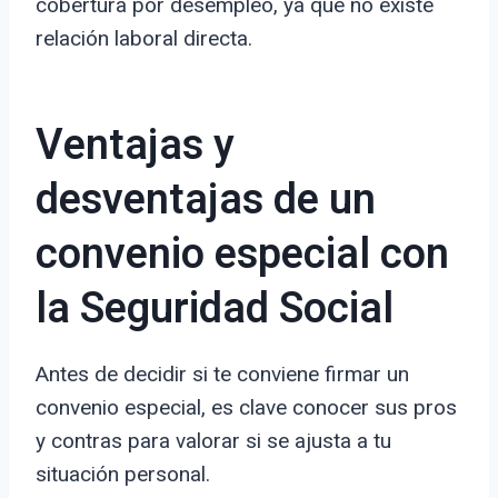
cobertura por desempleo, ya que no existe
relación laboral directa.
Ventajas y
desventajas de un
convenio especial con
la Seguridad Social
Antes de decidir si te conviene firmar un
convenio especial, es clave conocer sus pros
y contras para valorar si se ajusta a tu
situación personal.