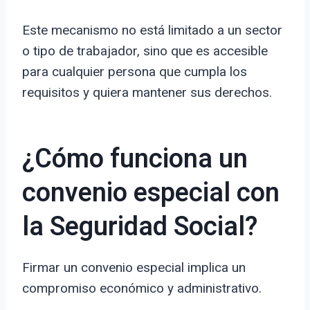
Este mecanismo no está limitado a un sector
o tipo de trabajador, sino que es accesible
para cualquier persona que cumpla los
requisitos y quiera mantener sus derechos.
¿Cómo funciona un
convenio especial con
la Seguridad Social?
Firmar un convenio especial implica un
compromiso económico y administrativo.