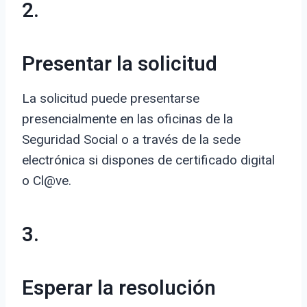
2.
Presentar la solicitud
La solicitud puede presentarse
presencialmente en las oficinas de la
Seguridad Social o a través de la sede
electrónica si dispones de certificado digital
o Cl@ve.
3.
Esperar la resolución