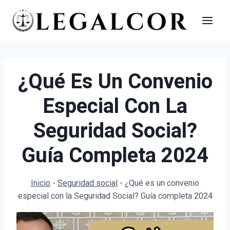
Saltar
al
contenido
¿Qué Es Un Convenio
Especial Con La
Seguridad Social?
Guía Completa 2024
Inicio
-
Seguridad social
-
¿Qué es un convenio
especial con la Seguridad Social? Guía completa 2024