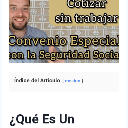
Índice del Artículo
mostrar
¿Qué Es Un