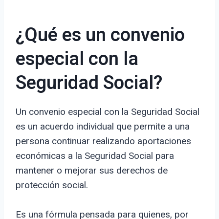
¿Qué es un convenio
especial con la
Seguridad Social?
Un convenio especial con la Seguridad Social
es un acuerdo individual que permite a una
persona continuar realizando aportaciones
económicas a la Seguridad Social para
mantener o mejorar sus derechos de
protección social.
Es una fórmula pensada para quienes, por