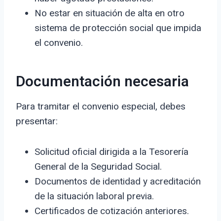
No estar en situación de alta en otro
sistema de protección social que impida
el convenio.
Documentación necesaria
Para tramitar el convenio especial, debes
presentar:
Solicitud oficial dirigida a la Tesorería
General de la Seguridad Social.
Documentos de identidad y acreditación
de la situación laboral previa.
Certificados de cotización anteriores.