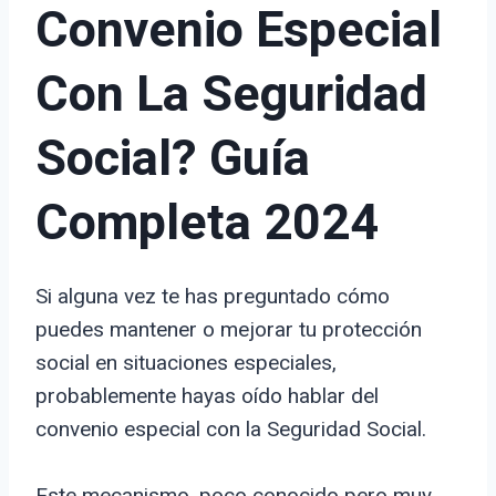
Convenio Especial
Con La Seguridad
Social? Guía
Completa 2024
Si alguna vez te has preguntado cómo
puedes mantener o mejorar tu protección
social en situaciones especiales,
probablemente hayas oído hablar del
convenio especial con la Seguridad Social.
Este mecanismo, poco conocido pero muy