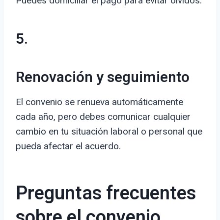
Puedes domiciliar el pago para evitar olvidos.
5.
Renovación y seguimiento
El convenio se renueva automáticamente
cada año, pero debes comunicar cualquier
cambio en tu situación laboral o personal que
pueda afectar el acuerdo.
Preguntas frecuentes
sobre el convenio