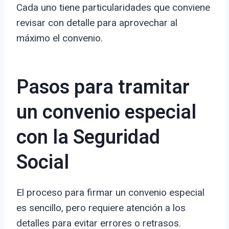
Cada uno tiene particularidades que conviene
revisar con detalle para aprovechar al
máximo el convenio.
Pasos para tramitar
un convenio especial
con la Seguridad
Social
El proceso para firmar un convenio especial
es sencillo, pero requiere atención a los
detalles para evitar errores o retrasos.