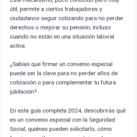
útil, permite a ciertos trabajadores y
ciudadanos seguir cotizando para no perder
derechos o mejorar su pensión, incluso
cuando no están en una situación laboral
activa.
¿Sabías que firmar un convenio especial
puede ser la clave para no perder años de
cotización o para complementar tu futura
jubilación?
En esta guía completa 2024, descubrirás qué
es un convenio especial con la Seguridad
Social, quiénes pueden solicitarlo, cómo