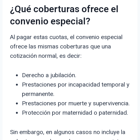
¿Qué coberturas ofrece el
convenio especial?
Al pagar estas cuotas, el convenio especial
ofrece las mismas coberturas que una
cotización normal, es decir:
Derecho a jubilación.
Prestaciones por incapacidad temporal y
permanente.
Prestaciones por muerte y supervivencia.
Protección por maternidad o paternidad.
Sin embargo, en algunos casos no incluye la