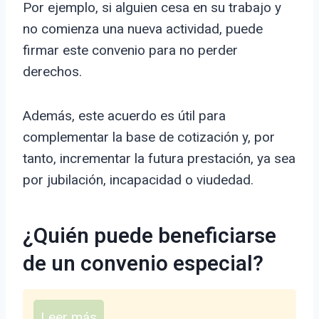
Por ejemplo, si alguien cesa en su trabajo y
no comienza una nueva actividad, puede
firmar este convenio para no perder
derechos.
Además, este acuerdo es útil para
complementar la base de cotización y, por
tanto, incrementar la futura prestación, ya sea
por jubilación, incapacidad o viudedad.
¿Quién puede beneficiarse
de un convenio especial?
Leer más