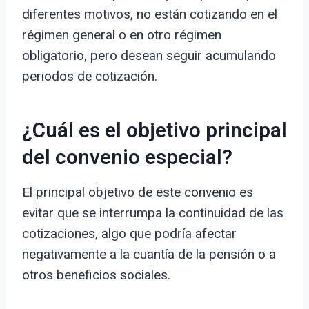
diferentes motivos, no están cotizando en el
régimen general o en otro régimen
obligatorio, pero desean seguir acumulando
periodos de cotización.
¿Cuál es el objetivo principal
del convenio especial?
El principal objetivo de este convenio es
evitar que se interrumpa la continuidad de las
cotizaciones, algo que podría afectar
negativamente a la cuantía de la pensión o a
otros beneficios sociales.