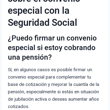
especial con la
Seguridad Social
¿Puedo firmar un convenio
especial si estoy cobrando
una pensión?
Sí, en algunos casos es posible firmar un
convenio especial para complementar tu
base de cotización y mejorar la cuantía de la
pensión, especialmente si estás en situación
de jubilación activa o deseas aumentar años
cotizados.