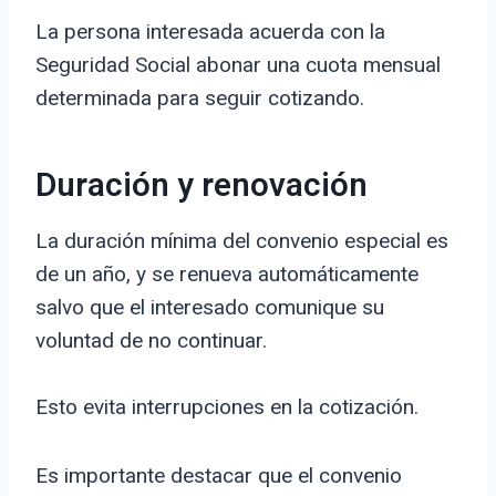
La persona interesada acuerda con la
Seguridad Social abonar una cuota mensual
determinada para seguir cotizando.
Duración y renovación
La duración mínima del convenio especial es
de un año, y se renueva automáticamente
salvo que el interesado comunique su
voluntad de no continuar.
Esto evita interrupciones en la cotización.
Es importante destacar que el convenio