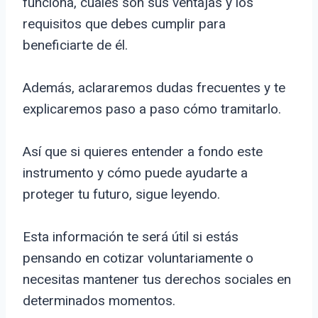
funciona, cuáles son sus ventajas y los
requisitos que debes cumplir para
beneficiarte de él.
Además, aclararemos dudas frecuentes y te
explicaremos paso a paso cómo tramitarlo.
Así que si quieres entender a fondo este
instrumento y cómo puede ayudarte a
proteger tu futuro, sigue leyendo.
Esta información te será útil si estás
pensando en cotizar voluntariamente o
necesitas mantener tus derechos sociales en
determinados momentos.