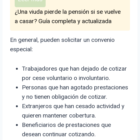
¿Una viuda pierde la pensión si se vuelve
a casar? Guía completa y actualizada
En general, pueden solicitar un convenio
especial:
Trabajadores que han dejado de cotizar
por cese voluntario o involuntario.
Personas que han agotado prestaciones
y no tienen obligación de cotizar.
Extranjeros que han cesado actividad y
quieren mantener cobertura.
Beneficiarios de prestaciones que
desean continuar cotizando.