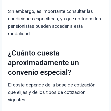
Sin embargo, es importante consultar las
condiciones específicas, ya que no todos los
pensionistas pueden acceder a esta
modalidad.
¿Cuánto cuesta
aproximadamente un
convenio especial?
El coste depende de la base de cotización
que elijas y de los tipos de cotización
vigentes.