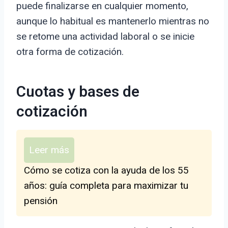
puede finalizarse en cualquier momento,
aunque lo habitual es mantenerlo mientras no
se retome una actividad laboral o se inicie
otra forma de cotización.
Cuotas y bases de
cotización
Leer más
Cómo se cotiza con la ayuda de los 55
años: guía completa para maximizar tu
pensión