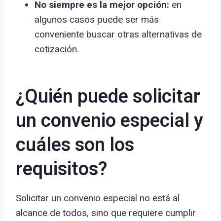
No siempre es la mejor opción:
en
algunos casos puede ser más
conveniente buscar otras alternativas de
cotización.
¿Quién puede solicitar
un convenio especial y
cuáles son los
requisitos?
Solicitar un convenio especial no está al
alcance de todos, sino que requiere cumplir