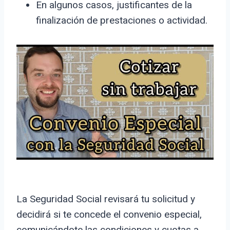
En algunos casos, justificantes de la
finalización de prestaciones o actividad.
La Seguridad Social revisará tu solicitud y
decidirá si te concede el convenio especial,
comunicándote las condiciones y cuotas a