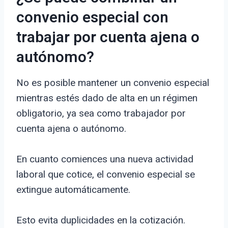
convenio especial con
trabajar por cuenta ajena o
autónomo?
No es posible mantener un convenio especial
mientras estés dado de alta en un régimen
obligatorio, ya sea como trabajador por
cuenta ajena o autónomo.
En cuanto comiences una nueva actividad
laboral que cotice, el convenio especial se
extingue automáticamente.
Esto evita duplicidades en la cotización.