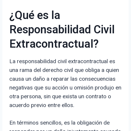
¿Qué es la
Responsabilidad Civil
Extracontractual?
La responsabilidad civil extracontractual es
una rama del derecho civil que obliga a quien
causa un daño a reparar las consecuencias
negativas que su acción u omisión produjo en
otra persona, sin que exista un contrato o
acuerdo previo entre ellos.
En términos sencillos, es la obligación de