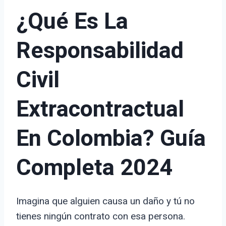
¿Qué Es La
Responsabilidad
Civil
Extracontractual
En Colombia? Guía
Completa 2024
Imagina que alguien causa un daño y tú no
tienes ningún contrato con esa persona.