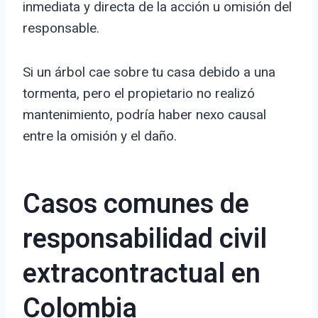
inmediata y directa de la acción u omisión del
responsable.
Si un árbol cae sobre tu casa debido a una
tormenta, pero el propietario no realizó
mantenimiento, podría haber nexo causal
entre la omisión y el daño.
Casos comunes de
responsabilidad civil
extracontractual en
Colombia