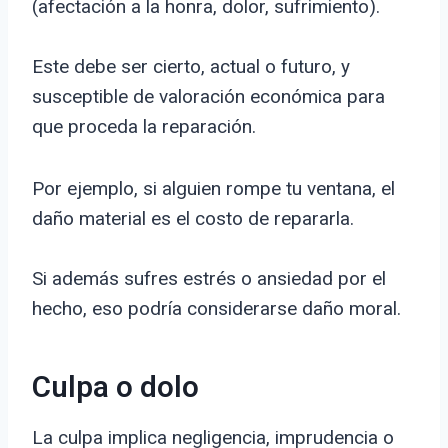
(afectación a la honra, dolor, sufrimiento).
Este debe ser cierto, actual o futuro, y
susceptible de valoración económica para
que proceda la reparación.
Por ejemplo, si alguien rompe tu ventana, el
daño material es el costo de repararla.
Si además sufres estrés o ansiedad por el
hecho, eso podría considerarse daño moral.
Culpa o dolo
La culpa implica negligencia, imprudencia o