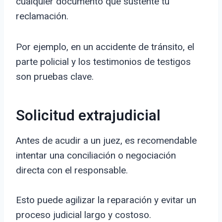
cualquier documento que sustente tu
reclamación.
Por ejemplo, en un accidente de tránsito, el
parte policial y los testimonios de testigos
son pruebas clave.
Solicitud extrajudicial
Antes de acudir a un juez, es recomendable
intentar una conciliación o negociación
directa con el responsable.
Esto puede agilizar la reparación y evitar un
proceso judicial largo y costoso.