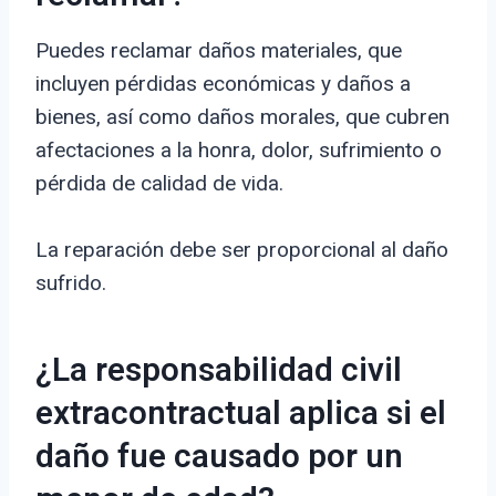
Puedes reclamar daños materiales, que
incluyen pérdidas económicas y daños a
bienes, así como daños morales, que cubren
afectaciones a la honra, dolor, sufrimiento o
pérdida de calidad de vida.
La reparación debe ser proporcional al daño
sufrido.
¿La responsabilidad civil
extracontractual aplica si el
daño fue causado por un