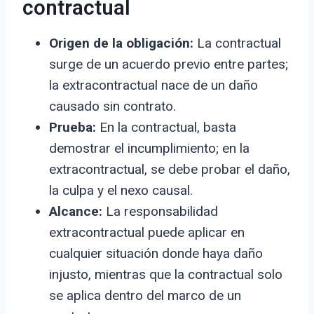
contractual
Origen de la obligación:
La contractual
surge de un acuerdo previo entre partes;
la extracontractual nace de un daño
causado sin contrato.
Prueba:
En la contractual, basta
demostrar el incumplimiento; en la
extracontractual, se debe probar el daño,
la culpa y el nexo causal.
Alcance:
La responsabilidad
extracontractual puede aplicar en
cualquier situación donde haya daño
injusto, mientras que la contractual solo
se aplica dentro del marco de un