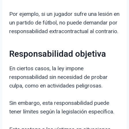
Por ejemplo, si un jugador sufre una lesión en
un partido de fútbol, no puede demandar por
responsabilidad extracontractual al contrario.
Responsabilidad objetiva
En ciertos casos, la ley impone
responsabilidad sin necesidad de probar
culpa, como en actividades peligrosas.
Sin embargo, esta responsabilidad puede
tener límites según la legislación específica.