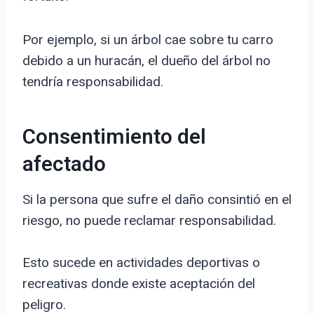
Por ejemplo, si un árbol cae sobre tu carro
debido a un huracán, el dueño del árbol no
tendría responsabilidad.
Consentimiento del
afectado
Si la persona que sufre el daño consintió en el
riesgo, no puede reclamar responsabilidad.
Esto sucede en actividades deportivas o
recreativas donde existe aceptación del
peligro.