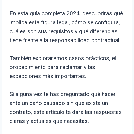
En esta guía completa 2024, descubrirás qué
implica esta figura legal, cómo se configura,
cuáles son sus requisitos y qué diferencias
tiene frente a la responsabilidad contractual.
También exploraremos casos prácticos, el
procedimiento para reclamar y las
excepciones más importantes.
Si alguna vez te has preguntado qué hacer
ante un daño causado sin que exista un
contrato, este artículo te dará las respuestas
claras y actuales que necesitas.