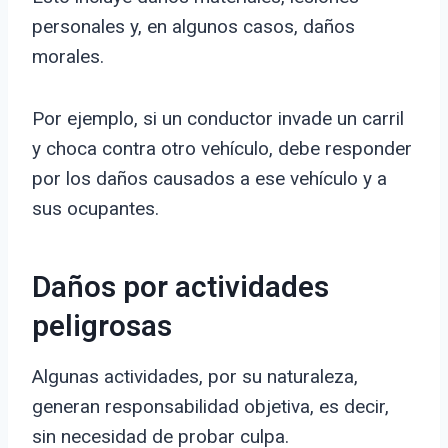
personales y, en algunos casos, daños
morales.
Por ejemplo, si un conductor invade un carril
y choca contra otro vehículo, debe responder
por los daños causados a ese vehículo y a
sus ocupantes.
Daños por actividades
peligrosas
Algunas actividades, por su naturaleza,
generan responsabilidad objetiva, es decir,
sin necesidad de probar culpa.