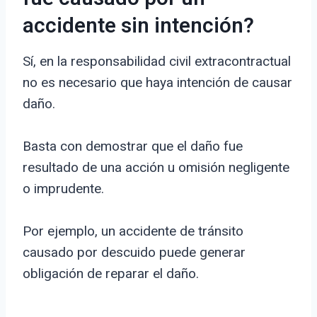
accidente sin intención?
Sí, en la responsabilidad civil extracontractual
no es necesario que haya intención de causar
daño.
Basta con demostrar que el daño fue
resultado de una acción u omisión negligente
o imprudente.
Por ejemplo, un accidente de tránsito
causado por descuido puede generar
obligación de reparar el daño.