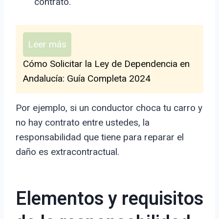
contrato.
Leer más
Cómo Solicitar la Ley de Dependencia en
Andalucía: Guía Completa 2024
Por ejemplo, si un conductor choca tu carro y
no hay contrato entre ustedes, la
responsabilidad que tiene para reparar el
daño es extracontractual.
Elementos y requisitos