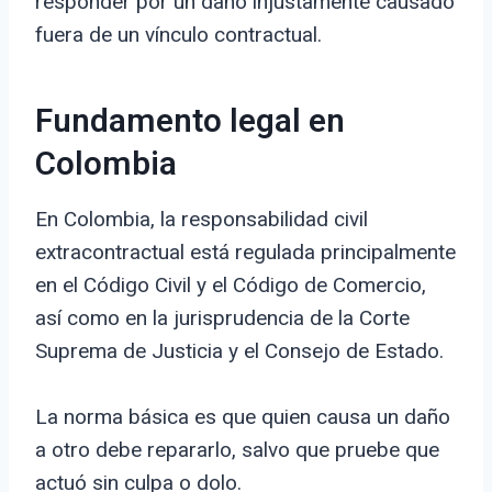
responder por un daño injustamente causado
fuera de un vínculo contractual.
Fundamento legal en
Colombia
En Colombia, la responsabilidad civil
extracontractual está regulada principalmente
en el Código Civil y el Código de Comercio,
así como en la jurisprudencia de la Corte
Suprema de Justicia y el Consejo de Estado.
La norma básica es que quien causa un daño
a otro debe repararlo, salvo que pruebe que
actuó sin culpa o dolo.