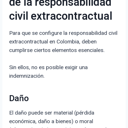
de la responsabilidad
civil extracontractual
Para que se configure la responsabilidad civil
extracontractual en Colombia, deben
cumplirse ciertos elementos esenciales.
Sin ellos, no es posible exigir una
indemnización.
Daño
El daño puede ser material (pérdida
económica, daño a bienes) o moral