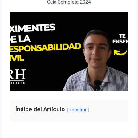
Guía Completa 2024
Índice del Artículo
mostrar