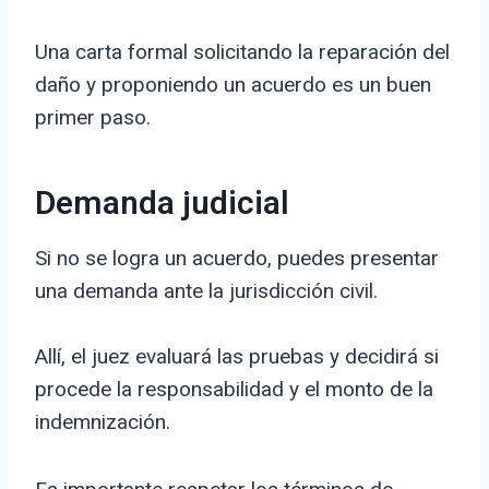
Una carta formal solicitando la reparación del
daño y proponiendo un acuerdo es un buen
primer paso.
Demanda judicial
Si no se logra un acuerdo, puedes presentar
una demanda ante la jurisdicción civil.
Allí, el juez evaluará las pruebas y decidirá si
procede la responsabilidad y el monto de la
indemnización.