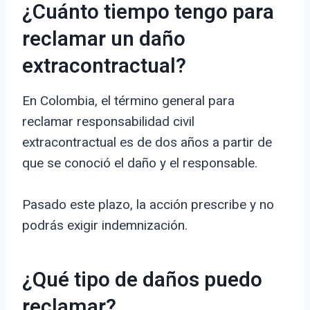
¿Cuánto tiempo tengo para
reclamar un daño
extracontractual?
En Colombia, el término general para
reclamar responsabilidad civil
extracontractual es de dos años a partir de
que se conoció el daño y el responsable.
Pasado este plazo, la acción prescribe y no
podrás exigir indemnización.
¿Qué tipo de daños puedo
reclamar?