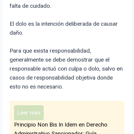
falta de cuidado.
El dolo es la intención deliberada de causar
daño.
Para que exista responsabilidad,
generalmente se debe demostrar que el
responsable actuó con culpa o dolo, salvo en
casos de responsabilidad objetiva donde
esto no es necesario.
Leer más
Principio Non Bis In Idem en Derecho
Administrativo Sancionador: Guía