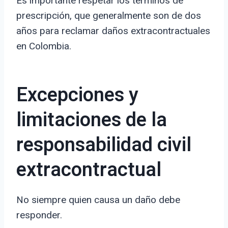
Es importante respetar los términos de
prescripción, que generalmente son de dos
años para reclamar daños extracontractuales
en Colombia.
Excepciones y
limitaciones de la
responsabilidad civil
extracontractual
No siempre quien causa un daño debe
responder.