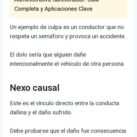
Completa y Aplicaciones Clave
Un ejemplo de culpa es un conductor que no
respeta un semáforo y provoca un accidente.
El dolo sería que alguien dañe
intencionalmente el vehículo de otra persona.
Nexo causal
Este es el vínculo directo entre la conducta
dañina y el daño sufrido.
Debe probarse que el daño fue consecuencia