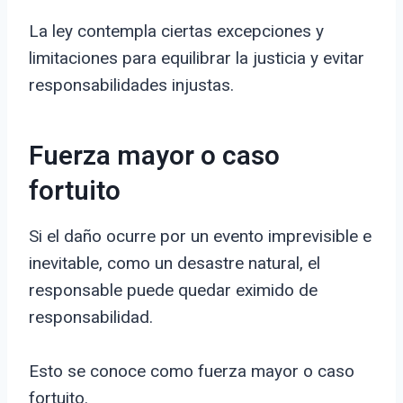
La ley contempla ciertas excepciones y
limitaciones para equilibrar la justicia y evitar
responsabilidades injustas.
Fuerza mayor o caso
fortuito
Si el daño ocurre por un evento imprevisible e
inevitable, como un desastre natural, el
responsable puede quedar eximido de
responsabilidad.
Esto se conoce como fuerza mayor o caso
fortuito.