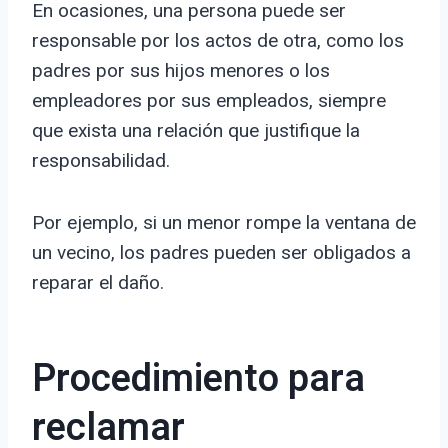
En ocasiones, una persona puede ser
responsable por los actos de otra, como los
padres por sus hijos menores o los
empleadores por sus empleados, siempre
que exista una relación que justifique la
responsabilidad.
Por ejemplo, si un menor rompe la ventana de
un vecino, los padres pueden ser obligados a
reparar el daño.
Procedimiento para
reclamar