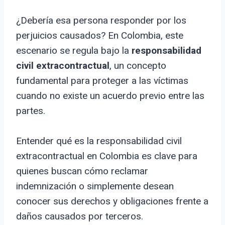
¿Debería esa persona responder por los
perjuicios causados? En Colombia, este
escenario se regula bajo la
responsabilidad
civil extracontractual
, un concepto
fundamental para proteger a las víctimas
cuando no existe un acuerdo previo entre las
partes.
Entender qué es la responsabilidad civil
extracontractual en Colombia es clave para
quienes buscan cómo reclamar
indemnización o simplemente desean
conocer sus derechos y obligaciones frente a
daños causados por terceros.