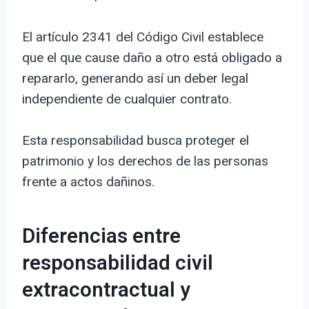
El artículo 2341 del Código Civil establece
que el que cause daño a otro está obligado a
repararlo, generando así un deber legal
independiente de cualquier contrato.
Esta responsabilidad busca proteger el
patrimonio y los derechos de las personas
frente a actos dañinos.
Diferencias entre
responsabilidad civil
extracontractual y