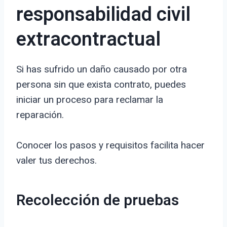
responsabilidad civil
extracontractual
Si has sufrido un daño causado por otra
persona sin que exista contrato, puedes
iniciar un proceso para reclamar la
reparación.
Conocer los pasos y requisitos facilita hacer
valer tus derechos.
Recolección de pruebas