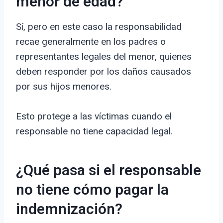
menor de edad?
Sí, pero en este caso la responsabilidad
recae generalmente en los padres o
representantes legales del menor, quienes
deben responder por los daños causados
por sus hijos menores.
Esto protege a las víctimas cuando el
responsable no tiene capacidad legal.
¿Qué pasa si el responsable
no tiene cómo pagar la
indemnización?