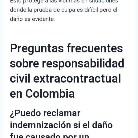
Esto protege a las víctimas en situaciones
donde la prueba de culpa es difícil pero el
daño es evidente.
Preguntas frecuentes
sobre responsabilidad
civil extracontractual
en Colombia
¿Puedo reclamar
indemnización si el daño
fue causado por un