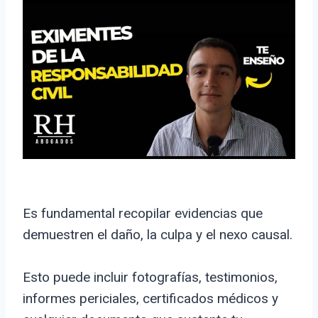
Es fundamental recopilar evidencias que
demuestren el daño, la culpa y el nexo causal.
Esto puede incluir fotografías, testimonios,
informes periciales, certificados médicos y