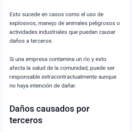
Esto sucede en casos como el uso de
explosivos, manejo de animales peligrosos o
actividades industriales que puedan causar
daños a terceros.
Si una empresa contamina un río y esto
afecta la salud de la comunidad, puede ser
responsable extracontractualmente aunque
no haya intención de dañar.
Daños causados por
terceros