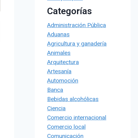
Categorías
Administración Pública
Aduanas
Agricultura y ganadería
Animales
Arquitectura
Artesanía
Automoción
Banca
Bebidas alcohólicas
Ciencia
Comercio internacional
Comercio local
Comunicación