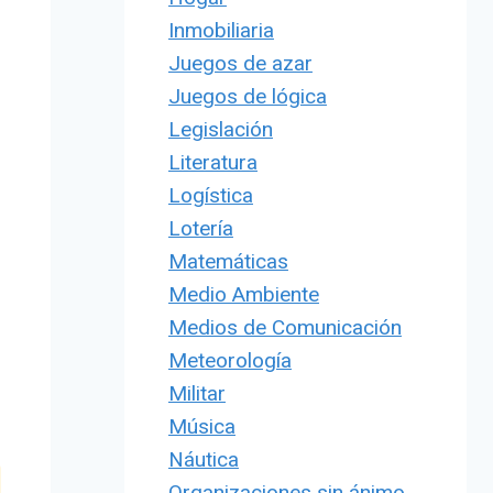
Inmobiliaria
Juegos de azar
Juegos de lógica
Legislación
Literatura
Logística
Lotería
Matemáticas
Medio Ambiente
Medios de Comunicación
Meteorología
Militar
Música
Náutica
Organizaciones sin ánimo