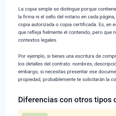
La copia simple se distingue porque contiene 
la firma ni el sello del notario en cada página
copia autorizada o copia certificada. Es, en 
que refleja fielmente el contenido, pero que 
contextos legales.
Por ejemplo, si tienes una escritura de compr
los detalles del contrato: nombres, descripció
embargo, si necesitas presentar ese document
propiedad, probablemente te solicitarán la copi
Diferencias con otros tipos 