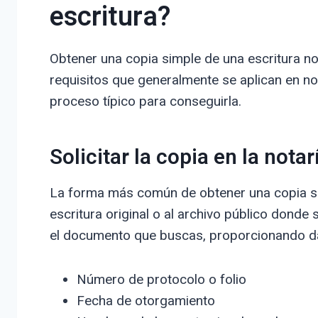
escritura?
Obtener una copia simple de una escritura n
requisitos que generalmente se aplican en not
proceso típico para conseguirla.
Solicitar la copia en la nota
La forma más común de obtener una copia sim
escritura original o al archivo público donde 
el documento que buscas, proporcionando d
Número de protocolo o folio
Fecha de otorgamiento