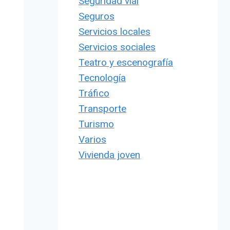
Seguridad vial
Seguros
Servicios locales
Servicios sociales
Teatro y escenografía
Tecnología
Tráfico
Transporte
Turismo
Varios
Vivienda joven