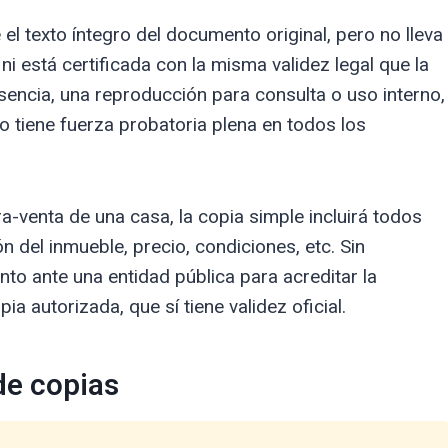
el texto íntegro del documento original, pero no lleva
, ni está certificada con la misma validez legal que la
esencia, una reproducción para consulta o uso interno,
no tiene fuerza probatoria plena en todos los
a-venta de una casa, la copia simple incluirá todos
n del inmueble, precio, condiciones, etc. Sin
o ante una entidad pública para acreditar la
a autorizada, que sí tiene validez oficial.
de copias