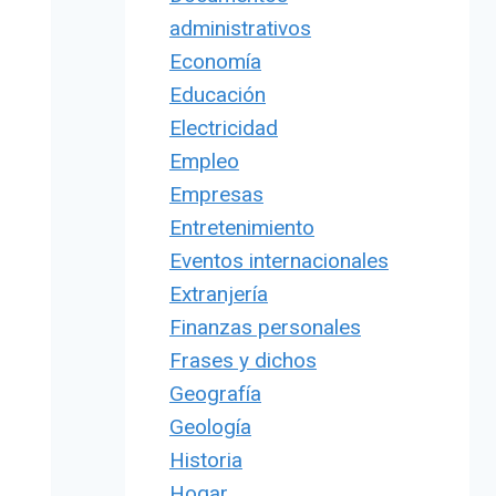
administrativos
Economía
Educación
Electricidad
Empleo
Empresas
Entretenimiento
Eventos internacionales
Extranjería
Finanzas personales
Frases y dichos
Geografía
Geología
Historia
Hogar