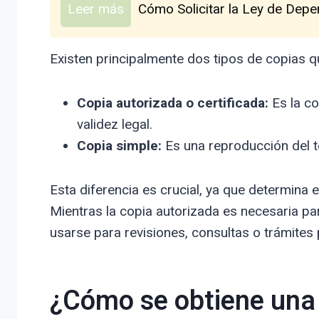
Leer más
Cómo Solicitar la Ley de Dep
Existen principalmente dos tipos de copias q
Copia autorizada o certificada:
Es la co
validez legal.
Copia simple:
Es una reproducción del te
Esta diferencia es crucial, ya que determina 
Mientras la copia autorizada es necesaria par
usarse para revisiones, consultas o trámites 
¿Cómo se obtiene una 