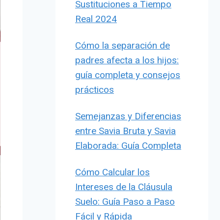
Sustituciones a Tiempo
Real 2024
Cómo la separación de
padres afecta a los hijos:
guía completa y consejos
prácticos
Semejanzas y Diferencias
entre Savia Bruta y Savia
Elaborada: Guía Completa
Cómo Calcular los
Intereses de la Cláusula
Suelo: Guía Paso a Paso
Fácil y Rápida