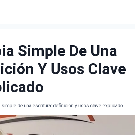
ia Simple De Una
nición Y Usos Clave
licado
 simple de una escritura: definición y usos clave explicado