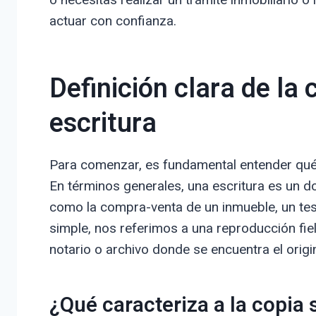
actuar con confianza.
Definición clara de la
escritura
Para comenzar, es fundamental entender qué 
En términos generales, una escritura es un d
como la compra-venta de un inmueble, un te
simple, nos referimos a una reproducción fiel
notario o archivo donde se encuentra el origin
¿Qué caracteriza a la copia