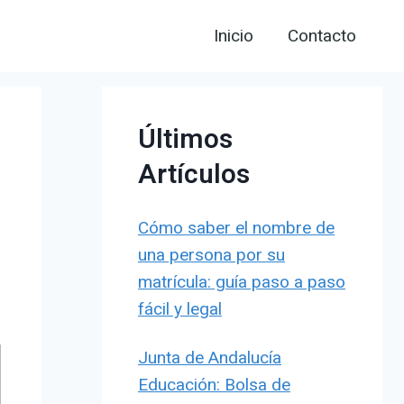
Inicio
Contacto
Últimos
Artículos
Cómo saber el nombre de
una persona por su
matrícula: guía paso a paso
fácil y legal
Junta de Andalucía
Educación: Bolsa de