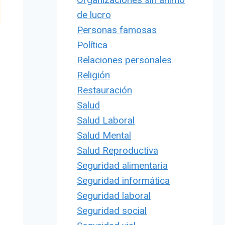
de lucro
Personas famosas
Política
Relaciones personales
Religión
Restauración
Salud
Salud Laboral
Salud Mental
Salud Reproductiva
Seguridad alimentaria
Seguridad informática
Seguridad laboral
Seguridad social