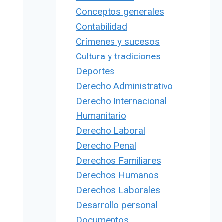
Conceptos generales
Contabilidad
Crímenes y sucesos
Cultura y tradiciones
Deportes
Derecho Administrativo
Derecho Internacional
Humanitario
Derecho Laboral
Derecho Penal
Derechos Familiares
Derechos Humanos
Derechos Laborales
Desarrollo personal
Documentos