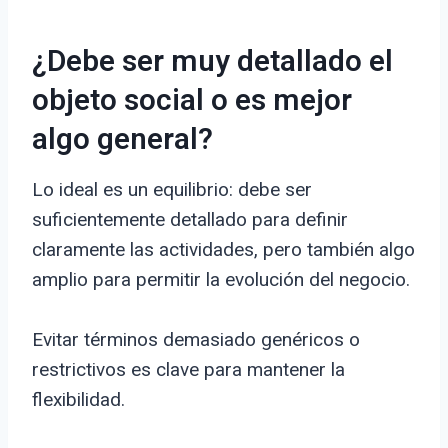
¿Debe ser muy detallado el
objeto social o es mejor
algo general?
Lo ideal es un equilibrio: debe ser
suficientemente detallado para definir
claramente las actividades, pero también algo
amplio para permitir la evolución del negocio.
Evitar términos demasiado genéricos o
restrictivos es clave para mantener la
flexibilidad.