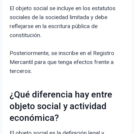
El objeto social se incluye en los estatutos
sociales de la sociedad limitada y debe
reflejarse en la escritura pública de
constitución.
Posteriormente, se inscribe en el Registro
Mercantil para que tenga efectos frente a
terceros.
¿Qué diferencia hay entre
objeto social y actividad
económica?
El objeto social es la definición legal y