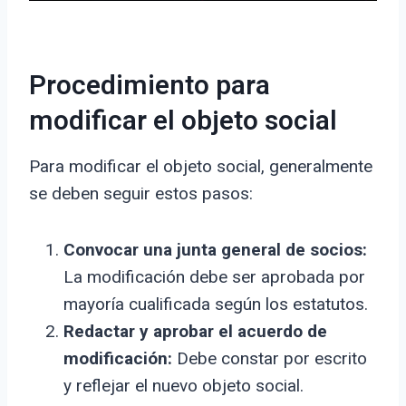
Procedimiento para
modificar el objeto social
Para modificar el objeto social, generalmente
se deben seguir estos pasos:
Convocar una junta general de socios:
La modificación debe ser aprobada por
mayoría cualificada según los estatutos.
Redactar y aprobar el acuerdo de
modificación:
Debe constar por escrito
y reflejar el nuevo objeto social.