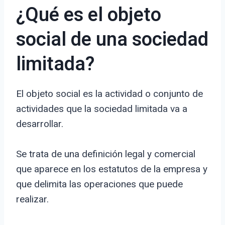
¿Qué es el objeto
social de una sociedad
limitada?
El objeto social es la actividad o conjunto de
actividades que la sociedad limitada va a
desarrollar.
Se trata de una definición legal y comercial
que aparece en los estatutos de la empresa y
que delimita las operaciones que puede
realizar.