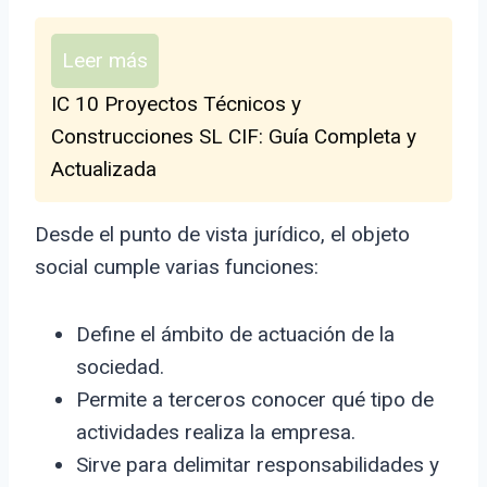
Leer más
IC 10 Proyectos Técnicos y
Construcciones SL CIF: Guía Completa y
Actualizada
Desde el punto de vista jurídico, el objeto
social cumple varias funciones:
Define el ámbito de actuación de la
sociedad.
Permite a terceros conocer qué tipo de
actividades realiza la empresa.
Sirve para delimitar responsabilidades y