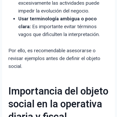
excesivamente las actividades puede
impedir la evolución del negocio.
Usar terminología ambigua o poco
clara:
Es importante evitar términos
vagos que dificulten la interpretación.
Por ello, es recomendable asesorarse o
revisar ejemplos antes de definir el objeto
social.
Importancia del objeto
social en la operativa