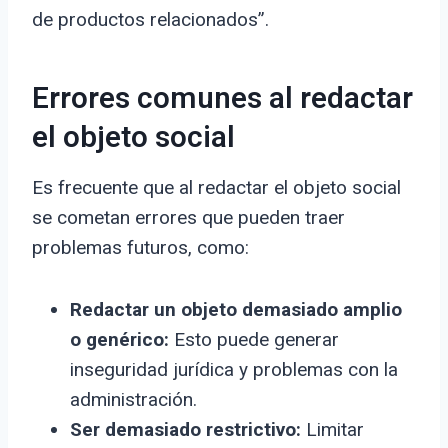
de productos relacionados”.
Errores comunes al redactar
el objeto social
Es frecuente que al redactar el objeto social
se cometan errores que pueden traer
problemas futuros, como:
Redactar un objeto demasiado amplio
o genérico:
Esto puede generar
inseguridad jurídica y problemas con la
administración.
Ser demasiado restrictivo:
Limitar