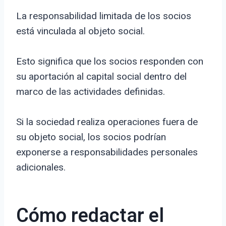
La responsabilidad limitada de los socios
está vinculada al objeto social.
Esto significa que los socios responden con
su aportación al capital social dentro del
marco de las actividades definidas.
Si la sociedad realiza operaciones fuera de
su objeto social, los socios podrían
exponerse a responsabilidades personales
adicionales.
Cómo redactar el