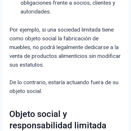
obligaciones frente a socios, clientes y
autoridades.
Por ejemplo, si una sociedad limitada tiene
como objeto social la fabricación de
muebles, no podrá legalmente dedicarse a la
venta de productos alimenticios sin modificar
sus estatutos.
De lo contrario, estaría actuando fuera de su
objeto social.
Objeto social y
responsabilidad limitada