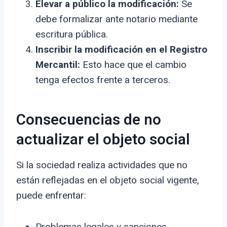
Elevar a público la modificación:
Se
debe formalizar ante notario mediante
escritura pública.
Inscribir la modificación en el Registro
Mercantil:
Esto hace que el cambio
tenga efectos frente a terceros.
Consecuencias de no
actualizar el objeto social
Si la sociedad realiza actividades que no
están reflejadas en el objeto social vigente,
puede enfrentar:
Problemas legales y sanciones