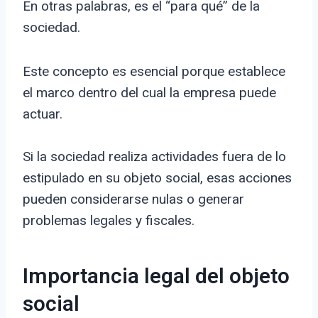
En otras palabras, es el “para qué” de la
sociedad.
Este concepto es esencial porque establece
el marco dentro del cual la empresa puede
actuar.
Si la sociedad realiza actividades fuera de lo
estipulado en su objeto social, esas acciones
pueden considerarse nulas o generar
problemas legales y fiscales.
Importancia legal del objeto
social