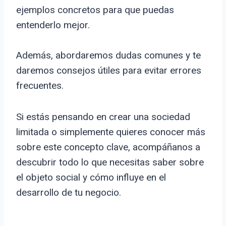
ejemplos concretos para que puedas
entenderlo mejor.
Además, abordaremos dudas comunes y te
daremos consejos útiles para evitar errores
frecuentes.
Si estás pensando en crear una sociedad
limitada o simplemente quieres conocer más
sobre este concepto clave, acompáñanos a
descubrir todo lo que necesitas saber sobre
el objeto social y cómo influye en el
desarrollo de tu negocio.