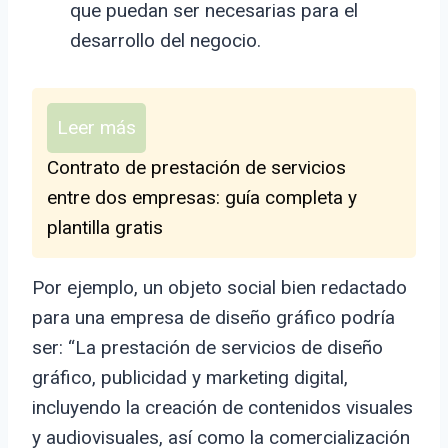
que puedan ser necesarias para el
desarrollo del negocio.
Leer más
Contrato de prestación de servicios
entre dos empresas: guía completa y
plantilla gratis
Por ejemplo, un objeto social bien redactado
para una empresa de diseño gráfico podría
ser: “La prestación de servicios de diseño
gráfico, publicidad y marketing digital,
incluyendo la creación de contenidos visuales
y audiovisuales, así como la comercialización