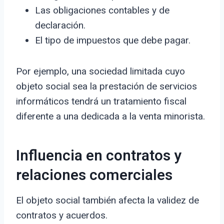
Las obligaciones contables y de
declaración.
El tipo de impuestos que debe pagar.
Por ejemplo, una sociedad limitada cuyo
objeto social sea la prestación de servicios
informáticos tendrá un tratamiento fiscal
diferente a una dedicada a la venta minorista.
Influencia en contratos y
relaciones comerciales
El objeto social también afecta la validez de
contratos y acuerdos.