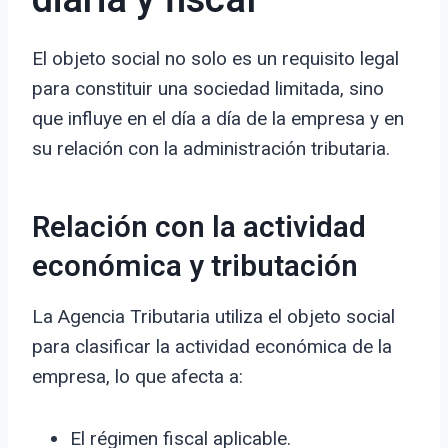
diaria y fiscal
El objeto social no solo es un requisito legal
para constituir una sociedad limitada, sino
que influye en el día a día de la empresa y en
su relación con la administración tributaria.
Relación con la actividad
económica y tributación
La Agencia Tributaria utiliza el objeto social
para clasificar la actividad económica de la
empresa, lo que afecta a:
El régimen fiscal aplicable.