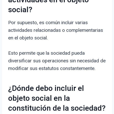
actividades en el objeto
social?
Por supuesto, es común incluir varias
actividades relacionadas o complementarias
en el objeto social.
Esto permite que la sociedad pueda
diversificar sus operaciones sin necesidad de
modificar sus estatutos constantemente.
¿Dónde debo incluir el
objeto social en la
constitución de la sociedad?