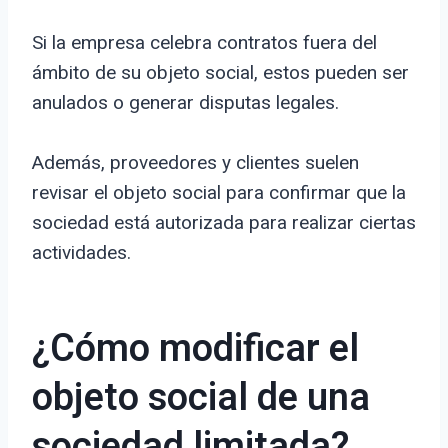
Si la empresa celebra contratos fuera del
ámbito de su objeto social, estos pueden ser
anulados o generar disputas legales.
Además, proveedores y clientes suelen
revisar el objeto social para confirmar que la
sociedad está autorizada para realizar ciertas
actividades.
¿Cómo modificar el
objeto social de una
sociedad limitada?