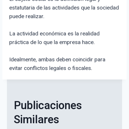
estatutaria de las actividades que la sociedad
puede realizar.
La actividad económica es la realidad
práctica de lo que la empresa hace.
Idealmente, ambas deben coincidir para
evitar conflictos legales o fiscales.
Publicaciones
Similares