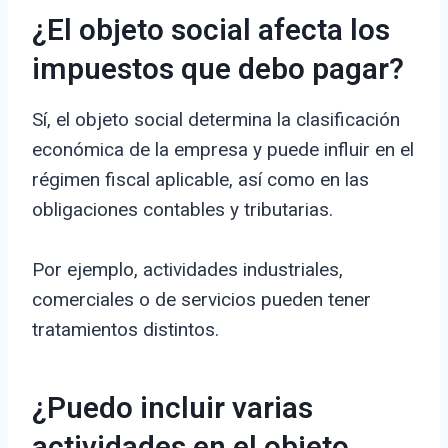
¿El objeto social afecta los
impuestos que debo pagar?
Sí, el objeto social determina la clasificación
económica de la empresa y puede influir en el
régimen fiscal aplicable, así como en las
obligaciones contables y tributarias.
Por ejemplo, actividades industriales,
comerciales o de servicios pueden tener
tratamientos distintos.
¿Puedo incluir varias