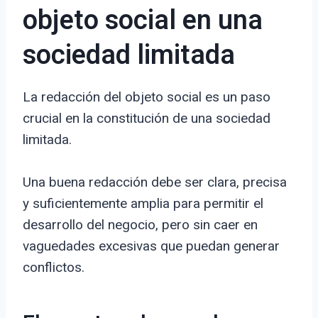
objeto social en una
sociedad limitada
La redacción del objeto social es un paso
crucial en la constitución de una sociedad
limitada.
Una buena redacción debe ser clara, precisa
y suficientemente amplia para permitir el
desarrollo del negocio, pero sin caer en
vaguedades excesivas que puedan generar
conflictos.