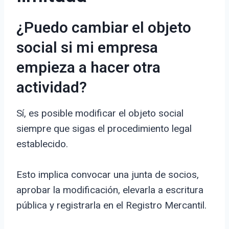
¿Puedo cambiar el objeto
social si mi empresa
empieza a hacer otra
actividad?
Sí, es posible modificar el objeto social
siempre que sigas el procedimiento legal
establecido.
Esto implica convocar una junta de socios,
aprobar la modificación, elevarla a escritura
pública y registrarla en el Registro Mercantil.