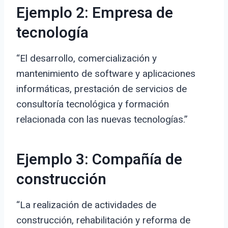
Ejemplo 2: Empresa de
tecnología
“El desarrollo, comercialización y
mantenimiento de software y aplicaciones
informáticas, prestación de servicios de
consultoría tecnológica y formación
relacionada con las nuevas tecnologías.”
Ejemplo 3: Compañía de
construcción
“La realización de actividades de
construcción, rehabilitación y reforma de