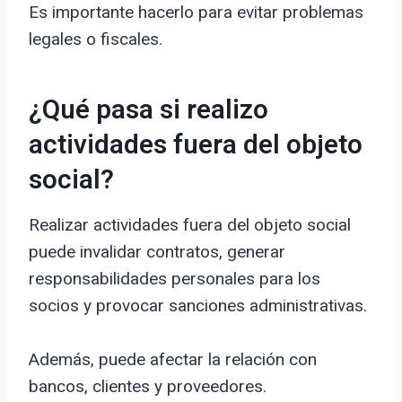
Es importante hacerlo para evitar problemas
legales o fiscales.
¿Qué pasa si realizo
actividades fuera del objeto
social?
Realizar actividades fuera del objeto social
puede invalidar contratos, generar
responsabilidades personales para los
socios y provocar sanciones administrativas.
Además, puede afectar la relación con
bancos, clientes y proveedores.