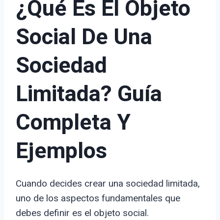
¿Qué Es El Objeto
Social De Una
Sociedad
Limitada? Guía
Completa Y
Ejemplos
Cuando decides crear una sociedad limitada,
uno de los aspectos fundamentales que
debes definir es el objeto social.