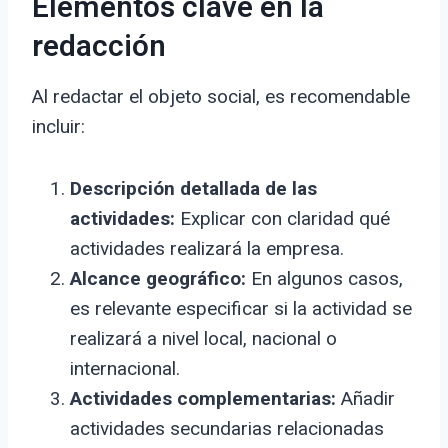
Elementos clave en la
redacción
Al redactar el objeto social, es recomendable
incluir:
Descripción detallada de las
actividades:
Explicar con claridad qué
actividades realizará la empresa.
Alcance geográfico:
En algunos casos,
es relevante especificar si la actividad se
realizará a nivel local, nacional o
internacional.
Actividades complementarias:
Añadir
actividades secundarias relacionadas