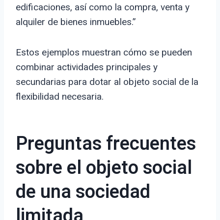
edificaciones, así como la compra, venta y
alquiler de bienes inmuebles.”
Estos ejemplos muestran cómo se pueden
combinar actividades principales y
secundarias para dotar al objeto social de la
flexibilidad necesaria.
Preguntas frecuentes
sobre el objeto social
de una sociedad
limitada