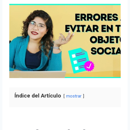
Índice del Artículo
mostrar