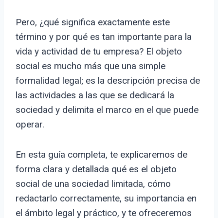
Pero, ¿qué significa exactamente este
término y por qué es tan importante para la
vida y actividad de tu empresa? El objeto
social es mucho más que una simple
formalidad legal; es la descripción precisa de
las actividades a las que se dedicará la
sociedad y delimita el marco en el que puede
operar.
En esta guía completa, te explicaremos de
forma clara y detallada qué es el objeto
social de una sociedad limitada, cómo
redactarlo correctamente, su importancia en
el ámbito legal y práctico, y te ofreceremos