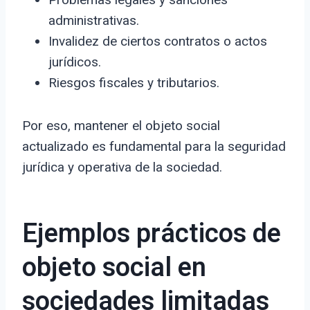
administrativas.
Invalidez de ciertos contratos o actos
jurídicos.
Riesgos fiscales y tributarios.
Por eso, mantener el objeto social
actualizado es fundamental para la seguridad
jurídica y operativa de la sociedad.
Ejemplos prácticos de
objeto social en
sociedades limitadas