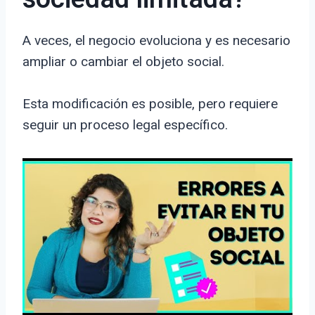
A veces, el negocio evoluciona y es necesario
ampliar o cambiar el objeto social.
Esta modificación es posible, pero requiere
seguir un proceso legal específico.