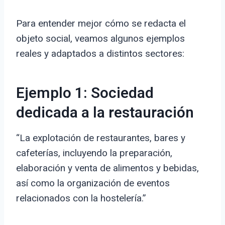
Para entender mejor cómo se redacta el
objeto social, veamos algunos ejemplos
reales y adaptados a distintos sectores:
Ejemplo 1: Sociedad
dedicada a la restauración
“La explotación de restaurantes, bares y
cafeterías, incluyendo la preparación,
elaboración y venta de alimentos y bebidas,
así como la organización de eventos
relacionados con la hostelería.”