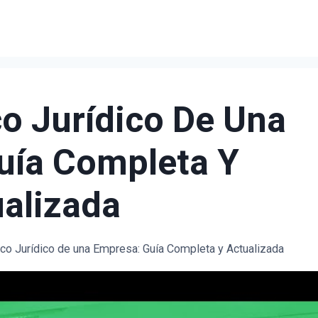
o Jurídico De Una
uía Completa Y
alizada
co Jurídico de una Empresa: Guía Completa y Actualizada