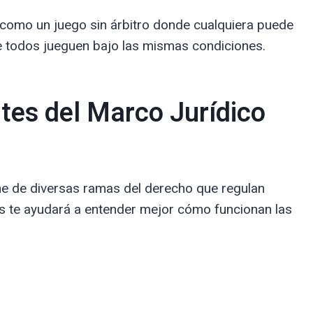
 como un juego sin árbitro donde cualquiera puede
ue todos jueguen bajo las mismas condiciones.
tes del Marco Jurídico
e de diversas ramas del derecho que regulan
s te ayudará a entender mejor cómo funcionan las