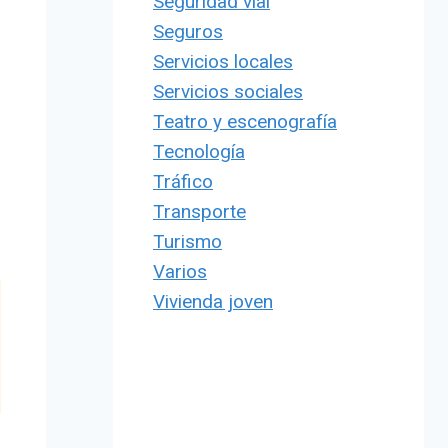
Seguridad vial
Seguros
Servicios locales
Servicios sociales
Teatro y escenografía
Tecnología
Tráfico
Transporte
Turismo
Varios
Vivienda joven