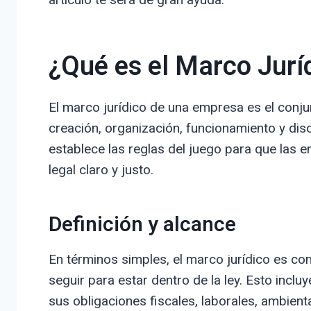
¿Qué es el Marco Jurí
El marco jurídico de una empresa es el conju
creación, organización, funcionamiento y dis
establece las reglas del juego para que las
legal claro y justo.
Definición y alcance
En términos simples, el marco jurídico es c
seguir para estar dentro de la ley. Esto incl
sus obligaciones fiscales, laborales, ambien