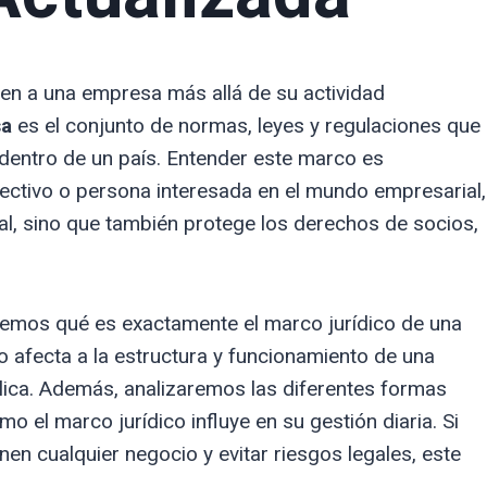
gen a una empresa más allá de su actividad
sa
es el conjunto de normas, leyes y regulaciones que
dentro de un país. Entender este marco es
ectivo o persona interesada en el mundo empresarial,
al, sino que también protege los derechos de socios,
aremos qué es exactamente el marco jurídico de una
afecta a la estructura y funcionamiento de una
ica. Además, analizaremos las diferentes formas
 el marco jurídico influye en su gestión diaria. Si
en cualquier negocio y evitar riesgos legales, este