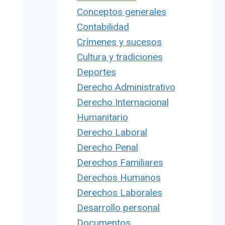
Conceptos generales
Contabilidad
Crímenes y sucesos
Cultura y tradiciones
Deportes
Derecho Administrativo
Derecho Internacional
Humanitario
Derecho Laboral
Derecho Penal
Derechos Familiares
Derechos Humanos
Derechos Laborales
Desarrollo personal
Documentos