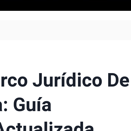
rco Jurídico De
: Guía
Actualizada