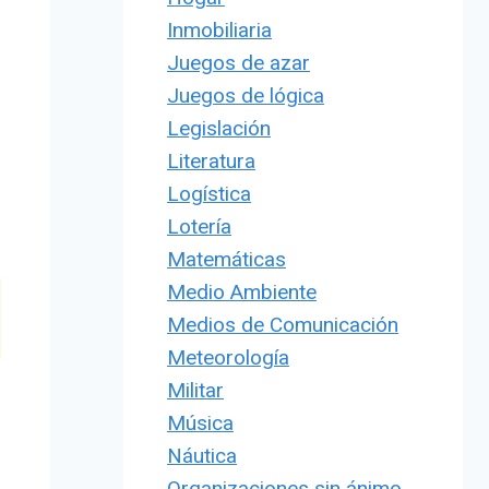
Inmobiliaria
Juegos de azar
Juegos de lógica
Legislación
Literatura
Logística
Lotería
Matemáticas
Medio Ambiente
Medios de Comunicación
Meteorología
Militar
Música
Náutica
Organizaciones sin ánimo