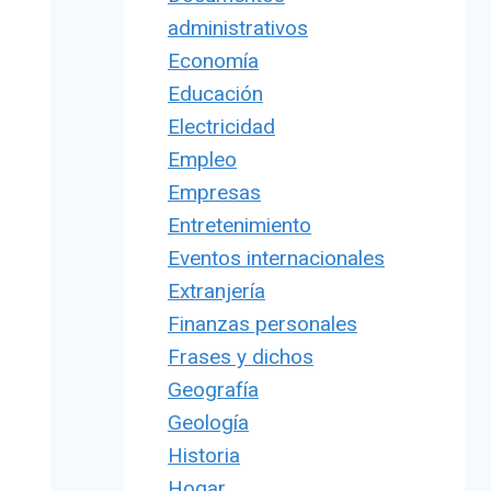
administrativos
Economía
Educación
Electricidad
Empleo
Empresas
Entretenimiento
Eventos internacionales
Extranjería
Finanzas personales
Frases y dichos
Geografía
Geología
Historia
Hogar