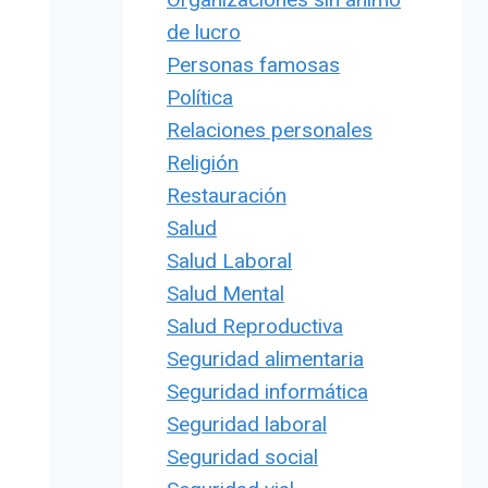
de lucro
Personas famosas
Política
Relaciones personales
Religión
Restauración
Salud
Salud Laboral
Salud Mental
Salud Reproductiva
Seguridad alimentaria
Seguridad informática
Seguridad laboral
Seguridad social