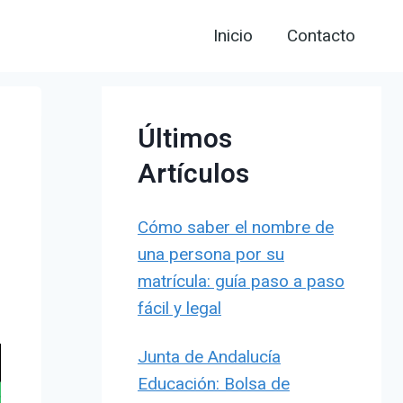
Inicio
Contacto
Últimos
Artículos
Cómo saber el nombre de
una persona por su
matrícula: guía paso a paso
fácil y legal
Junta de Andalucía
Educación: Bolsa de