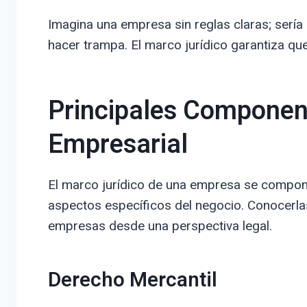
Imagina una empresa sin reglas claras; sería
hacer trampa. El marco jurídico garantiza q
Principales Componen
Empresarial
El marco jurídico de una empresa se compon
aspectos específicos del negocio. Conocerla
empresas desde una perspectiva legal.
Derecho Mercantil