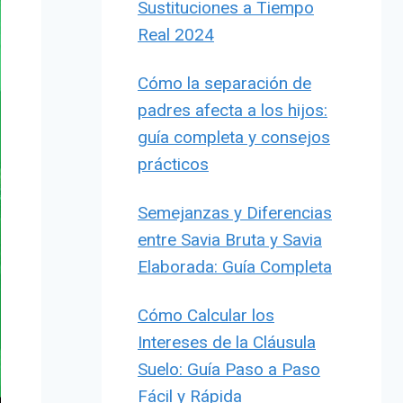
Sustituciones a Tiempo
Real 2024
Cómo la separación de
padres afecta a los hijos:
guía completa y consejos
prácticos
Semejanzas y Diferencias
entre Savia Bruta y Savia
Elaborada: Guía Completa
Cómo Calcular los
Intereses de la Cláusula
Suelo: Guía Paso a Paso
Fácil y Rápida