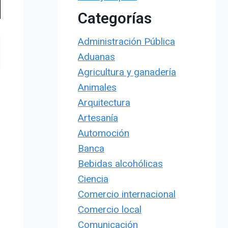
Categorías
Administración Pública
Aduanas
Agricultura y ganadería
Animales
Arquitectura
Artesanía
Automoción
Banca
Bebidas alcohólicas
Ciencia
Comercio internacional
Comercio local
Comunicación