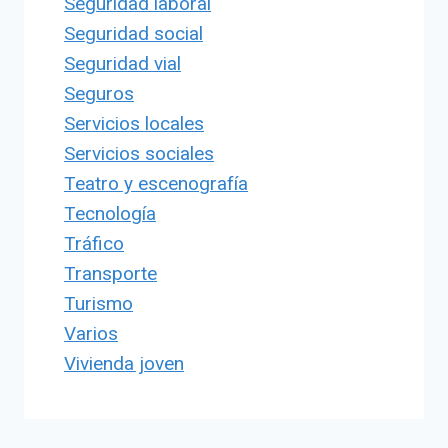
Seguridad laboral
Seguridad social
Seguridad vial
Seguros
Servicios locales
Servicios sociales
Teatro y escenografía
Tecnología
Tráfico
Transporte
Turismo
Varios
Vivienda joven