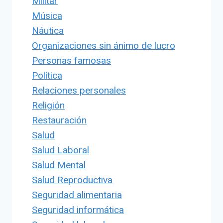
Militar
Música
Náutica
Organizaciones sin ánimo de lucro
Personas famosas
Política
Relaciones personales
Religión
Restauración
Salud
Salud Laboral
Salud Mental
Salud Reproductiva
Seguridad alimentaria
Seguridad informática