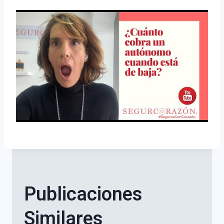
Publicaciones
Similares