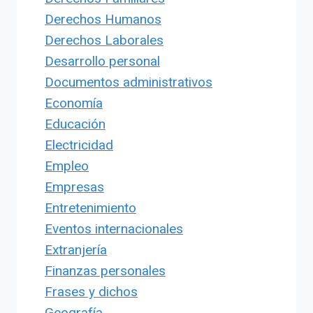
Derechos Humanos
Derechos Laborales
Desarrollo personal
Documentos administrativos
Economía
Educación
Electricidad
Empleo
Empresas
Entretenimiento
Eventos internacionales
Extranjería
Finanzas personales
Frases y dichos
Geografía