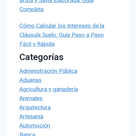
Bruta y Savia Elaborada: Guía
Completa
Cómo Calcular los Intereses de la
Cláusula Suelo: Guía Paso a Paso
Fácil y Rápida
Categorías
Administración Pública
Aduanas
Agricultura y ganadería
Animales
Arquitectura
Artesanía
Automoción
Banca