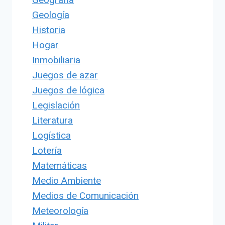
Geología
Historia
Hogar
Inmobiliaria
Juegos de azar
Juegos de lógica
Legislación
Literatura
Logística
Lotería
Matemáticas
Medio Ambiente
Medios de Comunicación
Meteorología