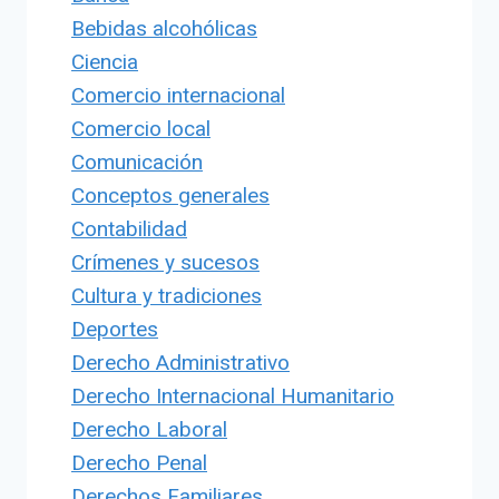
Bebidas alcohólicas
Ciencia
Comercio internacional
Comercio local
Comunicación
Conceptos generales
Contabilidad
Crímenes y sucesos
Cultura y tradiciones
Deportes
Derecho Administrativo
Derecho Internacional Humanitario
Derecho Laboral
Derecho Penal
Derechos Familiares