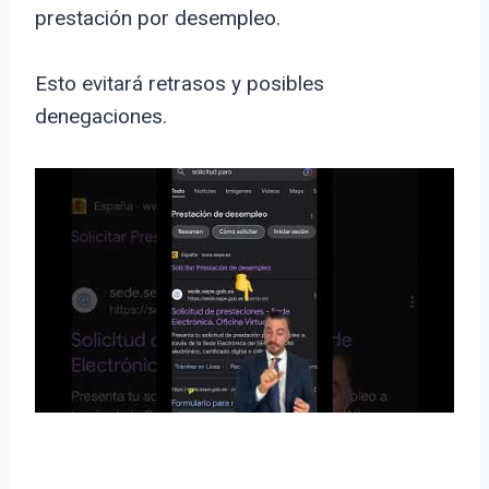
prestación por desempleo.
Esto evitará retrasos y posibles
denegaciones.