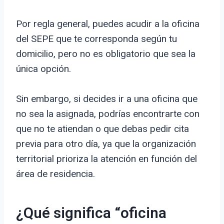
Por regla general, puedes acudir a la oficina
del SEPE que te corresponda según tu
domicilio, pero no es obligatorio que sea la
única opción.
Sin embargo, si decides ir a una oficina que
no sea la asignada, podrías encontrarte con
que no te atiendan o que debas pedir cita
previa para otro día, ya que la organización
territorial prioriza la atención en función del
área de residencia.
¿Qué significa “oficina