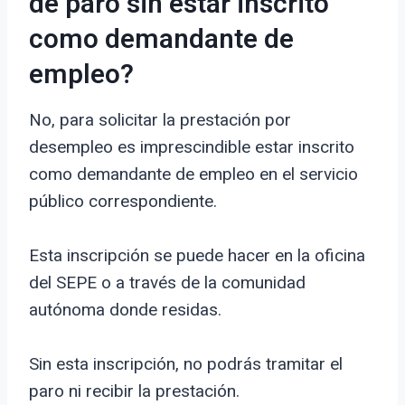
de paro sin estar inscrito
como demandante de
empleo?
No, para solicitar la prestación por
desempleo es imprescindible estar inscrito
como demandante de empleo en el servicio
público correspondiente.
Esta inscripción se puede hacer en la oficina
del SEPE o a través de la comunidad
autónoma donde residas.
Sin esta inscripción, no podrás tramitar el
paro ni recibir la prestación.