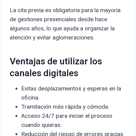
La cita previa es obligatoria para la mayoría
de gestiones presenciales desde hace
algunos años, lo que ayuda a organizar la
atención y evitar aglomeraciones.
Ventajas de utilizar los
canales digitales
Evitas desplazamientos y esperas en la
oficina.
Tramitación más rápida y cómoda.
Acceso 24/7 para iniciar el proceso
cuando quieras.
Reducción del riesgo de errores gracias