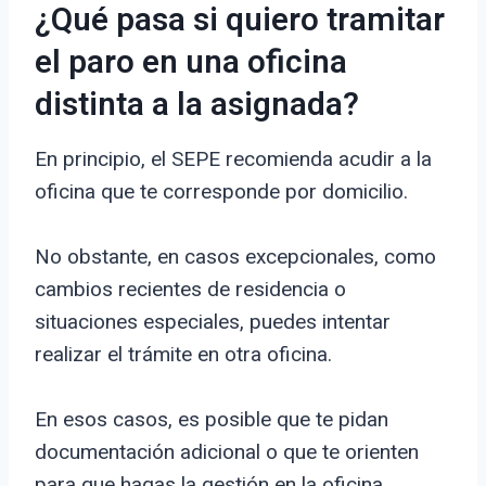
¿Qué pasa si quiero tramitar
el paro en una oficina
distinta a la asignada?
En principio, el SEPE recomienda acudir a la
oficina que te corresponde por domicilio.
No obstante, en casos excepcionales, como
cambios recientes de residencia o
situaciones especiales, puedes intentar
realizar el trámite en otra oficina.
En esos casos, es posible que te pidan
documentación adicional o que te orienten
para que hagas la gestión en la oficina