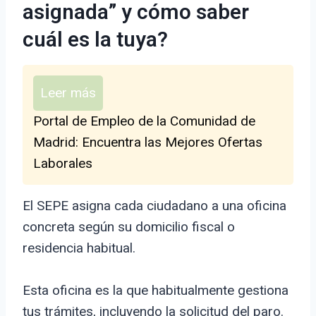
asignada” y cómo saber
cuál es la tuya?
Leer más
Portal de Empleo de la Comunidad de
Madrid: Encuentra las Mejores Ofertas
Laborales
El SEPE asigna cada ciudadano a una oficina
concreta según su domicilio fiscal o
residencia habitual.
Esta oficina es la que habitualmente gestiona
tus trámites, incluyendo la solicitud del paro.