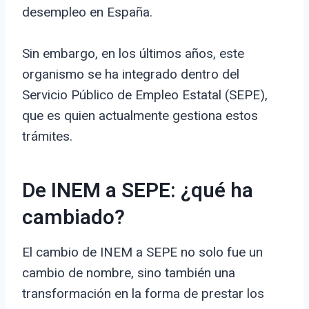
desempleo en España.
Sin embargo, en los últimos años, este
organismo se ha integrado dentro del
Servicio Público de Empleo Estatal (SEPE),
que es quien actualmente gestiona estos
trámites.
De INEM a SEPE: ¿qué ha
cambiado?
El cambio de INEM a SEPE no solo fue un
cambio de nombre, sino también una
transformación en la forma de prestar los