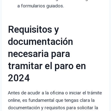
a formularios guiados.
Requisitos y
documentación
necesaria para
tramitar el paro en
2024
Antes de acudir a la oficina o iniciar el trámite
online, es fundamental que tengas clara la
documentación y requisitos para solicitar la