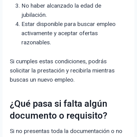
No haber alcanzado la edad de
jubilación.
Estar disponible para buscar empleo
activamente y aceptar ofertas
razonables.
Si cumples estas condiciones, podrás
solicitar la prestación y recibirla mientras
buscas un nuevo empleo.
¿Qué pasa si falta algún
documento o requisito?
Si no presentas toda la documentación o no