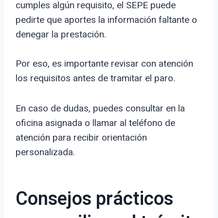
cumples algún requisito, el SEPE puede
pedirte que aportes la información faltante o
denegar la prestación.
Por eso, es importante revisar con atención
los requisitos antes de tramitar el paro.
En caso de dudas, puedes consultar en la
oficina asignada o llamar al teléfono de
atención para recibir orientación
personalizada.
Consejos prácticos