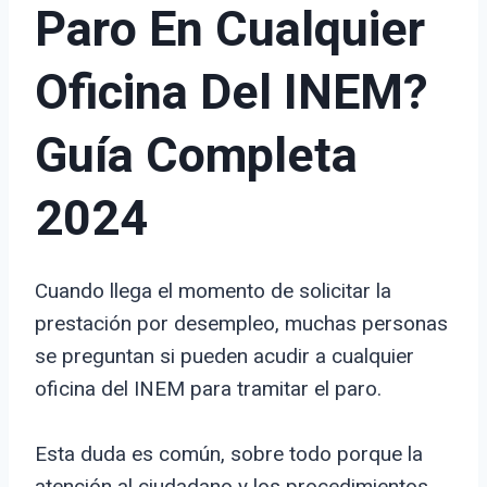
Paro En Cualquier
Oficina Del INEM?
Guía Completa
2024
Cuando llega el momento de solicitar la
prestación por desempleo, muchas personas
se preguntan si pueden acudir a cualquier
oficina del INEM para tramitar el paro.
Esta duda es común, sobre todo porque la
atención al ciudadano y los procedimientos