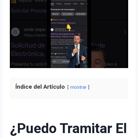
Índice del Artículo
mostrar
¿Puedo Tramitar El