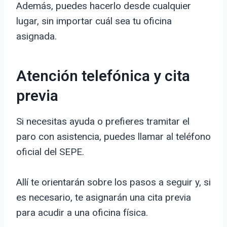
Además, puedes hacerlo desde cualquier
lugar, sin importar cuál sea tu oficina
asignada.
Atención telefónica y cita
previa
Si necesitas ayuda o prefieres tramitar el
paro con asistencia, puedes llamar al teléfono
oficial del SEPE.
Allí te orientarán sobre los pasos a seguir y, si
es necesario, te asignarán una cita previa
para acudir a una oficina física.