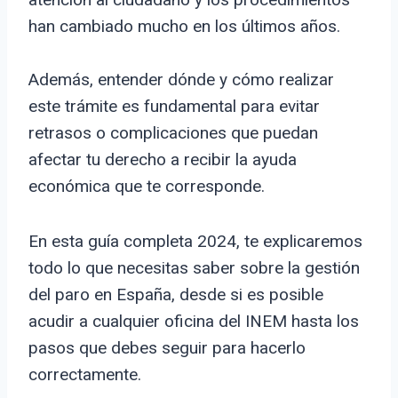
han cambiado mucho en los últimos años.
Además, entender dónde y cómo realizar
este trámite es fundamental para evitar
retrasos o complicaciones que puedan
afectar tu derecho a recibir la ayuda
económica que te corresponde.
En esta guía completa 2024, te explicaremos
todo lo que necesitas saber sobre la gestión
del paro en España, desde si es posible
acudir a cualquier oficina del INEM hasta los
pasos que debes seguir para hacerlo
correctamente.