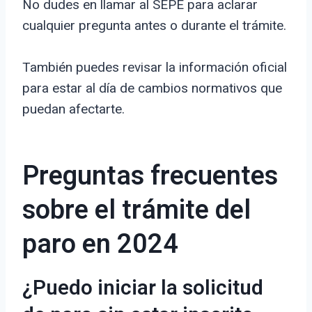
No dudes en llamar al SEPE para aclarar
cualquier pregunta antes o durante el trámite.
También puedes revisar la información oficial
para estar al día de cambios normativos que
puedan afectarte.
Preguntas frecuentes
sobre el trámite del
paro en 2024
¿Puedo iniciar la solicitud