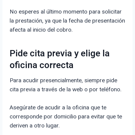
No esperes al último momento para solicitar
la prestación, ya que la fecha de presentación
afecta al inicio del cobro.
Pide cita previa y elige la
oficina correcta
Para acudir presencialmente, siempre pide
cita previa a través de la web o por teléfono.
Asegúrate de acudir a la oficina que te
corresponde por domicilio para evitar que te
deriven a otro lugar.