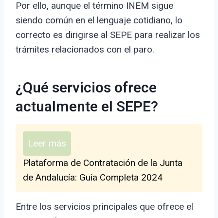
Por ello, aunque el término INEM sigue
siendo común en el lenguaje cotidiano, lo
correcto es dirigirse al SEPE para realizar los
trámites relacionados con el paro.
¿Qué servicios ofrece
actualmente el SEPE?
Leer más
Plataforma de Contratación de la Junta
de Andalucía: Guía Completa 2024
Entre los servicios principales que ofrece el