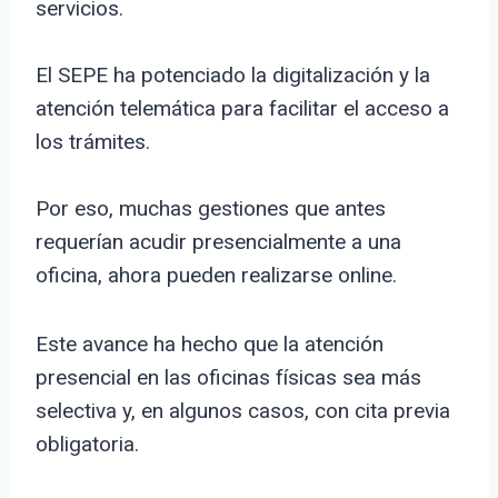
servicios.
El SEPE ha potenciado la digitalización y la
atención telemática para facilitar el acceso a
los trámites.
Por eso, muchas gestiones que antes
requerían acudir presencialmente a una
oficina, ahora pueden realizarse online.
Este avance ha hecho que la atención
presencial en las oficinas físicas sea más
selectiva y, en algunos casos, con cita previa
obligatoria.