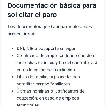
Documentación básica para
solicitar el paro
Los documentos que habitualmente debes
presentar son:
DNI, NIE o pasaporte en vigor.
Certificado de empresa donde consten
las fechas de inicio y fin del contrato, así
como la causa de la extinción.
Libro de familia, si procede, para
acreditar cargas familiares.
Últimas nóminas o justificantes de
cotización, en caso de empleos
temporales.