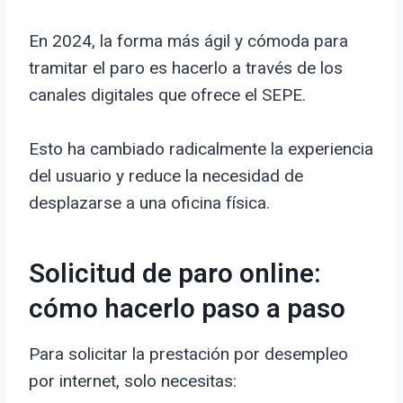
En 2024, la forma más ágil y cómoda para
tramitar el paro es hacerlo a través de los
canales digitales que ofrece el SEPE.
Esto ha cambiado radicalmente la experiencia
del usuario y reduce la necesidad de
desplazarse a una oficina física.
Solicitud de paro online:
cómo hacerlo paso a paso
Para solicitar la prestación por desempleo
por internet, solo necesitas: