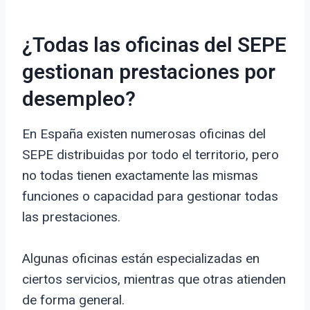
¿Todas las oficinas del SEPE
gestionan prestaciones por
desempleo?
En España existen numerosas oficinas del
SEPE distribuidas por todo el territorio, pero
no todas tienen exactamente las mismas
funciones o capacidad para gestionar todas
las prestaciones.
Algunas oficinas están especializadas en
ciertos servicios, mientras que otras atienden
de forma general.