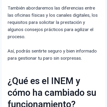
También abordaremos las diferencias entre
las oficinas físicas y los canales digitales, los
requisitos para solicitar la prestación y
algunos consejos prácticos para agilizar el
proceso.
Así, podrás sentirte seguro y bien informado
para gestionar tu paro sin sorpresas.
¿Qué es el INEM y
cómo ha cambiado su
funcionamiento?