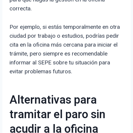
correcta.
Por ejemplo, si estás temporalmente en otra
ciudad por trabajo o estudios, podrías pedir
cita en la oficina más cercana para iniciar el
trámite, pero siempre es recomendable
informar al SEPE sobre tu situación para
evitar problemas futuros.
Alternativas para
tramitar el paro sin
acudir a la oficina