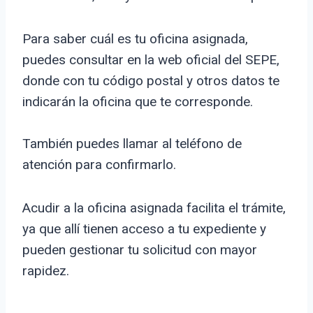
Para saber cuál es tu oficina asignada,
puedes consultar en la web oficial del SEPE,
donde con tu código postal y otros datos te
indicarán la oficina que te corresponde.
También puedes llamar al teléfono de
atención para confirmarlo.
Acudir a la oficina asignada facilita el trámite,
ya que allí tienen acceso a tu expediente y
pueden gestionar tu solicitud con mayor
rapidez.