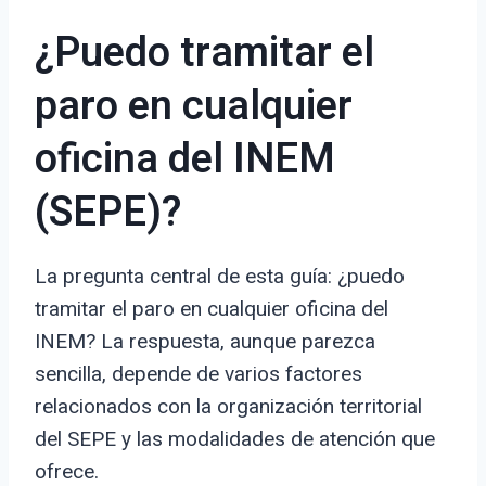
¿Puedo tramitar el
paro en cualquier
oficina del INEM
(SEPE)?
La pregunta central de esta guía: ¿puedo
tramitar el paro en cualquier oficina del
INEM? La respuesta, aunque parezca
sencilla, depende de varios factores
relacionados con la organización territorial
del SEPE y las modalidades de atención que
ofrece.