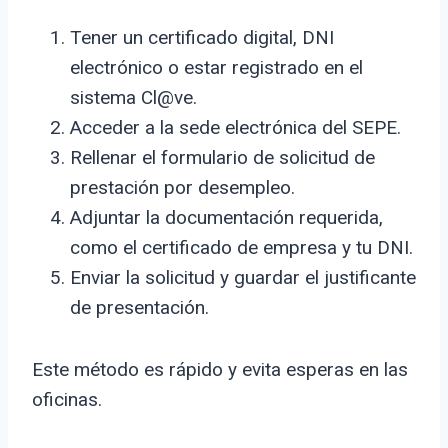
Tener un certificado digital, DNI
electrónico o estar registrado en el
sistema Cl@ve.
Acceder a la sede electrónica del SEPE.
Rellenar el formulario de solicitud de
prestación por desempleo.
Adjuntar la documentación requerida,
como el certificado de empresa y tu DNI.
Enviar la solicitud y guardar el justificante
de presentación.
Este método es rápido y evita esperas en las
oficinas.