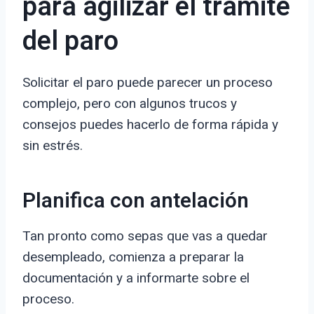
para agilizar el trámite
del paro
Solicitar el paro puede parecer un proceso
complejo, pero con algunos trucos y
consejos puedes hacerlo de forma rápida y
sin estrés.
Planifica con antelación
Tan pronto como sepas que vas a quedar
desempleado, comienza a preparar la
documentación y a informarte sobre el
proceso.