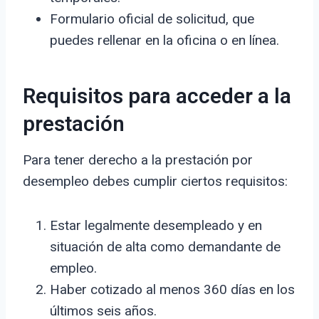
Formulario oficial de solicitud, que
puedes rellenar en la oficina o en línea.
Requisitos para acceder a la
prestación
Para tener derecho a la prestación por
desempleo debes cumplir ciertos requisitos:
Estar legalmente desempleado y en
situación de alta como demandante de
empleo.
Haber cotizado al menos 360 días en los
últimos seis años.