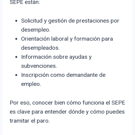
SEPE están:
Solicitud y gestión de prestaciones por
desempleo.
Orientación laboral y formación para
desempleados.
Información sobre ayudas y
subvenciones.
Inscripción como demandante de
empleo.
Por eso, conocer bien cómo funciona el SEPE
es clave para entender dónde y cómo puedes
tramitar el paro.