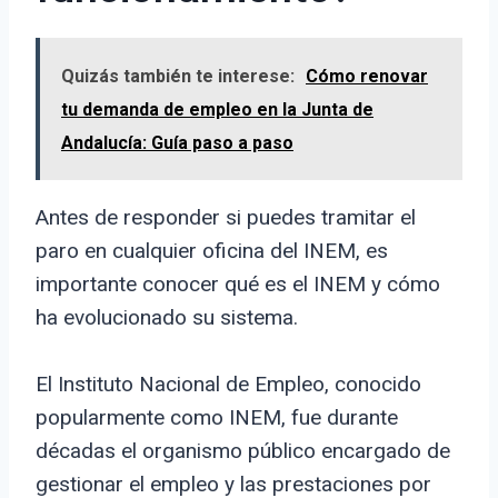
Quizás también te interese:
Cómo renovar
tu demanda de empleo en la Junta de
Andalucía: Guía paso a paso
Antes de responder si puedes tramitar el
paro en cualquier oficina del INEM, es
importante conocer qué es el INEM y cómo
ha evolucionado su sistema.
El Instituto Nacional de Empleo, conocido
popularmente como INEM, fue durante
décadas el organismo público encargado de
gestionar el empleo y las prestaciones por