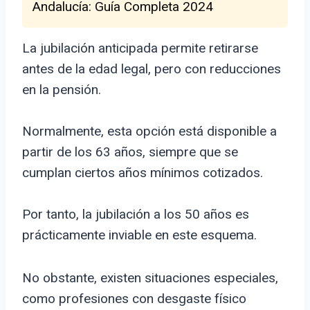
Andalucía: Guía Completa 2024
La jubilación anticipada permite retirarse
antes de la edad legal, pero con reducciones
en la pensión.
Normalmente, esta opción está disponible a
partir de los 63 años, siempre que se
cumplan ciertos años mínimos cotizados.
Por tanto, la jubilación a los 50 años es
prácticamente inviable en este esquema.
No obstante, existen situaciones especiales,
como profesiones con desgaste físico