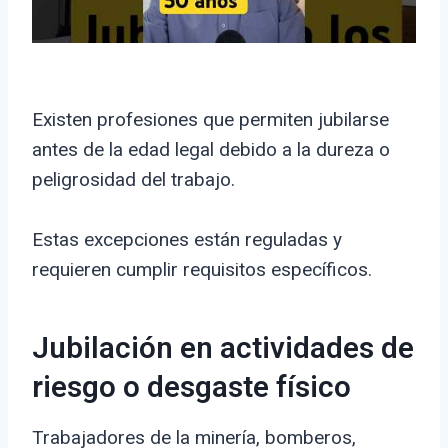
Existen profesiones que permiten jubilarse
antes de la edad legal debido a la dureza o
peligrosidad del trabajo.
Estas excepciones están reguladas y
requieren cumplir requisitos específicos.
Jubilación en actividades de
riesgo o desgaste físico
Trabajadores de la minería, bomberos,