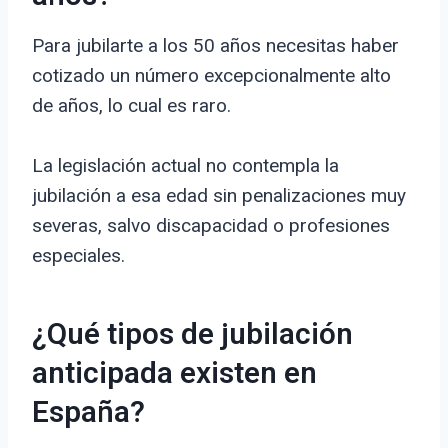
Para jubilarte a los 50 años necesitas haber
cotizado un número excepcionalmente alto
de años, lo cual es raro.
La legislación actual no contempla la
jubilación a esa edad sin penalizaciones muy
severas, salvo discapacidad o profesiones
especiales.
¿Qué tipos de jubilación
anticipada existen en
España?