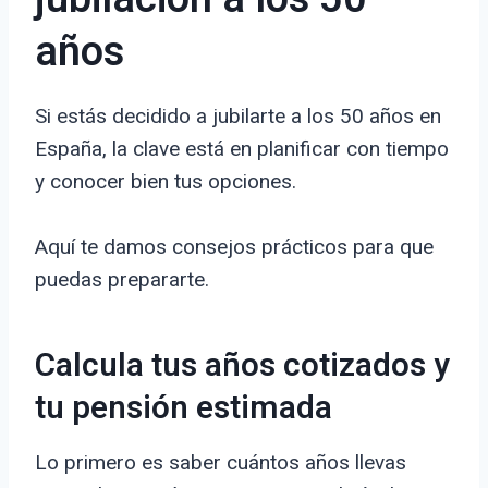
años
Si estás decidido a jubilarte a los 50 años en
España, la clave está en planificar con tiempo
y conocer bien tus opciones.
Aquí te damos consejos prácticos para que
puedas prepararte.
Calcula tus años cotizados y
tu pensión estimada
Lo primero es saber cuántos años llevas