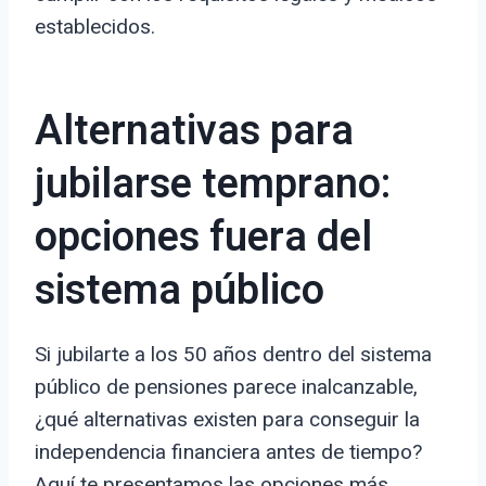
establecidos.
Alternativas para
jubilarse temprano:
opciones fuera del
sistema público
Si jubilarte a los 50 años dentro del sistema
público de pensiones parece inalcanzable,
¿qué alternativas existen para conseguir la
independencia financiera antes de tiempo?
Aquí te presentamos las opciones más