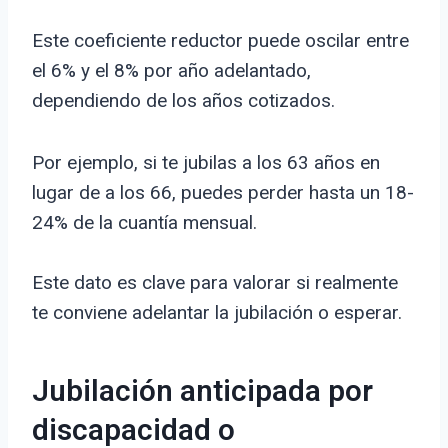
Este coeficiente reductor puede oscilar entre
el 6% y el 8% por año adelantado,
dependiendo de los años cotizados.
Por ejemplo, si te jubilas a los 63 años en
lugar de a los 66, puedes perder hasta un 18-
24% de la cuantía mensual.
Este dato es clave para valorar si realmente
te conviene adelantar la jubilación o esperar.
Jubilación anticipada por
discapacidad o