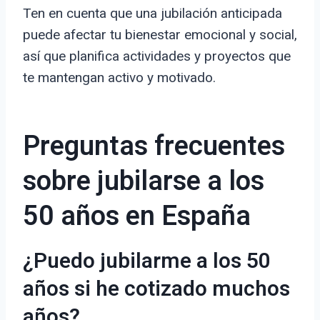
Ten en cuenta que una jubilación anticipada
puede afectar tu bienestar emocional y social,
así que planifica actividades y proyectos que
te mantengan activo y motivado.
Preguntas frecuentes
sobre jubilarse a los
50 años en España
¿Puedo jubilarme a los 50
años si he cotizado muchos
años?