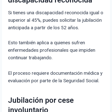
discapacidad reconocida
Si tienes una discapacidad reconocida igual o
superior al 45%, puedes solicitar la jubilación
anticipada a partir de los 52 años.
Esto también aplica a quienes sufren
enfermedades profesionales que impiden
continuar trabajando.
El proceso requiere documentación médica y
evaluación por parte de la Seguridad Social.
Jubilación por cese
involuntario