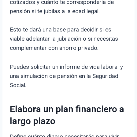
cotizados y cuánto te correspondería de
pensión si te jubilas a la edad legal.
Esto te dará una base para decidir si es
viable adelantar la jubilación o si necesitas
complementar con ahorro privado.
Puedes solicitar un informe de vida laboral y
una simulación de pensión en la Seguridad
Social.
Elabora un plan financiero a
largo plazo
Define cuánto dinero necesitarás para vivir