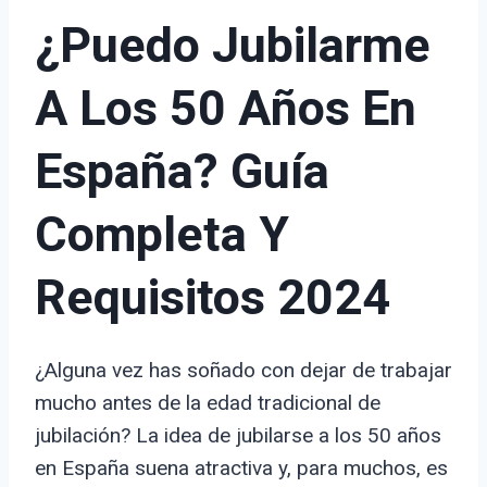
¿Puedo Jubilarme
A Los 50 Años En
España? Guía
Completa Y
Requisitos 2024
¿Alguna vez has soñado con dejar de trabajar
mucho antes de la edad tradicional de
jubilación? La idea de jubilarse a los 50 años
en España suena atractiva y, para muchos, es