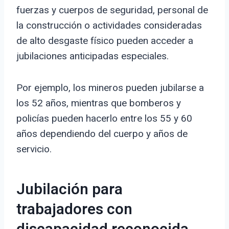
fuerzas y cuerpos de seguridad, personal de
la construcción o actividades consideradas
de alto desgaste físico pueden acceder a
jubilaciones anticipadas especiales.
Por ejemplo, los mineros pueden jubilarse a
los 52 años, mientras que bomberos y
policías pueden hacerlo entre los 55 y 60
años dependiendo del cuerpo y años de
servicio.
Jubilación para
trabajadores con