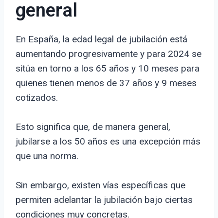
general
En España, la edad legal de jubilación está
aumentando progresivamente y para 2024 se
sitúa en torno a los 65 años y 10 meses para
quienes tienen menos de 37 años y 9 meses
cotizados.
Esto significa que, de manera general,
jubilarse a los 50 años es una excepción más
que una norma.
Sin embargo, existen vías específicas que
permiten adelantar la jubilación bajo ciertas
condiciones muy concretas.