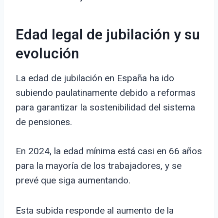
Edad legal de jubilación y su
evolución
La edad de jubilación en España ha ido
subiendo paulatinamente debido a reformas
para garantizar la sostenibilidad del sistema
de pensiones.
En 2024, la edad mínima está casi en 66 años
para la mayoría de los trabajadores, y se
prevé que siga aumentando.
Esta subida responde al aumento de la