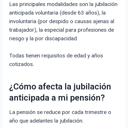
Las principales modalidades son la jubilación
anticipada voluntaria (desde 63 años), la
involuntaria (por despido o causas ajenas al
trabajador), la especial para profesiones de
riesgo y la por discapacidad.
Todas tienen requisitos de edad y años
cotizados.
¿Cómo afecta la jubilación
anticipada a mi pensión?
La pensión se reduce por cada trimestre o
año que adelantes la jubilación.