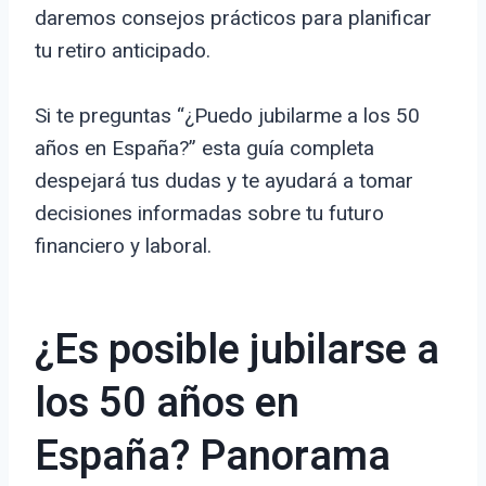
daremos consejos prácticos para planificar
tu retiro anticipado.
Si te preguntas “¿Puedo jubilarme a los 50
años en España?” esta guía completa
despejará tus dudas y te ayudará a tomar
decisiones informadas sobre tu futuro
financiero y laboral.
¿Es posible jubilarse a
los 50 años en
España? Panorama