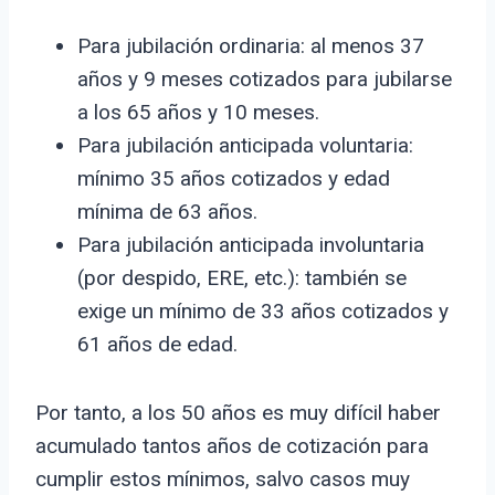
Para jubilación ordinaria: al menos 37
años y 9 meses cotizados para jubilarse
a los 65 años y 10 meses.
Para jubilación anticipada voluntaria:
mínimo 35 años cotizados y edad
mínima de 63 años.
Para jubilación anticipada involuntaria
(por despido, ERE, etc.): también se
exige un mínimo de 33 años cotizados y
61 años de edad.
Por tanto, a los 50 años es muy difícil haber
acumulado tantos años de cotización para
cumplir estos mínimos, salvo casos muy