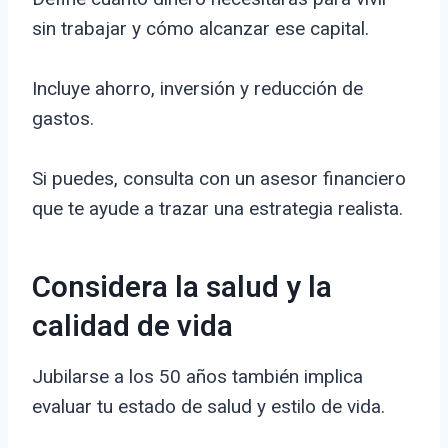
sin trabajar y cómo alcanzar ese capital.
Incluye ahorro, inversión y reducción de
gastos.
Si puedes, consulta con un asesor financiero
que te ayude a trazar una estrategia realista.
Considera la salud y la
calidad de vida
Jubilarse a los 50 años también implica
evaluar tu estado de salud y estilo de vida.