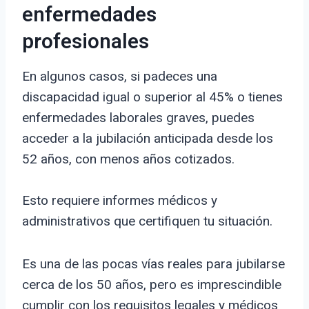
enfermedades
profesionales
En algunos casos, si padeces una
discapacidad igual o superior al 45% o tienes
enfermedades laborales graves, puedes
acceder a la jubilación anticipada desde los
52 años, con menos años cotizados.
Esto requiere informes médicos y
administrativos que certifiquen tu situación.
Es una de las pocas vías reales para jubilarse
cerca de los 50 años, pero es imprescindible
cumplir con los requisitos legales y médicos