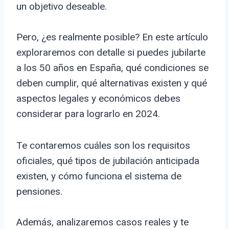
un objetivo deseable.
Pero, ¿es realmente posible? En este artículo
exploraremos con detalle si puedes jubilarte
a los 50 años en España, qué condiciones se
deben cumplir, qué alternativas existen y qué
aspectos legales y económicos debes
considerar para lograrlo en 2024.
Te contaremos cuáles son los requisitos
oficiales, qué tipos de jubilación anticipada
existen, y cómo funciona el sistema de
pensiones.
Además, analizaremos casos reales y te