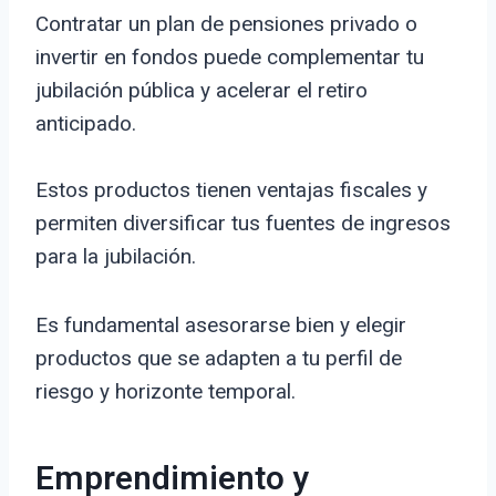
Contratar un plan de pensiones privado o
invertir en fondos puede complementar tu
jubilación pública y acelerar el retiro
anticipado.
Estos productos tienen ventajas fiscales y
permiten diversificar tus fuentes de ingresos
para la jubilación.
Es fundamental asesorarse bien y elegir
productos que se adapten a tu perfil de
riesgo y horizonte temporal.
Emprendimiento y