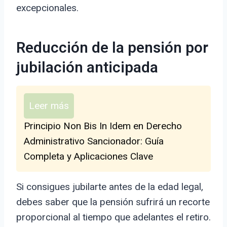
excepcionales.
Reducción de la pensión por
jubilación anticipada
Leer más
Principio Non Bis In Idem en Derecho
Administrativo Sancionador: Guía
Completa y Aplicaciones Clave
Si consigues jubilarte antes de la edad legal,
debes saber que la pensión sufrirá un recorte
proporcional al tiempo que adelantes el retiro.