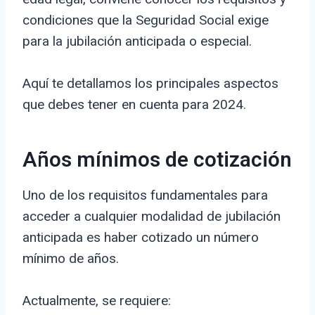
condiciones que la Seguridad Social exige
para la jubilación anticipada o especial.
Aquí te detallamos los principales aspectos
que debes tener en cuenta para 2024.
Años mínimos de cotización
Uno de los requisitos fundamentales para
acceder a cualquier modalidad de jubilación
anticipada es haber cotizado un número
mínimo de años.
Actualmente, se requiere: