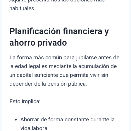
habituales.
Planificación financiera y
ahorro privado
La forma más común para jubilarse antes de
la edad legal es mediante la acumulación de
un capital suficiente que permita vivir sin
depender de la pensión pública.
Esto implica:
Ahorrar de forma constante durante la
vida laboral.