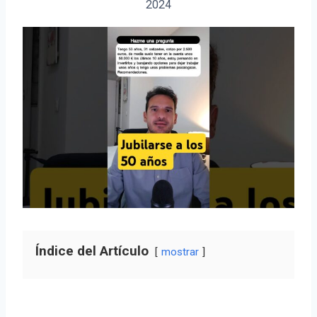
2024
Índice del Artículo
mostrar