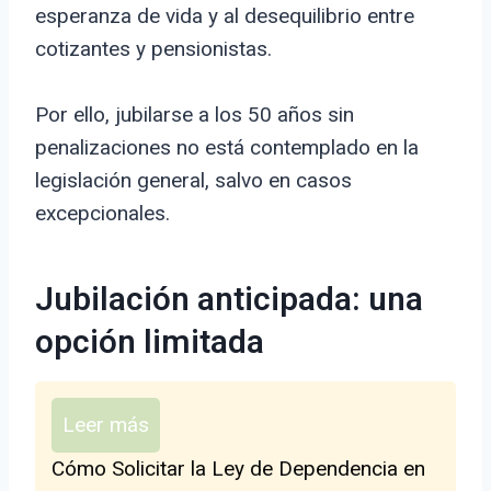
esperanza de vida y al desequilibrio entre
cotizantes y pensionistas.
Por ello, jubilarse a los 50 años sin
penalizaciones no está contemplado en la
legislación general, salvo en casos
excepcionales.
Jubilación anticipada: una
opción limitada
Leer más
Cómo Solicitar la Ley de Dependencia en