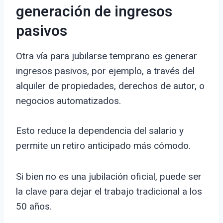
generación de ingresos
pasivos
Otra vía para jubilarse temprano es generar
ingresos pasivos, por ejemplo, a través del
alquiler de propiedades, derechos de autor, o
negocios automatizados.
Esto reduce la dependencia del salario y
permite un retiro anticipado más cómodo.
Si bien no es una jubilación oficial, puede ser
la clave para dejar el trabajo tradicional a los
50 años.