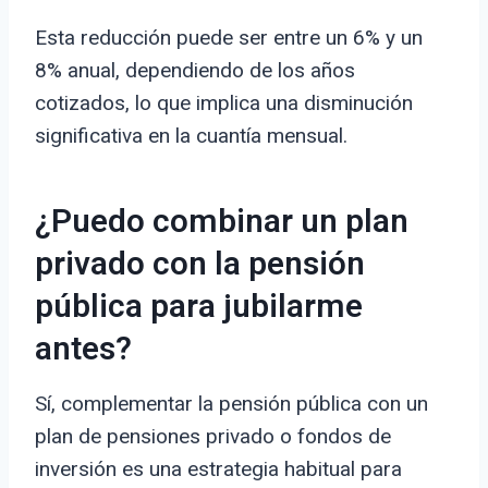
Esta reducción puede ser entre un 6% y un
8% anual, dependiendo de los años
cotizados, lo que implica una disminución
significativa en la cuantía mensual.
¿Puedo combinar un plan
privado con la pensión
pública para jubilarme
antes?
Sí, complementar la pensión pública con un
plan de pensiones privado o fondos de
inversión es una estrategia habitual para