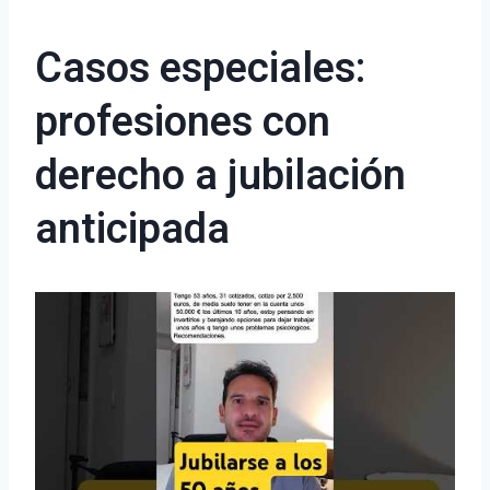
Casos especiales:
profesiones con
derecho a jubilación
anticipada