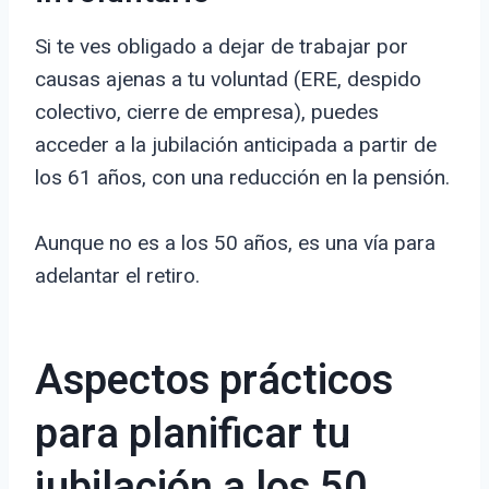
Si te ves obligado a dejar de trabajar por
causas ajenas a tu voluntad (ERE, despido
colectivo, cierre de empresa), puedes
acceder a la jubilación anticipada a partir de
los 61 años, con una reducción en la pensión.
Aunque no es a los 50 años, es una vía para
adelantar el retiro.
Aspectos prácticos
para planificar tu
jubilación a los 50