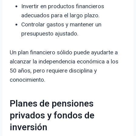
Invertir en productos financieros
adecuados para el largo plazo.
Controlar gastos y mantener un
presupuesto ajustado.
Un plan financiero sólido puede ayudarte a
alcanzar la independencia económica a los
50 años, pero requiere disciplina y
conocimiento.
Planes de pensiones
privados y fondos de
inversión