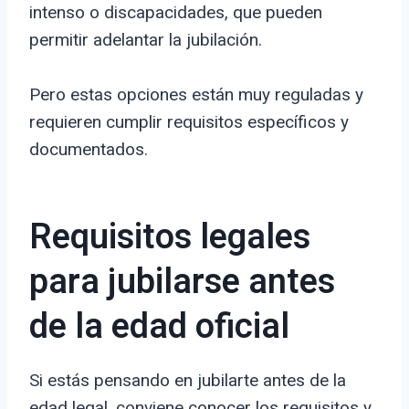
intenso o discapacidades, que pueden
permitir adelantar la jubilación.
Pero estas opciones están muy reguladas y
requieren cumplir requisitos específicos y
documentados.
Requisitos legales
para jubilarse antes
de la edad oficial
Si estás pensando en jubilarte antes de la
edad legal, conviene conocer los requisitos y