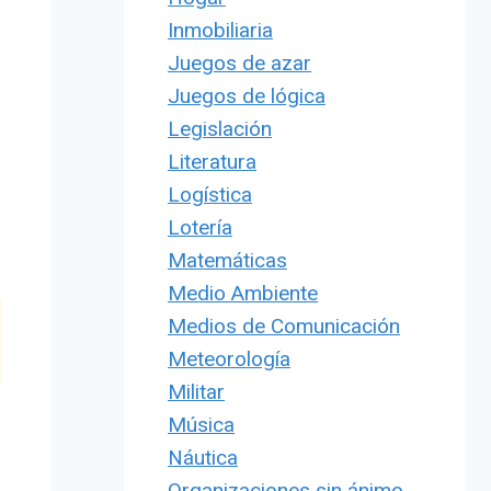
Inmobiliaria
Juegos de azar
Juegos de lógica
Legislación
Literatura
Logística
Lotería
Matemáticas
Medio Ambiente
Medios de Comunicación
Meteorología
Militar
Música
Náutica
Organizaciones sin ánimo