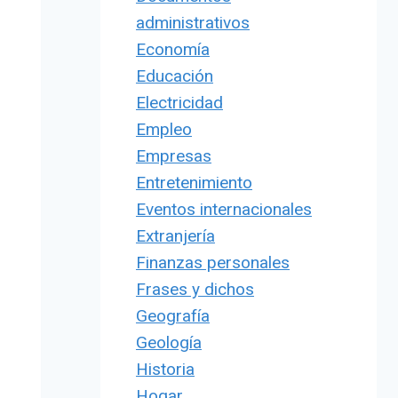
administrativos
Economía
Educación
Electricidad
Empleo
Empresas
Entretenimiento
Eventos internacionales
Extranjería
Finanzas personales
Frases y dichos
Geografía
Geología
Historia
Hogar