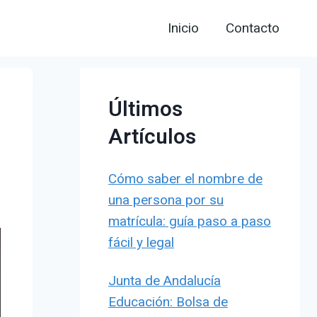
Inicio
Contacto
Últimos
Artículos
Cómo saber el nombre de
una persona por su
matrícula: guía paso a paso
fácil y legal
Junta de Andalucía
Educación: Bolsa de