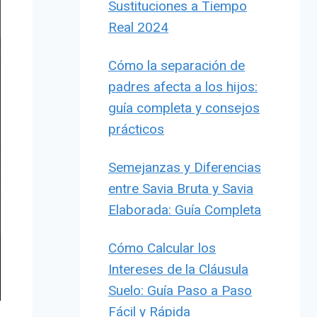
Sustituciones a Tiempo
Real 2024
Cómo la separación de
padres afecta a los hijos:
guía completa y consejos
prácticos
Semejanzas y Diferencias
entre Savia Bruta y Savia
Elaborada: Guía Completa
Cómo Calcular los
Intereses de la Cláusula
Suelo: Guía Paso a Paso
Fácil y Rápida