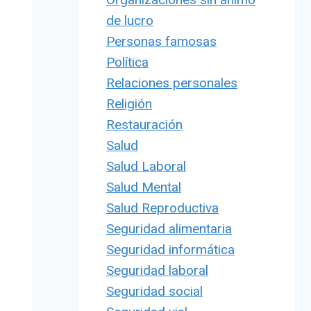
de lucro
Personas famosas
Política
Relaciones personales
Religión
Restauración
Salud
Salud Laboral
Salud Mental
Salud Reproductiva
Seguridad alimentaria
Seguridad informática
Seguridad laboral
Seguridad social