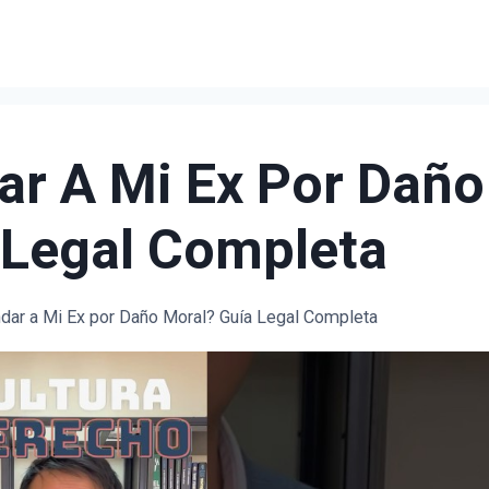
r A Mi Ex Por Daño
 Legal Completa
ar a Mi Ex por Daño Moral? Guía Legal Completa