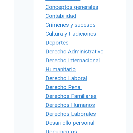
Conceptos generales
Contabilidad
Crímenes y sucesos
Cultura y tradiciones
Deportes
Derecho Administrativo
Derecho Internacional
Humanitario
Derecho Laboral
Derecho Penal
Derechos Familiares
Derechos Humanos
Derechos Laborales
Desarrollo personal
Documentos