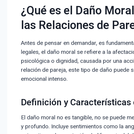
¿Qué es el Daño Mora
las Relaciones de Par
Antes de pensar en demandar, es fundamenta
legales, el daño moral se refiere a la afecta
psicológica o dignidad, causada por una acci
relación de pareja, este tipo de daño puede
emocional intenso.
Definición y Características
El daño moral no es tangible, no se puede med
y profundo. Incluye sentimientos como la angus