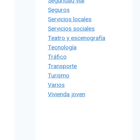
Seguridad vial
Seguros
Servicios locales
Servicios sociales
Teatro y escenografía
Tecnología
Tráfico
Transporte
Turismo
Varios
Vivienda joven