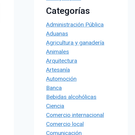
Categorías
Administración Pública
Aduanas
Agricultura y ganadería
Animales
Arquitectura
Artesanía
Automoción
Banca
Bebidas alcohólicas
Ciencia
Comercio internacional
Comercio local
Comunicación