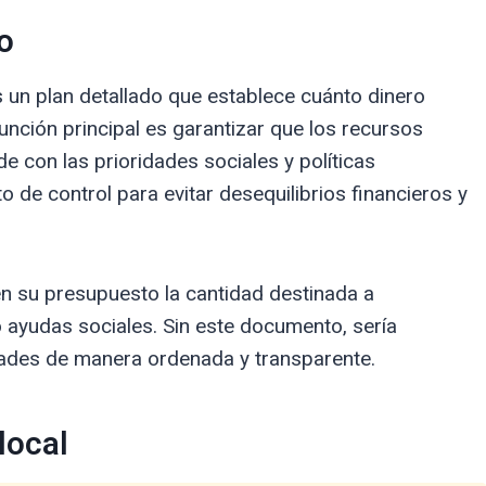
o
s un plan detallado que establece cuánto dinero
función principal es garantizar que los recursos
de con las prioridades sociales y políticas
 de control para evitar desequilibrios financieros y
n su presupuesto la cantidad destinada a
 ayudas sociales. Sin este documento, sería
dades de manera ordenada y transparente.
local