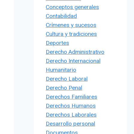
Conceptos generales
Contabilidad
Crímenes y sucesos
Cultura y tradiciones
Deportes
Derecho Administrativo
Derecho Internacional
Humanitario
Derecho Laboral
Derecho Penal
Derechos Familiares
Derechos Humanos
Derechos Laborales
Desarrollo personal
Documentos