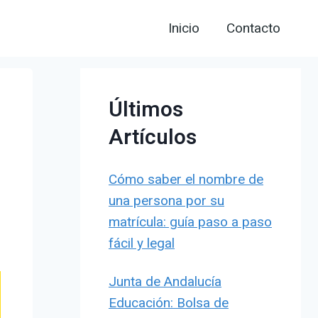
Inicio
Contacto
Últimos
Artículos
Cómo saber el nombre de
una persona por su
matrícula: guía paso a paso
fácil y legal
Junta de Andalucía
Educación: Bolsa de