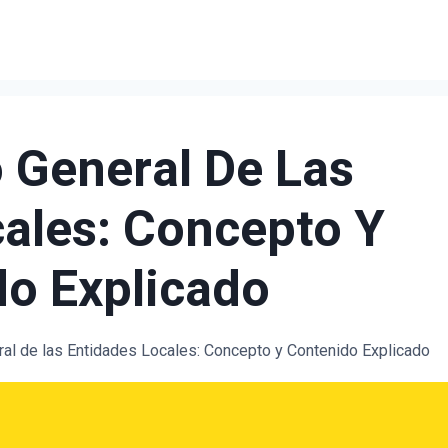
 General De Las
ales: Concepto Y
o Explicado
al de las Entidades Locales: Concepto y Contenido Explicado