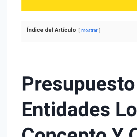
Índice del Artículo
mostrar
Presupuesto
Entidades Lo
Concepto Y 