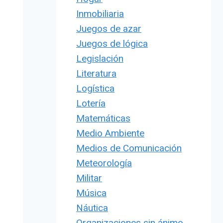
Inmobiliaria
Juegos de azar
Juegos de lógica
Legislación
Literatura
Logística
Lotería
Matemáticas
Medio Ambiente
Medios de Comunicación
Meteorología
Militar
Música
Náutica
Organizaciones sin ánimo