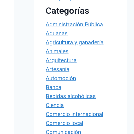
Categorías
Administración Pública
Aduanas
Agricultura y ganadería
Animales
Arquitectura
Artesanía
Automoción
Banca
Bebidas alcohólicas
Ciencia
Comercio internacional
Comercio local
Comunicación