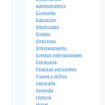
administrativos
Economía
Educación
Electricidad
Empleo
Empresas
Entretenimiento
Eventos internacionales
Extranjería
Finanzas personales
Frases y dichos
Geografía
Geología
Historia
Hogar