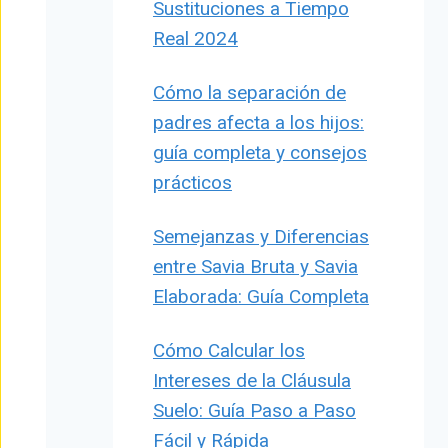
Sustituciones a Tiempo
Real 2024
Cómo la separación de
padres afecta a los hijos:
guía completa y consejos
prácticos
Semejanzas y Diferencias
entre Savia Bruta y Savia
Elaborada: Guía Completa
Cómo Calcular los
Intereses de la Cláusula
Suelo: Guía Paso a Paso
Fácil y Rápida