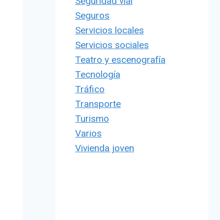
Seguridad vial
Seguros
Servicios locales
Servicios sociales
Teatro y escenografía
Tecnología
Tráfico
Transporte
Turismo
Varios
Vivienda joven