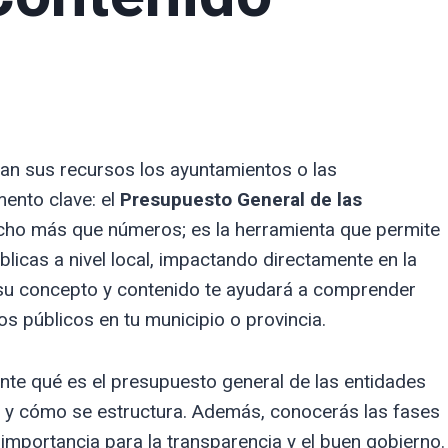
an sus recursos los ayuntamientos o las
ento clave: el
Presupuesto General de las
cho más que números; es la herramienta que permite
públicas a nivel local, impactando directamente en la
 su concepto y contenido te ayudará a comprender
os públicos en tu municipio o provincia.
ente qué es el presupuesto general de las entidades
s y cómo se estructura. Además, conocerás las fases
importancia para la transparencia y el buen gobierno.