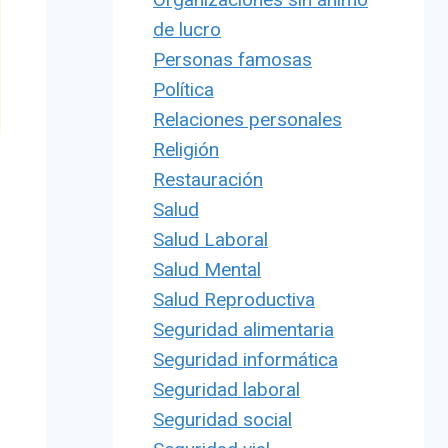
de lucro
Personas famosas
Política
Relaciones personales
Religión
Restauración
Salud
Salud Laboral
Salud Mental
Salud Reproductiva
Seguridad alimentaria
Seguridad informática
Seguridad laboral
Seguridad social