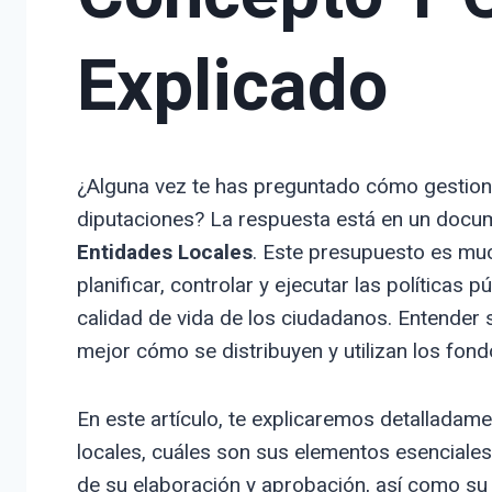
Explicado
¿Alguna vez te has preguntado cómo gestion
diputaciones? La respuesta está en un docum
Entidades Locales
. Este presupuesto es mu
planificar, controlar y ejecutar las políticas 
calidad de vida de los ciudadanos. Entender
mejor cómo se distribuyen y utilizan los fond
En este artículo, te explicaremos detalladam
locales, cuáles son sus elementos esenciale
de su elaboración y aprobación, así como su 