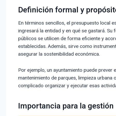
Definición formal y propósit
En términos sencillos, el presupuesto local e
ingresará la entidad y en qué se gastará. Su 
públicos se utilicen de forma eficiente y acor
establecidas. Además, sirve como instrumento
asegurar la sostenibilidad económica.
Por ejemplo, un ayuntamiento puede prever e
mantenimiento de parques, limpieza urbana o
complicado organizar y ejecutar esas activi
Importancia para la gestión 