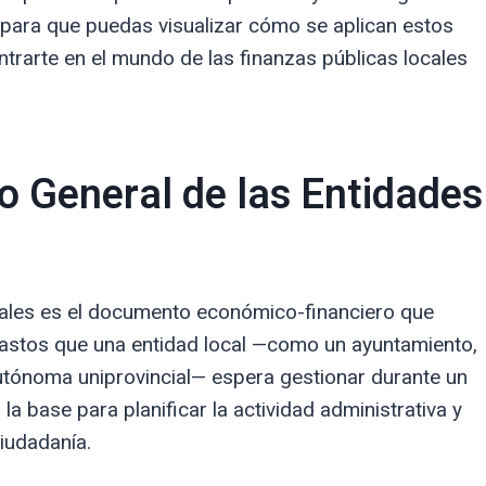
para que puedas visualizar cómo se aplican estos
ntrarte en el mundo de las finanzas públicas locales
o General de las Entidades
cales es el documento económico-financiero que
gastos que una entidad local —como un ayuntamiento,
utónoma uniprovincial— espera gestionar durante un
a base para planificar la actividad administrativa y
ciudadanía.