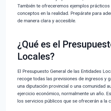
También te ofreceremos ejemplos prácticos 
conceptos en la realidad. Prepárate para ade
de manera clara y accesible.
¿Qué es el Presupuest
Locales?
El Presupuesto General de las Entidades Lo
recoge todas las previsiones de ingresos y 
una diputación provincial o una comunidad a
ejercicio económico, normalmente un año. Es l
los servicios públicos que se ofrecerán a la 