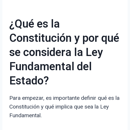
¿Qué es la
Constitución y por qué
se considera la Ley
Fundamental del
Estado?
Para empezar, es importante definir qué es la
Constitución y qué implica que sea la Ley
Fundamental.