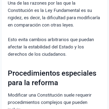
Una de las razones por las que la
Constitución es la Ley Fundamental es su
rigidez, es decir, la dificultad para modificarla
en comparación con otras leyes.
Esto evita cambios arbitrarios que puedan
afectar la estabilidad del Estado y los
derechos de los ciudadanos.
Procedimientos especiales
para la reforma
Modificar una Constitución suele requerir
procedimientos complejos que pueden