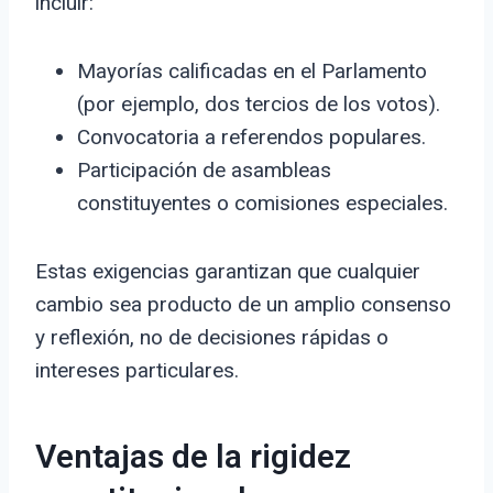
incluir:
Mayorías calificadas en el Parlamento
(por ejemplo, dos tercios de los votos).
Convocatoria a referendos populares.
Participación de asambleas
constituyentes o comisiones especiales.
Estas exigencias garantizan que cualquier
cambio sea producto de un amplio consenso
y reflexión, no de decisiones rápidas o
intereses particulares.
Ventajas de la rigidez