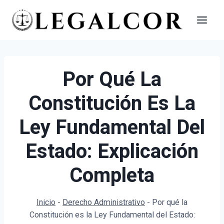
Saltar
al
contenido
Por Qué La
Constitución Es La
Ley Fundamental Del
Estado: Explicación
Completa
Inicio
-
Derecho Administrativo
-
Por qué la
Constitución es la Ley Fundamental del Estado: