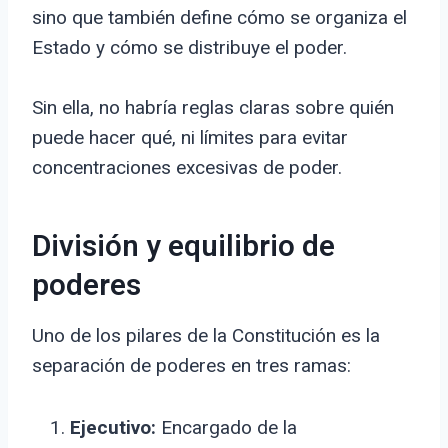
sino que también define cómo se organiza el
Estado y cómo se distribuye el poder.
Sin ella, no habría reglas claras sobre quién
puede hacer qué, ni límites para evitar
concentraciones excesivas de poder.
División y equilibrio de
poderes
Uno de los pilares de la Constitución es la
separación de poderes en tres ramas:
Ejecutivo:
Encargado de la