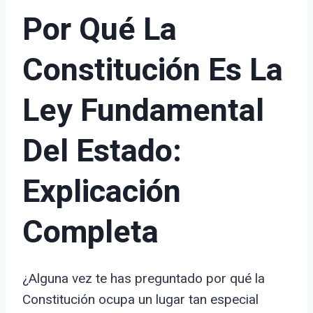
Por Qué La
Constitución Es La
Ley Fundamental
Del Estado:
Explicación
Completa
¿Alguna vez te has preguntado por qué la
Constitución ocupa un lugar tan especial