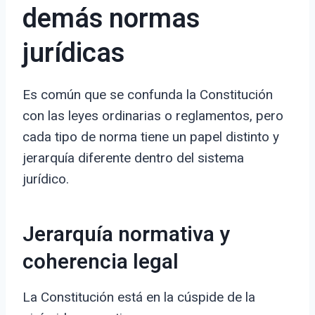
demás normas
jurídicas
Es común que se confunda la Constitución
con las leyes ordinarias o reglamentos, pero
cada tipo de norma tiene un papel distinto y
jerarquía diferente dentro del sistema
jurídico.
Jerarquía normativa y
coherencia legal
La Constitución está en la cúspide de la