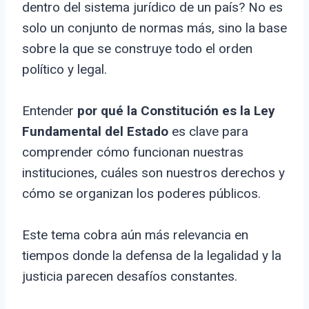
dentro del sistema jurídico de un país? No es
solo un conjunto de normas más, sino la base
sobre la que se construye todo el orden
político y legal.
Entender
por qué la Constitución es la Ley
Fundamental del Estado
es clave para
comprender cómo funcionan nuestras
instituciones, cuáles son nuestros derechos y
cómo se organizan los poderes públicos.
Este tema cobra aún más relevancia en
tiempos donde la defensa de la legalidad y la
justicia parecen desafíos constantes.