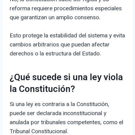
reforma requiere procedimientos especiales
que garantizan un amplio consenso.
Esto protege la estabilidad del sistema y evita
cambios arbitrarios que puedan afectar
derechos o la estructura del Estado.
¿Qué sucede si una ley viola
la Constitución?
Si una ley es contraria a la Constitución,
puede ser declarada inconstitucional y
anulada por tribunales competentes, como el
Tribunal Constitucional.