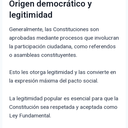
Origen democrático y
legitimidad
Generalmente, las Constituciones son
aprobadas mediante procesos que involucran
la participación ciudadana, como referendos
o asambleas constituyentes.
Esto les otorga legitimidad y las convierte en
la expresión máxima del pacto social.
La legitimidad popular es esencial para que la
Constitución sea respetada y aceptada como
Ley Fundamental.