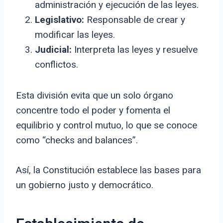
administración y ejecución de las leyes.
Legislativo:
Responsable de crear y
modificar las leyes.
Judicial:
Interpreta las leyes y resuelve
conflictos.
Esta división evita que un solo órgano
concentre todo el poder y fomenta el
equilibrio y control mutuo, lo que se conoce
como “checks and balances”.
Así, la Constitución establece las bases para
un gobierno justo y democrático.