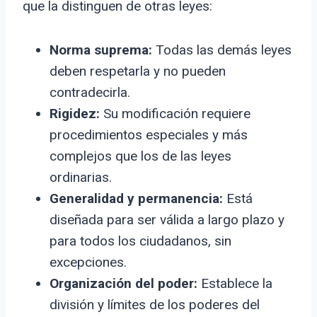
que la distinguen de otras leyes:
Norma suprema:
Todas las demás leyes
deben respetarla y no pueden
contradecirla.
Rigidez:
Su modificación requiere
procedimientos especiales y más
complejos que los de las leyes
ordinarias.
Generalidad y permanencia:
Está
diseñada para ser válida a largo plazo y
para todos los ciudadanos, sin
excepciones.
Organización del poder:
Establece la
división y límites de los poderes del