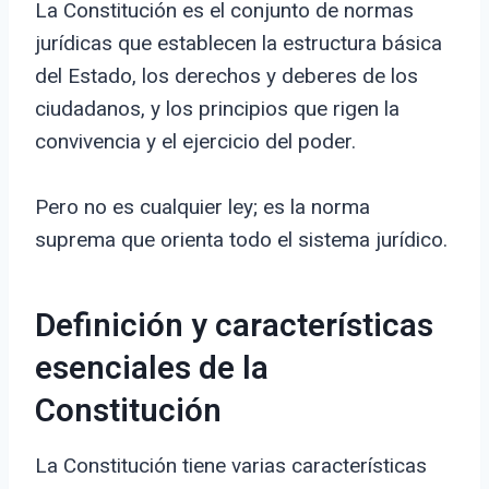
La Constitución es el conjunto de normas
jurídicas que establecen la estructura básica
del Estado, los derechos y deberes de los
ciudadanos, y los principios que rigen la
convivencia y el ejercicio del poder.
Pero no es cualquier ley; es la norma
suprema que orienta todo el sistema jurídico.
Definición y características
esenciales de la
Constitución
La Constitución tiene varias características