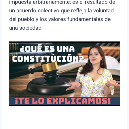
impuesta arbitrariamente; es el resultado de
un acuerdo colectivo que refleja la voluntad
del pueblo y los valores fundamentales de
una sociedad.