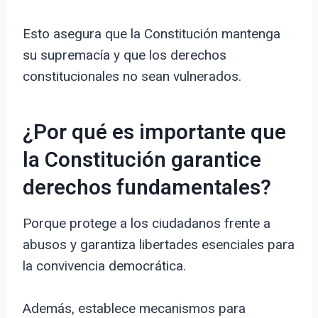
Esto asegura que la Constitución mantenga
su supremacía y que los derechos
constitucionales no sean vulnerados.
¿Por qué es importante que
la Constitución garantice
derechos fundamentales?
Porque protege a los ciudadanos frente a
abusos y garantiza libertades esenciales para
la convivencia democrática.
Además, establece mecanismos para