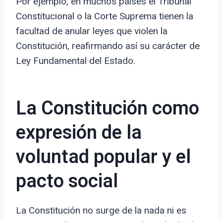
Por ejemplo, en muchos países el Tribunal
Constitucional o la Corte Suprema tienen la
facultad de anular leyes que violen la
Constitución, reafirmando así su carácter de
Ley Fundamental del Estado.
La Constitución como
expresión de la
voluntad popular y el
pacto social
La Constitución no surge de la nada ni es