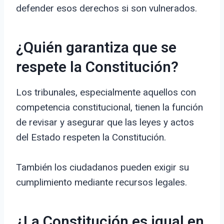
defender esos derechos si son vulnerados.
¿Quién garantiza que se
respete la Constitución?
Los tribunales, especialmente aquellos con
competencia constitucional, tienen la función
de revisar y asegurar que las leyes y actos
del Estado respeten la Constitución.
También los ciudadanos pueden exigir su
cumplimiento mediante recursos legales.
¿La Constitución es igual en