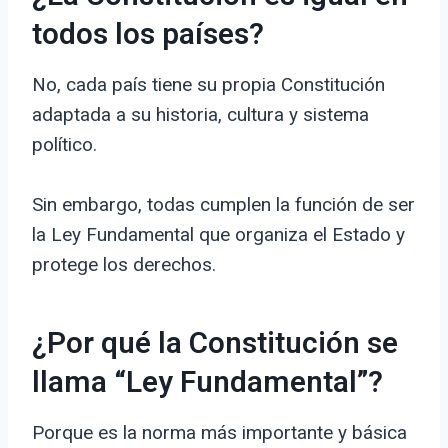
todos los países?
No, cada país tiene su propia Constitución
adaptada a su historia, cultura y sistema
político.
Sin embargo, todas cumplen la función de ser
la Ley Fundamental que organiza el Estado y
protege los derechos.
¿Por qué la Constitución se
llama “Ley Fundamental”?
Porque es la norma más importante y básica