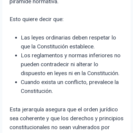
pirámide normativa.
Esto quiere decir que:
Las leyes ordinarias deben respetar lo
que la Constitución establece.
Los reglamentos y normas inferiores no
pueden contradecir ni alterar lo
dispuesto en leyes ni en la Constitución.
Cuando exista un conflicto, prevalece la
Constitución.
Esta jerarquía asegura que el orden jurídico
sea coherente y que los derechos y principios
constitucionales no sean vulnerados por