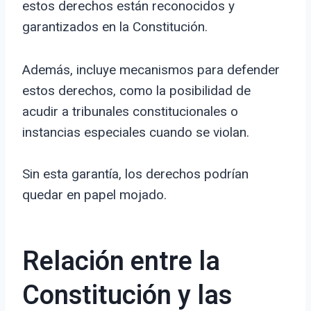
estos derechos están reconocidos y
garantizados en la Constitución.
Además, incluye mecanismos para defender
estos derechos, como la posibilidad de
acudir a tribunales constitucionales o
instancias especiales cuando se violan.
Sin esta garantía, los derechos podrían
quedar en papel mojado.
Relación entre la
Constitución y las