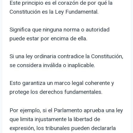
Este principio es el corazón de por qué la
Constitución es la Ley Fundamental.
Significa que ninguna norma o autoridad
puede estar por encima de ella.
Si una ley ordinaria contradice la Constitución,
se considera inválida o inaplicable.
Esto garantiza un marco legal coherente y
protege los derechos fundamentales.
Por ejemplo, si el Parlamento aprueba una ley
que limita injustamente la libertad de
expresión, los tribunales pueden declararla