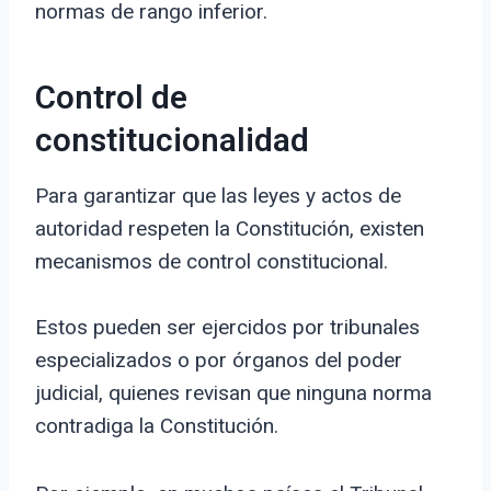
normas de rango inferior.
Control de
constitucionalidad
Para garantizar que las leyes y actos de
autoridad respeten la Constitución, existen
mecanismos de control constitucional.
Estos pueden ser ejercidos por tribunales
especializados o por órganos del poder
judicial, quienes revisan que ninguna norma
contradiga la Constitución.