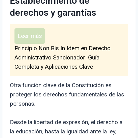
Establecimiento de
derechos y garantías
Leer más
Principio Non Bis In Idem en Derecho
Administrativo Sancionador: Guía
Completa y Aplicaciones Clave
Otra función clave de la Constitución es
proteger los derechos fundamentales de las
personas.
Desde la libertad de expresión, el derecho a
la educación, hasta la igualdad ante la ley,