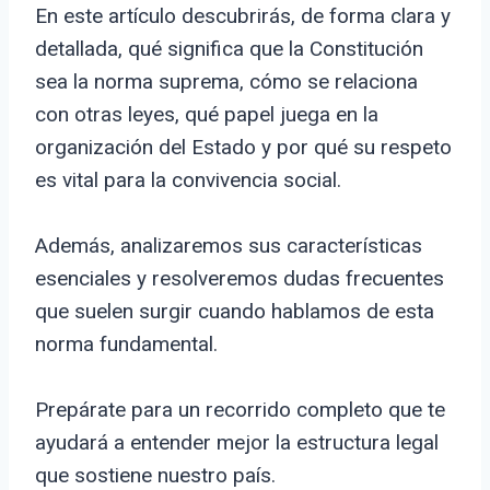
En este artículo descubrirás, de forma clara y
detallada, qué significa que la Constitución
sea la norma suprema, cómo se relaciona
con otras leyes, qué papel juega en la
organización del Estado y por qué su respeto
es vital para la convivencia social.
Además, analizaremos sus características
esenciales y resolveremos dudas frecuentes
que suelen surgir cuando hablamos de esta
norma fundamental.
Prepárate para un recorrido completo que te
ayudará a entender mejor la estructura legal
que sostiene nuestro país.