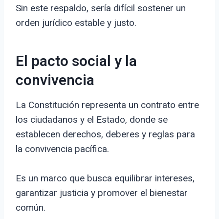
Sin este respaldo, sería difícil sostener un
orden jurídico estable y justo.
El pacto social y la
convivencia
La Constitución representa un contrato entre
los ciudadanos y el Estado, donde se
establecen derechos, deberes y reglas para
la convivencia pacífica.
Es un marco que busca equilibrar intereses,
garantizar justicia y promover el bienestar
común.