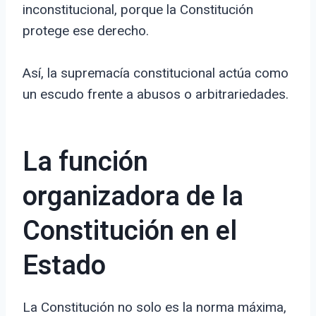
inconstitucional, porque la Constitución
protege ese derecho.
Así, la supremacía constitucional actúa como
un escudo frente a abusos o arbitrariedades.
La función
organizadora de la
Constitución en el
Estado
La Constitución no solo es la norma máxima,