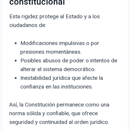
constitucional
Esta rigidez protege al Estado y a los
ciudadanos de:
Modificaciones impulsivas o por
presiones momentáneas.
Posibles abusos de poder o intentos de
alterar el sistema democrático.
Inestabilidad jurídica que afecte la
confianza en las instituciones.
Así, la Constitución permanece como una
norma sólida y confiable, que ofrece
seguridad y continuidad al orden jurídico.