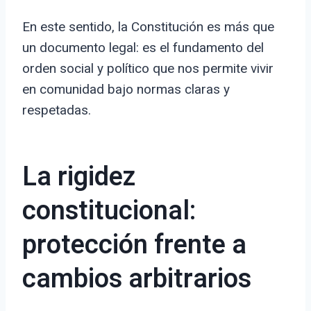
En este sentido, la Constitución es más que
un documento legal: es el fundamento del
orden social y político que nos permite vivir
en comunidad bajo normas claras y
respetadas.
La rigidez
constitucional:
protección frente a
cambios arbitrarios