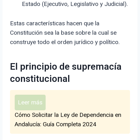
Estado (Ejecutivo, Legislativo y Judicial).
Estas características hacen que la
Constitución sea la base sobre la cual se
construye todo el orden jurídico y político.
El principio de supremacía
constitucional
Leer más
Cómo Solicitar la Ley de Dependencia en
Andalucía: Guía Completa 2024