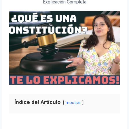
Explicación Completa
Índice del Artículo
mostrar