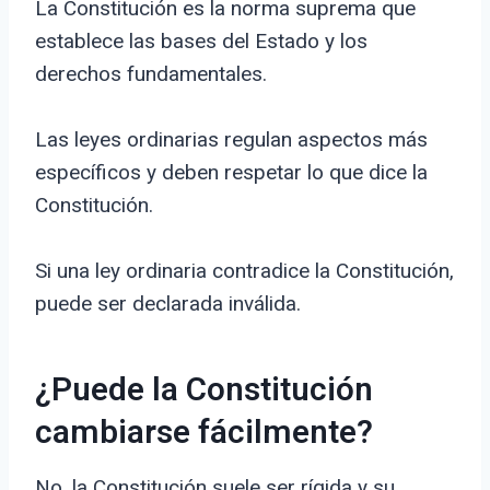
La Constitución es la norma suprema que
establece las bases del Estado y los
derechos fundamentales.
Las leyes ordinarias regulan aspectos más
específicos y deben respetar lo que dice la
Constitución.
Si una ley ordinaria contradice la Constitución,
puede ser declarada inválida.
¿Puede la Constitución
cambiarse fácilmente?
No, la Constitución suele ser rígida y su