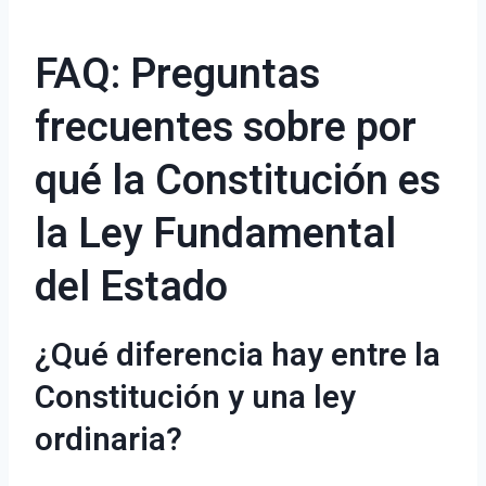
FAQ: Preguntas
frecuentes sobre por
qué la Constitución es
la Ley Fundamental
del Estado
¿Qué diferencia hay entre la
Constitución y una ley
ordinaria?