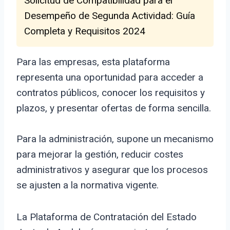
Solicitud de Compatibilidad para el
Desempeño de Segunda Actividad: Guía
Completa y Requisitos 2024
Para las empresas, esta plataforma
representa una oportunidad para acceder a
contratos públicos, conocer los requisitos y
plazos, y presentar ofertas de forma sencilla.
Para la administración, supone un mecanismo
para mejorar la gestión, reducir costes
administrativos y asegurar que los procesos
se ajusten a la normativa vigente.
La Plataforma de Contratación del Estado