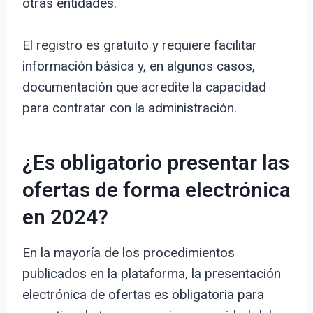
otras entidades.
El registro es gratuito y requiere facilitar
información básica y, en algunos casos,
documentación que acredite la capacidad
para contratar con la administración.
¿Es obligatorio presentar las
ofertas de forma electrónica
en 2024?
En la mayoría de los procedimientos
publicados en la plataforma, la presentación
electrónica de ofertas es obligatoria para