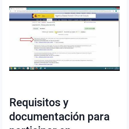
Requisitos y
documentación para