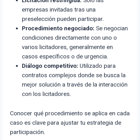
Licitación restringida:
Solo las
empresas invitadas tras una
preselección pueden participar.
Procedimiento negociado:
Se negocian
condiciones directamente con uno o
varios licitadores, generalmente en
casos específicos o de urgencia.
Diálogo competitivo:
Utilizado para
contratos complejos donde se busca la
mejor solución a través de la interacción
con los licitadores.
Conocer qué procedimiento se aplica en cada
caso es clave para ajustar tu estrategia de
participación.