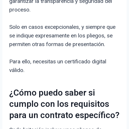
garantizar la transparencia y seguridad del
proceso.
Solo en casos excepcionales, y siempre que
se indique expresamente en los pliegos, se
permiten otras formas de presentación.
Para ello, necesitas un certificado digital
válido.
¿Cómo puedo saber si
cumplo con los requisitos
para un contrato específico?