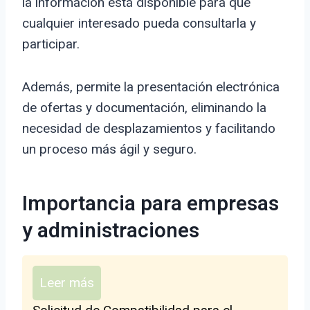
la información está disponible para que
cualquier interesado pueda consultarla y
participar.
Además, permite la presentación electrónica
de ofertas y documentación, eliminando la
necesidad de desplazamientos y facilitando
un proceso más ágil y seguro.
Importancia para empresas
y administraciones
Leer más