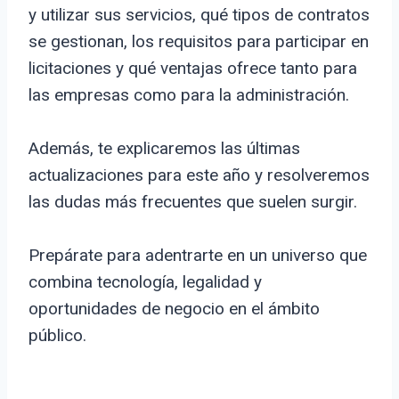
y utilizar sus servicios, qué tipos de contratos
se gestionan, los requisitos para participar en
licitaciones y qué ventajas ofrece tanto para
las empresas como para la administración.
Además, te explicaremos las últimas
actualizaciones para este año y resolveremos
las dudas más frecuentes que suelen surgir.
Prepárate para adentrarte en un universo que
combina tecnología, legalidad y
oportunidades de negocio en el ámbito
público.