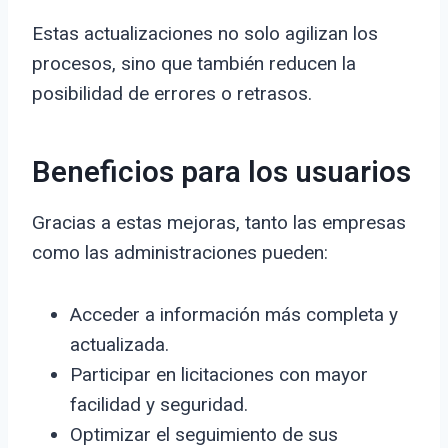
Estas actualizaciones no solo agilizan los
procesos, sino que también reducen la
posibilidad de errores o retrasos.
Beneficios para los usuarios
Gracias a estas mejoras, tanto las empresas
como las administraciones pueden:
Acceder a información más completa y
actualizada.
Participar en licitaciones con mayor
facilidad y seguridad.
Optimizar el seguimiento de sus