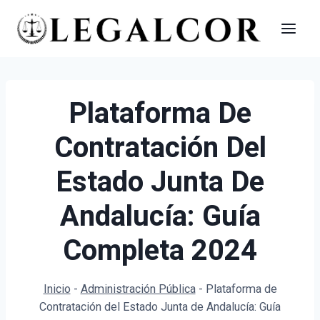
Saltar
al
contenido
Plataforma De
Contratación Del
Estado Junta De
Andalucía: Guía
Completa 2024
Inicio
-
Administración Pública
-
Plataforma de
Contratación del Estado Junta de Andalucía: Guía