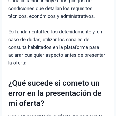
Cada licitación incluye unos pliegos de
condiciones que detallan los requisitos
técnicos, económicos y administrativos.
Es fundamental leerlos detenidamente y, en
caso de dudas, utilizar los canales de
consulta habilitados en la plataforma para
aclarar cualquier aspecto antes de presentar
la oferta.
¿Qué sucede si cometo un
error en la presentación de
mi oferta?