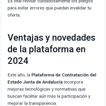
Es vital revisar cuidadosamente los pliegos
para evitar errores que puedan invalidar tu
oferta.
Ventajas y novedades
de la plataforma en
2024
Este año, la
Plataforma de Contratación del
Estado Junta de Andalucía
incorpora
mejoras tecnológicas y normativas que
buscan facilitar aún más la participación y
mejorar la transparencia.