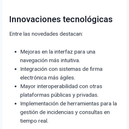
Innovaciones tecnológicas
Entre las novedades destacan:
Mejoras en la interfaz para una
navegación más intuitiva.
Integración con sistemas de firma
electrónica más ágiles.
Mayor interoperabilidad con otras
plataformas públicas y privadas.
Implementación de herramientas para la
gestión de incidencias y consultas en
tiempo real.