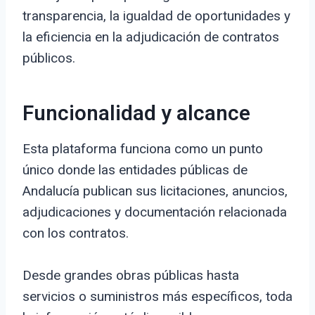
transparencia, la igualdad de oportunidades y
la eficiencia en la adjudicación de contratos
públicos.
Funcionalidad y alcance
Esta plataforma funciona como un punto
único donde las entidades públicas de
Andalucía publican sus licitaciones, anuncios,
adjudicaciones y documentación relacionada
con los contratos.
Desde grandes obras públicas hasta
servicios o suministros más específicos, toda