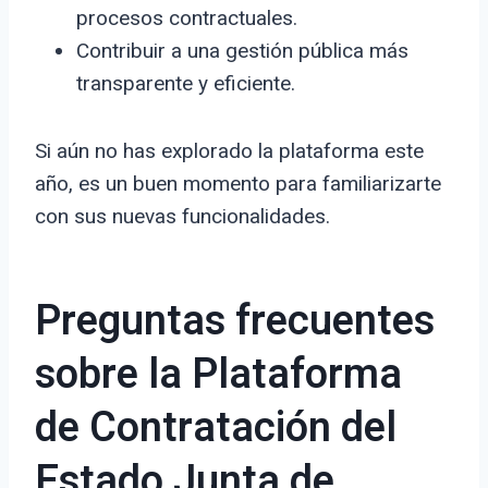
procesos contractuales.
Contribuir a una gestión pública más
transparente y eficiente.
Si aún no has explorado la plataforma este
año, es un buen momento para familiarizarte
con sus nuevas funcionalidades.
Preguntas frecuentes
sobre la Plataforma
de Contratación del
Estado Junta de