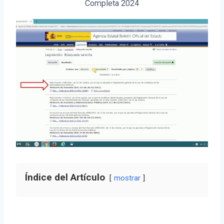
Completa 2024
Índice del Artículo
mostrar