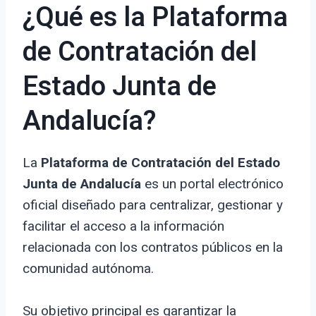
¿Qué es la Plataforma
de Contratación del
Estado Junta de
Andalucía?
La
Plataforma de Contratación del Estado
Junta de Andalucía
es un portal electrónico
oficial diseñado para centralizar, gestionar y
facilitar el acceso a la información
relacionada con los contratos públicos en la
comunidad autónoma.
Su objetivo principal es garantizar la