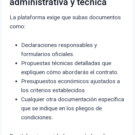
administrativa y técnica
La plataforma exige que subas documentos
como:
Declaraciones responsables y
formularios oficiales.
Propuestas técnicas detalladas que
expliquen cómo abordarás el contrato.
Presupuestos económicos ajustados a
los criterios establecidos.
Cualquier otra documentación específica
que se indique en los pliegos de
condiciones.