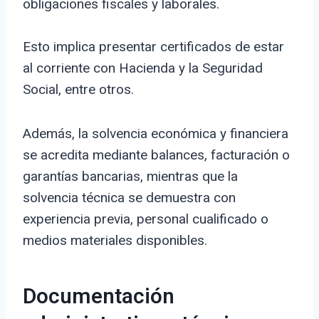
obligaciones fiscales y laborales.
Esto implica presentar certificados de estar
al corriente con Hacienda y la Seguridad
Social, entre otros.
Además, la solvencia económica y financiera
se acredita mediante balances, facturación o
garantías bancarias, mientras que la
solvencia técnica se demuestra con
experiencia previa, personal cualificado o
medios materiales disponibles.
Documentación