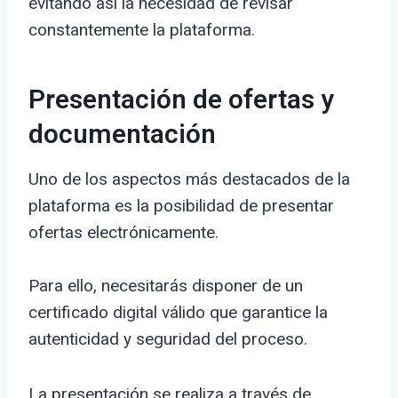
evitando así la necesidad de revisar
constantemente la plataforma.
Presentación de ofertas y
documentación
Uno de los aspectos más destacados de la
plataforma es la posibilidad de presentar
ofertas electrónicamente.
Para ello, necesitarás disponer de un
certificado digital válido que garantice la
autenticidad y seguridad del proceso.
La presentación se realiza a través de