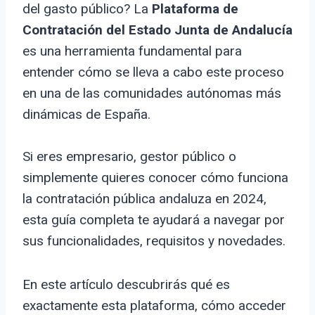
del gasto público? La
Plataforma de
Contratación del Estado Junta de Andalucía
es una herramienta fundamental para
entender cómo se lleva a cabo este proceso
en una de las comunidades autónomas más
dinámicas de España.
Si eres empresario, gestor público o
simplemente quieres conocer cómo funciona
la contratación pública andaluza en 2024,
esta guía completa te ayudará a navegar por
sus funcionalidades, requisitos y novedades.
En este artículo descubrirás qué es
exactamente esta plataforma, cómo acceder