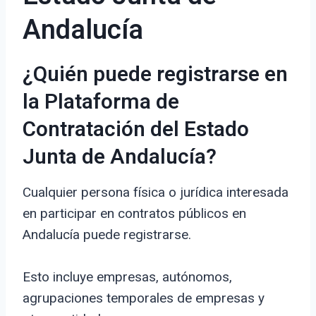
Andalucía
¿Quién puede registrarse en
la Plataforma de
Contratación del Estado
Junta de Andalucía?
Cualquier persona física o jurídica interesada
en participar en contratos públicos en
Andalucía puede registrarse.
Esto incluye empresas, autónomos,
agrupaciones temporales de empresas y