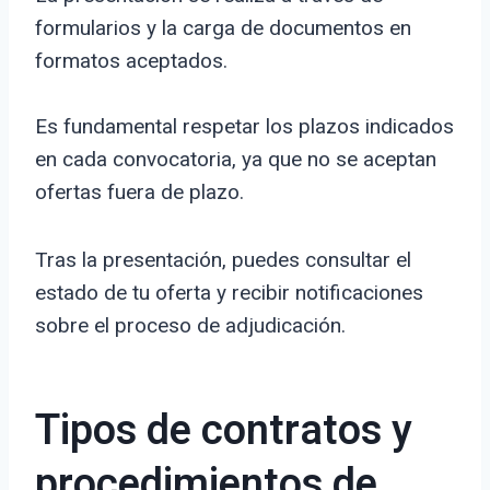
formularios y la carga de documentos en
formatos aceptados.
Es fundamental respetar los plazos indicados
en cada convocatoria, ya que no se aceptan
ofertas fuera de plazo.
Tras la presentación, puedes consultar el
estado de tu oferta y recibir notificaciones
sobre el proceso de adjudicación.
Tipos de contratos y
procedimientos de