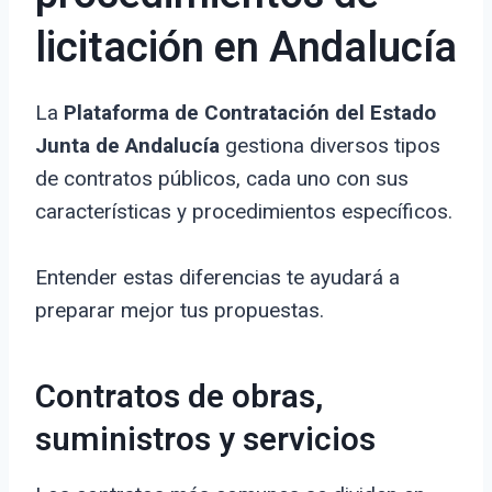
licitación en Andalucía
La
Plataforma de Contratación del Estado
Junta de Andalucía
gestiona diversos tipos
de contratos públicos, cada uno con sus
características y procedimientos específicos.
Entender estas diferencias te ayudará a
preparar mejor tus propuestas.
Contratos de obras,
suministros y servicios