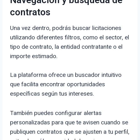
Navegación y búsqueda de
contratos
Una vez dentro, podrás buscar licitaciones
utilizando diferentes filtros, como el sector, el
tipo de contrato, la entidad contratante o el
importe estimado.
La plataforma ofrece un buscador intuitivo
que facilita encontrar oportunidades
específicas según tus intereses.
También puedes configurar alertas
personalizadas para que te avisen cuando se
publiquen contratos que se ajusten a tu perfil,