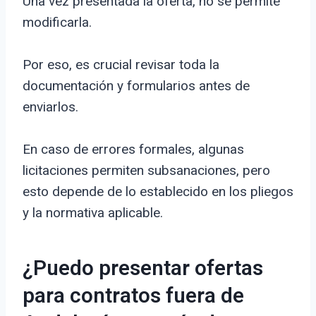
Una vez presentada la oferta, no se permite
modificarla.
Por eso, es crucial revisar toda la
documentación y formularios antes de
enviarlos.
En caso de errores formales, algunas
licitaciones permiten subsanaciones, pero
esto depende de lo establecido en los pliegos
y la normativa aplicable.
¿Puedo presentar ofertas
para contratos fuera de