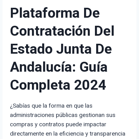
Plataforma De
Contratación Del
Estado Junta De
Andalucía: Guía
Completa 2024
¿Sabías que la forma en que las
administraciones públicas gestionan sus
compras y contratos puede impactar
directamente en la eficiencia y transparencia