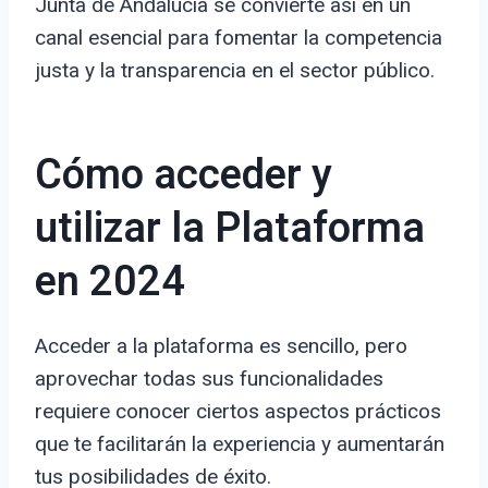
Junta de Andalucía se convierte así en un
canal esencial para fomentar la competencia
justa y la transparencia en el sector público.
Cómo acceder y
utilizar la Plataforma
en 2024
Acceder a la plataforma es sencillo, pero
aprovechar todas sus funcionalidades
requiere conocer ciertos aspectos prácticos
que te facilitarán la experiencia y aumentarán
tus posibilidades de éxito.