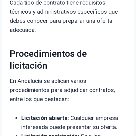
Cada tipo de contrato tiene requisitos
técnicos y administrativos específicos que
debes conocer para preparar una oferta
adecuada.
Procedimientos de
licitación
En Andalucía se aplican varios
procedimientos para adjudicar contratos,
entre los que destacan:
Licitación abierta:
Cualquier empresa
interesada puede presentar su oferta.