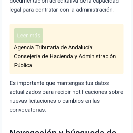
documentación acreditativa de la capacidad
legal para contratar con la administración.
Leer más
Agencia Tributaria de Andalucía:
Consejería de Hacienda y Administración
Pública
Es importante que mantengas tus datos
actualizados para recibir notificaciones sobre
nuevas licitaciones o cambios en las
convocatorias.