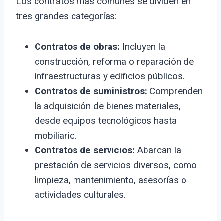
Los contratos más comunes se dividen en
tres grandes categorías:
Contratos de obras:
Incluyen la
construcción, reforma o reparación de
infraestructuras y edificios públicos.
Contratos de suministros:
Comprenden
la adquisición de bienes materiales,
desde equipos tecnológicos hasta
mobiliario.
Contratos de servicios:
Abarcan la
prestación de servicios diversos, como
limpieza, mantenimiento, asesorías o
actividades culturales.