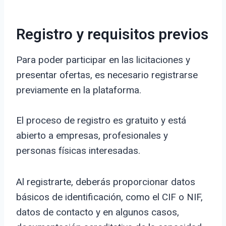
Registro y requisitos previos
Para poder participar en las licitaciones y
presentar ofertas, es necesario registrarse
previamente en la plataforma.
El proceso de registro es gratuito y está
abierto a empresas, profesionales y
personas físicas interesadas.
Al registrarte, deberás proporcionar datos
básicos de identificación, como el CIF o NIF,
datos de contacto y en algunos casos,