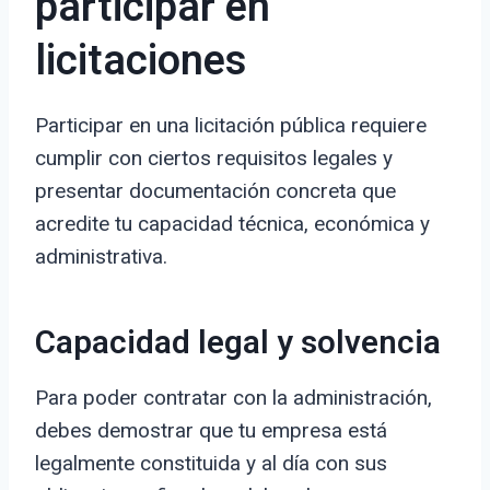
participar en
licitaciones
Participar en una licitación pública requiere
cumplir con ciertos requisitos legales y
presentar documentación concreta que
acredite tu capacidad técnica, económica y
administrativa.
Capacidad legal y solvencia
Para poder contratar con la administración,
debes demostrar que tu empresa está
legalmente constituida y al día con sus