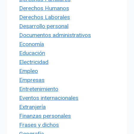
Derechos Humanos
Derechos Laborales
Desarrollo personal
Documentos administrativos
Economía
Educación
Electricidad
Empleo
Empresas
Entretenimiento
Eventos internacionales
Extranjería
Finanzas personales
Frases y dichos
Geografía