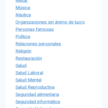
Militar
Música
Náutica
Organizaciones sin ánimo de lucro
Personas famosas
Política
Relaciones personales
Religión
Restauración
Salud
Salud Laboral
Salud Mental
Salud Reproductiva
Seguridad alimentaria
Seguridad informática