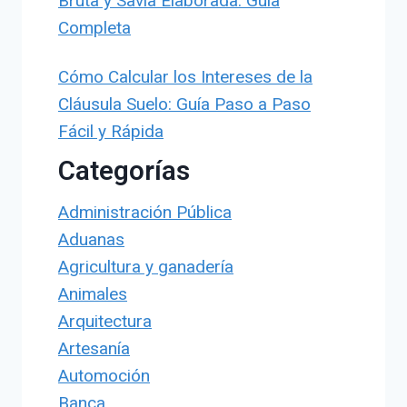
Bruta y Savia Elaborada: Guía
Completa
Cómo Calcular los Intereses de la
Cláusula Suelo: Guía Paso a Paso
Fácil y Rápida
Categorías
Administración Pública
Aduanas
Agricultura y ganadería
Animales
Arquitectura
Artesanía
Automoción
Banca