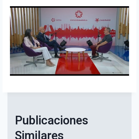
Publicaciones
Similares