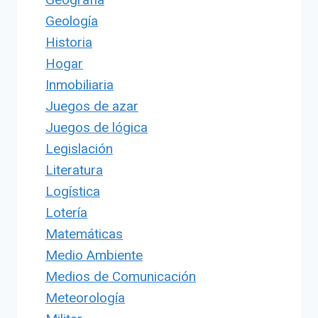
Geología
Historia
Hogar
Inmobiliaria
Juegos de azar
Juegos de lógica
Legislación
Literatura
Logística
Lotería
Matemáticas
Medio Ambiente
Medios de Comunicación
Meteorología