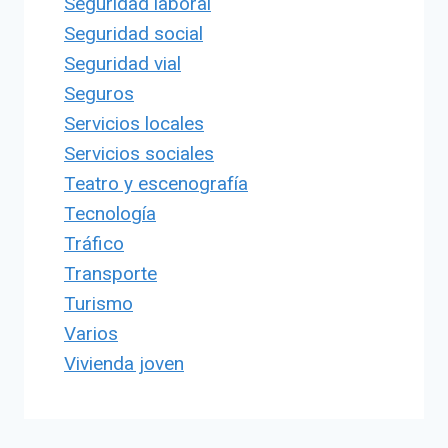
Seguridad laboral
Seguridad social
Seguridad vial
Seguros
Servicios locales
Servicios sociales
Teatro y escenografía
Tecnología
Tráfico
Transporte
Turismo
Varios
Vivienda joven