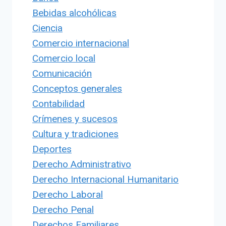
Bebidas alcohólicas
Ciencia
Comercio internacional
Comercio local
Comunicación
Conceptos generales
Contabilidad
Crímenes y sucesos
Cultura y tradiciones
Deportes
Derecho Administrativo
Derecho Internacional Humanitario
Derecho Laboral
Derecho Penal
Derechos Familiares