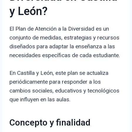
y León?
El Plan de Atención a la Diversidad es un
conjunto de medidas, estrategias y recursos
diseñados para adaptar la enseñanza a las
necesidades específicas de cada estudiante.
En Castilla y León, este plan se actualiza
periódicamente para responder a los
cambios sociales, educativos y tecnológicos
que influyen en las aulas.
Concepto y finalidad