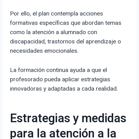
Por ello, el plan contempla acciones
formativas específicas que abordan temas
como la atención a alumnado con
discapacidad, trastornos del aprendizaje o
necesidades emocionales.
La formación continua ayuda a que el
profesorado pueda aplicar estrategias
innovadoras y adaptadas a cada realidad.
Estrategias y medidas
para la atención a la