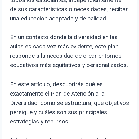
de sus características o necesidades, reciban
una educación adaptada y de calidad.
En un contexto donde la diversidad en las
aulas es cada vez más evidente, este plan
responde a la necesidad de crear entornos
educativos más equitativos y personalizados.
En este artículo, descubrirás qué es
exactamente el Plan de Atención a la
Diversidad, cómo se estructura, qué objetivos
persigue y cuáles son sus principales
estrategias y recursos.