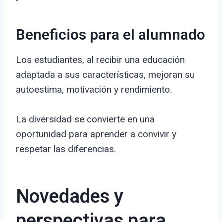
Beneficios para el alumnado
Los estudiantes, al recibir una educación
adaptada a sus características, mejoran su
autoestima, motivación y rendimiento.
La diversidad se convierte en una
oportunidad para aprender a convivir y
respetar las diferencias.
Novedades y
perspectivas para