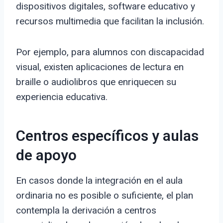
dispositivos digitales, software educativo y
recursos multimedia que facilitan la inclusión.
Por ejemplo, para alumnos con discapacidad
visual, existen aplicaciones de lectura en
braille o audiolibros que enriquecen su
experiencia educativa.
Centros específicos y aulas
de apoyo
En casos donde la integración en el aula
ordinaria no es posible o suficiente, el plan
contempla la derivación a centros