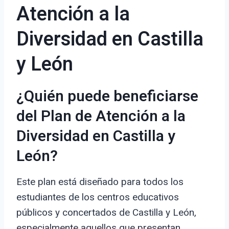
Atención a la
Diversidad en Castilla
y León
¿Quién puede beneficiarse
del Plan de Atención a la
Diversidad en Castilla y
León?
Este plan está diseñado para todos los
estudiantes de los centros educativos
públicos y concertados de Castilla y León,
especialmente aquellos que presentan