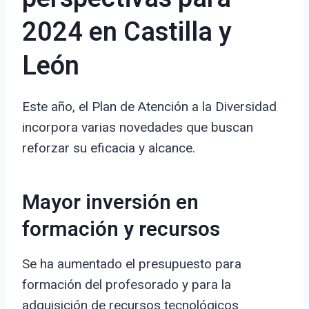
2024 en Castilla y
León
Este año, el Plan de Atención a la Diversidad
incorpora varias novedades que buscan
reforzar su eficacia y alcance.
Mayor inversión en
formación y recursos
Se ha aumentado el presupuesto para
formación del profesorado y para la
adquisición de recursos tecnológicos