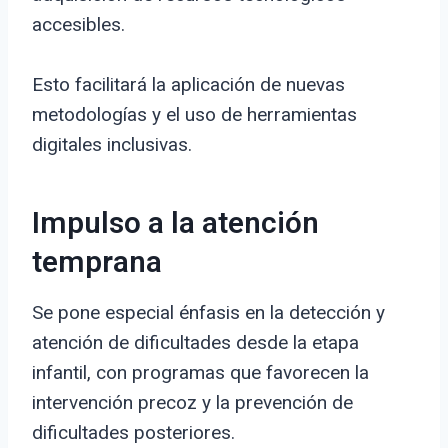
accesibles.
Esto facilitará la aplicación de nuevas
metodologías y el uso de herramientas
digitales inclusivas.
Impulso a la atención
temprana
Se pone especial énfasis en la detección y
atención de dificultades desde la etapa
infantil, con programas que favorecen la
intervención precoz y la prevención de
dificultades posteriores.