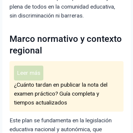
plena de todos en la comunidad educativa,
sin discriminación ni barreras.
Marco normativo y contexto
regional
Leer más
¿Cuánto tardan en publicar la nota del
examen práctico? Guía completa y
tiempos actualizados
Este plan se fundamenta en la legislación
educativa nacional y autonómica, que