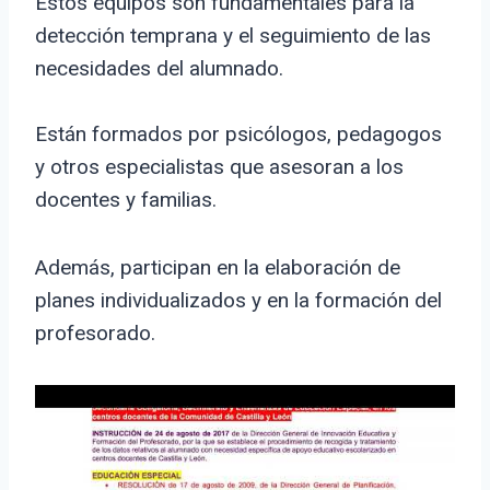
Estos equipos son fundamentales para la
detección temprana y el seguimiento de las
necesidades del alumnado.
Están formados por psicólogos, pedagogos
y otros especialistas que asesoran a los
docentes y familias.
Además, participan en la elaboración de
planes individualizados y en la formación del
profesorado.