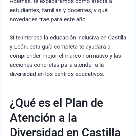
Además, te explicaremos cómo afecta a
estudiantes, familias y docentes, y qué
novedades trae para este año.
Si te interesa la educación inclusiva en Castilla
y León, esta guía completa te ayudará a
comprender mejor el marco normativo y las
acciones concretas para atender a la
diversidad en los centros educativos.
¿Qué es el Plan de
Atención a la
Diversidad en Castilla