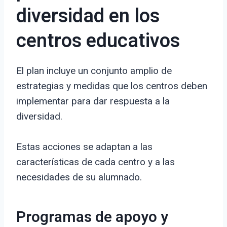
diversidad en los
centros educativos
El plan incluye un conjunto amplio de
estrategias y medidas que los centros deben
implementar para dar respuesta a la
diversidad.
Estas acciones se adaptan a las
características de cada centro y a las
necesidades de su alumnado.
Programas de apoyo y