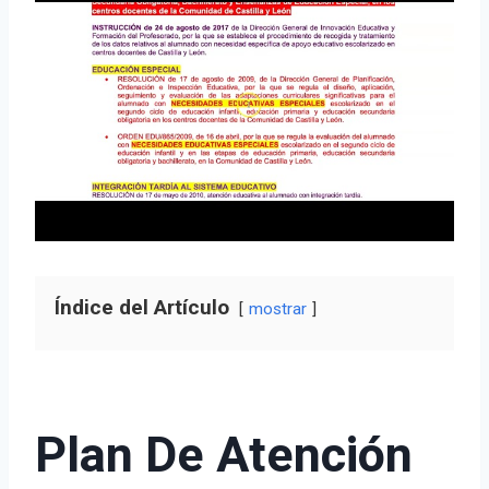
Índice del Artículo
mostrar
Plan De Atención