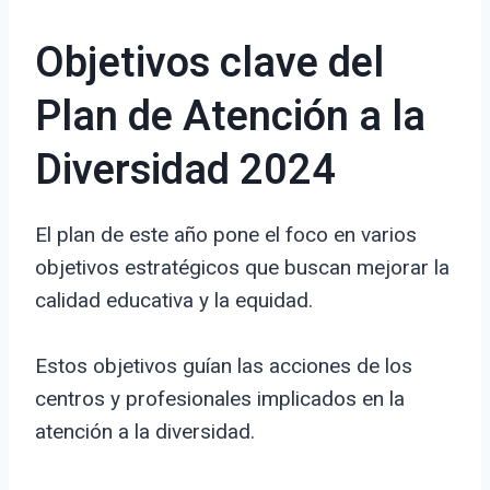
Objetivos clave del
Plan de Atención a la
Diversidad 2024
El plan de este año pone el foco en varios
objetivos estratégicos que buscan mejorar la
calidad educativa y la equidad.
Estos objetivos guían las acciones de los
centros y profesionales implicados en la
atención a la diversidad.