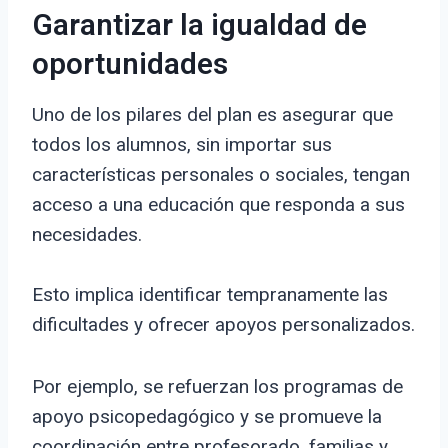
Garantizar la igualdad de
oportunidades
Uno de los pilares del plan es asegurar que
todos los alumnos, sin importar sus
características personales o sociales, tengan
acceso a una educación que responda a sus
necesidades.
Esto implica identificar tempranamente las
dificultades y ofrecer apoyos personalizados.
Por ejemplo, se refuerzan los programas de
apoyo psicopedagógico y se promueve la
coordinación entre profesorado, familias y