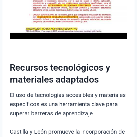
Recursos tecnológicos y
materiales adaptados
El uso de tecnologías accesibles y materiales
específicos es una herramienta clave para
superar barreras de aprendizaje.
Castilla y León promueve la incorporación de