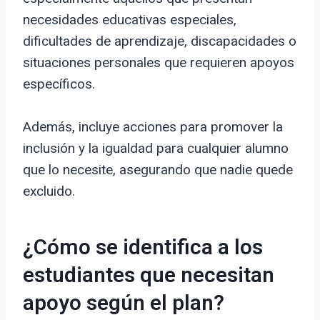
necesidades educativas especiales,
dificultades de aprendizaje, discapacidades o
situaciones personales que requieren apoyos
específicos.
Además, incluye acciones para promover la
inclusión y la igualdad para cualquier alumno
que lo necesite, asegurando que nadie quede
excluido.
¿Cómo se identifica a los
estudiantes que necesitan
apoyo según el plan?