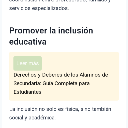
servicios especializados.
Promover la inclusión
educativa
Leer más
Derechos y Deberes de los Alumnos de
Secundaria: Guía Completa para
Estudiantes
La inclusión no solo es física, sino también
social y académica.