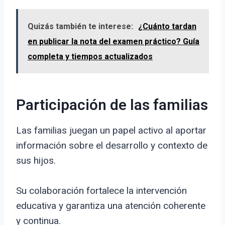
Quizás también te interese:
¿Cuánto tardan
en publicar la nota del examen práctico? Guía
completa y tiempos actualizados
Participación de las familias
Las familias juegan un papel activo al aportar
información sobre el desarrollo y contexto de
sus hijos.
Su colaboración fortalece la intervención
educativa y garantiza una atención coherente
y continua.