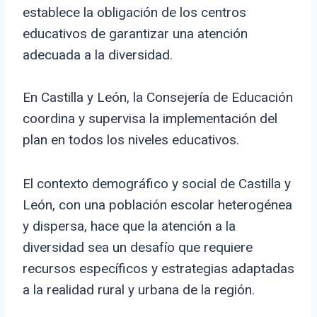
establece la obligación de los centros
educativos de garantizar una atención
adecuada a la diversidad.
En Castilla y León, la Consejería de Educación
coordina y supervisa la implementación del
plan en todos los niveles educativos.
El contexto demográfico y social de Castilla y
León, con una población escolar heterogénea
y dispersa, hace que la atención a la
diversidad sea un desafío que requiere
recursos específicos y estrategias adaptadas
a la realidad rural y urbana de la región.