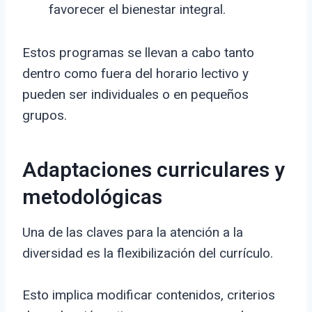
favorecer el bienestar integral.
Estos programas se llevan a cabo tanto
dentro como fuera del horario lectivo y
pueden ser individuales o en pequeños
grupos.
Adaptaciones curriculares y
metodológicas
Una de las claves para la atención a la
diversidad es la flexibilización del currículo.
Esto implica modificar contenidos, criterios