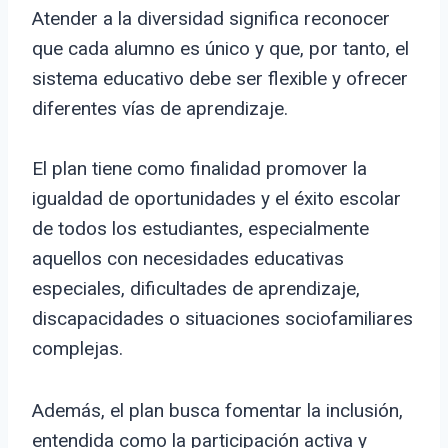
Atender a la diversidad significa reconocer
que cada alumno es único y que, por tanto, el
sistema educativo debe ser flexible y ofrecer
diferentes vías de aprendizaje.
El plan tiene como finalidad promover la
igualdad de oportunidades y el éxito escolar
de todos los estudiantes, especialmente
aquellos con necesidades educativas
especiales, dificultades de aprendizaje,
discapacidades o situaciones sociofamiliares
complejas.
Además, el plan busca fomentar la inclusión,
entendida como la participación activa y