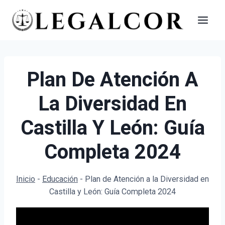
Saltar
al
contenido
Plan De Atención A
La Diversidad En
Castilla Y León: Guía
Completa 2024
Inicio
-
Educación
-
Plan de Atención a la Diversidad en
Castilla y León: Guía Completa 2024