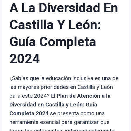
A La Diversidad En
Castilla Y León:
Guía Completa
2024
¿Sabías que la educación inclusiva es una de
las mayores prioridades en Castilla y León
para este 2024? El
Plan de Atención a la
Diversidad en Castilla y León: Guía
Completa 2024
se presenta como una
herramienta esencial para garantizar que
todos los estudiantes, independientemente