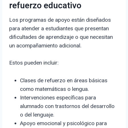
refuerzo educativo
Los programas de apoyo están diseñados
para atender a estudiantes que presentan
dificultades de aprendizaje o que necesitan
un acompañamiento adicional.
Estos pueden incluir:
Clases de refuerzo en áreas básicas
como matemáticas o lengua.
Intervenciones específicas para
alumnado con trastornos del desarrollo
o del lenguaje.
Apoyo emocional y psicológico para