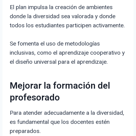
El plan impulsa la creación de ambientes
donde la diversidad sea valorada y donde
todos los estudiantes participen activamente.
Se fomenta el uso de metodologías
inclusivas, como el aprendizaje cooperativo y
el diseño universal para el aprendizaje.
Mejorar la formación del
profesorado
Para atender adecuadamente a la diversidad,
es fundamental que los docentes estén
preparados.