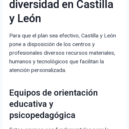
diversidad en Castilla
y León
Para que el plan sea efectivo, Castilla y León
pone a disposición de los centros y
profesionales diversos recursos materiales,
humanos y tecnológicos que facilitan la
atención personalizada.
Equipos de orientación
educativa y
psicopedagógica