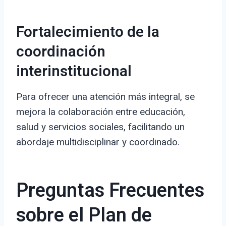
Fortalecimiento de la
coordinación
interinstitucional
Para ofrecer una atención más integral, se
mejora la colaboración entre educación,
salud y servicios sociales, facilitando un
abordaje multidisciplinar y coordinado.
Preguntas Frecuentes
sobre el Plan de