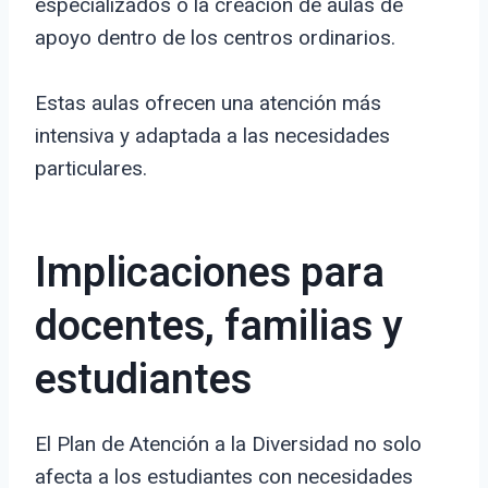
especializados o la creación de aulas de
apoyo dentro de los centros ordinarios.
Estas aulas ofrecen una atención más
intensiva y adaptada a las necesidades
particulares.
Implicaciones para
docentes, familias y
estudiantes
El Plan de Atención a la Diversidad no solo
afecta a los estudiantes con necesidades