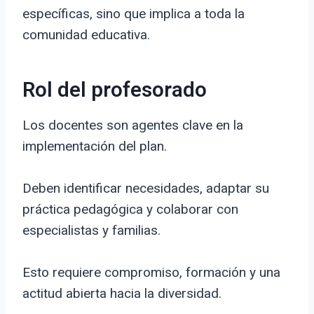
específicas, sino que implica a toda la
comunidad educativa.
Rol del profesorado
Los docentes son agentes clave en la
implementación del plan.
Deben identificar necesidades, adaptar su
práctica pedagógica y colaborar con
especialistas y familias.
Esto requiere compromiso, formación y una
actitud abierta hacia la diversidad.