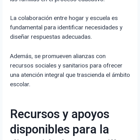
La colaboración entre hogar y escuela es
fundamental para identificar necesidades y
diseñar respuestas adecuadas.
Además, se promueven alianzas con
recursos sociales y sanitarios para ofrecer
una atención integral que trascienda el ámbito
escolar.
Recursos y apoyos
disponibles para la