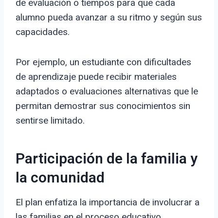
de evaluación o tiempos para que cada
alumno pueda avanzar a su ritmo y según sus
capacidades.
Por ejemplo, un estudiante con dificultades
de aprendizaje puede recibir materiales
adaptados o evaluaciones alternativas que le
permitan demostrar sus conocimientos sin
sentirse limitado.
Participación de la familia y
la comunidad
El plan enfatiza la importancia de involucrar a
las familias en el proceso educativo.