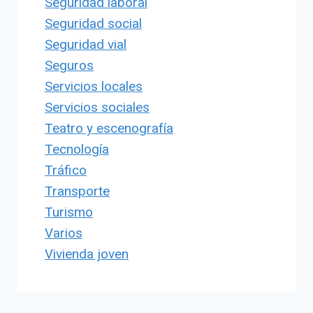
Seguridad laboral
Seguridad social
Seguridad vial
Seguros
Servicios locales
Servicios sociales
Teatro y escenografía
Tecnología
Tráfico
Transporte
Turismo
Varios
Vivienda joven