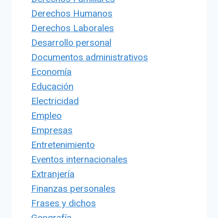
Derechos Humanos
Derechos Laborales
Desarrollo personal
Documentos administrativos
Economía
Educación
Electricidad
Empleo
Empresas
Entretenimiento
Eventos internacionales
Extranjería
Finanzas personales
Frases y dichos
Geografía