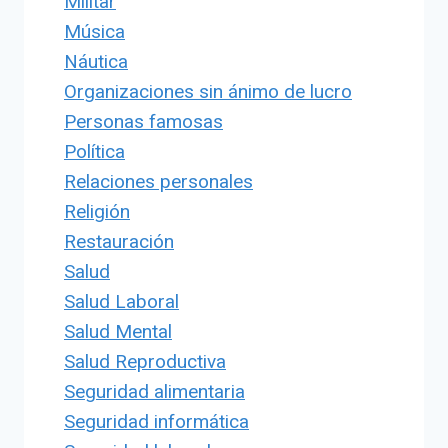
Militar
Música
Náutica
Organizaciones sin ánimo de lucro
Personas famosas
Política
Relaciones personales
Religión
Restauración
Salud
Salud Laboral
Salud Mental
Salud Reproductiva
Seguridad alimentaria
Seguridad informática