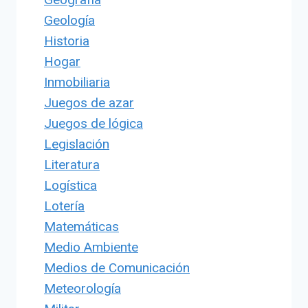
Geología
Historia
Hogar
Inmobiliaria
Juegos de azar
Juegos de lógica
Legislación
Literatura
Logística
Lotería
Matemáticas
Medio Ambiente
Medios de Comunicación
Meteorología