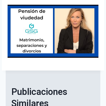
Publicaciones
Similares