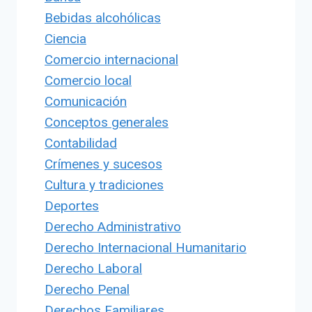
Bebidas alcohólicas
Ciencia
Comercio internacional
Comercio local
Comunicación
Conceptos generales
Contabilidad
Crímenes y sucesos
Cultura y tradiciones
Deportes
Derecho Administrativo
Derecho Internacional Humanitario
Derecho Laboral
Derecho Penal
Derechos Familiares