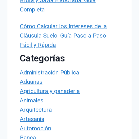
Bruta y Savia Elaborada: Guía
Completa
Cómo Calcular los Intereses de la
Cláusula Suelo: Guía Paso a Paso
Fácil y Rápida
Categorías
Administración Pública
Aduanas
Agricultura y ganadería
Animales
Arquitectura
Artesanía
Automoción
Banca