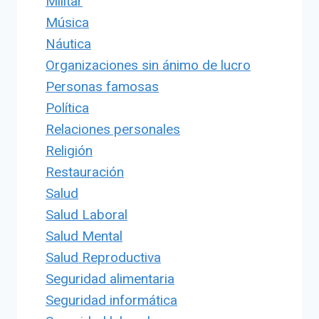
Militar
Música
Náutica
Organizaciones sin ánimo de lucro
Personas famosas
Política
Relaciones personales
Religión
Restauración
Salud
Salud Laboral
Salud Mental
Salud Reproductiva
Seguridad alimentaria
Seguridad informática