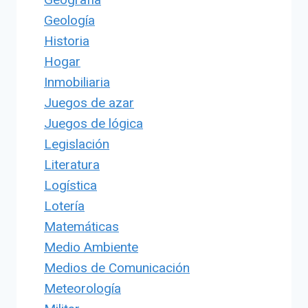
Geología
Historia
Hogar
Inmobiliaria
Juegos de azar
Juegos de lógica
Legislación
Literatura
Logística
Lotería
Matemáticas
Medio Ambiente
Medios de Comunicación
Meteorología