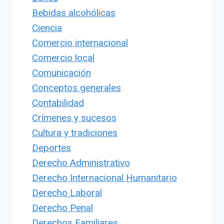
Bebidas alcohólicas
Ciencia
Comercio internacional
Comercio local
Comunicación
Conceptos generales
Contabilidad
Crímenes y sucesos
Cultura y tradiciones
Deportes
Derecho Administrativo
Derecho Internacional Humanitario
Derecho Laboral
Derecho Penal
Derechos Familiares