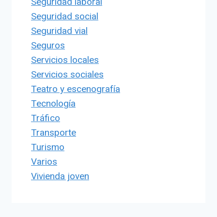
Seguridad laboral
Seguridad social
Seguridad vial
Seguros
Servicios locales
Servicios sociales
Teatro y escenografía
Tecnología
Tráfico
Transporte
Turismo
Varios
Vivienda joven