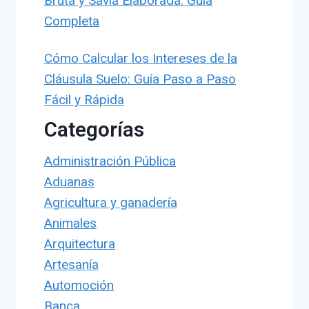
Bruta y Savia Elaborada: Guía
Completa
Cómo Calcular los Intereses de la
Cláusula Suelo: Guía Paso a Paso
Fácil y Rápida
Categorías
Administración Pública
Aduanas
Agricultura y ganadería
Animales
Arquitectura
Artesanía
Automoción
Banca