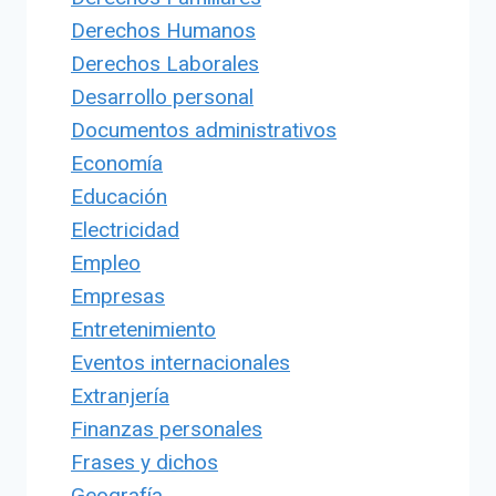
Derechos Humanos
Derechos Laborales
Desarrollo personal
Documentos administrativos
Economía
Educación
Electricidad
Empleo
Empresas
Entretenimiento
Eventos internacionales
Extranjería
Finanzas personales
Frases y dichos
Geografía