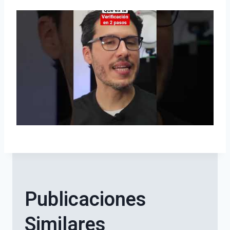
Publicaciones
Similares