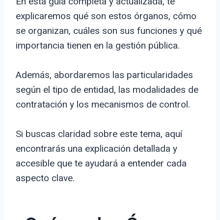
En esta guía completa y actualizada, te
explicaremos qué son estos órganos, cómo
se organizan, cuáles son sus funciones y qué
importancia tienen en la gestión pública.
Además, abordaremos las particularidades
según el tipo de entidad, las modalidades de
contratación y los mecanismos de control.
Si buscas claridad sobre este tema, aquí
encontrarás una explicación detallada y
accesible que te ayudará a entender cada
aspecto clave.