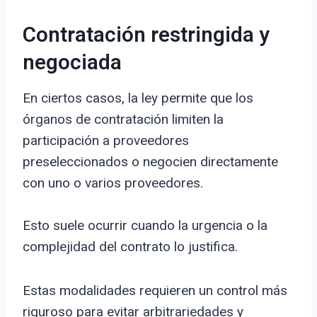
Contratación restringida y
negociada
En ciertos casos, la ley permite que los
órganos de contratación limiten la
participación a proveedores
preseleccionados o negocien directamente
con uno o varios proveedores.
Esto suele ocurrir cuando la urgencia o la
complejidad del contrato lo justifica.
Estas modalidades requieren un control más
riguroso para evitar arbitrariedades y