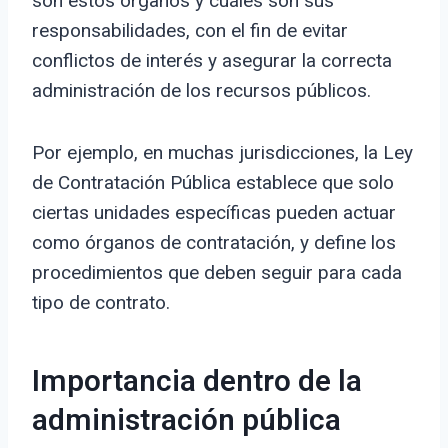
son estos órganos y cuáles son sus
responsabilidades, con el fin de evitar
conflictos de interés y asegurar la correcta
administración de los recursos públicos.
Por ejemplo, en muchas jurisdicciones, la Ley
de Contratación Pública establece que solo
ciertas unidades específicas pueden actuar
como órganos de contratación, y define los
procedimientos que deben seguir para cada
tipo de contrato.
Importancia dentro de la
administración pública