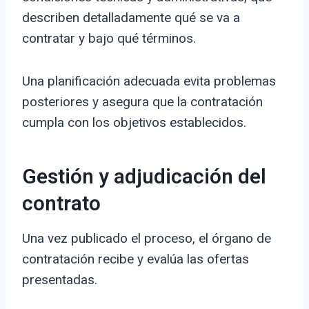
describen detalladamente qué se va a
contratar y bajo qué términos.
Una planificación adecuada evita problemas
posteriores y asegura que la contratación
cumpla con los objetivos establecidos.
Gestión y adjudicación del
contrato
Una vez publicado el proceso, el órgano de
contratación recibe y evalúa las ofertas
presentadas.