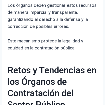
Los órganos deben gestionar estos recursos
de manera imparcial y transparente,
garantizando el derecho a la defensa y la
corrección de posibles errores.
Este mecanismo protege la legalidad y
equidad en la contratación pública.
Retos y Tendencias en
los Órganos de
Contratación del