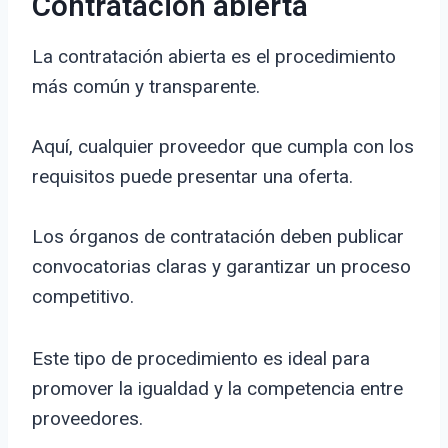
Contratación abierta
La contratación abierta es el procedimiento
más común y transparente.
Aquí, cualquier proveedor que cumpla con los
requisitos puede presentar una oferta.
Los órganos de contratación deben publicar
convocatorias claras y garantizar un proceso
competitivo.
Este tipo de procedimiento es ideal para
promover la igualdad y la competencia entre
proveedores.