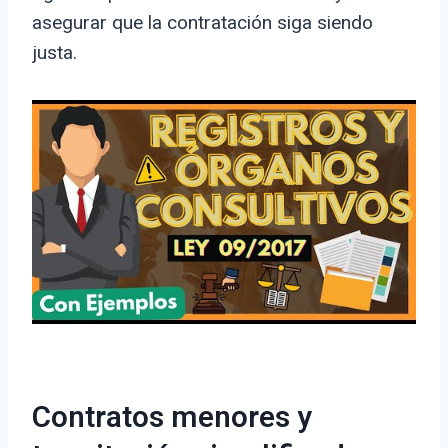
asegurar que la contratación siga siendo
justa.
Contratos menores y