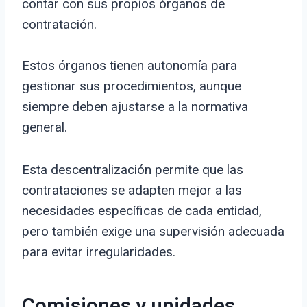
contar con sus propios órganos de
contratación.
Estos órganos tienen autonomía para
gestionar sus procedimientos, aunque
siempre deben ajustarse a la normativa
general.
Esta descentralización permite que las
contrataciones se adapten mejor a las
necesidades específicas de cada entidad,
pero también exige una supervisión adecuada
para evitar irregularidades.
Comisiones y unidades