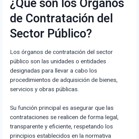
¿Qué son los Órganos
de Contratación del
Sector Público?
Los órganos de contratación del sector
público son las unidades o entidades
designadas para llevar a cabo los
procedimientos de adquisición de bienes,
servicios y obras públicas.
Su función principal es asegurar que las
contrataciones se realicen de forma legal,
transparente y eficiente, respetando los
principios establecidos en la normativa