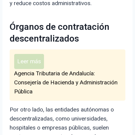
y reduce costos administrativos.
Órganos de contratación
descentralizados
Leer más
Agencia Tributaria de Andalucía:
Consejería de Hacienda y Administración
Pública
Por otro lado, las entidades autónomas o
descentralizadas, como universidades,
hospitales o empresas públicas, suelen