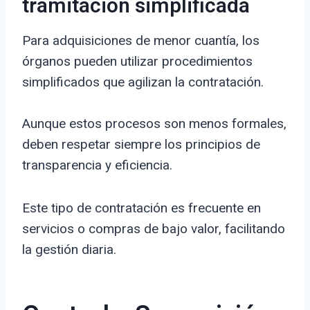
tramitación simplificada
Para adquisiciones de menor cuantía, los
órganos pueden utilizar procedimientos
simplificados que agilizan la contratación.
Aunque estos procesos son menos formales,
deben respetar siempre los principios de
transparencia y eficiencia.
Este tipo de contratación es frecuente en
servicios o compras de bajo valor, facilitando
la gestión diaria.