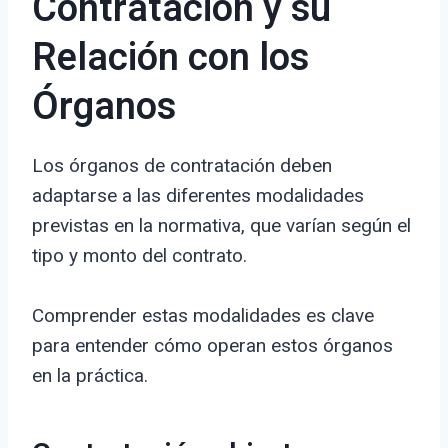
Contratación y su
Relación con los
Órganos
Los órganos de contratación deben
adaptarse a las diferentes modalidades
previstas en la normativa, que varían según el
tipo y monto del contrato.
Comprender estas modalidades es clave
para entender cómo operan estos órganos
en la práctica.