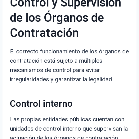
Control y Supervisión
de los Órganos de
Contratación
El correcto funcionamiento de los órganos de
contratación está sujeto a múltiples
mecanismos de control para evitar
irregularidades y garantizar la legalidad.
Control interno
Las propias entidades públicas cuentan con
unidades de control interno que supervisan la
actuación de los órganos de contratación.