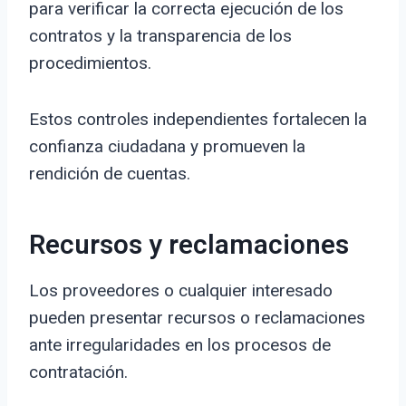
para verificar la correcta ejecución de los
contratos y la transparencia de los
procedimientos.
Estos controles independientes fortalecen la
confianza ciudadana y promueven la
rendición de cuentas.
Recursos y reclamaciones
Los proveedores o cualquier interesado
pueden presentar recursos o reclamaciones
ante irregularidades en los procesos de
contratación.