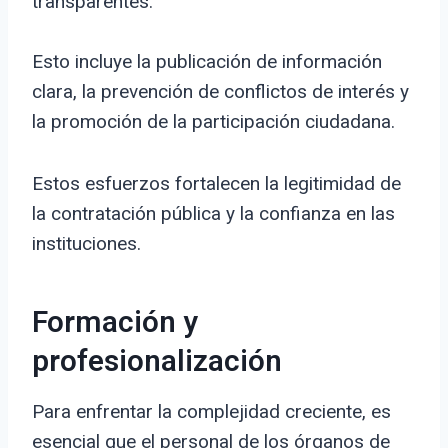
transparentes.
Esto incluye la publicación de información
clara, la prevención de conflictos de interés y
la promoción de la participación ciudadana.
Estos esfuerzos fortalecen la legitimidad de
la contratación pública y la confianza en las
instituciones.
Formación y
profesionalización
Para enfrentar la complejidad creciente, es
esencial que el personal de los órganos de