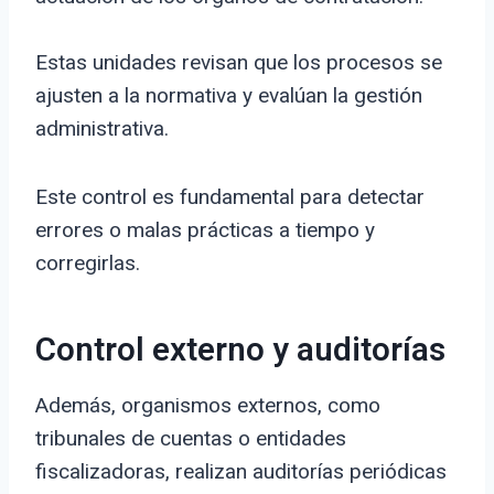
Estas unidades revisan que los procesos se
ajusten a la normativa y evalúan la gestión
administrativa.
Este control es fundamental para detectar
errores o malas prácticas a tiempo y
corregirlas.
Control externo y auditorías
Además, organismos externos, como
tribunales de cuentas o entidades
fiscalizadoras, realizan auditorías periódicas