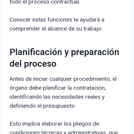
todo el proceso contractual.
Conocer estas funciones te ayudará a
comprender el alcance de su trabajo.
Planificación y preparación
del proceso
Antes de iniciar cualquier procedimiento, el
órgano debe planificar la contratación,
identificando las necesidades reales y
definiendo el presupuesto.
Esto implica elaborar los pliegos de
condiciones técnicas y administrativas, que