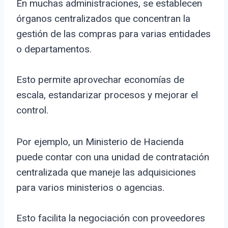
En muchas administraciones, se establecen
órganos centralizados que concentran la
gestión de las compras para varias entidades
o departamentos.
Esto permite aprovechar economías de
escala, estandarizar procesos y mejorar el
control.
Por ejemplo, un Ministerio de Hacienda
puede contar con una unidad de contratación
centralizada que maneje las adquisiciones
para varios ministerios o agencias.
Esto facilita la negociación con proveedores