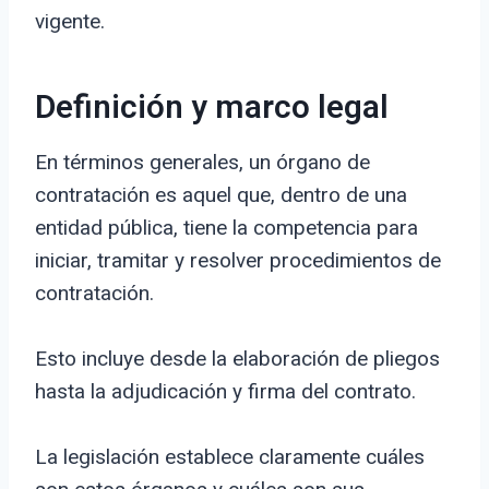
vigente.
Definición y marco legal
En términos generales, un órgano de
contratación es aquel que, dentro de una
entidad pública, tiene la competencia para
iniciar, tramitar y resolver procedimientos de
contratación.
Esto incluye desde la elaboración de pliegos
hasta la adjudicación y firma del contrato.
La legislación establece claramente cuáles