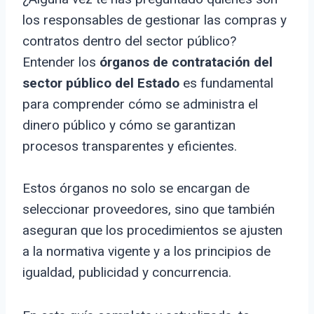
los responsables de gestionar las compras y
contratos dentro del sector público?
Entender los
órganos de contratación del
sector público del Estado
es fundamental
para comprender cómo se administra el
dinero público y cómo se garantizan
procesos transparentes y eficientes.
Estos órganos no solo se encargan de
seleccionar proveedores, sino que también
aseguran que los procedimientos se ajusten
a la normativa vigente y a los principios de
igualdad, publicidad y concurrencia.