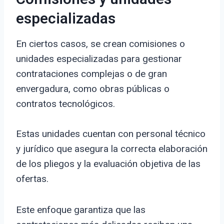
especializadas
En ciertos casos, se crean comisiones o
unidades especializadas para gestionar
contrataciones complejas o de gran
envergadura, como obras públicas o
contratos tecnológicos.
Estas unidades cuentan con personal técnico
y jurídico que asegura la correcta elaboración
de los pliegos y la evaluación objetiva de las
ofertas.
Este enfoque garantiza que las