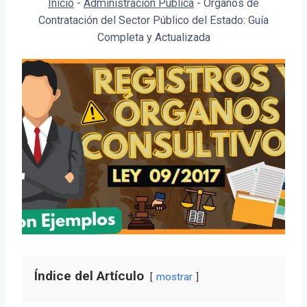
Inicio
-
Administración Pública
-
Órganos de
Contratación del Sector Público del Estado: Guía
Completa y Actualizada
Índice del Artículo
mostrar