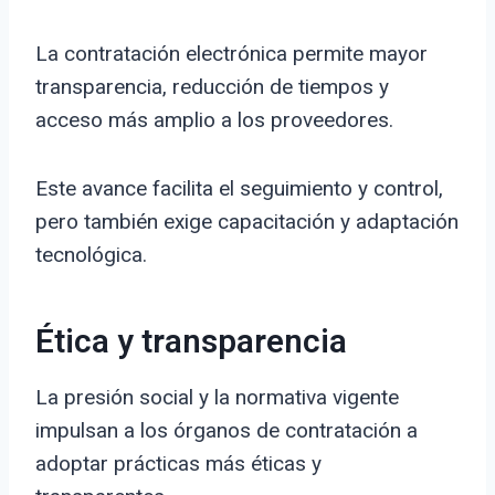
La contratación electrónica permite mayor
transparencia, reducción de tiempos y
acceso más amplio a los proveedores.
Este avance facilita el seguimiento y control,
pero también exige capacitación y adaptación
tecnológica.
Ética y transparencia
La presión social y la normativa vigente
impulsan a los órganos de contratación a
adoptar prácticas más éticas y