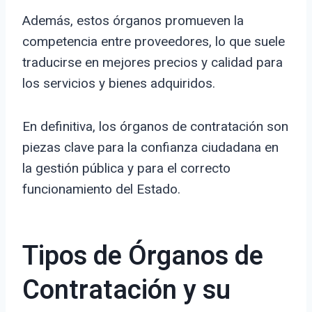
Además, estos órganos promueven la
competencia entre proveedores, lo que suele
traducirse en mejores precios y calidad para
los servicios y bienes adquiridos.
En definitiva, los órganos de contratación son
piezas clave para la confianza ciudadana en
la gestión pública y para el correcto
funcionamiento del Estado.
Tipos de Órganos de
Contratación y su