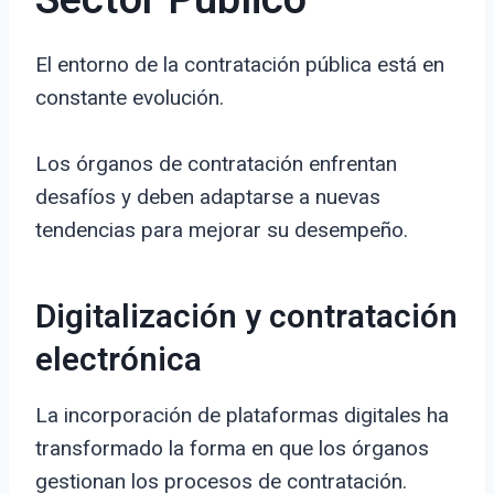
Sector Público
El entorno de la contratación pública está en
constante evolución.
Los órganos de contratación enfrentan
desafíos y deben adaptarse a nuevas
tendencias para mejorar su desempeño.
Digitalización y contratación
electrónica
La incorporación de plataformas digitales ha
transformado la forma en que los órganos
gestionan los procesos de contratación.