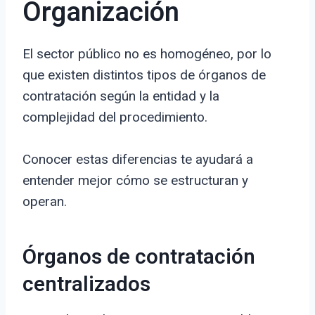
Organización
El sector público no es homogéneo, por lo
que existen distintos tipos de órganos de
contratación según la entidad y la
complejidad del procedimiento.
Conocer estas diferencias te ayudará a
entender mejor cómo se estructuran y
operan.
Órganos de contratación
centralizados