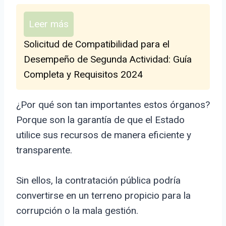
Leer más
Solicitud de Compatibilidad para el
Desempeño de Segunda Actividad: Guía
Completa y Requisitos 2024
¿Por qué son tan importantes estos órganos?
Porque son la garantía de que el Estado
utilice sus recursos de manera eficiente y
transparente.
Sin ellos, la contratación pública podría
convertirse en un terreno propicio para la
corrupción o la mala gestión.