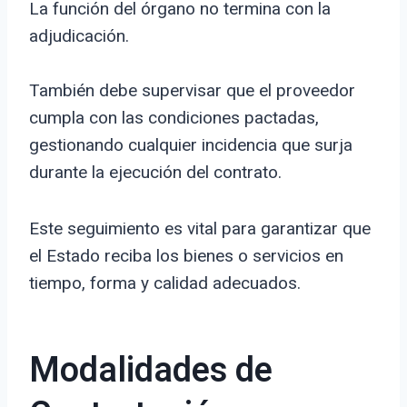
La función del órgano no termina con la
adjudicación.
También debe supervisar que el proveedor
cumpla con las condiciones pactadas,
gestionando cualquier incidencia que surja
durante la ejecución del contrato.
Este seguimiento es vital para garantizar que
el Estado reciba los bienes o servicios en
tiempo, forma y calidad adecuados.
Modalidades de