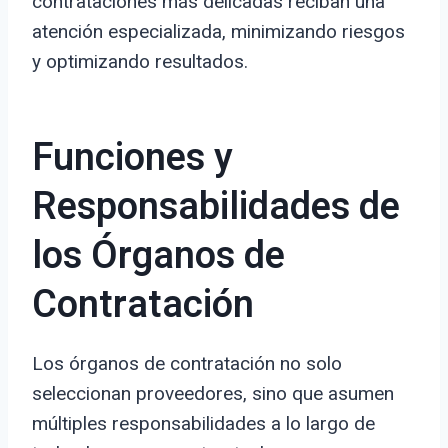
contrataciones más delicadas reciban una
atención especializada, minimizando riesgos
y optimizando resultados.
Funciones y
Responsabilidades de
los Órganos de
Contratación
Los órganos de contratación no solo
seleccionan proveedores, sino que asumen
múltiples responsabilidades a lo largo de