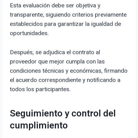
Esta evaluación debe ser objetiva y
transparente, siguiendo criterios previamente
establecidos para garantizar la igualdad de
oportunidades.
Después, se adjudica el contrato al
proveedor que mejor cumpla con las
condiciones técnicas y económicas, firmando
el acuerdo correspondiente y notificando a
todos los participantes.
Seguimiento y control del
cumplimiento