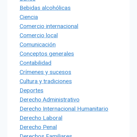
Bebidas alcohólicas
Ciencia
Comercio internacional
Comercio local
Comunicación
Conceptos generales
Contabilidad
Crímenes y sucesos
Cultura y tradiciones
Deportes
Derecho Administrativo
Derecho Internacional Humanitario
Derecho Laboral
Derecho Penal
Derechos Familiares