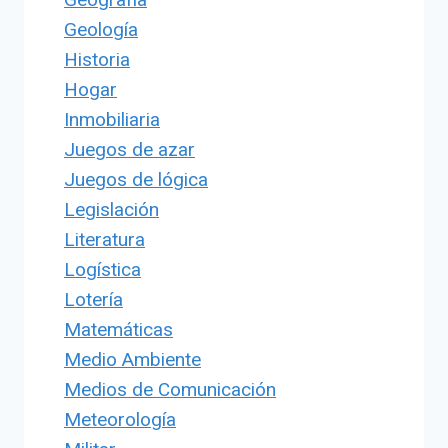
Geología
Historia
Hogar
Inmobiliaria
Juegos de azar
Juegos de lógica
Legislación
Literatura
Logística
Lotería
Matemáticas
Medio Ambiente
Medios de Comunicación
Meteorología