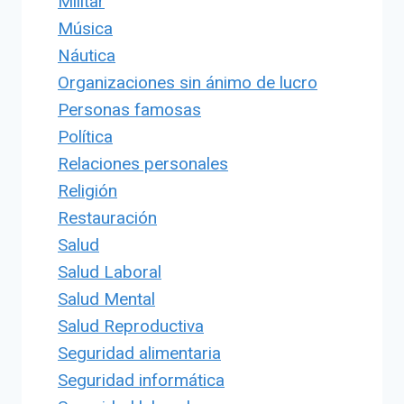
Militar
Música
Náutica
Organizaciones sin ánimo de lucro
Personas famosas
Política
Relaciones personales
Religión
Restauración
Salud
Salud Laboral
Salud Mental
Salud Reproductiva
Seguridad alimentaria
Seguridad informática