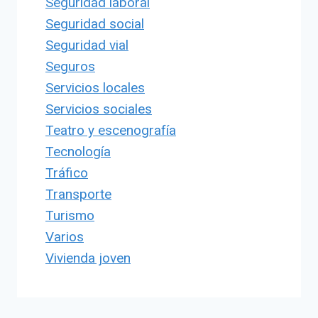
Seguridad laboral
Seguridad social
Seguridad vial
Seguros
Servicios locales
Servicios sociales
Teatro y escenografía
Tecnología
Tráfico
Transporte
Turismo
Varios
Vivienda joven