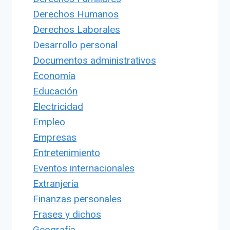
Derechos Humanos
Derechos Laborales
Desarrollo personal
Documentos administrativos
Economía
Educación
Electricidad
Empleo
Empresas
Entretenimiento
Eventos internacionales
Extranjería
Finanzas personales
Frases y dichos
Geografía