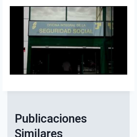
Publicaciones
Similares