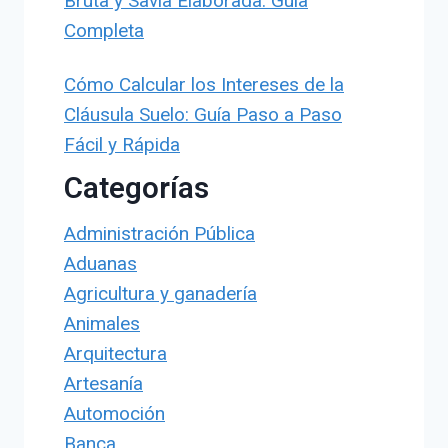
Bruta y Savia Elaborada: Guía
Completa
Cómo Calcular los Intereses de la
Cláusula Suelo: Guía Paso a Paso
Fácil y Rápida
Categorías
Administración Pública
Aduanas
Agricultura y ganadería
Animales
Arquitectura
Artesanía
Automoción
Banca