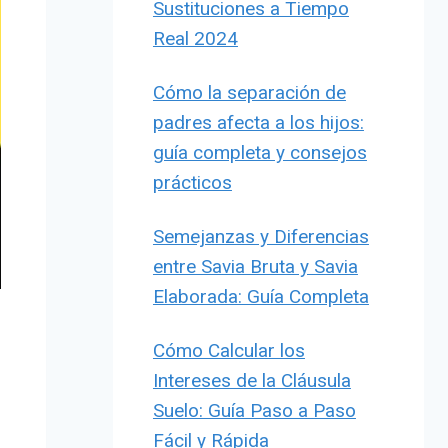
Sustituciones a Tiempo
Real 2024
Cómo la separación de
padres afecta a los hijos:
guía completa y consejos
prácticos
Semejanzas y Diferencias
entre Savia Bruta y Savia
Elaborada: Guía Completa
Cómo Calcular los
Intereses de la Cláusula
Suelo: Guía Paso a Paso
Fácil y Rápida