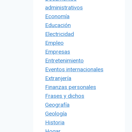
administrativos
Economía
Educación
Electricidad
Empleo
Empresas
Entretenimiento
Eventos internacionales
Extranjería
Finanzas personales
Frases y dichos
Geografía
Geología
Historia
Hogar