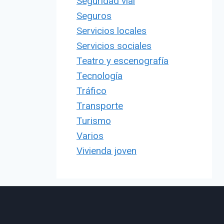
Seguridad vial
Seguros
Servicios locales
Servicios sociales
Teatro y escenografía
Tecnología
Tráfico
Transporte
Turismo
Varios
Vivienda joven