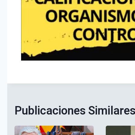
Publicaciones Similare