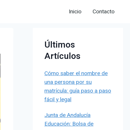
Inicio
Contacto
Últimos
Artículos
Cómo saber el nombre de
una persona por su
matrícula: guía paso a paso
fácil y legal
Junta de Andalucía
Educación: Bolsa de