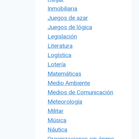
Inmobiliaria
Juegos de azar
Juegos de lógica
Legislación
Literatura
Logística
Lotería
Matemáticas
Medio Ambiente
Medios de Comunicación
Meteorología
Militar
Música
Náutica
Organizaciones sin ánimo