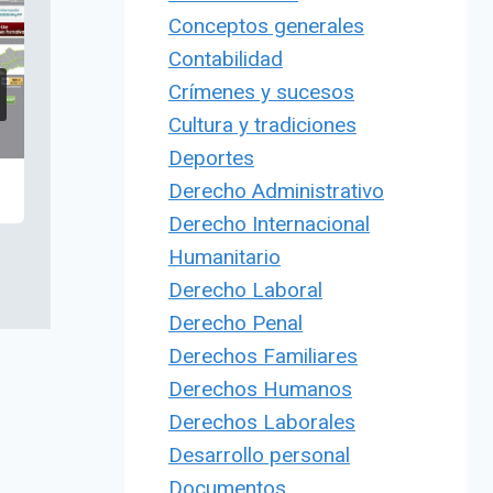
Conceptos generales
Contabilidad
Crímenes y sucesos
Cultura y tradiciones
Deportes
Derecho Administrativo
Derecho Internacional
Humanitario
Derecho Laboral
Derecho Penal
Derechos Familiares
Derechos Humanos
Derechos Laborales
Desarrollo personal
Documentos