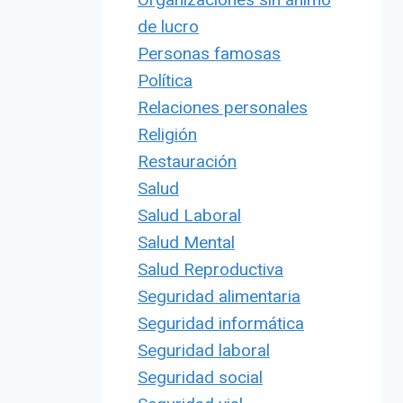
de lucro
Personas famosas
Política
Relaciones personales
Religión
Restauración
Salud
Salud Laboral
Salud Mental
Salud Reproductiva
Seguridad alimentaria
Seguridad informática
Seguridad laboral
Seguridad social