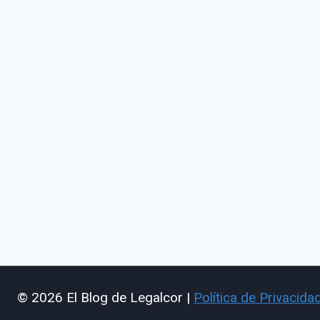
© 2026 El Blog de Legalcor |
Política de Privacida