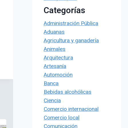
Categorías
Administración Pública
Aduanas
Agricultura y ganadería
Animales
Arquitectura
Artesanía
Automoción
Banca
Bebidas alcohólicas
Ciencia
Comercio internacional
Comercio local
Comunicación