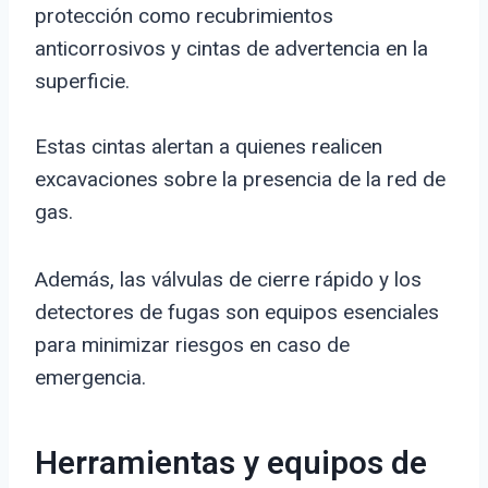
protección como recubrimientos
anticorrosivos y cintas de advertencia en la
superficie.
Estas cintas alertan a quienes realicen
excavaciones sobre la presencia de la red de
gas.
Además, las válvulas de cierre rápido y los
detectores de fugas son equipos esenciales
para minimizar riesgos en caso de
emergencia.
Herramientas y equipos de