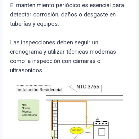
El mantenimiento periódico es esencial para
detectar corrosión, daños o desgaste en
tuberías y equipos.
Las inspecciones deben seguir un
cronograma y utilizar técnicas modernas
como la inspección con cámaras o
ultrasonidos.