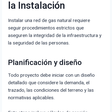
la Instalación
Instalar una red de gas natural requiere
seguir procedimientos estrictos que
aseguren la integridad de la infraestructura y
la seguridad de las personas.
Planificación y diseño
Todo proyecto debe iniciar con un diseño
detallado que considere la demanda, el
trazado, las condiciones del terreno y las
normativas aplicables.