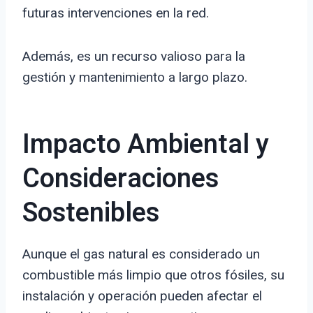
futuras intervenciones en la red.
Además, es un recurso valioso para la
gestión y mantenimiento a largo plazo.
Impacto Ambiental y
Consideraciones
Sostenibles
Aunque el gas natural es considerado un
combustible más limpio que otros fósiles, su
instalación y operación pueden afectar el