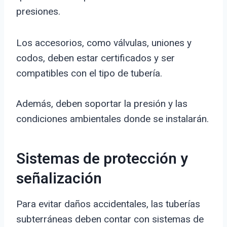
presiones.
Los accesorios, como válvulas, uniones y
codos, deben estar certificados y ser
compatibles con el tipo de tubería.
Además, deben soportar la presión y las
condiciones ambientales donde se instalarán.
Sistemas de protección y
señalización
Para evitar daños accidentales, las tuberías
subterráneas deben contar con sistemas de