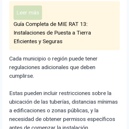
Leer más
Guía Completa de MIE RAT 13:
Instalaciones de Puesta a Tierra
Eficientes y Seguras
Cada municipio o región puede tener
regulaciones adicionales que deben
cumplirse.
Estas pueden incluir restricciones sobre la
ubicación de las tuberías, distancias mínimas
a edificaciones o zonas públicas, y la
necesidad de obtener permisos específicos
antes de comenzar la instalación.