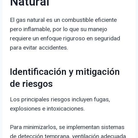
Natural
El gas natural es un combustible eficiente
pero inflamable, por lo que su manejo
requiere un enfoque riguroso en seguridad
para evitar accidentes.
Identificación y mitigación
de riesgos
Los principales riesgos incluyen fugas,
explosiones e intoxicaciones.
Para minimizarlos, se implementan sistemas
de detección temprana, ventilación adecuada