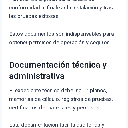
conformidad al finalizar la instalación y tras
las pruebas exitosas.
Estos documentos son indispensables para
obtener permisos de operación y seguros.
Documentación técnica y
administrativa
El expediente técnico debe incluir planos,
memorias de cálculo, registros de pruebas,
certificados de materiales y permisos.
Esta documentación facilita auditorías y