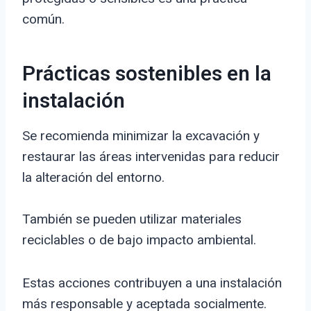
común.
Prácticas sostenibles en la
instalación
Se recomienda minimizar la excavación y
restaurar las áreas intervenidas para reducir
la alteración del entorno.
También se pueden utilizar materiales
reciclables o de bajo impacto ambiental.
Estas acciones contribuyen a una instalación
más responsable y aceptada socialmente.