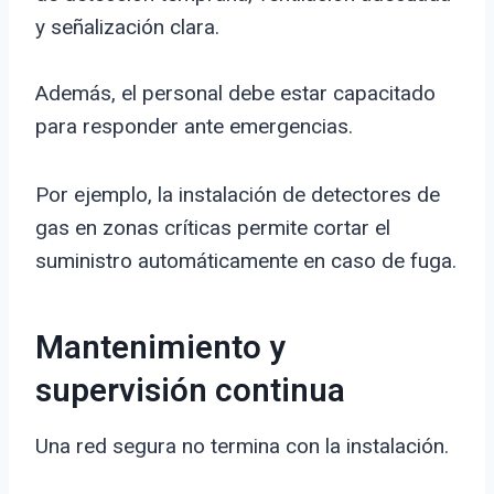
y señalización clara.
Además, el personal debe estar capacitado
para responder ante emergencias.
Por ejemplo, la instalación de detectores de
gas en zonas críticas permite cortar el
suministro automáticamente en caso de fuga.
Mantenimiento y
supervisión continua
Una red segura no termina con la instalación.