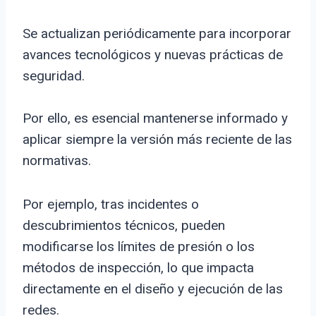
Se actualizan periódicamente para incorporar
avances tecnológicos y nuevas prácticas de
seguridad.
Por ello, es esencial mantenerse informado y
aplicar siempre la versión más reciente de las
normativas.
Por ejemplo, tras incidentes o
descubrimientos técnicos, pueden
modificarse los límites de presión o los
métodos de inspección, lo que impacta
directamente en el diseño y ejecución de las
redes.