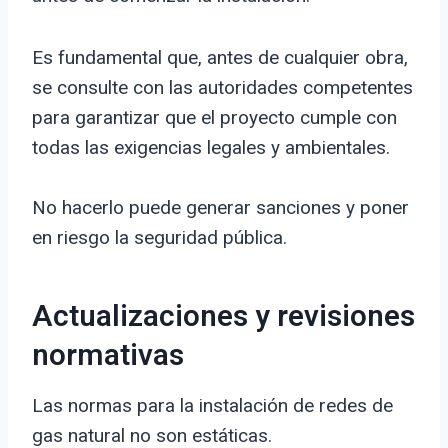
Es fundamental que, antes de cualquier obra,
se consulte con las autoridades competentes
para garantizar que el proyecto cumple con
todas las exigencias legales y ambientales.
No hacerlo puede generar sanciones y poner
en riesgo la seguridad pública.
Actualizaciones y revisiones
normativas
Las normas para la instalación de redes de
gas natural no son estáticas.