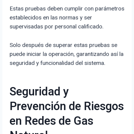
Estas pruebas deben cumplir con parámetros
establecidos en las normas y ser
supervisadas por personal calificado.
Solo después de superar estas pruebas se
puede iniciar la operación, garantizando así la
seguridad y funcionalidad del sistema.
Seguridad y
Prevención de Riesgos
en Redes de Gas