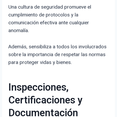
Una cultura de seguridad promueve el
cumplimiento de protocolos y la
comunicación efectiva ante cualquier
anomalía.
Además, sensibiliza a todos los involucrados
sobre la importancia de respetar las normas
para proteger vidas y bienes.
Inspecciones,
Certificaciones y
Documentación