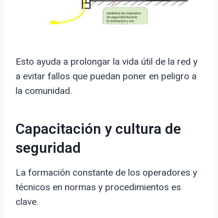
Esto ayuda a prolongar la vida útil de la red y
a evitar fallos que puedan poner en peligro a
la comunidad.
Capacitación y cultura de
seguridad
La formación constante de los operadores y
técnicos en normas y procedimientos es
clave.