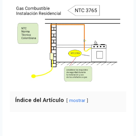
Índice del Artículo
mostrar