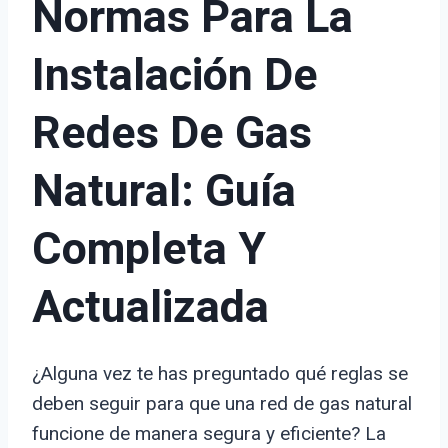
Normas Para La
Instalación De
Redes De Gas
Natural: Guía
Completa Y
Actualizada
¿Alguna vez te has preguntado qué reglas se
deben seguir para que una red de gas natural
funcione de manera segura y eficiente? La