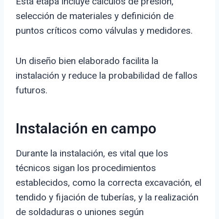
Esta etapa incluye cálculos de presión,
selección de materiales y definición de
puntos críticos como válvulas y medidores.
Un diseño bien elaborado facilita la
instalación y reduce la probabilidad de fallos
futuros.
Instalación en campo
Durante la instalación, es vital que los
técnicos sigan los procedimientos
establecidos, como la correcta excavación, el
tendido y fijación de tuberías, y la realización
de soldaduras o uniones según