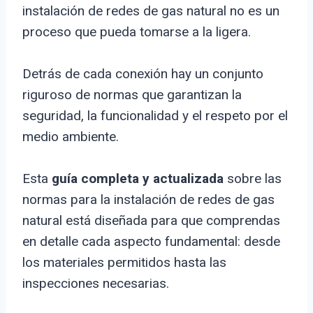
instalación de redes de gas natural no es un
proceso que pueda tomarse a la ligera.
Detrás de cada conexión hay un conjunto
riguroso de normas que garantizan la
seguridad, la funcionalidad y el respeto por el
medio ambiente.
Esta
guía completa y actualizada
sobre las
normas para la instalación de redes de gas
natural está diseñada para que comprendas
en detalle cada aspecto fundamental: desde
los materiales permitidos hasta las
inspecciones necesarias.