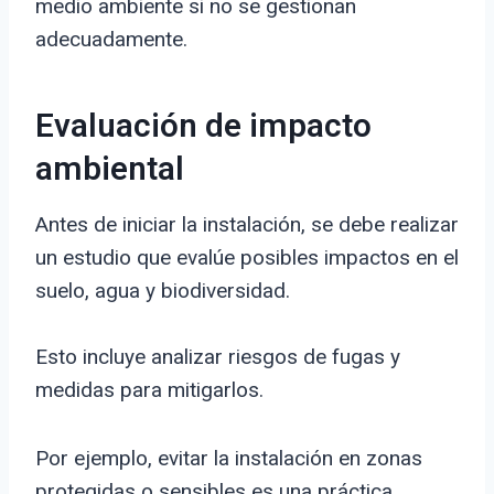
medio ambiente si no se gestionan
adecuadamente.
Evaluación de impacto
ambiental
Antes de iniciar la instalación, se debe realizar
un estudio que evalúe posibles impactos en el
suelo, agua y biodiversidad.
Esto incluye analizar riesgos de fugas y
medidas para mitigarlos.
Por ejemplo, evitar la instalación en zonas
protegidas o sensibles es una práctica