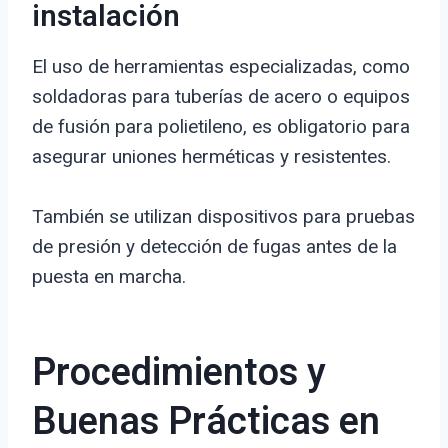
instalación
El uso de herramientas especializadas, como
soldadoras para tuberías de acero o equipos
de fusión para polietileno, es obligatorio para
asegurar uniones herméticas y resistentes.
También se utilizan dispositivos para pruebas
de presión y detección de fugas antes de la
puesta en marcha.
Procedimientos y
Buenas Prácticas en