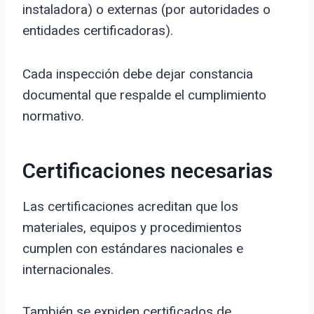
instaladora) o externas (por autoridades o
entidades certificadoras).
Cada inspección debe dejar constancia
documental que respalde el cumplimiento
normativo.
Certificaciones necesarias
Las certificaciones acreditan que los
materiales, equipos y procedimientos
cumplen con estándares nacionales e
internacionales.
También se expiden certificados de