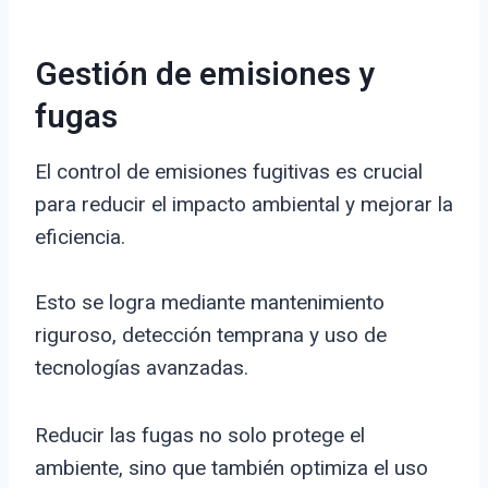
Gestión de emisiones y
fugas
El control de emisiones fugitivas es crucial
para reducir el impacto ambiental y mejorar la
eficiencia.
Esto se logra mediante mantenimiento
riguroso, detección temprana y uso de
tecnologías avanzadas.
Reducir las fugas no solo protege el
ambiente, sino que también optimiza el uso