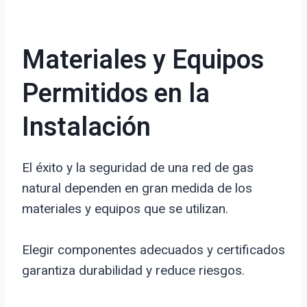
Materiales y Equipos
Permitidos en la
Instalación
El éxito y la seguridad de una red de gas
natural dependen en gran medida de los
materiales y equipos que se utilizan.
Elegir componentes adecuados y certificados
garantiza durabilidad y reduce riesgos.