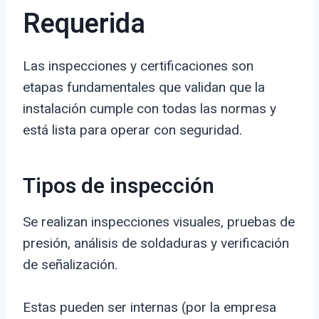
Requerida
Las inspecciones y certificaciones son
etapas fundamentales que validan que la
instalación cumple con todas las normas y
está lista para operar con seguridad.
Tipos de inspección
Se realizan inspecciones visuales, pruebas de
presión, análisis de soldaduras y verificación
de señalización.
Estas pueden ser internas (por la empresa