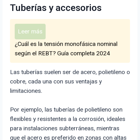
Tuberías y accesorios
Leer más
¿Cuál es la tensión monofásica nominal
según el REBT? Guía completa 2024
Las tuberías suelen ser de acero, polietileno o
cobre, cada una con sus ventajas y
limitaciones.
Por ejemplo, las tuberías de polietileno son
flexibles y resistentes a la corrosión, ideales
para instalaciones subterráneas, mientras
que el acero es preferido en zonas con altas