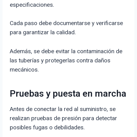
especificaciones.
Cada paso debe documentarse y verificarse
para garantizar la calidad.
Además, se debe evitar la contaminación de
las tuberías y protegerlas contra daños
mecánicos.
Pruebas y puesta en marcha
Antes de conectar la red al suministro, se
realizan pruebas de presión para detectar
posibles fugas o debilidades.