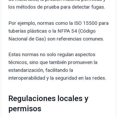
los métodos de prueba para detectar fugas.
Por ejemplo, normas como la ISO 15500 para
tuberías plásticas o la NFPA 54 (Código
Nacional de Gas) son referencias comunes.
Estas normas no solo regulan aspectos
técnicos, sino que también promueven la
estandarización, facilitando la
interoperabilidad y la seguridad en las redes.
Regulaciones locales y
permisos