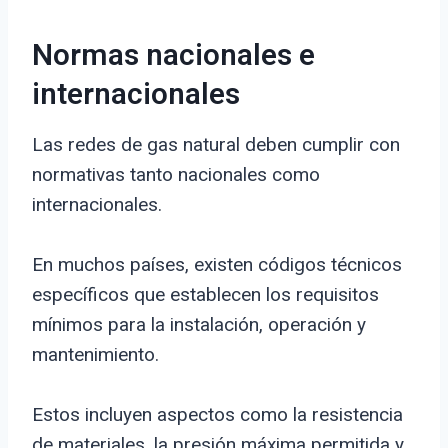
Normas nacionales e
internacionales
Las redes de gas natural deben cumplir con
normativas tanto nacionales como
internacionales.
En muchos países, existen códigos técnicos
específicos que establecen los requisitos
mínimos para la instalación, operación y
mantenimiento.
Estos incluyen aspectos como la resistencia
de materiales, la presión máxima permitida y