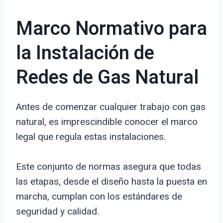
Marco Normativo para
la Instalación de
Redes de Gas Natural
Antes de comenzar cualquier trabajo con gas
natural, es imprescindible conocer el marco
legal que regula estas instalaciones.
Este conjunto de normas asegura que todas
las etapas, desde el diseño hasta la puesta en
marcha, cumplan con los estándares de
seguridad y calidad.