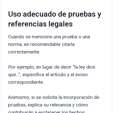
Uso adecuado de pruebas y
referencias legales
Cuando se mencione una prueba o una
norma, es recomendable citarla
correctamente.
Por ejemplo, en lugar de decir “la ley dice
que…”, especifica el artículo y el inciso
correspondiente.
Asimismo, si se solicita la incorporación de
pruebas, explica su relevancia y cómo
contribuirán a esclarecer los hechos.