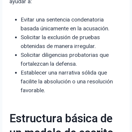
ayudar a:
Evitar una sentencia condenatoria
basada únicamente en la acusación.
Solicitar la exclusión de pruebas
obtenidas de manera irregular.
Solicitar diligencias probatorias que
fortalezcan la defensa.
Establecer una narrativa sólida que
facilite la absolución o una resolución
favorable.
Estructura básica de