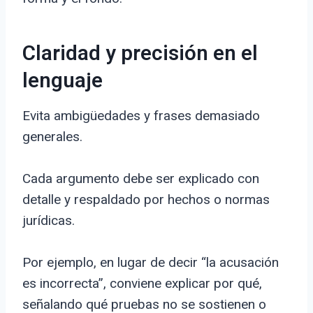
Claridad y precisión en el
lenguaje
Evita ambigüedades y frases demasiado
generales.
Cada argumento debe ser explicado con
detalle y respaldado por hechos o normas
jurídicas.
Por ejemplo, en lugar de decir “la acusación
es incorrecta”, conviene explicar por qué,
señalando qué pruebas no se sostienen o