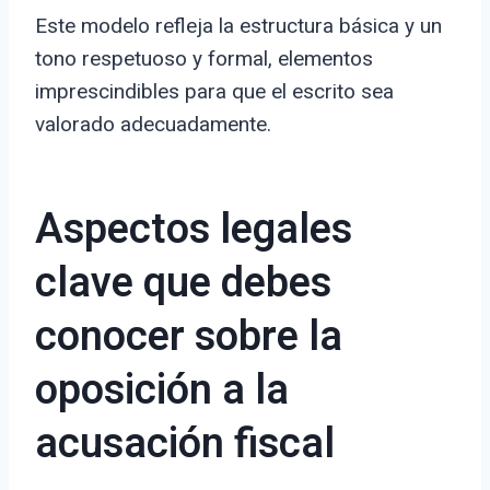
Este modelo refleja la estructura básica y un
tono respetuoso y formal, elementos
imprescindibles para que el escrito sea
valorado adecuadamente.
Aspectos legales
clave que debes
conocer sobre la
oposición a la
acusación fiscal