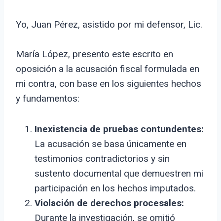
Yo, Juan Pérez, asistido por mi defensor, Lic.
María López, presento este escrito en
oposición a la acusación fiscal formulada en
mi contra, con base en los siguientes hechos
y fundamentos:
Inexistencia de pruebas contundentes:
La acusación se basa únicamente en
testimonios contradictorios y sin
sustento documental que demuestren mi
participación en los hechos imputados.
Violación de derechos procesales:
Durante la investigación, se omitió