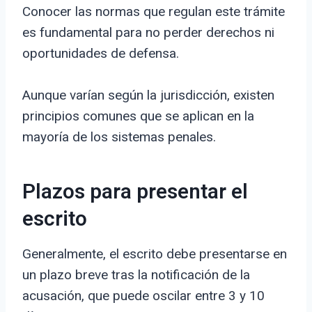
Conocer las normas que regulan este trámite
es fundamental para no perder derechos ni
oportunidades de defensa.
Aunque varían según la jurisdicción, existen
principios comunes que se aplican en la
mayoría de los sistemas penales.
Plazos para presentar el
escrito
Generalmente, el escrito debe presentarse en
un plazo breve tras la notificación de la
acusación, que puede oscilar entre 3 y 10