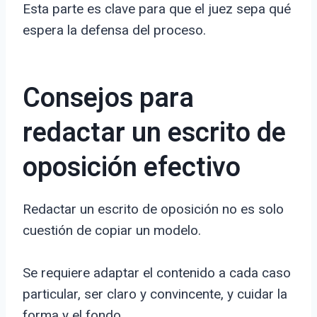
Esta parte es clave para que el juez sepa qué
espera la defensa del proceso.
Consejos para
redactar un escrito de
oposición efectivo
Redactar un escrito de oposición no es solo
cuestión de copiar un modelo.
Se requiere adaptar el contenido a cada caso
particular, ser claro y convincente, y cuidar la
forma y el fondo.