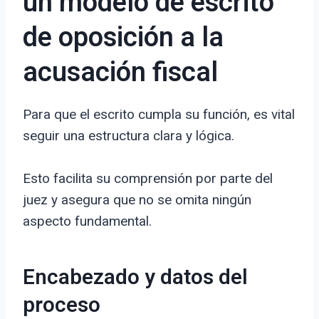
un modelo de escrito
de oposición a la
acusación fiscal
Para que el escrito cumpla su función, es vital
seguir una estructura clara y lógica.
Esto facilita su comprensión por parte del
juez y asegura que no se omita ningún
aspecto fundamental.
Encabezado y datos del
proceso