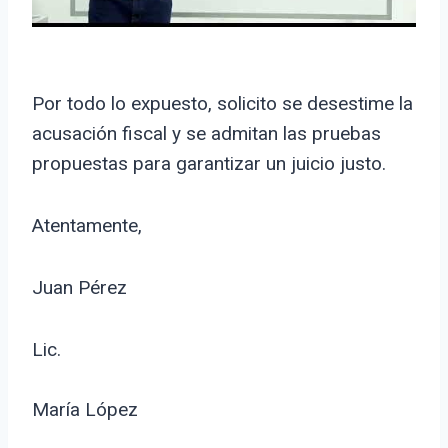
Por todo lo expuesto, solicito se desestime la
acusación fiscal y se admitan las pruebas
propuestas para garantizar un juicio justo.
Atentamente,
Juan Pérez
Lic.
María López