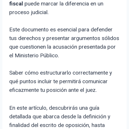
fiscal
puede marcar la diferencia en un
proceso judicial.
Este documento es esencial para defender
tus derechos y presentar argumentos sólidos
que cuestionen la acusación presentada por
el Ministerio Público.
Saber cómo estructurarlo correctamente y
qué puntos incluir te permitirá comunicar
eficazmente tu posición ante el juez.
En este artículo, descubrirás una guía
detallada que abarca desde la definición y
finalidad del escrito de oposición, hasta