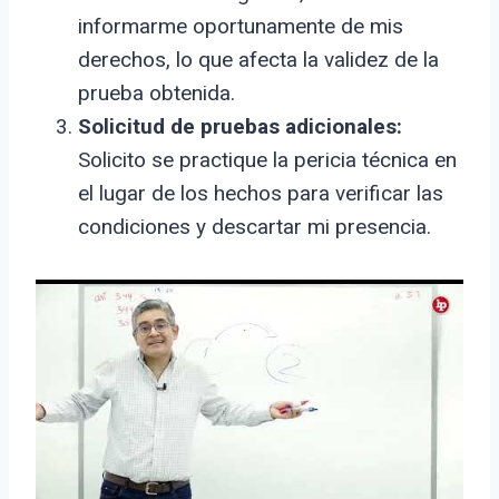
informarme oportunamente de mis
derechos, lo que afecta la validez de la
prueba obtenida.
Solicitud de pruebas adicionales:
Solicito se practique la pericia técnica en
el lugar de los hechos para verificar las
condiciones y descartar mi presencia.