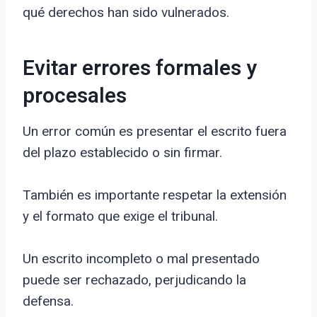
qué derechos han sido vulnerados.
Evitar errores formales y
procesales
Un error común es presentar el escrito fuera
del plazo establecido o sin firmar.
También es importante respetar la extensión
y el formato que exige el tribunal.
Un escrito incompleto o mal presentado
puede ser rechazado, perjudicando la
defensa.