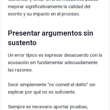
mejorar significativamente la calidad del
escrito y su impacto en el proceso.
Presentar argumentos sin
sustento
Un error típico es expresar desacuerdo con la
acusación sin fundamentar adecuadamente
las razones.
Decir simplemente “no cometí el delito” sin
explicar por qué no es suficiente.
Siempre es necesario aportar pruebas,