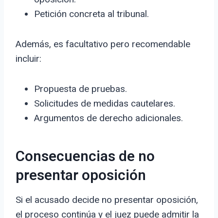
Petición concreta al tribunal.
Además, es facultativo pero recomendable
incluir:
Propuesta de pruebas.
Solicitudes de medidas cautelares.
Argumentos de derecho adicionales.
Consecuencias de no
presentar oposición
Si el acusado decide no presentar oposición,
el proceso continúa y el juez puede admitir la