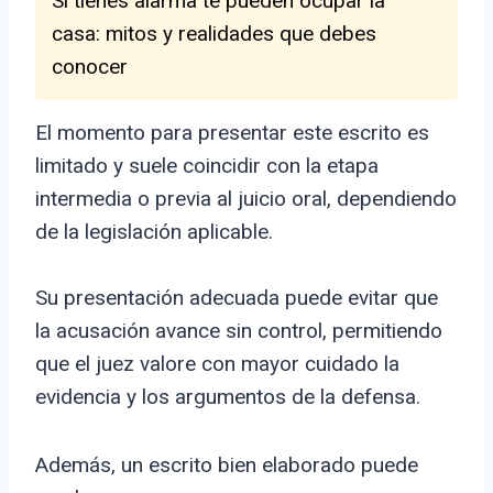
Si tienes alarma te pueden ocupar la
casa: mitos y realidades que debes
conocer
El momento para presentar este escrito es
limitado y suele coincidir con la etapa
intermedia o previa al juicio oral, dependiendo
de la legislación aplicable.
Su presentación adecuada puede evitar que
la acusación avance sin control, permitiendo
que el juez valore con mayor cuidado la
evidencia y los argumentos de la defensa.
Además, un escrito bien elaborado puede