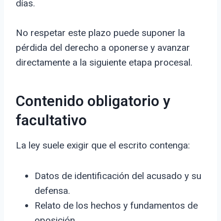
días.
No respetar este plazo puede suponer la
pérdida del derecho a oponerse y avanzar
directamente a la siguiente etapa procesal.
Contenido obligatorio y
facultativo
La ley suele exigir que el escrito contenga:
Datos de identificación del acusado y su
defensa.
Relato de los hechos y fundamentos de
oposición.