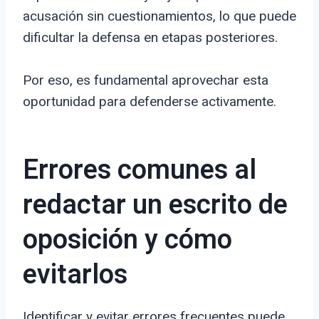
acusación sin cuestionamientos, lo que puede
dificultar la defensa en etapas posteriores.
Por eso, es fundamental aprovechar esta
oportunidad para defenderse activamente.
Errores comunes al
redactar un escrito de
oposición y cómo
evitarlos
Identificar y evitar errores frecuentes puede