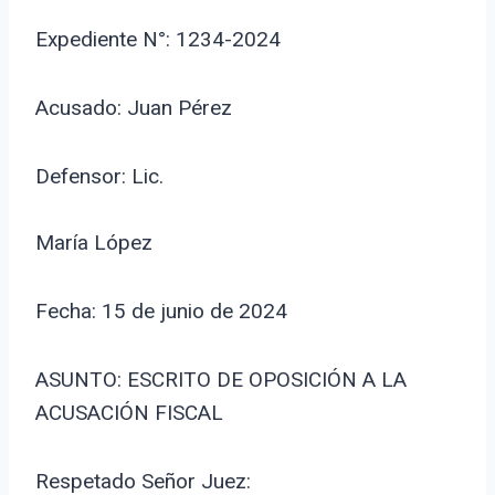
Expediente N°: 1234-2024
Acusado: Juan Pérez
Defensor: Lic.
María López
Fecha: 15 de junio de 2024
ASUNTO: ESCRITO DE OPOSICIÓN A LA
ACUSACIÓN FISCAL
Respetado Señor Juez: