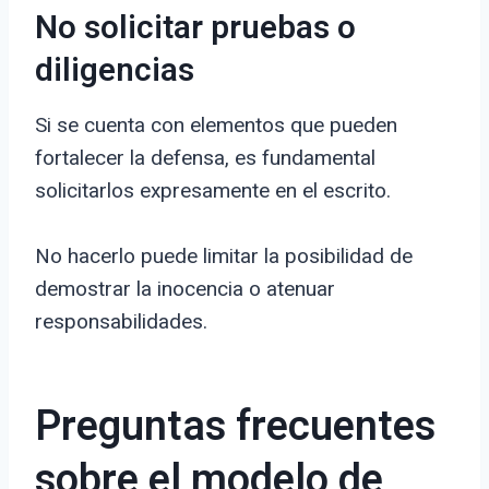
No solicitar pruebas o
diligencias
Si se cuenta con elementos que pueden
fortalecer la defensa, es fundamental
solicitarlos expresamente en el escrito.
No hacerlo puede limitar la posibilidad de
demostrar la inocencia o atenuar
responsabilidades.
Preguntas frecuentes
sobre el modelo de