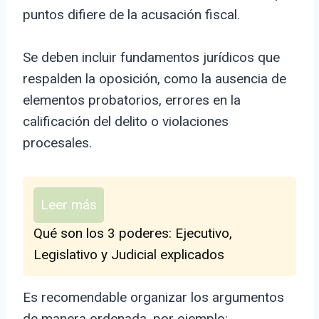
puntos difiere de la acusación fiscal.
Se deben incluir fundamentos jurídicos que
respalden la oposición, como la ausencia de
elementos probatorios, errores en la
calificación del delito o violaciones
procesales.
Leer más
Qué son los 3 poderes: Ejecutivo,
Legislativo y Judicial explicados
Es recomendable organizar los argumentos
de manera ordenada, por ejemplo: