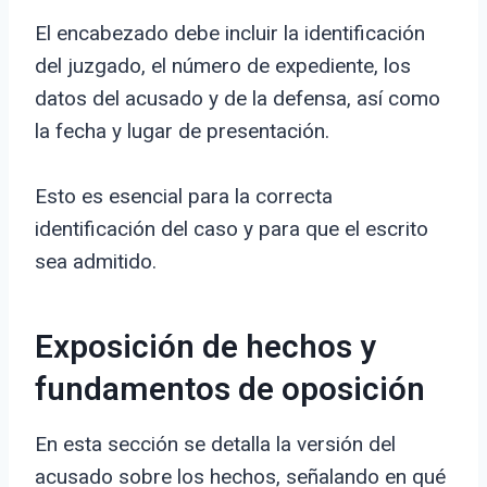
El encabezado debe incluir la identificación
del juzgado, el número de expediente, los
datos del acusado y de la defensa, así como
la fecha y lugar de presentación.
Esto es esencial para la correcta
identificación del caso y para que el escrito
sea admitido.
Exposición de hechos y
fundamentos de oposición
En esta sección se detalla la versión del
acusado sobre los hechos, señalando en qué