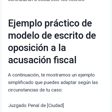
Ejemplo práctico de
modelo de escrito de
oposición a la
acusación fiscal
A continuación, te mostramos un ejemplo
simplificado que puedes adaptar según las
circunstancias de tu caso:
Juzgado Penal de [Ciudad]