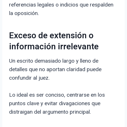
referencias legales o indicios que respalden
la oposición.
Exceso de extensión o
información irrelevante
Un escrito demasiado largo y lleno de
detalles que no aportan claridad puede
confundir al juez.
Lo ideal es ser conciso, centrarse en los
puntos clave y evitar divagaciones que
distraigan del argumento principal.