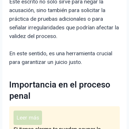
Este escrito no solo sirve para negar la
acusación, sino también para solicitar la
práctica de pruebas adicionales o para
señalar irregularidades que podrían afectar la
validez del proceso.
En este sentido, es una herramienta crucial
para garantizar un juicio justo.
Importancia en el proceso
penal
Leer más