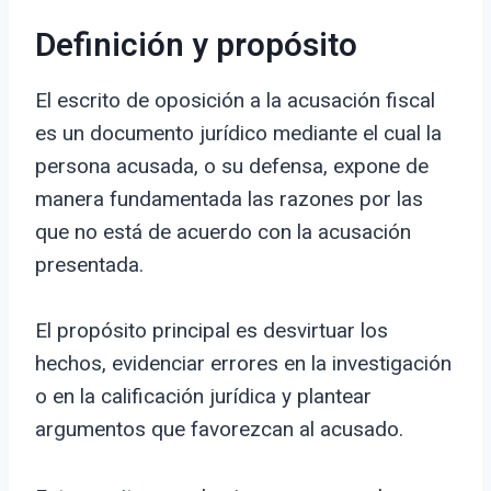
Definición y propósito
El escrito de oposición a la acusación fiscal
es un documento jurídico mediante el cual la
persona acusada, o su defensa, expone de
manera fundamentada las razones por las
que no está de acuerdo con la acusación
presentada.
El propósito principal es desvirtuar los
hechos, evidenciar errores en la investigación
o en la calificación jurídica y plantear
argumentos que favorezcan al acusado.