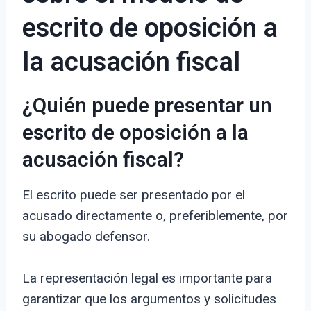
escrito de oposición a
la acusación fiscal
¿Quién puede presentar un
escrito de oposición a la
acusación fiscal?
El escrito puede ser presentado por el
acusado directamente o, preferiblemente, por
su abogado defensor.
La representación legal es importante para
garantizar que los argumentos y solicitudes