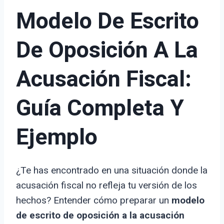
Modelo De Escrito
De Oposición A La
Acusación Fiscal:
Guía Completa Y
Ejemplo
¿Te has encontrado en una situación donde la
acusación fiscal no refleja tu versión de los
hechos? Entender cómo preparar un
modelo
de escrito de oposición a la acusación