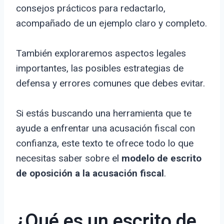
consejos prácticos para redactarlo,
acompañado de un ejemplo claro y completo.
También exploraremos aspectos legales
importantes, las posibles estrategias de
defensa y errores comunes que debes evitar.
Si estás buscando una herramienta que te
ayude a enfrentar una acusación fiscal con
confianza, este texto te ofrece todo lo que
necesitas saber sobre el
modelo de escrito
de oposición a la acusación fiscal
.
¿Qué es un escrito de