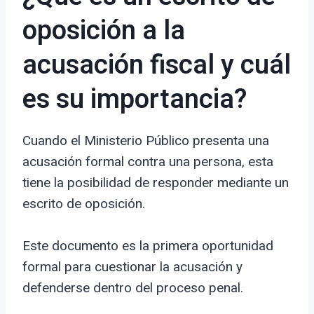
oposición a la
acusación fiscal y cuál
es su importancia?
Cuando el Ministerio Público presenta una
acusación formal contra una persona, esta
tiene la posibilidad de responder mediante un
escrito de oposición.
Este documento es la primera oportunidad
formal para cuestionar la acusación y
defenderse dentro del proceso penal.