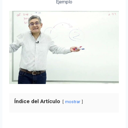
Ejemplo
Índice del Artículo
mostrar