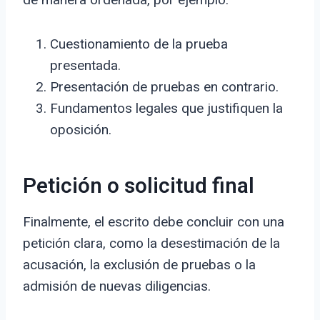
Cuestionamiento de la prueba
presentada.
Presentación de pruebas en contrario.
Fundamentos legales que justifiquen la
oposición.
Petición o solicitud final
Finalmente, el escrito debe concluir con una
petición clara, como la desestimación de la
acusación, la exclusión de pruebas o la
admisión de nuevas diligencias.