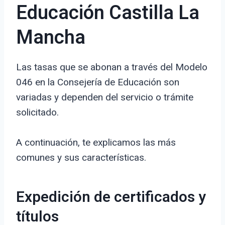
Educación Castilla La
Mancha
Las tasas que se abonan a través del Modelo
046 en la Consejería de Educación son
variadas y dependen del servicio o trámite
solicitado.
A continuación, te explicamos las más
comunes y sus características.
Expedición de certificados y
títulos