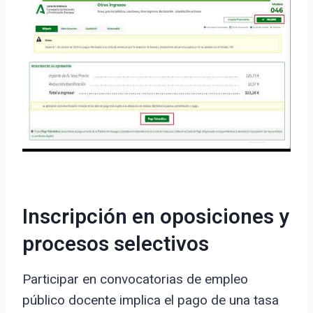
Inscripción en oposiciones y
procesos selectivos
Participar en convocatorias de empleo
público docente implica el pago de una tasa