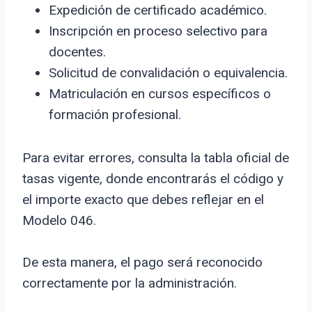
Expedición de certificado académico.
Inscripción en proceso selectivo para
docentes.
Solicitud de convalidación o equivalencia.
Matriculación en cursos específicos o
formación profesional.
Para evitar errores, consulta la tabla oficial de
tasas vigente, donde encontrarás el código y
el importe exacto que debes reflejar en el
Modelo 046.
De esta manera, el pago será reconocido
correctamente por la administración.