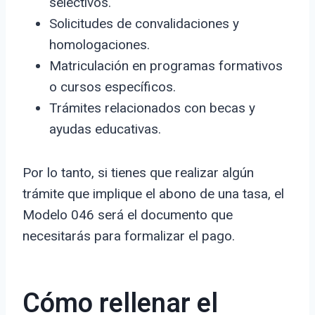
selectivos.
Solicitudes de convalidaciones y
homologaciones.
Matriculación en programas formativos
o cursos específicos.
Trámites relacionados con becas y
ayudas educativas.
Por lo tanto, si tienes que realizar algún
trámite que implique el abono de una tasa, el
Modelo 046 será el documento que
necesitarás para formalizar el pago.
Cómo rellenar el