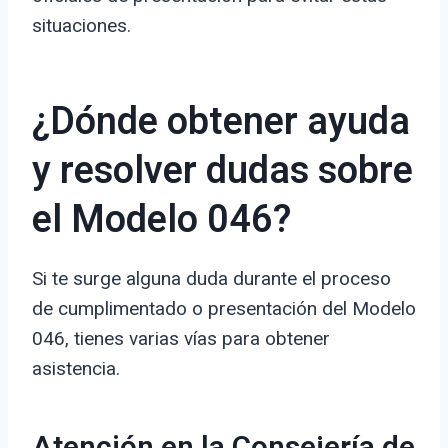
situaciones.
¿Dónde obtener ayuda
y resolver dudas sobre
el Modelo 046?
Si te surge alguna duda durante el proceso
de cumplimentado o presentación del Modelo
046, tienes varias vías para obtener
asistencia.