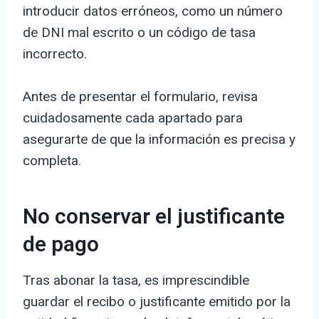
introducir datos erróneos, como un número
de DNI mal escrito o un código de tasa
incorrecto.
Antes de presentar el formulario, revisa
cuidadosamente cada apartado para
asegurarte de que la información es precisa y
completa.
No conservar el justificante
de pago
Tras abonar la tasa, es imprescindible
guardar el recibo o justificante emitido por la