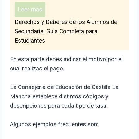
Leer más
Derechos y Deberes de los Alumnos de
Secundaria: Guía Completa para
Estudiantes
En esta parte debes indicar el motivo por el
cual realizas el pago.
La Consejería de Educación de Castilla La
Mancha establece distintos códigos y
descripciones para cada tipo de tasa.
Algunos ejemplos frecuentes son: