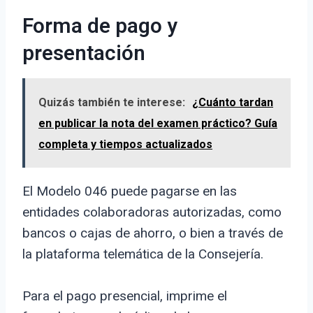
Forma de pago y
presentación
Quizás también te interese:
¿Cuánto tardan
en publicar la nota del examen práctico? Guía
completa y tiempos actualizados
El Modelo 046 puede pagarse en las
entidades colaboradoras autorizadas, como
bancos o cajas de ahorro, o bien a través de
la plataforma telemática de la Consejería.
Para el pago presencial, imprime el