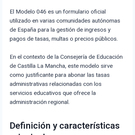
El Modelo 046 es un formulario oficial
utilizado en varias comunidades autónomas
de España para la gestión de ingresos y
pagos de tasas, multas o precios públicos.
En el contexto de la Consejería de Educación
de Castilla La Mancha, este modelo sirve
como justificante para abonar las tasas
administrativas relacionadas con los
servicios educativos que ofrece la
administración regional.
Definición y características