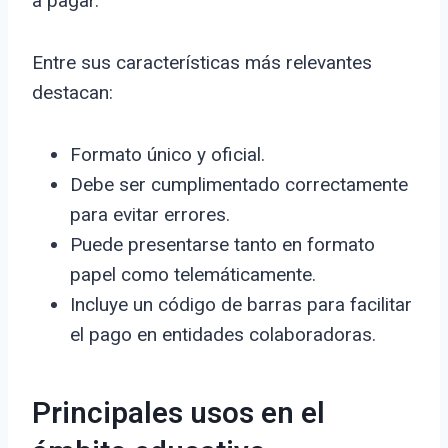
a pagar.
Entre sus características más relevantes
destacan:
Formato único y oficial.
Debe ser cumplimentado correctamente
para evitar errores.
Puede presentarse tanto en formato
papel como telemáticamente.
Incluye un código de barras para facilitar
el pago en entidades colaboradoras.
Principales usos en el