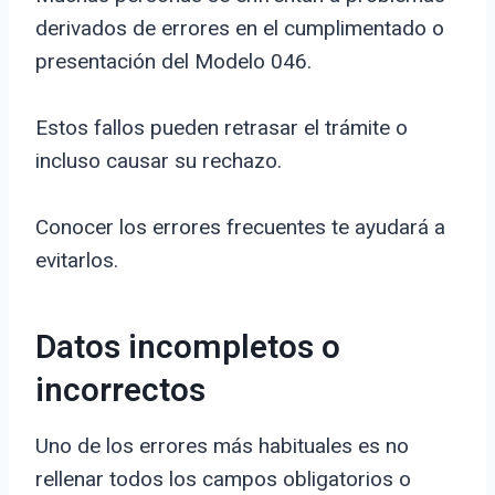
derivados de errores en el cumplimentado o
presentación del Modelo 046.
Estos fallos pueden retrasar el trámite o
incluso causar su rechazo.
Conocer los errores frecuentes te ayudará a
evitarlos.
Datos incompletos o
incorrectos
Uno de los errores más habituales es no
rellenar todos los campos obligatorios o