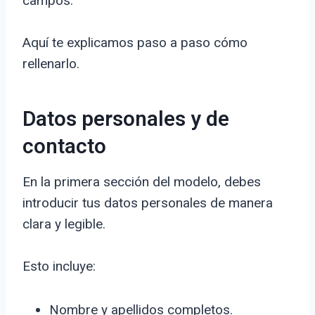
campos.
Aquí te explicamos paso a paso cómo
rellenarlo.
Datos personales y de
contacto
En la primera sección del modelo, debes
introducir tus datos personales de manera
clara y legible.
Esto incluye:
Nombre y apellidos completos.