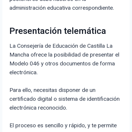
administración educativa correspondiente.
Presentación telemática
La Consejería de Educación de Castilla La
Mancha ofrece la posibilidad de presentar el
Modelo 046 y otros documentos de forma
electrónica.
Para ello, necesitas disponer de un
certificado digital o sistema de identificación
electrónica reconocido.
El proceso es sencillo y rápido, y te permite