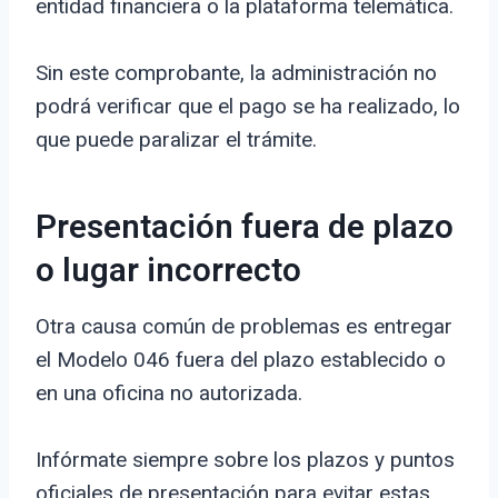
entidad financiera o la plataforma telemática.
Sin este comprobante, la administración no
podrá verificar que el pago se ha realizado, lo
que puede paralizar el trámite.
Presentación fuera de plazo
o lugar incorrecto
Otra causa común de problemas es entregar
el Modelo 046 fuera del plazo establecido o
en una oficina no autorizada.
Infórmate siempre sobre los plazos y puntos
oficiales de presentación para evitar estas