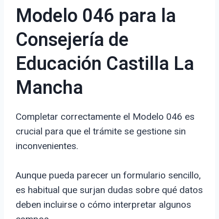
Modelo 046 para la
Consejería de
Educación Castilla La
Mancha
Completar correctamente el Modelo 046 es
crucial para que el trámite se gestione sin
inconvenientes.
Aunque pueda parecer un formulario sencillo,
es habitual que surjan dudas sobre qué datos
deben incluirse o cómo interpretar algunos