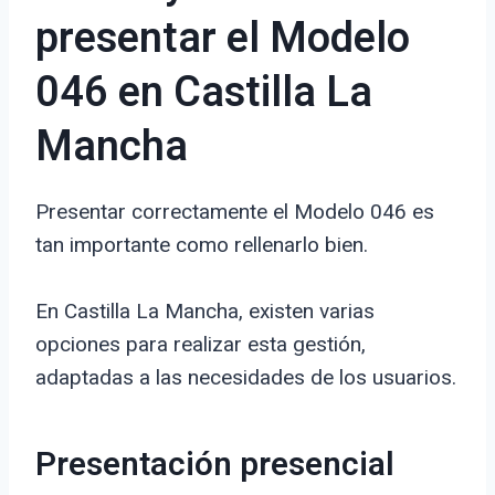
presentar el Modelo
046 en Castilla La
Mancha
Presentar correctamente el Modelo 046 es
tan importante como rellenarlo bien.
En Castilla La Mancha, existen varias
opciones para realizar esta gestión,
adaptadas a las necesidades de los usuarios.
Presentación presencial