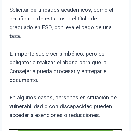
Solicitar certificados académicos, como el
certificado de estudios o el título de
graduado en ESO, conlleva el pago de una
tasa.
El importe suele ser simbólico, pero es
obligatorio realizar el abono para que la
Consejería pueda procesar y entregar el
documento.
En algunos casos, personas en situación de
vulnerabilidad o con discapacidad pueden
acceder a exenciones o reducciones.