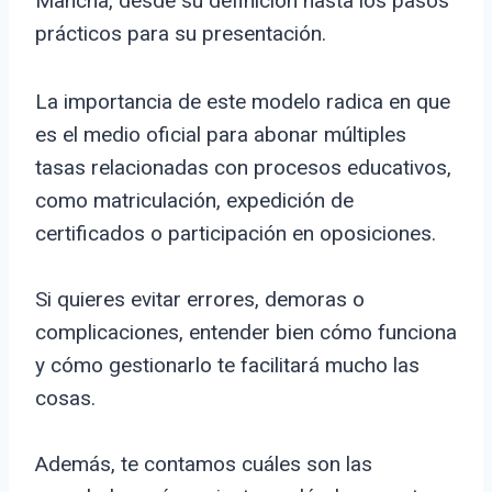
Mancha, desde su definición hasta los pasos
prácticos para su presentación.
La importancia de este modelo radica en que
es el medio oficial para abonar múltiples
tasas relacionadas con procesos educativos,
como matriculación, expedición de
certificados o participación en oposiciones.
Si quieres evitar errores, demoras o
complicaciones, entender bien cómo funciona
y cómo gestionarlo te facilitará mucho las
cosas.
Además, te contamos cuáles son las