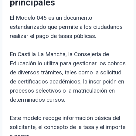
principales
El Modelo 046 es un documento
estandarizado que permite a los ciudadanos
realizar el pago de tasas públicas.
En Castilla La Mancha, la Consejería de
Educación lo utiliza para gestionar los cobros
de diversos trámites, tales como la solicitud
de certificados académicos, la inscripción en
procesos selectivos o la matriculación en
determinados cursos.
Este modelo recoge información básica del
solicitante, el concepto de la tasa y el importe