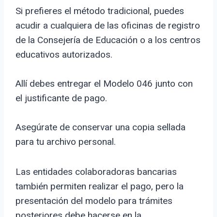
Si prefieres el método tradicional, puedes
acudir a cualquiera de las oficinas de registro
de la Consejería de Educación o a los centros
educativos autorizados.
Allí debes entregar el Modelo 046 junto con
el justificante de pago.
Asegúrate de conservar una copia sellada
para tu archivo personal.
Las entidades colaboradoras bancarias
también permiten realizar el pago, pero la
presentación del modelo para trámites
posteriores debe hacerse en la