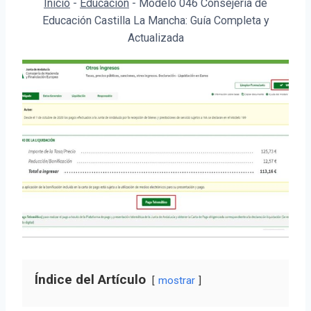
Inicio
-
Educación
-
Modelo 046 Consejería de
Educación Castilla La Mancha: Guía Completa y
Actualizada
Índice del Artículo
mostrar