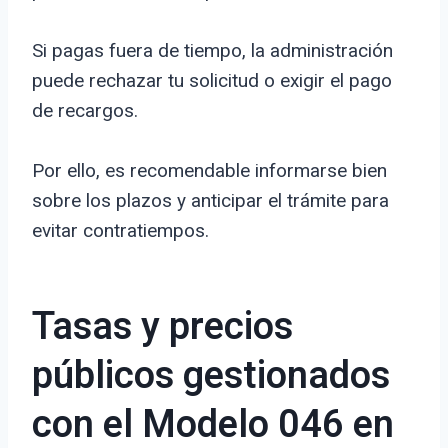
Si pagas fuera de tiempo, la administración
puede rechazar tu solicitud o exigir el pago
de recargos.
Por ello, es recomendable informarse bien
sobre los plazos y anticipar el trámite para
evitar contratiempos.
Tasas y precios
públicos gestionados
con el Modelo 046 en