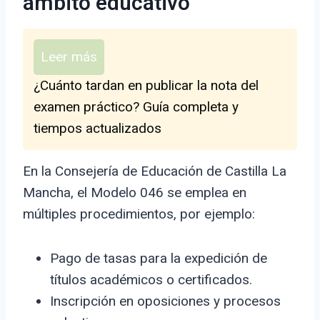
ámbito educativo
Leer más
¿Cuánto tardan en publicar la nota del
examen práctico? Guía completa y
tiempos actualizados
En la Consejería de Educación de Castilla La
Mancha, el Modelo 046 se emplea en
múltiples procedimientos, por ejemplo:
Pago de tasas para la expedición de
títulos académicos o certificados.
Inscripción en oposiciones y procesos