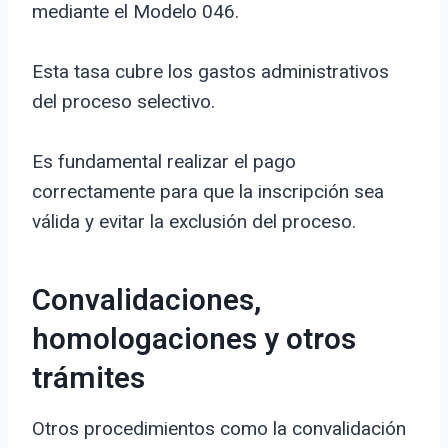
mediante el Modelo 046.
Esta tasa cubre los gastos administrativos
del proceso selectivo.
Es fundamental realizar el pago
correctamente para que la inscripción sea
válida y evitar la exclusión del proceso.
Convalidaciones,
homologaciones y otros
trámites
Otros procedimientos como la convalidación