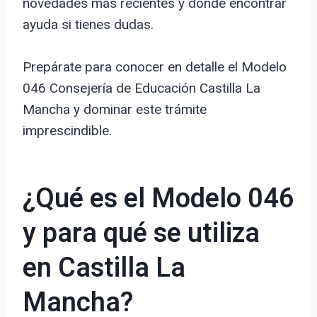
novedades más recientes y dónde encontrar
ayuda si tienes dudas.
Prepárate para conocer en detalle el Modelo
046 Consejería de Educación Castilla La
Mancha y dominar este trámite
imprescindible.
¿Qué es el Modelo 046
y para qué se utiliza
en Castilla La
Mancha?