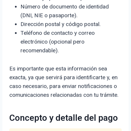
Número de documento de identidad
(DNI, NIE o pasaporte).
Dirección postal y código postal.
Teléfono de contacto y correo
electrónico (opcional pero
recomendable).
Es importante que esta información sea
exacta, ya que servirá para identificarte y, en
caso necesario, para enviar notificaciones o
comunicaciones relacionadas con tu trámite.
Concepto y detalle del pago