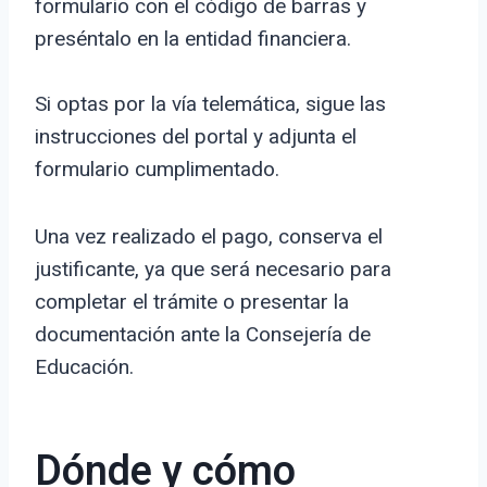
formulario con el código de barras y
preséntalo en la entidad financiera.
Si optas por la vía telemática, sigue las
instrucciones del portal y adjunta el
formulario cumplimentado.
Una vez realizado el pago, conserva el
justificante, ya que será necesario para
completar el trámite o presentar la
documentación ante la Consejería de
Educación.
Dónde y cómo