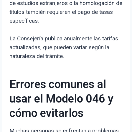
de estudios extranjeros o la homologación de
títulos también requieren el pago de tasas
específicas.
La Consejería publica anualmente las tarifas
actualizadas, que pueden variar según la
naturaleza del trámite.
Errores comunes al
usar el Modelo 046 y
cómo evitarlos
Muchas personas se enfrentan a problemas