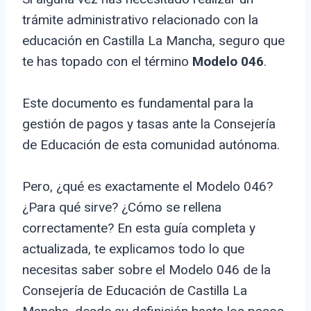
trámite administrativo relacionado con la
educación en Castilla La Mancha, seguro que
te has topado con el término
Modelo 046
.
Este documento es fundamental para la
gestión de pagos y tasas ante la Consejería
de Educación de esta comunidad autónoma.
Pero, ¿qué es exactamente el Modelo 046?
¿Para qué sirve? ¿Cómo se rellena
correctamente? En esta guía completa y
actualizada, te explicamos todo lo que
necesitas saber sobre el Modelo 046 de la
Consejería de Educación de Castilla La