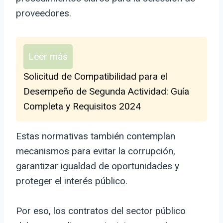
proveedores.
Leer más
Solicitud de Compatibilidad para el
Desempeño de Segunda Actividad: Guía
Completa y Requisitos 2024
Estas normativas también contemplan
mecanismos para evitar la corrupción,
garantizar igualdad de oportunidades y
proteger el interés público.
Por eso, los contratos del sector público