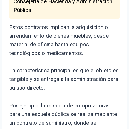
Consejería de Hacienda y Administración
Pública
Estos contratos implican la adquisición o
arrendamiento de bienes muebles, desde
material de oficina hasta equipos
tecnológicos o medicamentos.
La característica principal es que el objeto es
tangible y se entrega a la administración para
su uso directo.
Por ejemplo, la compra de computadoras
para una escuela pública se realiza mediante
un contrato de suministro, donde se