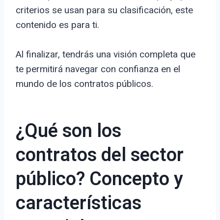
criterios se usan para su clasificación, este
contenido es para ti.
Al finalizar, tendrás una visión completa que
te permitirá navegar con confianza en el
mundo de los contratos públicos.
¿Qué son los
contratos del sector
público? Concepto y
características