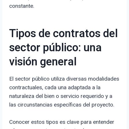
constante.
Tipos de contratos del
sector público: una
visión general
El sector público utiliza diversas modalidades
contractuales, cada una adaptada a la
naturaleza del bien o servicio requerido y a
las circunstancias específicas del proyecto.
Conocer estos tipos es clave para entender