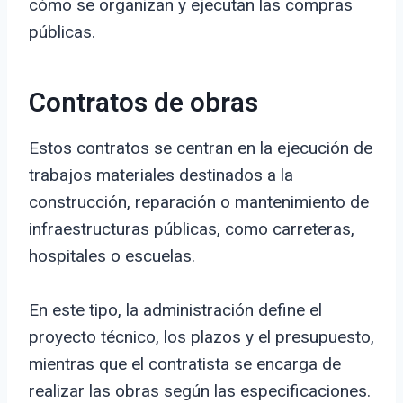
cómo se organizan y ejecutan las compras
públicas.
Contratos de obras
Estos contratos se centran en la ejecución de
trabajos materiales destinados a la
construcción, reparación o mantenimiento de
infraestructuras públicas, como carreteras,
hospitales o escuelas.
En este tipo, la administración define el
proyecto técnico, los plazos y el presupuesto,
mientras que el contratista se encarga de
realizar las obras según las especificaciones.