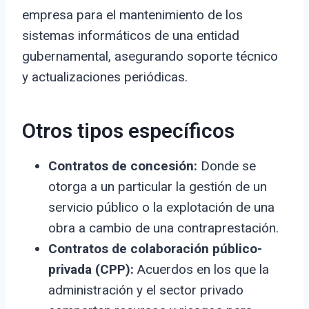
empresa para el mantenimiento de los
sistemas informáticos de una entidad
gubernamental, asegurando soporte técnico
y actualizaciones periódicas.
Otros tipos específicos
Contratos de concesión:
Donde se
otorga a un particular la gestión de un
servicio público o la explotación de una
obra a cambio de una contraprestación.
Contratos de colaboración público-
privada (CPP):
Acuerdos en los que la
administración y el sector privado