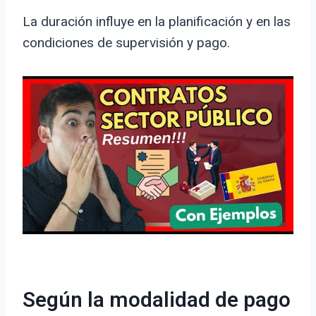
La duración influye en la planificación y en las
condiciones de supervisión y pago.
Según la modalidad de pago