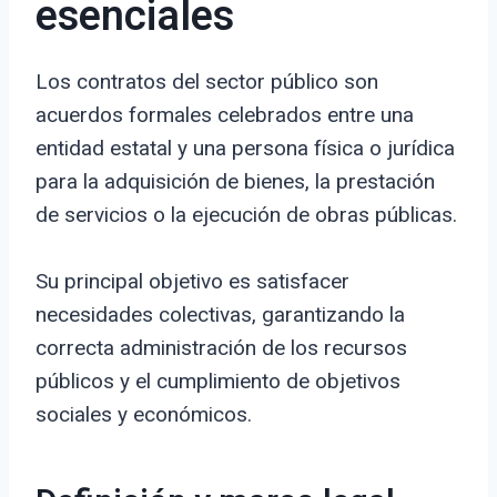
esenciales
Los contratos del sector público son
acuerdos formales celebrados entre una
entidad estatal y una persona física o jurídica
para la adquisición de bienes, la prestación
de servicios o la ejecución de obras públicas.
Su principal objetivo es satisfacer
necesidades colectivas, garantizando la
correcta administración de los recursos
públicos y el cumplimiento de objetivos
sociales y económicos.