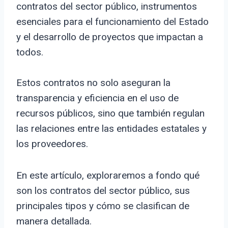
contratos del sector público, instrumentos
esenciales para el funcionamiento del Estado
y el desarrollo de proyectos que impactan a
todos.
Estos contratos no solo aseguran la
transparencia y eficiencia en el uso de
recursos públicos, sino que también regulan
las relaciones entre las entidades estatales y
los proveedores.
En este artículo, exploraremos a fondo qué
son los contratos del sector público, sus
principales tipos y cómo se clasifican de
manera detallada.