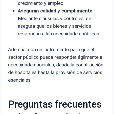
crecimiento y empleo.
Aseguran calidad y cumplimiento:
Mediante cláusulas y controles, se
asegura que los bienes y servicios
respondan a las necesidades públicas.
Además, son un instrumento para que el
sector público pueda responder ágilmente a
necesidades sociales, desde la construcción
de hospitales hasta la provisión de servicios
esenciales.
Preguntas frecuentes