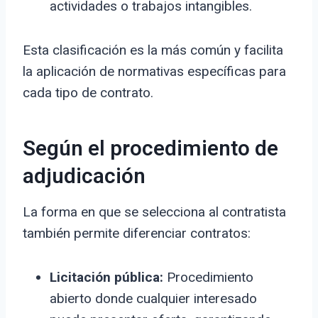
actividades o trabajos intangibles.
Esta clasificación es la más común y facilita
la aplicación de normativas específicas para
cada tipo de contrato.
Según el procedimiento de
adjudicación
La forma en que se selecciona al contratista
también permite diferenciar contratos:
Licitación pública:
Procedimiento
abierto donde cualquier interesado