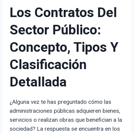
Los Contratos Del
Sector Público:
Concepto, Tipos Y
Clasificación
Detallada
¿Alguna vez te has preguntado cómo las
administraciones públicas adquieren bienes,
servicios o realizan obras que benefician a la
sociedad? La respuesta se encuentra en los