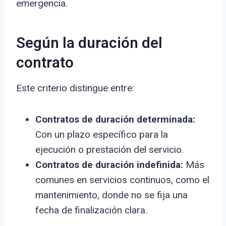
emergencia.
Según la duración del
contrato
Este criterio distingue entre:
Contratos de duración determinada:
Con un plazo específico para la
ejecución o prestación del servicio.
Contratos de duración indefinida:
Más
comunes en servicios continuos, como el
mantenimiento, donde no se fija una
fecha de finalización clara.