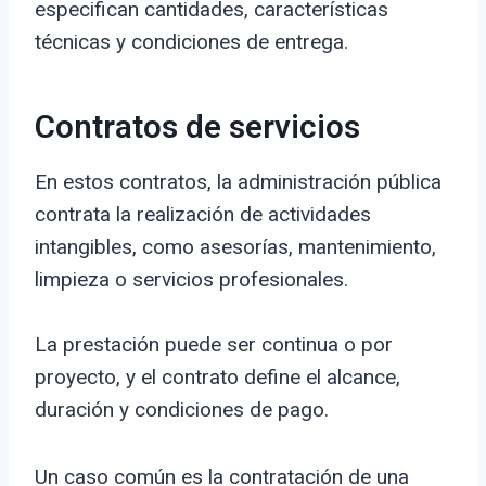
especifican cantidades, características
técnicas y condiciones de entrega.
Contratos de servicios
En estos contratos, la administración pública
contrata la realización de actividades
intangibles, como asesorías, mantenimiento,
limpieza o servicios profesionales.
La prestación puede ser continua o por
proyecto, y el contrato define el alcance,
duración y condiciones de pago.
Un caso común es la contratación de una