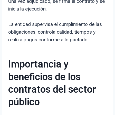
Una vez adjudicado, se firma el contrato y se
inicia la ejecución.
La entidad supervisa el cumplimiento de las
obligaciones, controla calidad, tiempos y
realiza pagos conforme a lo pactado.
Importancia y
beneficios de los
contratos del sector
público