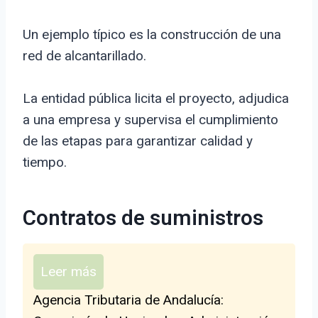
Un ejemplo típico es la construcción de una
red de alcantarillado.
La entidad pública licita el proyecto, adjudica
a una empresa y supervisa el cumplimiento
de las etapas para garantizar calidad y
tiempo.
Contratos de suministros
Leer más
Agencia Tributaria de Andalucía: