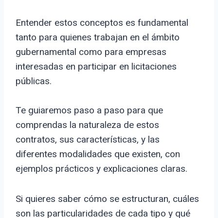
Entender estos conceptos es fundamental
tanto para quienes trabajan en el ámbito
gubernamental como para empresas
interesadas en participar en licitaciones
públicas.
Te guiaremos paso a paso para que
comprendas la naturaleza de estos
contratos, sus características, y las
diferentes modalidades que existen, con
ejemplos prácticos y explicaciones claras.
Si quieres saber cómo se estructuran, cuáles
son las particularidades de cada tipo y qué