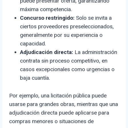
puede presentar oferta, garantizando
máxima competencia.
Concurso restringido:
Solo se invita a
ciertos proveedores preseleccionados,
generalmente por su experiencia o
capacidad.
Adjudicación directa:
La administración
contrata sin proceso competitivo, en
casos excepcionales como urgencias o
baja cuantía.
Por ejemplo, una licitación pública puede
usarse para grandes obras, mientras que una
adjudicación directa puede aplicarse para
compras menores o situaciones de