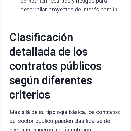
comparten recursos y riesgos para
desarrollar proyectos de interés común.
Clasificación
detallada de los
contratos públicos
según diferentes
criterios
Más allá de su tipología básica, los contratos
del sector público pueden clasificarse de
diversas maneras según criterios