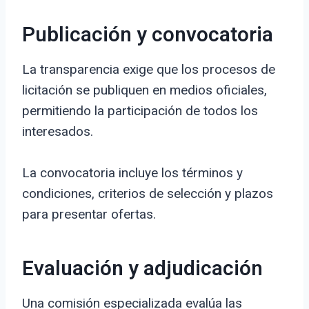
Publicación y convocatoria
La transparencia exige que los procesos de
licitación se publiquen en medios oficiales,
permitiendo la participación de todos los
interesados.
La convocatoria incluye los términos y
condiciones, criterios de selección y plazos
para presentar ofertas.
Evaluación y adjudicación
Una comisión especializada evalúa las