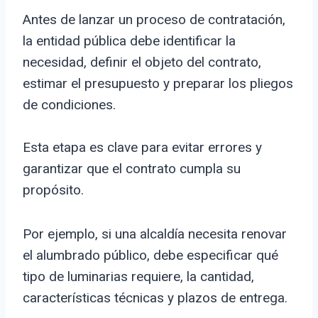
Antes de lanzar un proceso de contratación,
la entidad pública debe identificar la
necesidad, definir el objeto del contrato,
estimar el presupuesto y preparar los pliegos
de condiciones.
Esta etapa es clave para evitar errores y
garantizar que el contrato cumpla su
propósito.
Por ejemplo, si una alcaldía necesita renovar
el alumbrado público, debe especificar qué
tipo de luminarias requiere, la cantidad,
características técnicas y plazos de entrega.