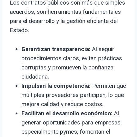
Los contratos públicos son más que simples
acuerdos; son herramientas fundamentales
para el desarrollo y la gestión eficiente del
Estado.
Garantizan transparencia:
Al seguir
procedimientos claros, evitan prácticas
corruptas y promueven la confianza
ciudadana.
Impulsan la competencia:
Permiten que
múltiples proveedores participen, lo que
mejora calidad y reduce costos.
Facilitan el desarrollo económico:
Al
generar oportunidades para empresas,
especialmente pymes, fomentan el