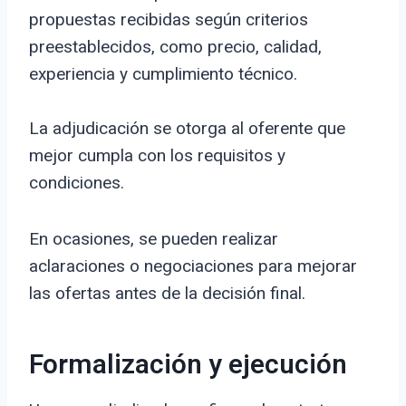
propuestas recibidas según criterios
preestablecidos, como precio, calidad,
experiencia y cumplimiento técnico.
La adjudicación se otorga al oferente que
mejor cumpla con los requisitos y
condiciones.
En ocasiones, se pueden realizar
aclaraciones o negociaciones para mejorar
las ofertas antes de la decisión final.
Formalización y ejecución