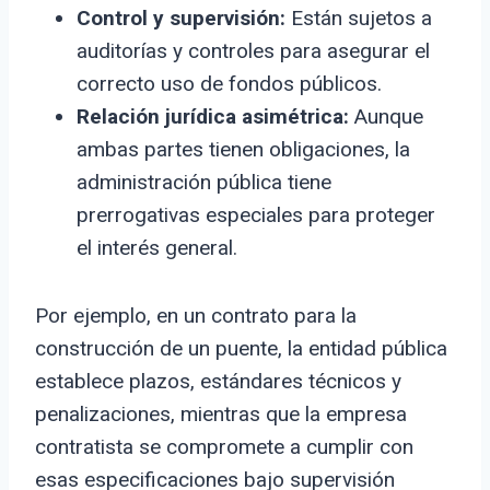
Control y supervisión:
Están sujetos a
auditorías y controles para asegurar el
correcto uso de fondos públicos.
Relación jurídica asimétrica:
Aunque
ambas partes tienen obligaciones, la
administración pública tiene
prerrogativas especiales para proteger
el interés general.
Por ejemplo, en un contrato para la
construcción de un puente, la entidad pública
establece plazos, estándares técnicos y
penalizaciones, mientras que la empresa
contratista se compromete a cumplir con
esas especificaciones bajo supervisión