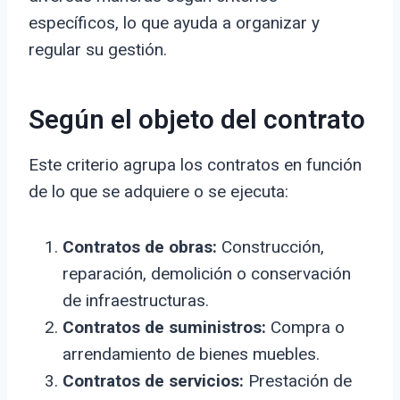
específicos, lo que ayuda a organizar y
regular su gestión.
Según el objeto del contrato
Este criterio agrupa los contratos en función
de lo que se adquiere o se ejecuta:
Contratos de obras:
Construcción,
reparación, demolición o conservación
de infraestructuras.
Contratos de suministros:
Compra o
arrendamiento de bienes muebles.
Contratos de servicios:
Prestación de