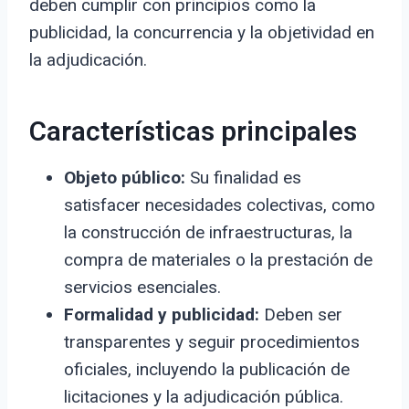
deben cumplir con principios como la
publicidad, la concurrencia y la objetividad en
la adjudicación.
Características principales
Objeto público:
Su finalidad es
satisfacer necesidades colectivas, como
la construcción de infraestructuras, la
compra de materiales o la prestación de
servicios esenciales.
Formalidad y publicidad:
Deben ser
transparentes y seguir procedimientos
oficiales, incluyendo la publicación de
licitaciones y la adjudicación pública.