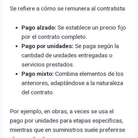
Se refiere a cómo se remunera al contratista:
Pago alzado:
Se establece un precio fijo
por el contrato completo.
Pago por unidades:
Se paga según la
cantidad de unidades entregadas o
servicios prestados.
Pago mixto:
Combina elementos de los
anteriores, adaptándose a la naturaleza
del contrato.
Por ejemplo, en obras, a veces se usa el
pago por unidades para etapas específicas,
mientras que en suministros suele preferirse