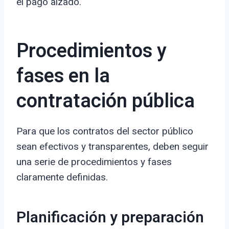
el pago alzado.
Procedimientos y
fases en la
contratación pública
Para que los contratos del sector público
sean efectivos y transparentes, deben seguir
una serie de procedimientos y fases
claramente definidas.
Planificación y preparación