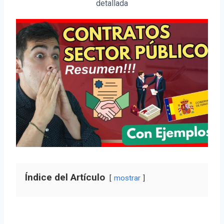
detallada
Índice del Artículo
mostrar