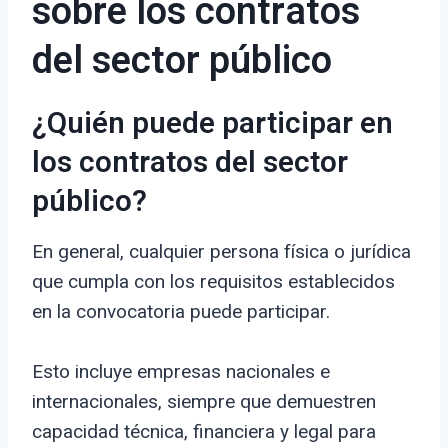
sobre los contratos
del sector público
¿Quién puede participar en
los contratos del sector
público?
En general, cualquier persona física o jurídica
que cumpla con los requisitos establecidos
en la convocatoria puede participar.
Esto incluye empresas nacionales e
internacionales, siempre que demuestren
capacidad técnica, financiera y legal para