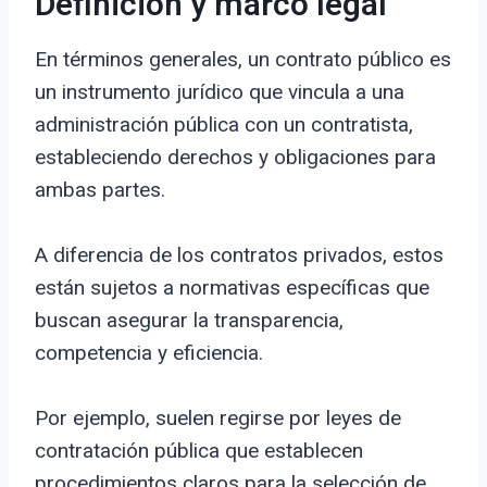
Definición y marco legal
En términos generales, un contrato público es
un instrumento jurídico que vincula a una
administración pública con un contratista,
estableciendo derechos y obligaciones para
ambas partes.
A diferencia de los contratos privados, estos
están sujetos a normativas específicas que
buscan asegurar la transparencia,
competencia y eficiencia.
Por ejemplo, suelen regirse por leyes de
contratación pública que establecen
procedimientos claros para la selección de