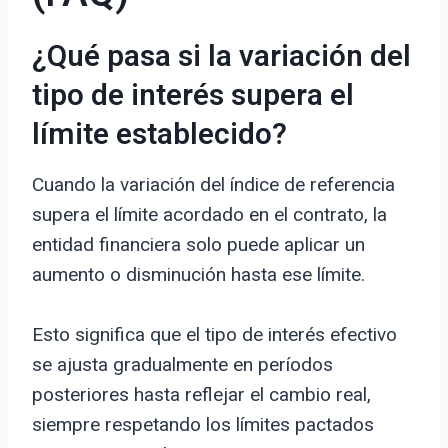
¿Qué pasa si la variación del
tipo de interés supera el
límite establecido?
Cuando la variación del índice de referencia
supera el límite acordado en el contrato, la
entidad financiera solo puede aplicar un
aumento o disminución hasta ese límite.
Esto significa que el tipo de interés efectivo
se ajusta gradualmente en períodos
posteriores hasta reflejar el cambio real,
siempre respetando los límites pactados