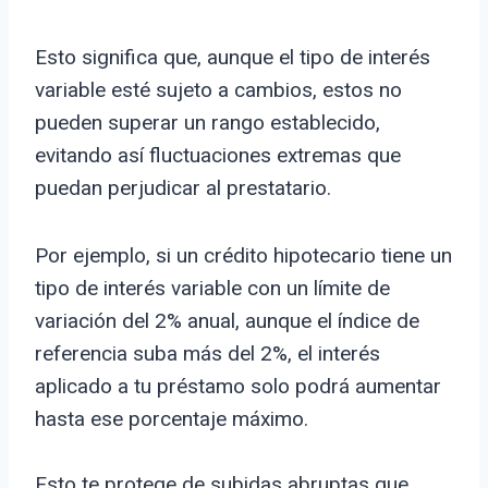
Esto significa que, aunque el tipo de interés
variable esté sujeto a cambios, estos no
pueden superar un rango establecido,
evitando así fluctuaciones extremas que
puedan perjudicar al prestatario.
Por ejemplo, si un crédito hipotecario tiene un
tipo de interés variable con un límite de
variación del 2% anual, aunque el índice de
referencia suba más del 2%, el interés
aplicado a tu préstamo solo podrá aumentar
hasta ese porcentaje máximo.
Esto te protege de subidas abruptas que