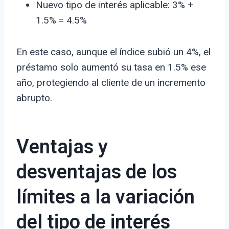
Nuevo tipo de interés aplicable: 3% +
1.5% = 4.5%
En este caso, aunque el índice subió un 4%, el
préstamo solo aumentó su tasa en 1.5% ese
año, protegiendo al cliente de un incremento
abrupto.
Ventajas y
desventajas de los
límites a la variación
del tipo de interés