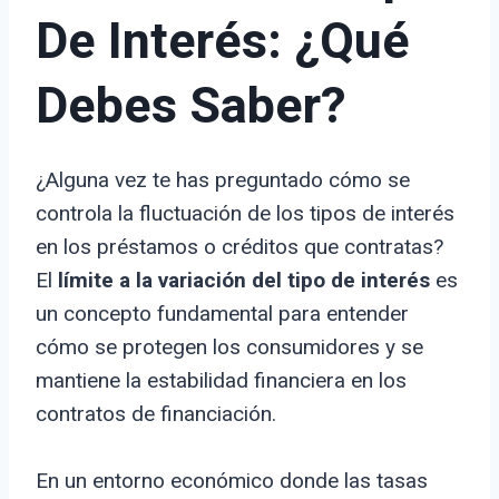
De Interés: ¿Qué
Debes Saber?
¿Alguna vez te has preguntado cómo se
controla la fluctuación de los tipos de interés
en los préstamos o créditos que contratas?
El
límite a la variación del tipo de interés
es
un concepto fundamental para entender
cómo se protegen los consumidores y se
mantiene la estabilidad financiera en los
contratos de financiación.
En un entorno económico donde las tasas