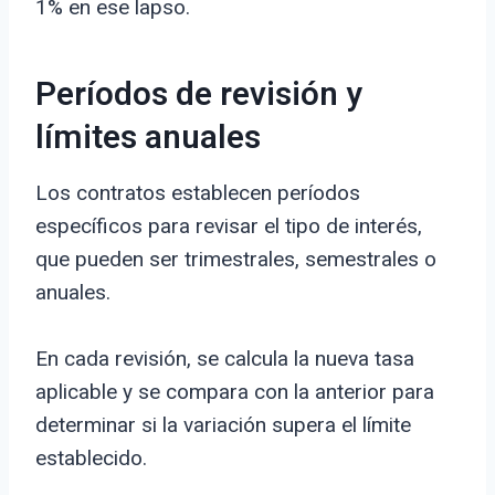
1% en ese lapso.
Períodos de revisión y
límites anuales
Los contratos establecen períodos
específicos para revisar el tipo de interés,
que pueden ser trimestrales, semestrales o
anuales.
En cada revisión, se calcula la nueva tasa
aplicable y se compara con la anterior para
determinar si la variación supera el límite
establecido.