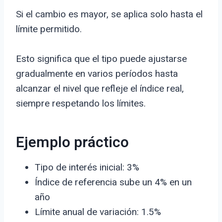
Si el cambio es mayor, se aplica solo hasta el
límite permitido.
Esto significa que el tipo puede ajustarse
gradualmente en varios períodos hasta
alcanzar el nivel que refleje el índice real,
siempre respetando los límites.
Ejemplo práctico
Tipo de interés inicial: 3%
Índice de referencia sube un 4% en un
año
Límite anual de variación: 1.5%