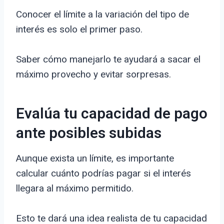
Conocer el límite a la variación del tipo de
interés es solo el primer paso.
Saber cómo manejarlo te ayudará a sacar el
máximo provecho y evitar sorpresas.
Evalúa tu capacidad de pago
ante posibles subidas
Aunque exista un límite, es importante
calcular cuánto podrías pagar si el interés
llegara al máximo permitido.
Esto te dará una idea realista de tu capacidad