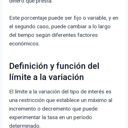
dinero que presta.
Este porcentaje puede ser fijo o variable, y en
el segundo caso, puede cambiar a lo largo
del tiempo según diferentes factores
económicos.
Definición y función del
límite a la variación
El límite a la variación del tipo de interés es
una restricción que establece un máximo al
incremento o decremento que puede
experimentar la tasa en un período
determinado.