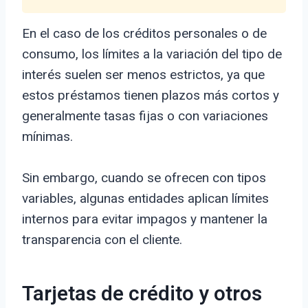
En el caso de los créditos personales o de
consumo, los límites a la variación del tipo de
interés suelen ser menos estrictos, ya que
estos préstamos tienen plazos más cortos y
generalmente tasas fijas o con variaciones
mínimas.
Sin embargo, cuando se ofrecen con tipos
variables, algunas entidades aplican límites
internos para evitar impagos y mantener la
transparencia con el cliente.
Tarjetas de crédito y otros