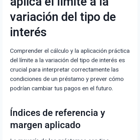
aplica el límite a la
variación del tipo de
interés
Comprender el cálculo y la aplicación práctica
del límite a la variación del tipo de interés es
crucial para interpretar correctamente las
condiciones de un préstamo y prever cómo
podrían cambiar tus pagos en el futuro.
Índices de referencia y
margen aplicado