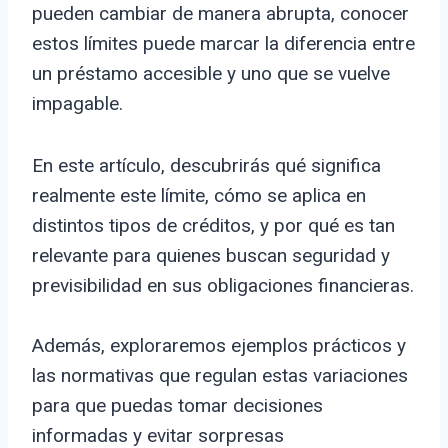
pueden cambiar de manera abrupta, conocer
estos límites puede marcar la diferencia entre
un préstamo accesible y uno que se vuelve
impagable.
En este artículo, descubrirás qué significa
realmente este límite, cómo se aplica en
distintos tipos de créditos, y por qué es tan
relevante para quienes buscan seguridad y
previsibilidad en sus obligaciones financieras.
Además, exploraremos ejemplos prácticos y
las normativas que regulan estas variaciones
para que puedas tomar decisiones
informadas y evitar sorpresas