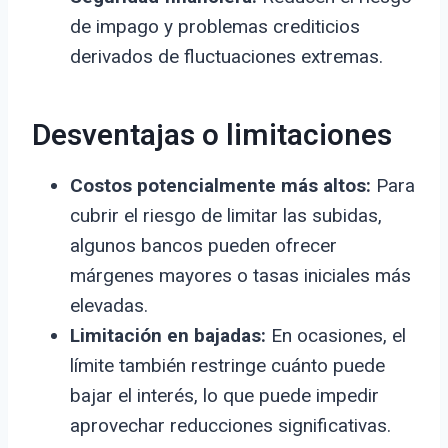
de impago y problemas crediticios
derivados de fluctuaciones extremas.
Desventajas o limitaciones
Costos potencialmente más altos:
Para
cubrir el riesgo de limitar las subidas,
algunos bancos pueden ofrecer
márgenes mayores o tasas iniciales más
elevadas.
Limitación en bajadas:
En ocasiones, el
límite también restringe cuánto puede
bajar el interés, lo que puede impedir
aprovechar reducciones significativas.