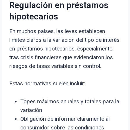
Regulación en préstamos
hipotecarios
En muchos países, las leyes establecen
límites claros a la variación del tipo de interés
en préstamos hipotecarios, especialmente
tras crisis financieras que evidenciaron los
riesgos de tasas variables sin control.
Estas normativas suelen incluir:
Topes máximos anuales y totales para la
variación
Obligación de informar claramente al
consumidor sobre las condiciones