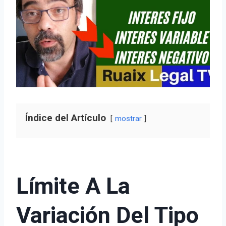
Índice del Artículo
mostrar
Límite A La
Variación Del Tipo