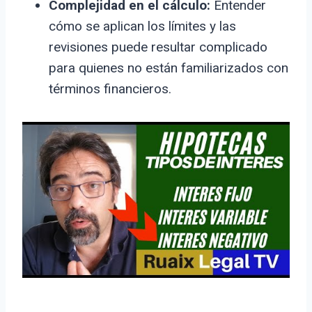
Complejidad en el cálculo:
Entender
cómo se aplican los límites y las
revisiones puede resultar complicado
para quienes no están familiarizados con
términos financieros.