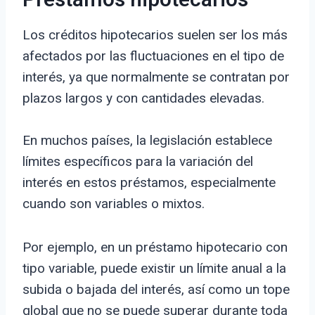
Préstamos hipotecarios
Los créditos hipotecarios suelen ser los más
afectados por las fluctuaciones en el tipo de
interés, ya que normalmente se contratan por
plazos largos y con cantidades elevadas.
En muchos países, la legislación establece
límites específicos para la variación del
interés en estos préstamos, especialmente
cuando son variables o mixtos.
Por ejemplo, en un préstamo hipotecario con
tipo variable, puede existir un límite anual a la
subida o bajada del interés, así como un tope
global que no se puede superar durante toda