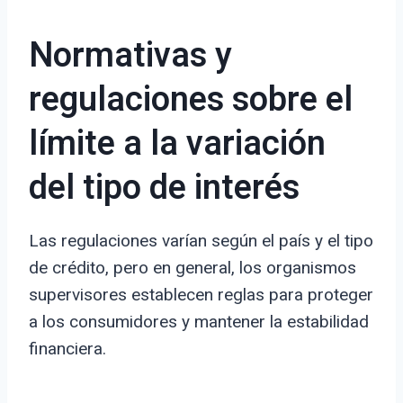
Normativas y
regulaciones sobre el
límite a la variación
del tipo de interés
Las regulaciones varían según el país y el tipo
de crédito, pero en general, los organismos
supervisores establecen reglas para proteger
a los consumidores y mantener la estabilidad
financiera.