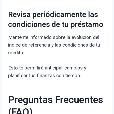
Revisa periódicamente las
condiciones de tu préstamo
Mantente informado sobre la evolución del
índice de referencia y las condiciones de tu
crédito.
Esto te permitirá anticipar cambios y
planificar tus finanzas con tiempo.
Preguntas Frecuentes
(FAQ)