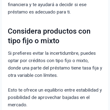
financiera y te ayudará a decidir si ese
préstamo es adecuado para ti.
Considera productos con
tipo fijo o mixto
Si prefieres evitar la incertidumbre, puedes
optar por créditos con tipo fijo o mixto,
donde una parte del préstamo tiene tasa fija y
otra variable con límites.
Esto te ofrece un equilibrio entre estabilidad y
posibilidad de aprovechar bajadas en el
mercado.