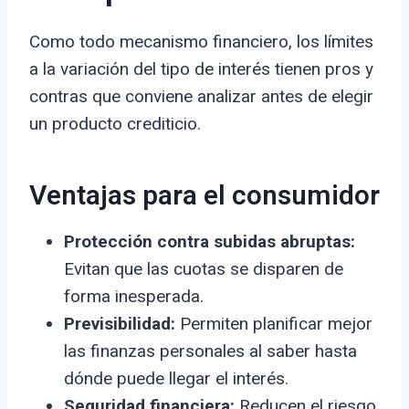
Como todo mecanismo financiero, los límites
a la variación del tipo de interés tienen pros y
contras que conviene analizar antes de elegir
un producto crediticio.
Ventajas para el consumidor
Protección contra subidas abruptas:
Evitan que las cuotas se disparen de
forma inesperada.
Previsibilidad:
Permiten planificar mejor
las finanzas personales al saber hasta
dónde puede llegar el interés.
Seguridad financiera:
Reducen el riesgo