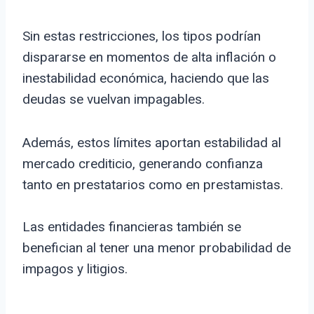
Sin estas restricciones, los tipos podrían
dispararse en momentos de alta inflación o
inestabilidad económica, haciendo que las
deudas se vuelvan impagables.
Además, estos límites aportan estabilidad al
mercado crediticio, generando confianza
tanto en prestatarios como en prestamistas.
Las entidades financieras también se
benefician al tener una menor probabilidad de
impagos y litigios.