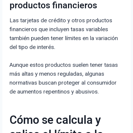
productos financieros
Las tarjetas de crédito y otros productos
financieros que incluyen tasas variables
también pueden tener límites en la variación
del tipo de interés.
Aunque estos productos suelen tener tasas
más altas y menos reguladas, algunas
normativas buscan proteger al consumidor
de aumentos repentinos y abusivos.
Cómo se calcula y