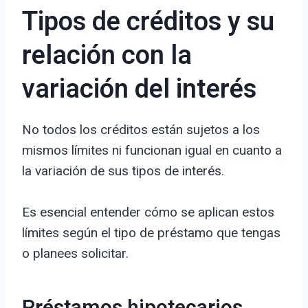
Tipos de créditos y su
relación con la
variación del interés
No todos los créditos están sujetos a los
mismos límites ni funcionan igual en cuanto a
la variación de sus tipos de interés.
Es esencial entender cómo se aplican estos
límites según el tipo de préstamo que tengas
o planees solicitar.