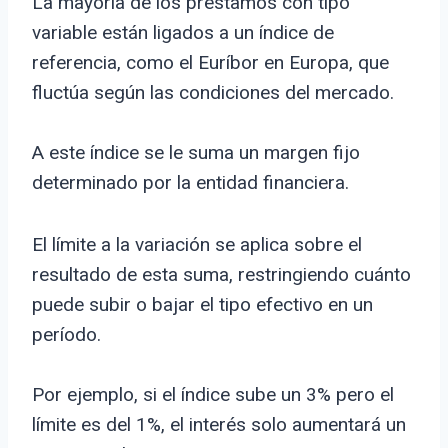
La mayoría de los préstamos con tipo
variable están ligados a un índice de
referencia, como el Euríbor en Europa, que
fluctúa según las condiciones del mercado.
A este índice se le suma un margen fijo
determinado por la entidad financiera.
El límite a la variación se aplica sobre el
resultado de esta suma, restringiendo cuánto
puede subir o bajar el tipo efectivo en un
período.
Por ejemplo, si el índice sube un 3% pero el
límite es del 1%, el interés solo aumentará un