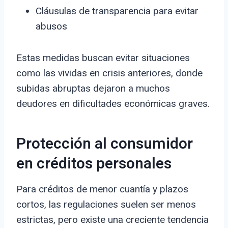
Cláusulas de transparencia para evitar
abusos
Estas medidas buscan evitar situaciones
como las vividas en crisis anteriores, donde
subidas abruptas dejaron a muchos
deudores en dificultades económicas graves.
Protección al consumidor
en créditos personales
Para créditos de menor cuantía y plazos
cortos, las regulaciones suelen ser menos
estrictas, pero existe una creciente tendencia