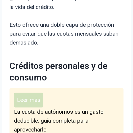
la vida del crédito.
Esto ofrece una doble capa de protección
para evitar que las cuotas mensuales suban
demasiado.
Créditos personales y de
consumo
Leer más
La cuota de autónomos es un gasto
deducible: guía completa para
aprovecharlo