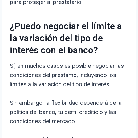
para proteger al prestatario.
¿Puedo negociar el límite a
la variación del tipo de
interés con el banco?
Sí, en muchos casos es posible negociar las
condiciones del préstamo, incluyendo los
límites a la variación del tipo de interés.
Sin embargo, la flexibilidad dependerá de la
política del banco, tu perfil crediticio y las
condiciones del mercado.