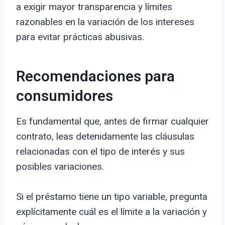
a exigir mayor transparencia y límites
razonables en la variación de los intereses
para evitar prácticas abusivas.
Recomendaciones para
consumidores
Es fundamental que, antes de firmar cualquier
contrato, leas detenidamente las cláusulas
relacionadas con el tipo de interés y sus
posibles variaciones.
Si el préstamo tiene un tipo variable, pregunta
explícitamente cuál es el límite a la variación y