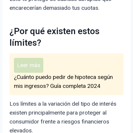
encarecerían demasiado tus cuotas.
¿Por qué existen estos
límites?
Leer más
¿Cuánto puedo pedir de hipoteca según
mis ingresos? Guía completa 2024
Los límites a la variación del tipo de interés
existen principalmente para proteger al
consumidor frente a riesgos financieros
elevados.