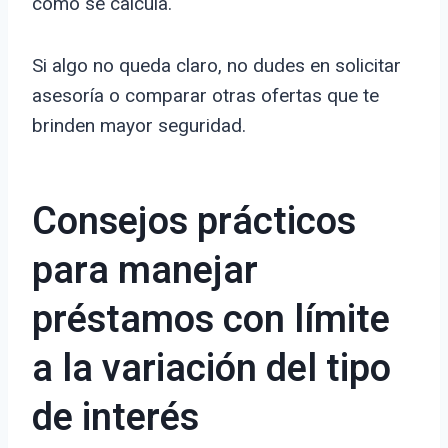
cómo se calcula.
Si algo no queda claro, no dudes en solicitar
asesoría o comparar otras ofertas que te
brinden mayor seguridad.
Consejos prácticos
para manejar
préstamos con límite
a la variación del tipo
de interés