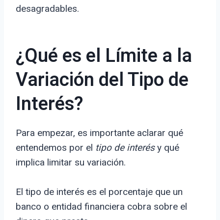
desagradables.
¿Qué es el Límite a la
Variación del Tipo de
Interés?
Para empezar, es importante aclarar qué
entendemos por el
tipo de interés
y qué
implica limitar su variación.
El tipo de interés es el porcentaje que un
banco o entidad financiera cobra sobre el