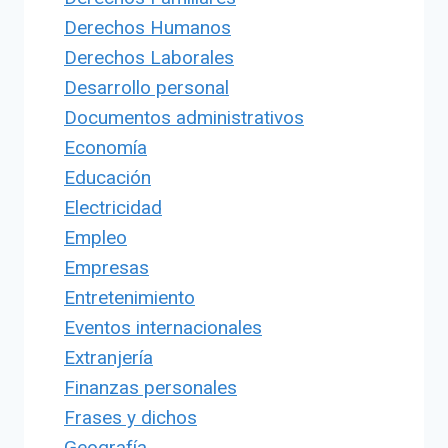
Derechos Humanos
Derechos Laborales
Desarrollo personal
Documentos administrativos
Economía
Educación
Electricidad
Empleo
Empresas
Entretenimiento
Eventos internacionales
Extranjería
Finanzas personales
Frases y dichos
Geografía