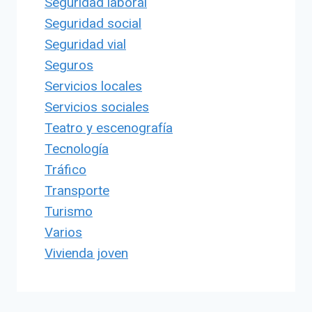
Seguridad laboral
Seguridad social
Seguridad vial
Seguros
Servicios locales
Servicios sociales
Teatro y escenografía
Tecnología
Tráfico
Transporte
Turismo
Varios
Vivienda joven