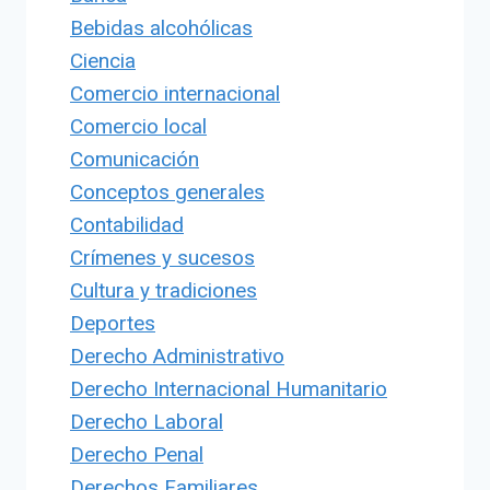
Bebidas alcohólicas
Ciencia
Comercio internacional
Comercio local
Comunicación
Conceptos generales
Contabilidad
Crímenes y sucesos
Cultura y tradiciones
Deportes
Derecho Administrativo
Derecho Internacional Humanitario
Derecho Laboral
Derecho Penal
Derechos Familiares