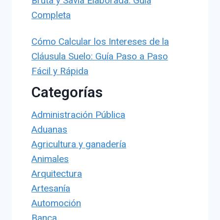
Bruta y Savia Elaborada: Guía
Completa
Cómo Calcular los Intereses de la
Cláusula Suelo: Guía Paso a Paso
Fácil y Rápida
Categorías
Administración Pública
Aduanas
Agricultura y ganadería
Animales
Arquitectura
Artesanía
Automoción
Banca