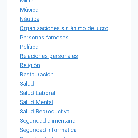
Militar
Música
Náutica
Organizaciones sin ánimo de lucro
Personas famosas
Política
Relaciones personales
Religión
Restauración
Salud
Salud Laboral
Salud Mental
Salud Reproductiva
Seguridad alimentaria
Seguridad informática