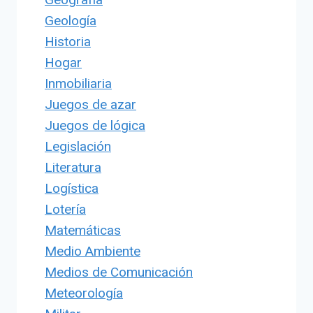
Geología
Historia
Hogar
Inmobiliaria
Juegos de azar
Juegos de lógica
Legislación
Literatura
Logística
Lotería
Matemáticas
Medio Ambiente
Medios de Comunicación
Meteorología