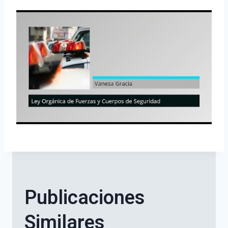
Publicaciones
Similares