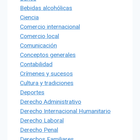
Bebidas alcohólicas
Ciencia
Comercio internacional
Comercio local
Comunicación
Conceptos generales
Contabilidad
Crímenes y sucesos
Cultura y tradiciones
Deportes
Derecho Administrativo
Derecho Internacional Humanitario
Derecho Laboral
Derecho Penal
Derechos Familiares