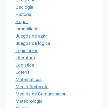
Geología
Historia
Hogar
Inmobiliaria
Juegos de azar
Juegos de lógica
Legislación
Literatura
Logística
Lotería
Matemáticas
Medio Ambiente
Medios de Comunicación
Meteorología