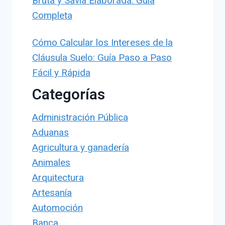
Bruta y Savia Elaborada: Guía
Completa
Cómo Calcular los Intereses de la
Cláusula Suelo: Guía Paso a Paso
Fácil y Rápida
Categorías
Administración Pública
Aduanas
Agricultura y ganadería
Animales
Arquitectura
Artesanía
Automoción
Banca