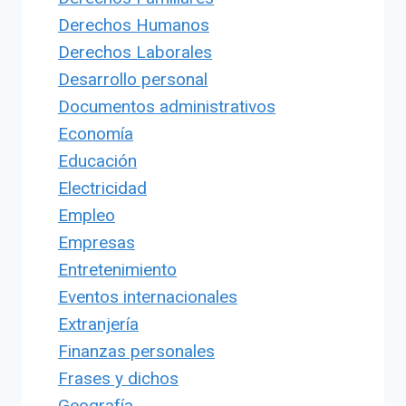
Derechos Humanos
Derechos Laborales
Desarrollo personal
Documentos administrativos
Economía
Educación
Electricidad
Empleo
Empresas
Entretenimiento
Eventos internacionales
Extranjería
Finanzas personales
Frases y dichos
Geografía