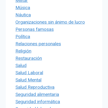
Militar
Música
Náutica
Organizaciones sin ánimo de lucro
Personas famosas
Política
Relaciones personales
Religión
Restauración
Salud
Salud Laboral
Salud Mental
Salud Reproductiva
Seguridad alimentaria
Seguridad informática