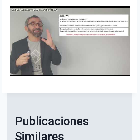
Publicaciones
Similares