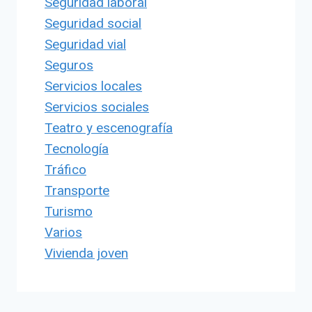
Seguridad laboral
Seguridad social
Seguridad vial
Seguros
Servicios locales
Servicios sociales
Teatro y escenografía
Tecnología
Tráfico
Transporte
Turismo
Varios
Vivienda joven