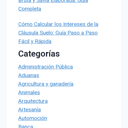
Bruta y Savia Elaborada: Guía
Completa
Cómo Calcular los Intereses de la
Cláusula Suelo: Guía Paso a Paso
Fácil y Rápida
Categorías
Administración Pública
Aduanas
Agricultura y ganadería
Animales
Arquitectura
Artesanía
Automoción
Banca