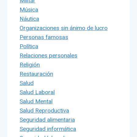
Militar
Música
Náutica
Organizaciones sin ánimo de lucro
Personas famosas
Política
Relaciones personales
Religión
Restauración
Salud
Salud Laboral
Salud Mental
Salud Reproductiva
Seguridad alimentaria
Seguridad informática