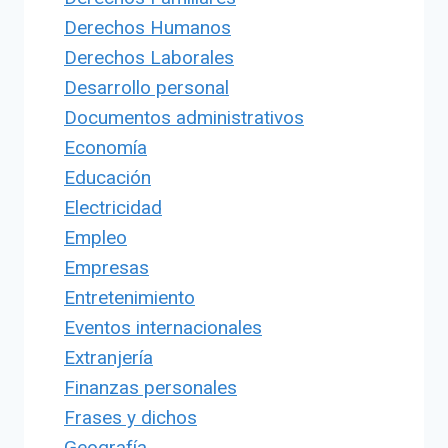
Derechos Humanos
Derechos Laborales
Desarrollo personal
Documentos administrativos
Economía
Educación
Electricidad
Empleo
Empresas
Entretenimiento
Eventos internacionales
Extranjería
Finanzas personales
Frases y dichos
Geografía