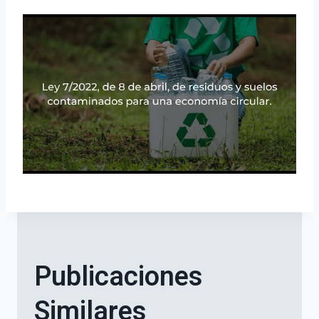
Publicaciones
Similares