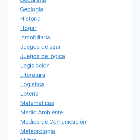
Geología
Historia
Hogar
Inmobiliaria
Juegos de azar
Juegos de lógica
Legislación
Literatura
Logística
Lotería
Matemáticas
Medio Ambiente
Medios de Comunicación
Meteorología