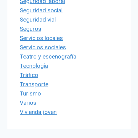
Seguridad laboral
Seguridad social
Seguridad vial
Seguros
Servicios locales
Servicios sociales
Teatro y escenografía
Tecnología
Tráfico
Transporte
Turismo
Varios
Vivienda joven