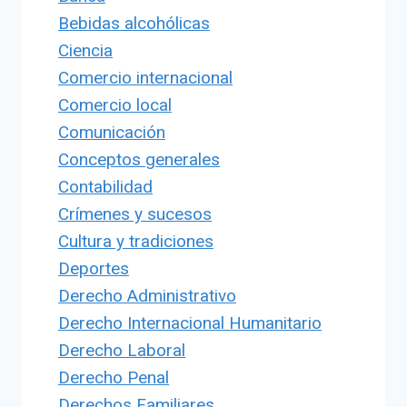
Bebidas alcohólicas
Ciencia
Comercio internacional
Comercio local
Comunicación
Conceptos generales
Contabilidad
Crímenes y sucesos
Cultura y tradiciones
Deportes
Derecho Administrativo
Derecho Internacional Humanitario
Derecho Laboral
Derecho Penal
Derechos Familiares