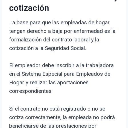
cotización
La base para que las empleadas de hogar
tengan derecho a baja por enfermedad es la
formalización del contrato laboral y la
cotización a la Seguridad Social.
El empleador debe inscribir a la trabajadora
en el Sistema Especial para Empleados de
Hogar y realizar las aportaciones
correspondientes.
Si el contrato no está registrado o no se
cotiza correctamente, la empleada no podrá
beneficiarse de las prestaciones por