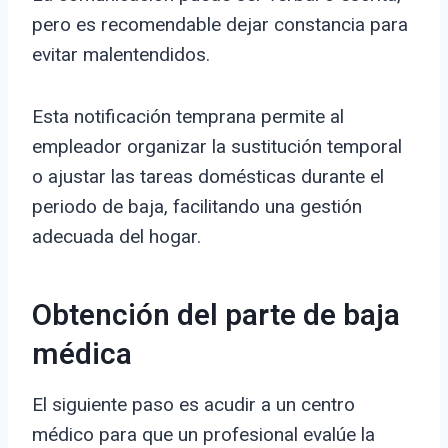
pero es recomendable dejar constancia para
evitar malentendidos.
Esta notificación temprana permite al
empleador organizar la sustitución temporal
o ajustar las tareas domésticas durante el
periodo de baja, facilitando una gestión
adecuada del hogar.
Obtención del parte de baja
médica
El siguiente paso es acudir a un centro
médico para que un profesional evalúe la