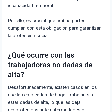
incapacidad temporal.
Por ello, es crucial que ambas partes
cumplan con esta obligación para garantizar
la protección social.
¿Qué ocurre con las
trabajadoras no dadas de
alta?
Desafortunadamente, existen casos en los
que las empleadas de hogar trabajan sin
estar dadas de alta, lo que las deja
desprotegidas ante enfermedades o