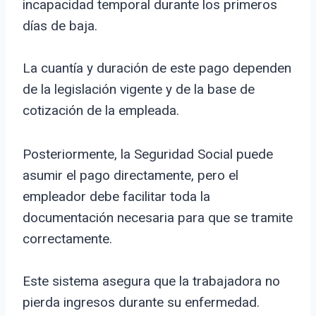
incapacidad temporal durante los primeros
días de baja.
La cuantía y duración de este pago dependen
de la legislación vigente y de la base de
cotización de la empleada.
Posteriormente, la Seguridad Social puede
asumir el pago directamente, pero el
empleador debe facilitar toda la
documentación necesaria para que se tramite
correctamente.
Este sistema asegura que la trabajadora no
pierda ingresos durante su enfermedad.