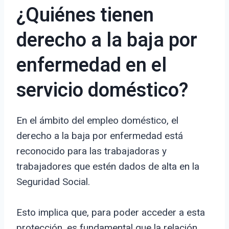
¿Quiénes tienen
derecho a la baja por
enfermedad en el
servicio doméstico?
En el ámbito del empleo doméstico, el
derecho a la baja por enfermedad está
reconocido para las trabajadoras y
trabajadores que estén dados de alta en la
Seguridad Social.
Esto implica que, para poder acceder a esta
protección, es fundamental que la relación