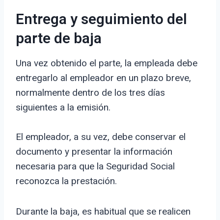
Entrega y seguimiento del
parte de baja
Una vez obtenido el parte, la empleada debe
entregarlo al empleador en un plazo breve,
normalmente dentro de los tres días
siguientes a la emisión.
El empleador, a su vez, debe conservar el
documento y presentar la información
necesaria para que la Seguridad Social
reconozca la prestación.
Durante la baja, es habitual que se realicen