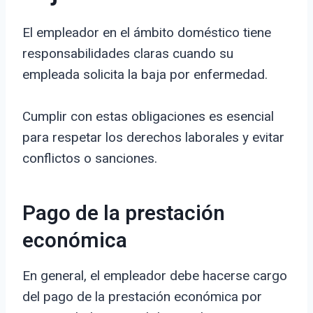
El empleador en el ámbito doméstico tiene
responsabilidades claras cuando su
empleada solicita la baja por enfermedad.
Cumplir con estas obligaciones es esencial
para respetar los derechos laborales y evitar
conflictos o sanciones.
Pago de la prestación
económica
En general, el empleador debe hacerse cargo
del pago de la prestación económica por