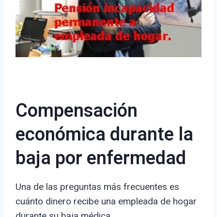
Compensación
económica durante la
baja por enfermedad
Una de las preguntas más frecuentes es
cuánto dinero recibe una empleada de hogar
durante su baja médica.