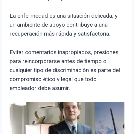
La enfermedad es una situación delicada, y
un ambiente de apoyo contribuye a una
recuperación más rápida y satisfactoria.
Evitar comentarios inapropiados, presiones
para reincorporarse antes de tiempo o
cualquier tipo de discriminación es parte del
compromiso ético y legal que todo
empleador debe asumir.