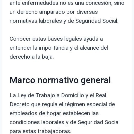
ante enfermedades no es una concesión, sino
un derecho amparado por diversas
normativas laborales y de Seguridad Social.
Conocer estas bases legales ayuda a
entender la importancia y el alcance del
derecho a la baja.
Marco normativo general
La Ley de Trabajo a Domicilio y el Real
Decreto que regula el régimen especial de
empleados de hogar establecen las
condiciones laborales y de Seguridad Social
para estas trabajadoras.