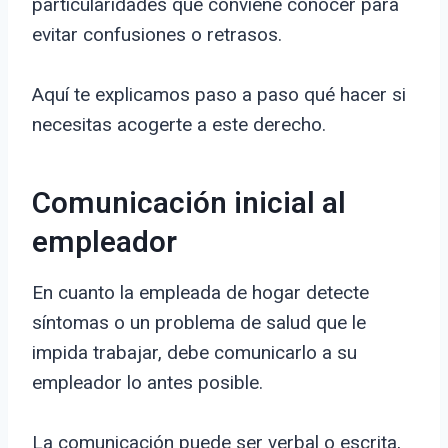
particularidades que conviene conocer para
evitar confusiones o retrasos.
Aquí te explicamos paso a paso qué hacer si
necesitas acogerte a este derecho.
Comunicación inicial al
empleador
En cuanto la empleada de hogar detecte
síntomas o un problema de salud que le
impida trabajar, debe comunicarlo a su
empleador lo antes posible.
La comunicación puede ser verbal o escrita,