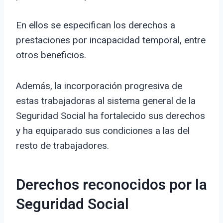
En ellos se especifican los derechos a
prestaciones por incapacidad temporal, entre
otros beneficios.
Además, la incorporación progresiva de
estas trabajadoras al sistema general de la
Seguridad Social ha fortalecido sus derechos
y ha equiparado sus condiciones a las del
resto de trabajadores.
Derechos reconocidos por la
Seguridad Social