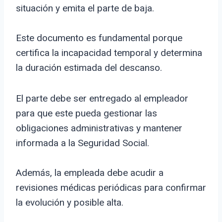
situación y emita el parte de baja.
Este documento es fundamental porque
certifica la incapacidad temporal y determina
la duración estimada del descanso.
El parte debe ser entregado al empleador
para que este pueda gestionar las
obligaciones administrativas y mantener
informada a la Seguridad Social.
Además, la empleada debe acudir a
revisiones médicas periódicas para confirmar
la evolución y posible alta.