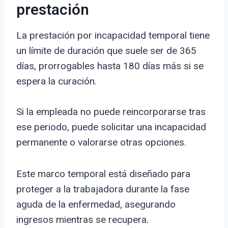
prestación
La prestación por incapacidad temporal tiene
un límite de duración que suele ser de 365
días, prorrogables hasta 180 días más si se
espera la curación.
Si la empleada no puede reincorporarse tras
ese periodo, puede solicitar una incapacidad
permanente o valorarse otras opciones.
Este marco temporal está diseñado para
proteger a la trabajadora durante la fase
aguda de la enfermedad, asegurando
ingresos mientras se recupera.