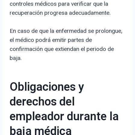
controles médicos para verificar que la
recuperación progresa adecuadamente.
En caso de que la enfermedad se prolongue,
el médico podrá emitir partes de
confirmación que extiendan el periodo de
baja.
Obligaciones y
derechos del
empleador durante la
baja médica