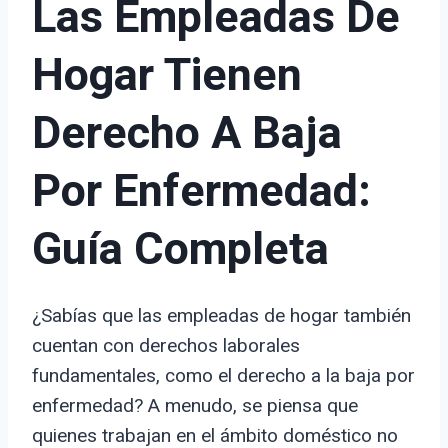
Las Empleadas De
Hogar Tienen
Derecho A Baja
Por Enfermedad:
Guía Completa
¿Sabías que las empleadas de hogar también
cuentan con derechos laborales
fundamentales, como el derecho a la baja por
enfermedad? A menudo, se piensa que
quienes trabajan en el ámbito doméstico no