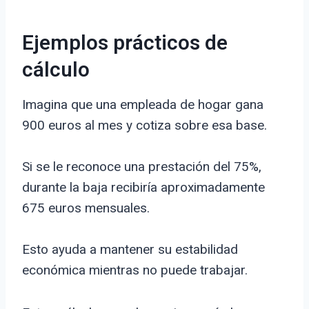
Ejemplos prácticos de
cálculo
Imagina que una empleada de hogar gana
900 euros al mes y cotiza sobre esa base.
Si se le reconoce una prestación del 75%,
durante la baja recibiría aproximadamente
675 euros mensuales.
Esto ayuda a mantener su estabilidad
económica mientras no puede trabajar.