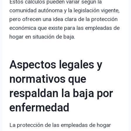
Estos cálculos pueden variar según la
comunidad autónoma y la legislación vigente,
pero ofrecen una idea clara de la protección
económica que existe para las empleadas de
hogar en situación de baja.
Aspectos legales y
normativos que
respaldan la baja por
enfermedad
La protección de las empleadas de hogar