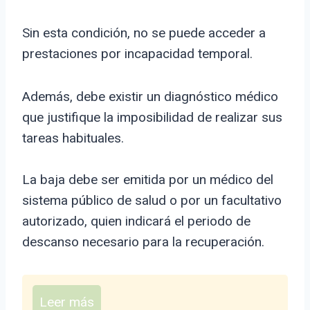
Sin esta condición, no se puede acceder a
prestaciones por incapacidad temporal.
Además, debe existir un diagnóstico médico
que justifique la imposibilidad de realizar sus
tareas habituales.
La baja debe ser emitida por un médico del
sistema público de salud o por un facultativo
autorizado, quien indicará el periodo de
descanso necesario para la recuperación.
Leer más