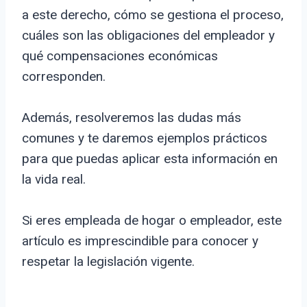
a este derecho, cómo se gestiona el proceso,
cuáles son las obligaciones del empleador y
qué compensaciones económicas
corresponden.
Además, resolveremos las dudas más
comunes y te daremos ejemplos prácticos
para que puedas aplicar esta información en
la vida real.
Si eres empleada de hogar o empleador, este
artículo es imprescindible para conocer y
respetar la legislación vigente.