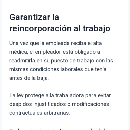
Garantizar la
reincorporación al trabajo
Una vez que la empleada reciba el alta
médica, el empleador está obligado a
readmitirla en su puesto de trabajo con las
mismas condiciones laborales que tenía
antes de la baja.
La ley protege a la trabajadora para evitar
despidos injustificados o modificaciones
contractuales arbitrarias.