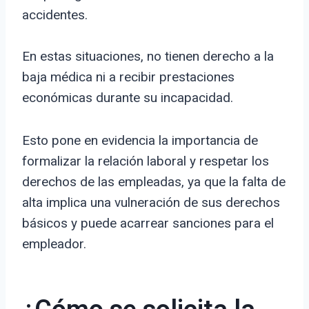
accidentes.
En estas situaciones, no tienen derecho a la
baja médica ni a recibir prestaciones
económicas durante su incapacidad.
Esto pone en evidencia la importancia de
formalizar la relación laboral y respetar los
derechos de las empleadas, ya que la falta de
alta implica una vulneración de sus derechos
básicos y puede acarrear sanciones para el
empleador.