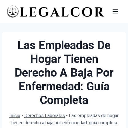
Saltar
al
contenido
Las Empleadas De
Hogar Tienen
Derecho A Baja Por
Enfermedad: Guía
Completa
Inicio
-
Derechos Laborales
-
Las empleadas de hogar
tienen derecho a baja por enfermedad: guía completa