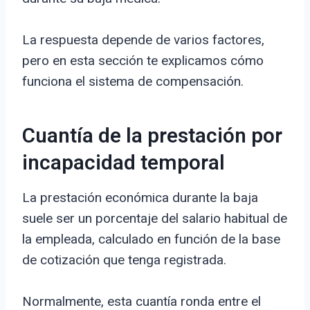
La respuesta depende de varios factores,
pero en esta sección te explicamos cómo
funciona el sistema de compensación.
Cuantía de la prestación por
incapacidad temporal
La prestación económica durante la baja
suele ser un porcentaje del salario habitual de
la empleada, calculado en función de la base
de cotización que tenga registrada.
Normalmente, esta cuantía ronda entre el