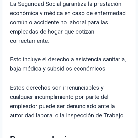
La Seguridad Social garantiza la prestación
económica y médica en caso de enfermedad
común o accidente no laboral para las
empleadas de hogar que cotizan
correctamente.
Esto incluye el derecho a asistencia sanitaria,
baja médica y subsidios económicos.
Estos derechos son irrenunciables y
cualquier incumplimiento por parte del
empleador puede ser denunciado ante la
autoridad laboral o la Inspección de Trabajo.