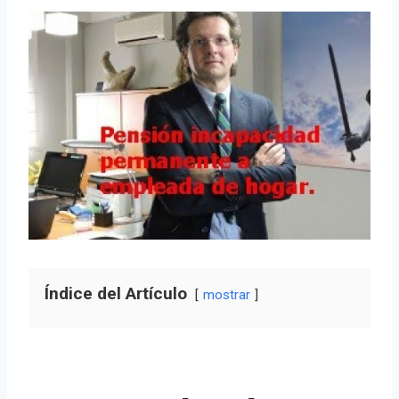
Índice del Artículo
mostrar