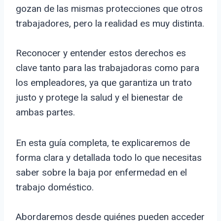
gozan de las mismas protecciones que otros
trabajadores, pero la realidad es muy distinta.
Reconocer y entender estos derechos es
clave tanto para las trabajadoras como para
los empleadores, ya que garantiza un trato
justo y protege la salud y el bienestar de
ambas partes.
En esta guía completa, te explicaremos de
forma clara y detallada todo lo que necesitas
saber sobre la baja por enfermedad en el
trabajo doméstico.
Abordaremos desde quiénes pueden acceder