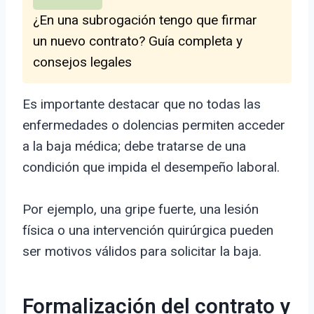
¿En una subrogación tengo que firmar
un nuevo contrato? Guía completa y
consejos legales
Es importante destacar que no todas las
enfermedades o dolencias permiten acceder
a la baja médica; debe tratarse de una
condición que impida el desempeño laboral.
Por ejemplo, una gripe fuerte, una lesión
física o una intervención quirúrgica pueden
ser motivos válidos para solicitar la baja.
Formalización del contrato y