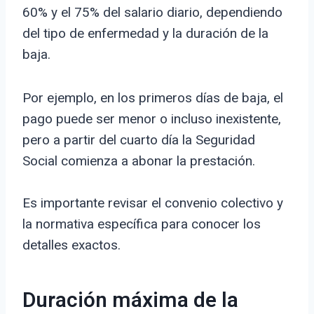
60% y el 75% del salario diario, dependiendo
del tipo de enfermedad y la duración de la
baja.
Por ejemplo, en los primeros días de baja, el
pago puede ser menor o incluso inexistente,
pero a partir del cuarto día la Seguridad
Social comienza a abonar la prestación.
Es importante revisar el convenio colectivo y
la normativa específica para conocer los
detalles exactos.
Duración máxima de la