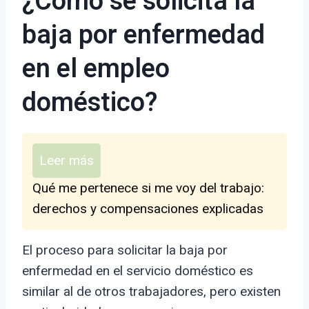
¿Cómo se solicita la
baja por enfermedad
en el empleo
doméstico?
Leer más
Qué me pertenece si me voy del trabajo:
derechos y compensaciones explicadas
El proceso para solicitar la baja por
enfermedad en el servicio doméstico es
similar al de otros trabajadores, pero existen