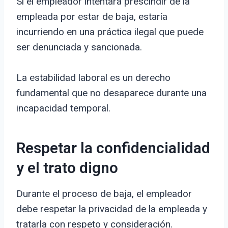
Si el empleador intentara prescindir de la
empleada por estar de baja, estaría
incurriendo en una práctica ilegal que puede
ser denunciada y sancionada.
La estabilidad laboral es un derecho
fundamental que no desaparece durante una
incapacidad temporal.
Respetar la confidencialidad
y el trato digno
Durante el proceso de baja, el empleador
debe respetar la privacidad de la empleada y
tratarla con respeto y consideración.