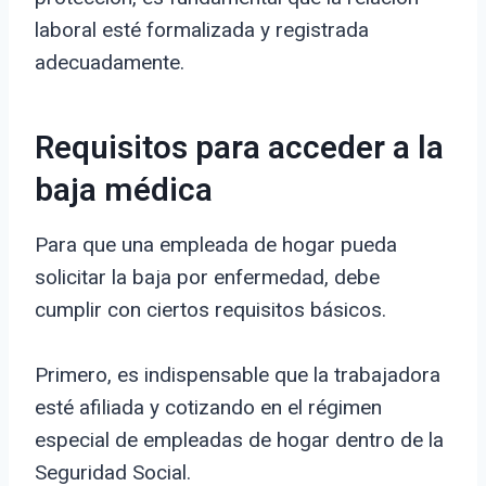
laboral esté formalizada y registrada
adecuadamente.
Requisitos para acceder a la
baja médica
Para que una empleada de hogar pueda
solicitar la baja por enfermedad, debe
cumplir con ciertos requisitos básicos.
Primero, es indispensable que la trabajadora
esté afiliada y cotizando en el régimen
especial de empleadas de hogar dentro de la
Seguridad Social.