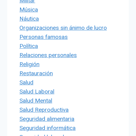
Militar
Música
Náutica
Organizaciones sin ánimo de lucro
Personas famosas
Política
Relaciones personales
Religión
Restauración
Salud
Salud Laboral
Salud Mental
Salud Reproductiva
Seguridad alimentaria
Seguridad informática