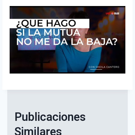
Publicaciones
Similares