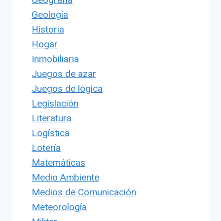
Geología
Historia
Hogar
Inmobiliaria
Juegos de azar
Juegos de lógica
Legislación
Literatura
Logística
Lotería
Matemáticas
Medio Ambiente
Medios de Comunicación
Meteorología