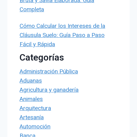
Bruta y Savia Elaborada: Guía
Completa
Cómo Calcular los Intereses de la
Cláusula Suelo: Guía Paso a Paso
Fácil y Rápida
Categorías
Administración Pública
Aduanas
Agricultura y ganadería
Animales
Arquitectura
Artesanía
Automoción
Banca