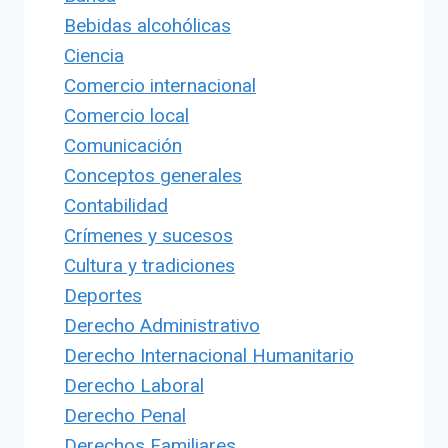
Bebidas alcohólicas
Ciencia
Comercio internacional
Comercio local
Comunicación
Conceptos generales
Contabilidad
Crímenes y sucesos
Cultura y tradiciones
Deportes
Derecho Administrativo
Derecho Internacional Humanitario
Derecho Laboral
Derecho Penal
Derechos Familiares