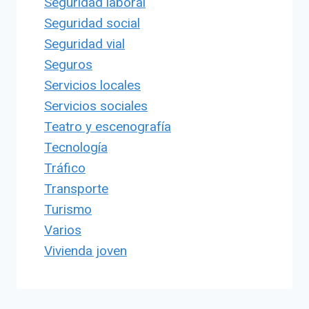
Seguridad laboral
Seguridad social
Seguridad vial
Seguros
Servicios locales
Servicios sociales
Teatro y escenografía
Tecnología
Tráfico
Transporte
Turismo
Varios
Vivienda joven