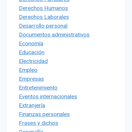
Derechos Humanos
Derechos Laborales
Desarrollo personal
Documentos administrativos
Economía
Educación
Electricidad
Empleo
Empresas
Entretenimiento
Eventos internacionales
Extranjería
Finanzas personales
Frases y dichos
Geografía