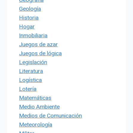
Geología
Historia
Hogar
Inmobiliaria
Juegos de azar
Juegos de lógica
Legislación
Literatura
Logística
Lotería
Matemáticas
Medio Ambiente
Medios de Comunicación
Meteorología