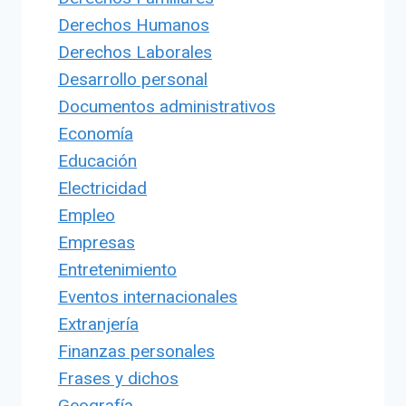
Derechos Humanos
Derechos Laborales
Desarrollo personal
Documentos administrativos
Economía
Educación
Electricidad
Empleo
Empresas
Entretenimiento
Eventos internacionales
Extranjería
Finanzas personales
Frases y dichos
Geografía