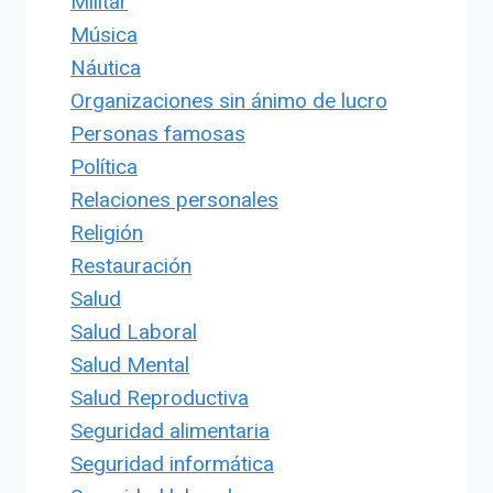
Militar
Música
Náutica
Organizaciones sin ánimo de lucro
Personas famosas
Política
Relaciones personales
Religión
Restauración
Salud
Salud Laboral
Salud Mental
Salud Reproductiva
Seguridad alimentaria
Seguridad informática