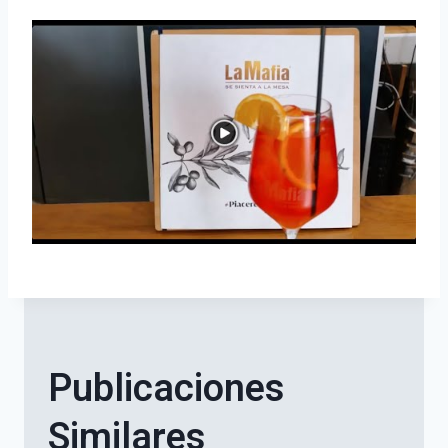
Publicaciones
Similares