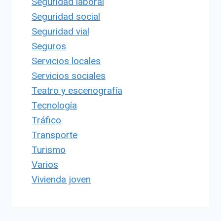
Seguridad laboral
Seguridad social
Seguridad vial
Seguros
Servicios locales
Servicios sociales
Teatro y escenografía
Tecnología
Tráfico
Transporte
Turismo
Varios
Vivienda joven