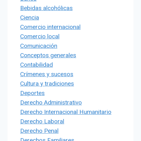
Bebidas alcohólicas
Ciencia
Comercio internacional
Comercio local
Comunicación
Conceptos generales
Contabilidad
Crímenes y sucesos
Cultura y tradiciones
Deportes
Derecho Administrativo
Derecho Internacional Humanitario
Derecho Laboral
Derecho Penal
Derechos Familiares