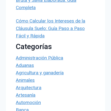
Bruta y Savia Elaborada: Guía
Completa
Cómo Calcular los Intereses de la
Cláusula Suelo: Guía Paso a Paso
Fácil y Rápida
Categorías
Administración Pública
Aduanas
Agricultura y ganadería
Animales
Arquitectura
Artesanía
Automoción
Banca