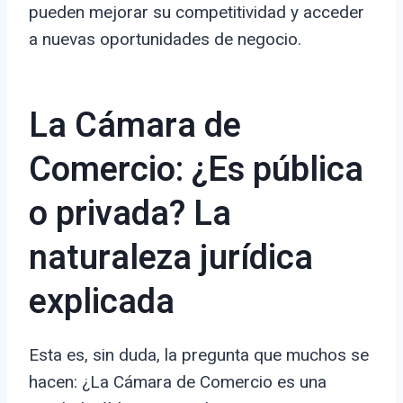
pueden mejorar su competitividad y acceder
a nuevas oportunidades de negocio.
La Cámara de
Comercio: ¿Es pública
o privada? La
naturaleza jurídica
explicada
Esta es, sin duda, la pregunta que muchos se
hacen: ¿La Cámara de Comercio es una