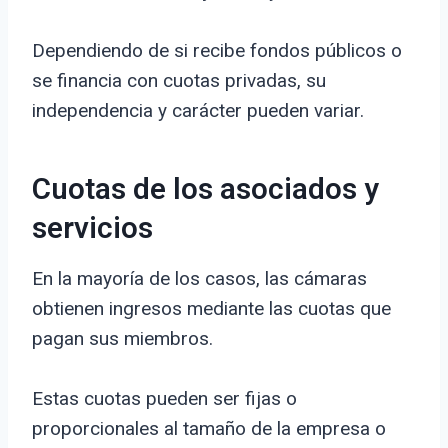
Dependiendo de si recibe fondos públicos o
se financia con cuotas privadas, su
independencia y carácter pueden variar.
Cuotas de los asociados y
servicios
En la mayoría de los casos, las cámaras
obtienen ingresos mediante las cuotas que
pagan sus miembros.
Estas cuotas pueden ser fijas o
proporcionales al tamaño de la empresa o