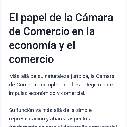
El papel de la Cámara
de Comercio en la
economía y el
comercio
Más allá de su naturaleza jurídica, la Cámara
de Comercio cumple un rol estratégico en el
impulso económico y comercial.
Su función va más allá de la simple
representación y abarca aspectos