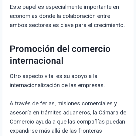
Este papel es especialmente importante en
economías donde la colaboración entre
ambos sectores es clave para el crecimiento.
Promoción del comercio
internacional
Otro aspecto vital es su apoyo a la
internacionalización de las empresas.
A través de ferias, misiones comerciales y
asesoría en trámites aduaneros, la Cámara de
Comercio ayuda a que las compañías puedan
expandirse más allá de las fronteras