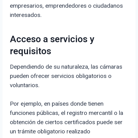
empresarios, emprendedores o ciudadanos
interesados.
Acceso a servicios y
requisitos
Dependiendo de su naturaleza, las cámaras
pueden ofrecer servicios obligatorios o
voluntarios.
Por ejemplo, en países donde tienen
funciones públicas, el registro mercantil o la
obtención de ciertos certificados puede ser
un trámite obligatorio realizado