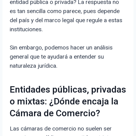
entidad pública o privada? La respuesta no
es tan sencilla como parece, pues depende
del país y del marco legal que regule a estas
instituciones.
Sin embargo, podemos hacer un análisis
general que te ayudará a entender su
naturaleza jurídica.
Entidades públicas, privadas
o mixtas: ¿Dónde encaja la
Cámara de Comercio?
Las cámaras de comercio no suelen ser