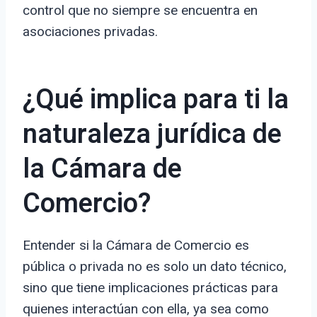
control que no siempre se encuentra en
asociaciones privadas.
¿Qué implica para ti la
naturaleza jurídica de
la Cámara de
Comercio?
Entender si la Cámara de Comercio es
pública o privada no es solo un dato técnico,
sino que tiene implicaciones prácticas para
quienes interactúan con ella, ya sea como