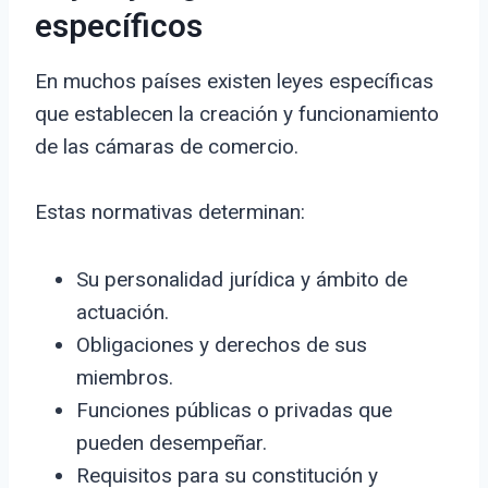
específicos
En muchos países existen leyes específicas
que establecen la creación y funcionamiento
de las cámaras de comercio.
Estas normativas determinan:
Su personalidad jurídica y ámbito de
actuación.
Obligaciones y derechos de sus
miembros.
Funciones públicas o privadas que
pueden desempeñar.
Requisitos para su constitución y