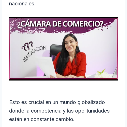
nacionales.
Esto es crucial en un mundo globalizado
donde la competencia y las oportunidades
están en constante cambio.