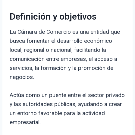
Definición y objetivos
La Cámara de Comercio es una entidad que
busca fomentar el desarrollo económico
local, regional o nacional, facilitando la
comunicación entre empresas, el acceso a
servicios, la formación y la promoción de
negocios.
Actúa como un puente entre el sector privado
y las autoridades públicas, ayudando a crear
un entorno favorable para la actividad
empresarial.