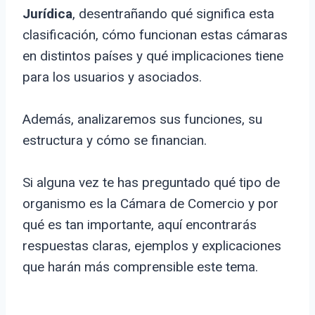
Jurídica
, desentrañando qué significa esta
clasificación, cómo funcionan estas cámaras
en distintos países y qué implicaciones tiene
para los usuarios y asociados.
Además, analizaremos sus funciones, su
estructura y cómo se financian.
Si alguna vez te has preguntado qué tipo de
organismo es la Cámara de Comercio y por
qué es tan importante, aquí encontrarás
respuestas claras, ejemplos y explicaciones
que harán más comprensible este tema.