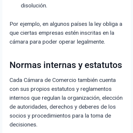
disolución.
Por ejemplo, en algunos países la ley obliga a
que ciertas empresas estén inscritas en la
cámara para poder operar legalmente.
Normas internas y estatutos
Cada Cámara de Comercio también cuenta
con sus propios estatutos y reglamentos
internos que regulan la organización, elección
de autoridades, derechos y deberes de los
socios y procedimientos para la toma de
decisiones.