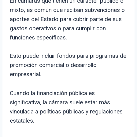
En cámaras que tienen un carácter público o
mixto, es común que reciban subvenciones o
aportes del Estado para cubrir parte de sus
gastos operativos o para cumplir con
funciones específicas.
Esto puede incluir fondos para programas de
promoción comercial o desarrollo
empresarial.
Cuando la financiación pública es
significativa, la cámara suele estar más
vinculada a políticas públicas y regulaciones
estatales.