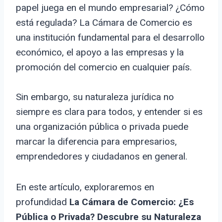
papel juega en el mundo empresarial? ¿Cómo
está regulada? La Cámara de Comercio es
una institución fundamental para el desarrollo
económico, el apoyo a las empresas y la
promoción del comercio en cualquier país.
Sin embargo, su naturaleza jurídica no
siempre es clara para todos, y entender si es
una organización pública o privada puede
marcar la diferencia para empresarios,
emprendedores y ciudadanos en general.
En este artículo, exploraremos en
profundidad
La Cámara de Comercio: ¿Es
Pública o Privada? Descubre su Naturaleza