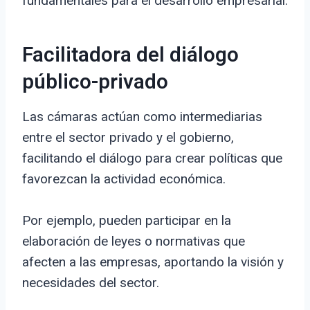
fundamentales para el desarrollo empresarial.
Facilitadora del diálogo
público-privado
Las cámaras actúan como intermediarias
entre el sector privado y el gobierno,
facilitando el diálogo para crear políticas que
favorezcan la actividad económica.
Por ejemplo, pueden participar en la
elaboración de leyes o normativas que
afecten a las empresas, aportando la visión y
necesidades del sector.