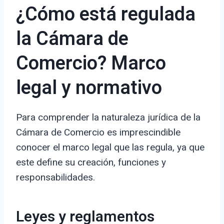
¿Cómo está regulada
la Cámara de
Comercio? Marco
legal y normativo
Para comprender la naturaleza jurídica de la
Cámara de Comercio es imprescindible
conocer el marco legal que las regula, ya que
este define su creación, funciones y
responsabilidades.
Leyes y reglamentos