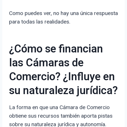
Como puedes ver, no hay una única respuesta
para todas las realidades.
¿Cómo se financian
las Cámaras de
Comercio? ¿Influye en
su naturaleza jurídica?
La forma en que una Cámara de Comercio
obtiene sus recursos también aporta pistas
sobre su naturaleza jurídica y autonomía.