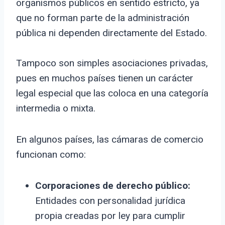
organismos públicos en sentido estricto, ya
que no forman parte de la administración
pública ni dependen directamente del Estado.
Tampoco son simples asociaciones privadas,
pues en muchos países tienen un carácter
legal especial que las coloca en una categoría
intermedia o mixta.
En algunos países, las cámaras de comercio
funcionan como:
Corporaciones de derecho público:
Entidades con personalidad jurídica
propia creadas por ley para cumplir