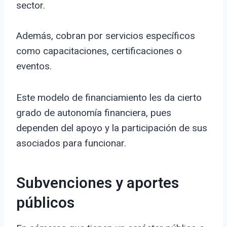
sector.
Además, cobran por servicios específicos
como capacitaciones, certificaciones o
eventos.
Este modelo de financiamiento les da cierto
grado de autonomía financiera, pues
dependen del apoyo y la participación de sus
asociados para funcionar.
Subvenciones y aportes
públicos