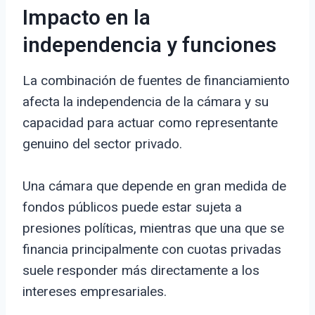
Impacto en la
independencia y funciones
La combinación de fuentes de financiamiento
afecta la independencia de la cámara y su
capacidad para actuar como representante
genuino del sector privado.
Una cámara que depende en gran medida de
fondos públicos puede estar sujeta a
presiones políticas, mientras que una que se
financia principalmente con cuotas privadas
suele responder más directamente a los
intereses empresariales.