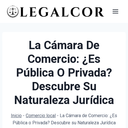
Saltar
al
contenido
La Cámara De
Comercio: ¿Es
Pública O Privada?
Descubre Su
Naturaleza Jurídica
Inicio
-
Comercio local
-
La Cámara de Comercio: ¿Es
Pública o Privada? Descubre su Naturaleza Jurídica