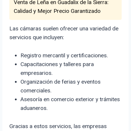
Venta de Leña en Guadalix de la Sierra:
Calidad y Mejor Precio Garantizado
Las cámaras suelen ofrecer una variedad de
servicios que incluyen:
Registro mercantil y certificaciones.
Capacitaciones y talleres para
empresarios.
Organización de ferias y eventos
comerciales.
Asesoría en comercio exterior y trámites
aduaneros.
Gracias a estos servicios, las empresas