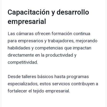
Capacitación y desarrollo
empresarial
Las cámaras ofrecen formación continua
para empresarios y trabajadores, mejorando
habilidades y competencias que impactan
directamente en la productividad y
competitividad.
Desde talleres básicos hasta programas
especializados, estos servicios contribuyen a
fortalecer el tejido empresarial.