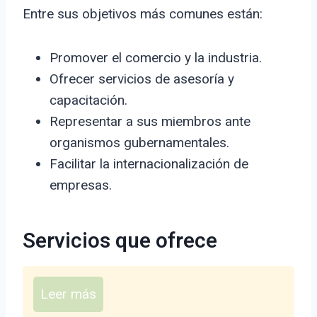
Entre sus objetivos más comunes están:
Promover el comercio y la industria.
Ofrecer servicios de asesoría y
capacitación.
Representar a sus miembros ante
organismos gubernamentales.
Facilitar la internacionalización de
empresas.
Servicios que ofrece
Leer más