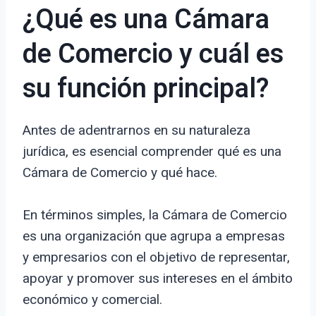
¿Qué es una Cámara
de Comercio y cuál es
su función principal?
Antes de adentrarnos en su naturaleza
jurídica, es esencial comprender qué es una
Cámara de Comercio y qué hace.
En términos simples, la Cámara de Comercio
es una organización que agrupa a empresas
y empresarios con el objetivo de representar,
apoyar y promover sus intereses en el ámbito
económico y comercial.