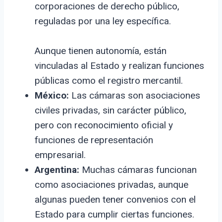
corporaciones de derecho público,
reguladas por una ley específica.
Aunque tienen autonomía, están
vinculadas al Estado y realizan funciones
públicas como el registro mercantil.
México:
Las cámaras son asociaciones
civiles privadas, sin carácter público,
pero con reconocimiento oficial y
funciones de representación
empresarial.
Argentina:
Muchas cámaras funcionan
como asociaciones privadas, aunque
algunas pueden tener convenios con el
Estado para cumplir ciertas funciones.