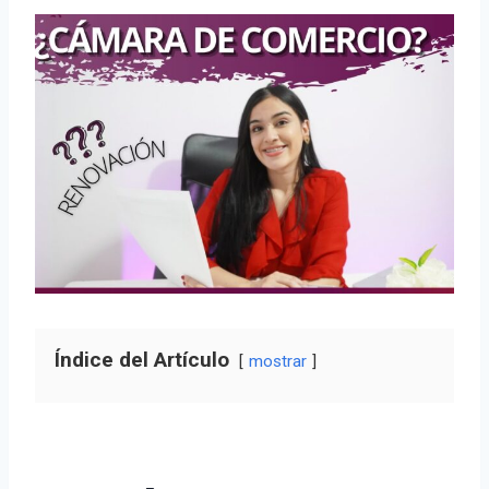
Índice del Artículo
mostrar