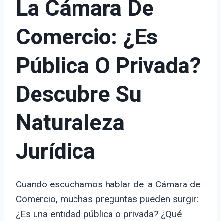
La Cámara De
Comercio: ¿Es
Pública O Privada?
Descubre Su
Naturaleza
Jurídica
Cuando escuchamos hablar de la Cámara de
Comercio, muchas preguntas pueden surgir:
¿Es una entidad pública o privada? ¿Qué