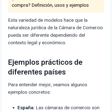
compra? Definición, usos y ejemplos
Esta variedad de modelos hace que la
naturaleza jurídica de la Cámara de Comercio
pueda ser diferente dependiendo del
contexto legal y económico.
Ejemplos prácticos de
diferentes países
Para entender mejor, veamos algunos
ejemplos concretos:
España:
Las cámaras de comercio son