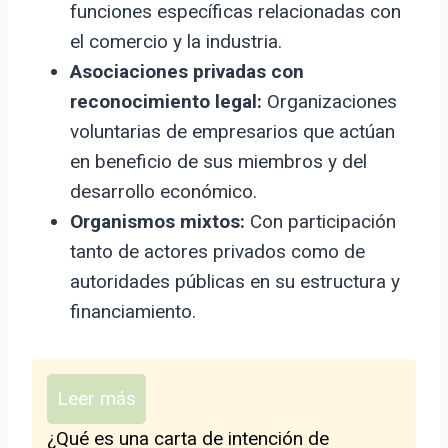
funciones específicas relacionadas con
el comercio y la industria.
Asociaciones privadas con
reconocimiento legal:
Organizaciones
voluntarias de empresarios que actúan
en beneficio de sus miembros y del
desarrollo económico.
Organismos mixtos:
Con participación
tanto de actores privados como de
autoridades públicas en su estructura y
financiamiento.
Leer más
¿Qué es una carta de intención de