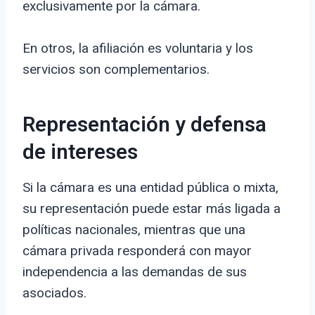
exclusivamente por la cámara.
En otros, la afiliación es voluntaria y los
servicios son complementarios.
Representación y defensa
de intereses
Si la cámara es una entidad pública o mixta,
su representación puede estar más ligada a
políticas nacionales, mientras que una
cámara privada responderá con mayor
independencia a las demandas de sus
asociados.